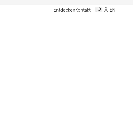
Entdecken
Kontakt
EN