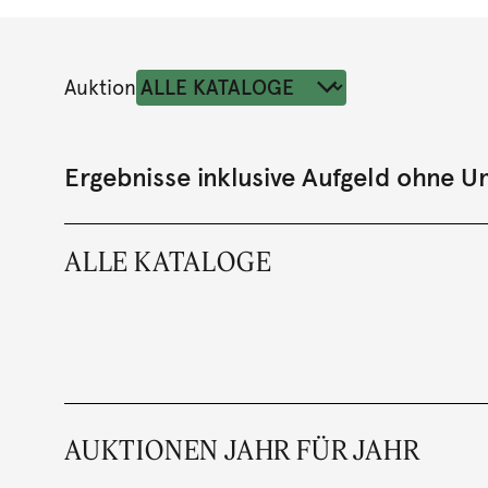
Auktion
Ergebnisse inklusive Aufgeld ohne 
ALLE KATALOGE
AUKTIONEN JAHR FÜR JAHR