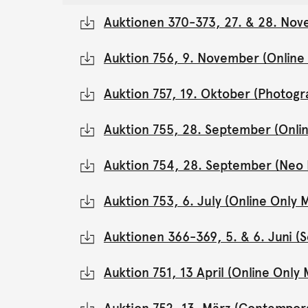
Auktionen 370-373, 27. & 28. Nov
Auktion 756, 9. November (Onlin
Auktion 757, 19. Oktober (Photogr
Auktion 755, 28. September (Onli
Auktion 754, 28. September (Neo 
Auktion 753, 6. July (Online Onl
Auktionen 366-369, 5. & 6. Juni 
Auktion 751, 13 April (Online Onl