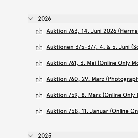
2026
Auktion 763, 14. Juni 2026 (Herma
Auktionen 375-377, 4. & 5. Juni 
Auktion 761, 3. Mai (Online Only 
Auktion 760, 29. März (Photograph
Auktion 759, 8. März (Online Onl
Auktion 758, 11. Januar (Online 
2025