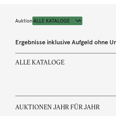
Auktion
Ergebnisse inklusive Aufgeld ohne 
ALLE KATALOGE
AUKTIONEN JAHR FÜR JAHR