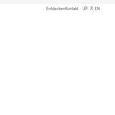
Entdecken
Kontakt
EN