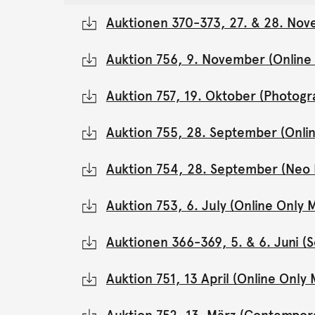
Auktionen 370-373, 27. & 28. Nov
Auktion 756, 9. November (Onlin
Auktion 757, 19. Oktober (Photogr
Auktion 755, 28. September (Onli
Auktion 754, 28. September (Neo 
Auktion 753, 6. July (Online Onl
Auktionen 366-369, 5. & 6. Juni 
Auktion 751, 13 April (Online Onl