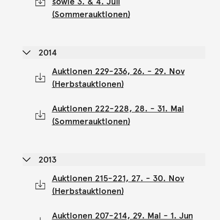
sowie 3. & 4. Juli
(Sommerauktionen)
2014
Auktionen 229-236, 26. - 29. Nov
(Herbstauktionen)
Auktionen 222-228, 28. - 31. Mai
(Sommerauktionen)
2013
Auktionen 215-221, 27. - 30. Nov
(Herbstauktionen)
Auktionen 207-214, 29. Mai - 1. Jun