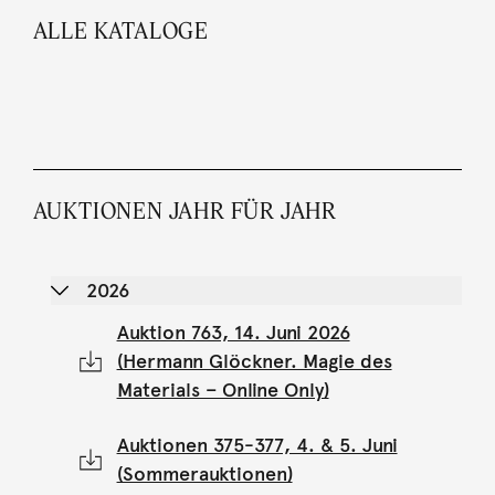
ALLE KATALOGE
AUKTIONEN JAHR FÜR JAHR
2026
Auktion 763, 14. Juni 2026
(Hermann Glöckner. Magie des
Materials – Online Only)
Auktionen 375-377, 4. & 5. Juni
(Sommerauktionen)