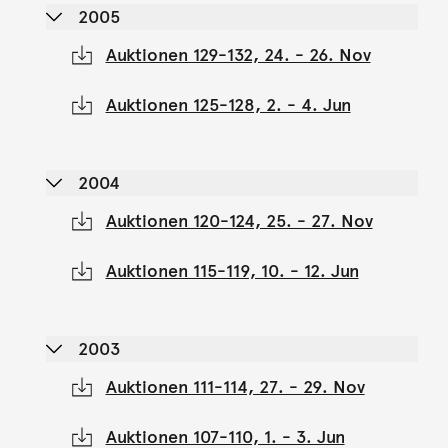
2005
Auktionen 129-132, 24. - 26. Nov
Auktionen 125-128, 2. - 4. Jun
2004
Auktionen 120-124, 25. - 27. Nov
Auktionen 115-119, 10. - 12. Jun
2003
Auktionen 111-114, 27. - 29. Nov
Auktionen 107-110, 1. - 3. Jun