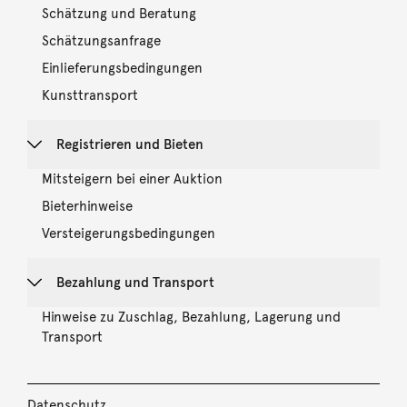
Schätzung und Beratung
Schätzungsanfrage
Einlieferungsbedingungen
Kunsttransport
Registrieren und Bieten
Mitsteigern bei einer Auktion
Bieterhinweise
Versteigerungsbedingungen
Bezahlung und Transport
Hinweise zu Zuschlag, Bezahlung, Lagerung und
Transport
Datenschutz