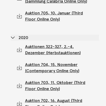
(Sammlung Calábria Online Only)
Auktion 705, 10. Januar (Third
Floor Online Only)
2020
Auktionen 322-327, 2.-4.
Dezember (Herbstauktionen)
Auktion 704, 15. November
(Contemporary Online Only)
Auktion 703, 11. Oktober (Third
Floor Online Only)
Auktion 702, 16. August (Third