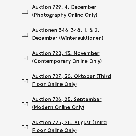
Auktion 729, 4. Dezember
(Photography Online Only)
Auktionen 346-348, 1. & 2.
Dezember (Winterauktionen)
Auktion 728, 13. November
(Contemporary Online Only)
Auktion 727, 30. Oktober (Third
Floor Online Only)
Auktion 726, 25. September
(Modern Online Only)
Auktion 725, 28. August (Third
Floor Online Only)