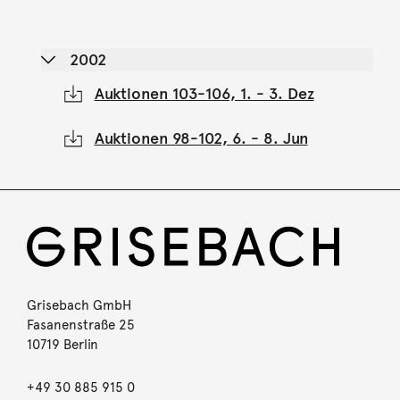
2002
Auktionen 103-106, 1. - 3. Dez
Auktionen 98-102, 6. - 8. Jun
Grisebach GmbH
Fasanenstraße 25
10719 Berlin
+49 30 885 915 0