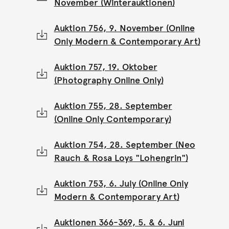
November (Winterauktionen)
Auktion 756, 9. November (Online
Only Modern & Contemporary Art)
Auktion 757, 19. Oktober
(Photography Online Only)
Auktion 755, 28. September
(Online Only Contemporary)
Auktion 754, 28. September (Neo
Rauch & Rosa Loys "Lohengrin")
Auktion 753, 6. July (Online Only
Modern & Contemporary Art)
Auktionen 366-369, 5. & 6. Juni