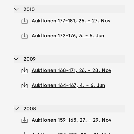
2010
Auktionen 177-181, 25. - 27. Nov
Auktionen 172-176, 3. - 5. Jun
2009
Auktionen 168-171, 26. - 28. Nov
Auktionen 164-167, 4. - 6. Jun
2008
Auktionen 159-163, 27. - 29. Nov