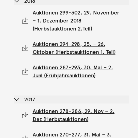
2018
Auktionen 299-302, 29. November
– 1. Dezember 2018
(Herbstauktionen 2.Teil)
Auktionen 294-298, 25. – 26.
Oktober (Herbstauktionen 1. Teil)
Auktionen 287-293, 30. Mai – 2.
Juni (Frühjahrsauktionen)
2017
Auktionen 278-286, 29. Nov – 2.
Dez (Herbstauktionen)
Auktionen 270-277, 31. Mai – 3.