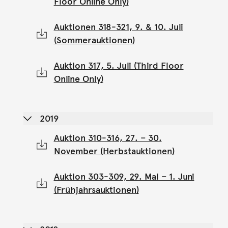
Floor Online Only)
Auktionen 318-321, 9. & 10. Juli
(Sommerauktionen)
Auktion 317, 5. Juli (Third Floor
Online Only)
2019
Auktion 310-316, 27. – 30.
November (Herbstauktionen)
Auktion 303-309, 29. Mai – 1. Juni
(Frühjahrsauktionen)