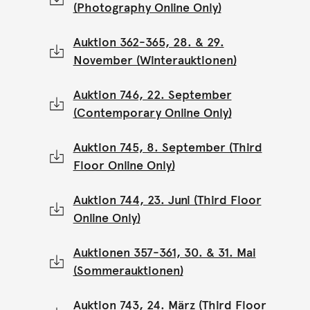
(Photography Online Only)
Auktion 362-365, 28. & 29.
November (Winterauktionen)
Auktion 746, 22. September
(Contemporary Online Only)
Auktion 745, 8. September (Third
Floor Online Only)
Auktion 744, 23. Juni (Third Floor
Online Only)
Auktionen 357-361, 30. & 31. Mai
(Sommerauktionen)
Auktion 743, 24. März (Third Floor