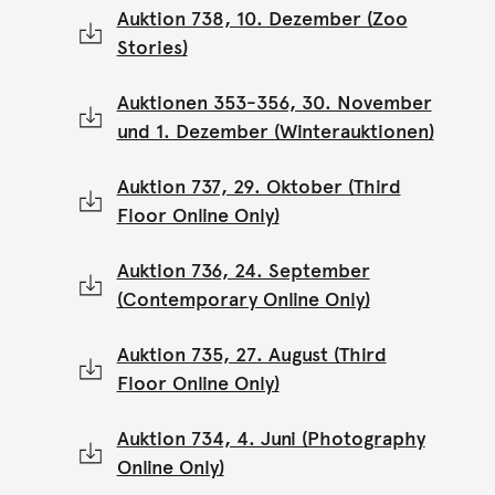
Auktion 738, 10. Dezember (Zoo
Stories)
Auktionen 353-356, 30. November
und 1. Dezember (Winterauktionen)
Auktion 737, 29. Oktober (Third
Floor Online Only)
Auktion 736, 24. September
(Contemporary Online Only)
Auktion 735, 27. August (Third
Floor Online Only)
Auktion 734, 4. Juni (Photography
Online Only)