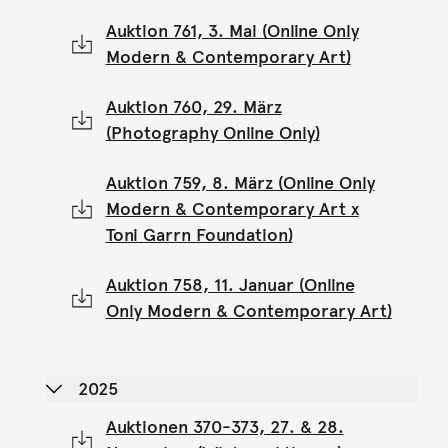
Auktion 761, 3. Mai (Online Only
Modern & Contemporary Art)
Auktion 760, 29. März
(Photography Online Only)
Auktion 759, 8. März (Online Only
Modern & Contemporary Art x
Toni Garrn Foundation)
Auktion 758, 11. Januar (Online
Only Modern & Contemporary Art)
2025
Auktionen 370-373, 27. & 28.