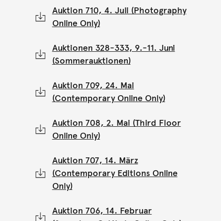
Auktion 710, 4. Juli (Photography
Online Only)
Auktionen 328-333, 9.-11. Juni
(Sommerauktionen)
Auktion 709, 24. Mai
(Contemporary Online Only)
Auktion 708, 2. Mai (Third Floor
Online Only)
Auktion 707, 14. März
(Contemporary Editions Online
Only)
Auktion 706, 14. Februar