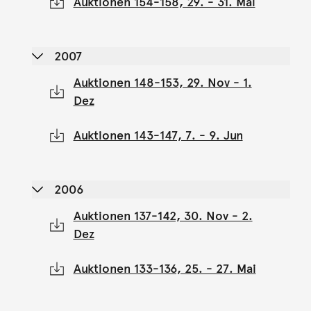
Auktionen 154-158, 29. - 31. Mai
2007
Auktionen 148-153, 29. Nov - 1.
Dez
Auktionen 143-147, 7. - 9. Jun
2006
Auktionen 137-142, 30. Nov - 2.
Dez
Auktionen 133-136, 25. - 27. Mai