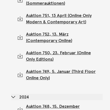
(Sommerauktionen)
Auktion 751, 13 April (Online Only
Modern & Contemporary Art)
Auktion 752, 13. März
(Contemporary Online)
Auktion 750, 23. Februar (Online
Only Editions)
Auktion 749, 5. Januar (Third Floor
Online Only)
2024
Auktion 748, 15. Dezember