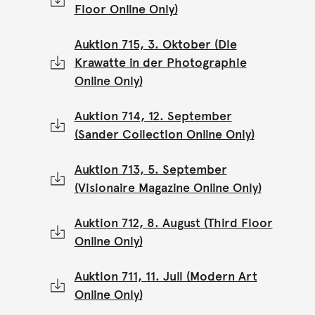
Floor Online Only)
Auktion 715, 3. Oktober (Die
Krawatte in der Photographie
Online Only)
Auktion 714, 12. September
(Sander Collection Online Only)
Auktion 713, 5. September
(Visionaire Magazine Online Only)
Auktion 712, 8. August (Third Floor
Online Only)
Auktion 711, 11. Juli (Modern Art
Online Only)