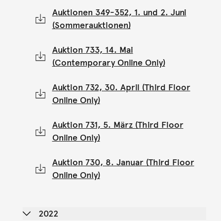
Auktionen 349-352, 1. und 2. Juni
(Sommerauktionen)
Auktion 733, 14. Mai
(Contemporary Online Only)
Auktion 732, 30. April (Third Floor
Online Only)
Auktion 731, 5. März (Third Floor
Online Only)
Auktion 730, 8. Januar (Third Floor
Online Only)
2022