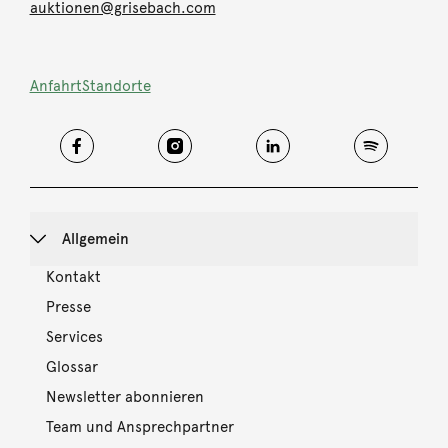
auktionen@grisebach.com
Anfahrt
Standorte
Allgemein
Kontakt
Presse
Services
Glossar
Newsletter abonnieren
Team und Ansprechpartner