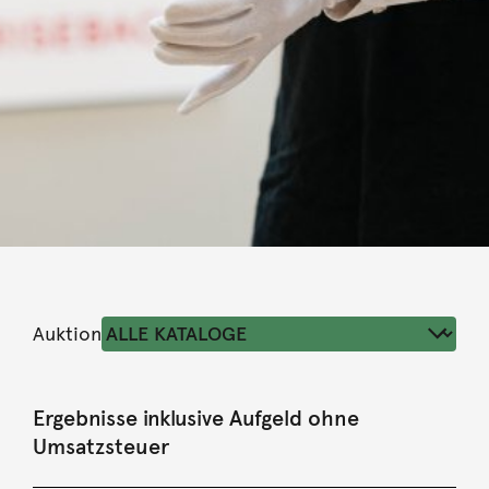
Auktion
Ergebnisse inklusive Aufgeld ohne
Umsatzsteuer