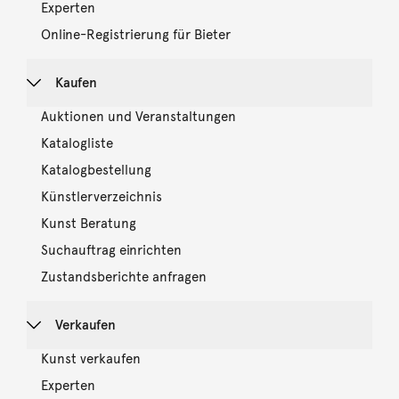
Experten
Online-Registrierung für Bieter
Kaufen
Auktionen und Veranstaltungen
Katalogliste
Katalogbestellung
Künstlerverzeichnis
Kunst Beratung
Suchauftrag einrichten
Zustandsberichte anfragen
Verkaufen
Kunst verkaufen
Experten