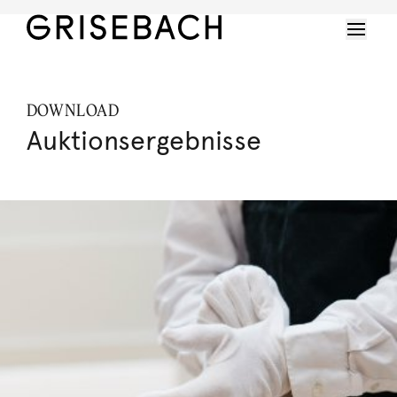
DOWNLOAD
Auktionsergebnisse