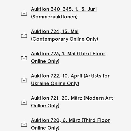
Auktion 340-345, 1.-3. Juni
(Sommerauktionen)
Auktion 724, 15. Mai
(Contemporary Online Only)
Auktion 723, 1. Mai (Third Floor
Online Only)
Auktion 722, 10. April (Artists for
Ukraine Online Only)
Auktion 721, 20. März (Modern Art
Online Only)
Auktion 720, 6. März (Third Floor
Online Only)