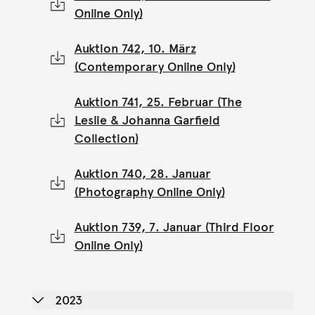
Online Only)
Auktion 742, 10. März
(Contemporary Online Only)
Auktion 741, 25. Februar (The
Leslie & Johanna Garfield
Collection)
Auktion 740, 28. Januar
(Photography Online Only)
Auktion 739, 7. Januar (Third Floor
Online Only)
2023