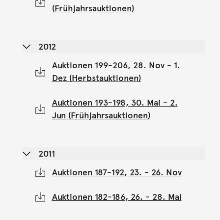
(Frühjahrsauktionen)
2012
Auktionen 199-206, 28. Nov - 1.
Dez (Herbstauktionen)
Auktionen 193-198, 30. Mai - 2.
Jun (Frühjahrsauktionen)
2011
Auktionen 187-192, 23. - 26. Nov
Auktionen 182-186, 26. - 28. Mai