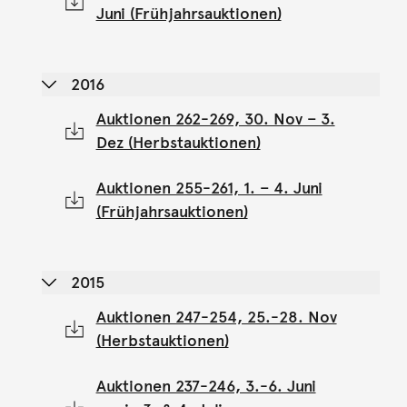
Juni (Frühjahrsauktionen)
2016
Auktionen 262-269, 30. Nov – 3.
Dez (Herbstauktionen)
Auktionen 255-261, 1. – 4. Juni
(Frühjahrsauktionen)
2015
Auktionen 247-254, 25.-28. Nov
(Herbstauktionen)
Auktionen 237-246, 3.-6. Juni