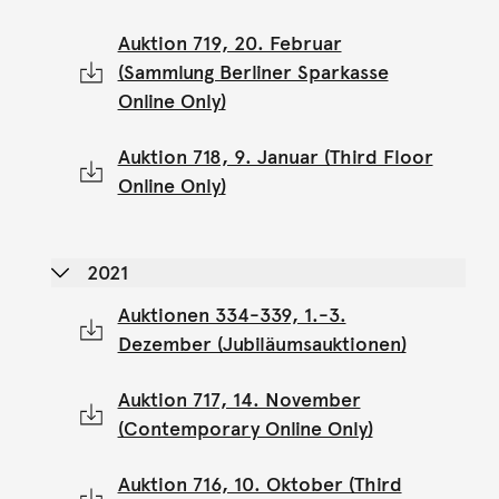
Auktion 719, 20. Februar
(Sammlung Berliner Sparkasse
Online Only)
Auktion 718, 9. Januar (Third Floor
Online Only)
2021
Auktionen 334-339, 1.-3.
Dezember (Jubiläumsauktionen)
Auktion 717, 14. November
(Contemporary Online Only)
Auktion 716, 10. Oktober (Third