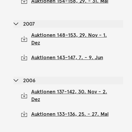
Auktionen 154-158, 29. - 31. Mai
2007
Auktionen 148-153, 29. Nov - 1.
Dez
Auktionen 143-147, 7. - 9. Jun
2006
Auktionen 137-142, 30. Nov - 2.
Dez
Auktionen 133-136, 25. - 27. Mai