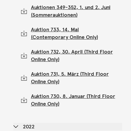
Auktionen 349-352, 1. und 2. Juni
(Sommerauktionen)
Auktion 733, 14. Mai
(Contemporary Online Only)
Auktion 732, 30. April (Third Floor
Online Only)
Auktion 731, 5. März (Third Floor
Online Only)
Auktion 730, 8. Januar (Third Floor
Online Only)
2022