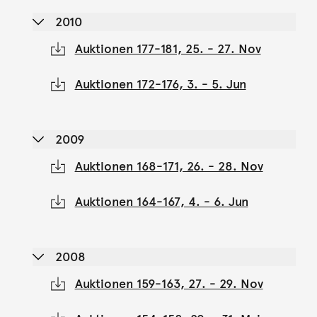
2010
Auktionen 177-181, 25. - 27. Nov
Auktionen 172-176, 3. - 5. Jun
2009
Auktionen 168-171, 26. - 28. Nov
Auktionen 164-167, 4. - 6. Jun
2008
Auktionen 159-163, 27. - 29. Nov