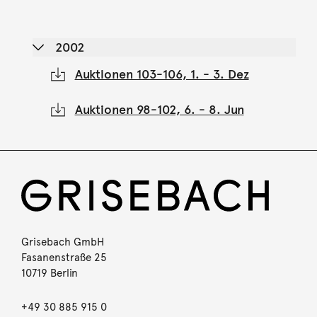
2002
Auktionen 103-106, 1. - 3. Dez
Auktionen 98-102, 6. - 8. Jun
Grisebach GmbH
Fasanenstraße 25
10719 Berlin
+49 30 885 915 0