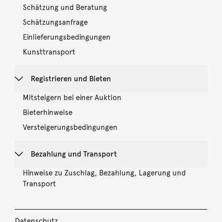
Schätzung und Beratung
Schätzungsanfrage
Einlieferungsbedingungen
Kunsttransport
Registrieren und Bieten
Mitsteigern bei einer Auktion
Bieterhinweise
Versteigerungsbedingungen
Bezahlung und Transport
Hinweise zu Zuschlag, Bezahlung, Lagerung und
Transport
Datenschutz