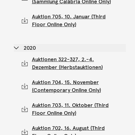
(Sammlung Calábria Online Only)
Auktion 705, 10. Januar (Third
Floor Online Only)
2020
Auktionen 322-327, 2.-4.
Dezember (Herbstauktionen)
Auktion 704, 15. November
(Contemporary Online Only)
Auktion 703, 11. Oktober (Third
Floor Online Only)
Auktion 702, 16. August (Third