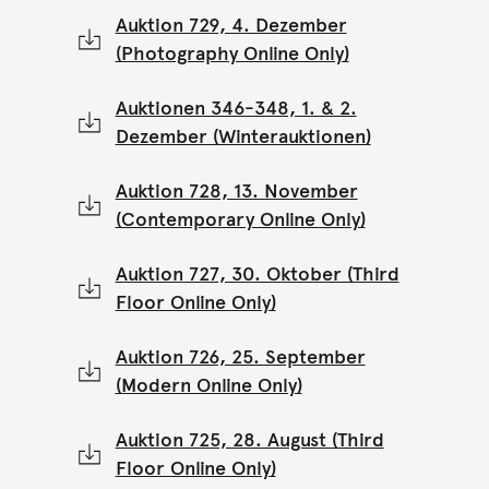
Auktion 729, 4. Dezember
(Photography Online Only)
Auktionen 346-348, 1. & 2.
Dezember (Winterauktionen)
Auktion 728, 13. November
(Contemporary Online Only)
Auktion 727, 30. Oktober (Third
Floor Online Only)
Auktion 726, 25. September
(Modern Online Only)
Auktion 725, 28. August (Third
Floor Online Only)