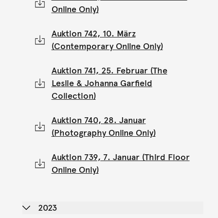
Online Only)
Auktion 742, 10. März
(Contemporary Online Only)
Auktion 741, 25. Februar (The
Leslie & Johanna Garfield
Collection)
Auktion 740, 28. Januar
(Photography Online Only)
Auktion 739, 7. Januar (Third Floor
Online Only)
2023