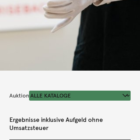
Auktion
Ergebnisse inklusive Aufgeld ohne
Umsatzsteuer