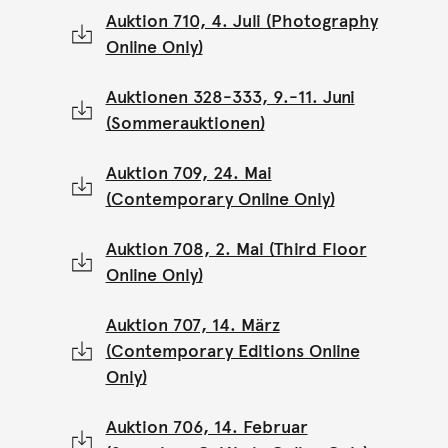
Auktion 710, 4. Juli (Photography
Online Only)
Auktionen 328-333, 9.-11. Juni
(Sommerauktionen)
Auktion 709, 24. Mai
(Contemporary Online Only)
Auktion 708, 2. Mai (Third Floor
Online Only)
Auktion 707, 14. März
(Contemporary Editions Online
Only)
Auktion 706, 14. Februar