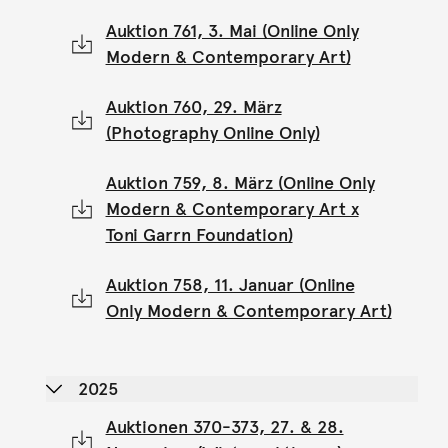
Auktion 761, 3. Mai (Online Only
Modern & Contemporary Art)
Auktion 760, 29. März
(Photography Online Only)
Auktion 759, 8. März (Online Only
Modern & Contemporary Art x
Toni Garrn Foundation)
Auktion 758, 11. Januar (Online
Only Modern & Contemporary Art)
2025
Auktionen 370-373, 27. & 28.