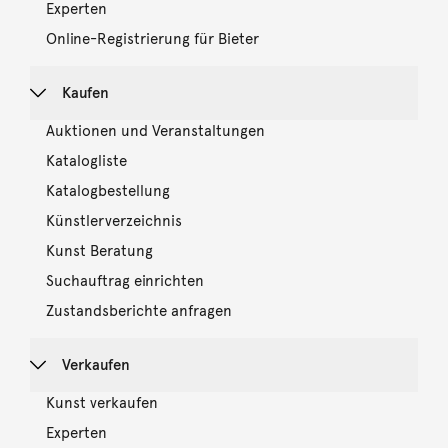
Experten
Online-Registrierung für Bieter
Kaufen
Auktionen und Veranstaltungen
Katalogliste
Katalogbestellung
Künstlerverzeichnis
Kunst Beratung
Suchauftrag einrichten
Zustandsberichte anfragen
Verkaufen
Kunst verkaufen
Experten