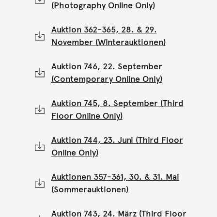
(Photography Online Only)
Auktion 362-365, 28. & 29.
November (Winterauktionen)
Auktion 746, 22. September
(Contemporary Online Only)
Auktion 745, 8. September (Third
Floor Online Only)
Auktion 744, 23. Juni (Third Floor
Online Only)
Auktionen 357-361, 30. & 31. Mai
(Sommerauktionen)
Auktion 743, 24. März (Third Floor