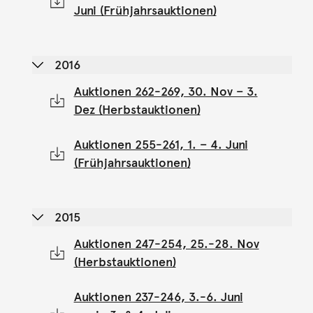
Juni (Frühjahrsauktionen)
2016
Auktionen 262-269, 30. Nov – 3.
Dez (Herbstauktionen)
Auktionen 255-261, 1. – 4. Juni
(Frühjahrsauktionen)
2015
Auktionen 247-254, 25.-28. Nov
(Herbstauktionen)
Auktionen 237-246, 3.-6. Juni