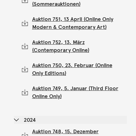
(Sommerauktionen)
Auktion 751, 13 April (Online Only
Modern & Contemporary Art)
Auktion 752, 13. März
(Contemporary Online)
Auktion 750, 23. Februar (Online
Only Editions)
Auktion 749, 5. Januar (Third Floor
Online Only)
2024
Auktion 748, 15. Dezember