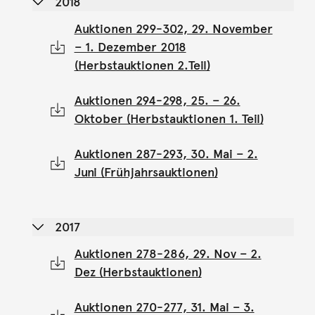
2018
Auktionen 299-302, 29. November
– 1. Dezember 2018
(Herbstauktionen 2.Teil)
Auktionen 294-298, 25. – 26.
Oktober (Herbstauktionen 1. Teil)
Auktionen 287-293, 30. Mai – 2.
Juni (Frühjahrsauktionen)
2017
Auktionen 278-286, 29. Nov – 2.
Dez (Herbstauktionen)
Auktionen 270-277, 31. Mai – 3.