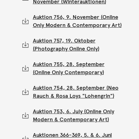
November (Winterauktionen)
Auktion 756, 9. November (Online
Only Modern & Contemporary Art)
Auktion 757, 19. Oktober
(Photography Online Only)
Auktion 755, 28. September
(Online Only Contemporary)
Auktion 754, 28. September (Neo
Rauch & Rosa Loys "Lohengrin")
Auktion 753, 6. July (Online Only
Modern & Contemporary Art)
Auktionen 366-369, 5. & 6. Juni