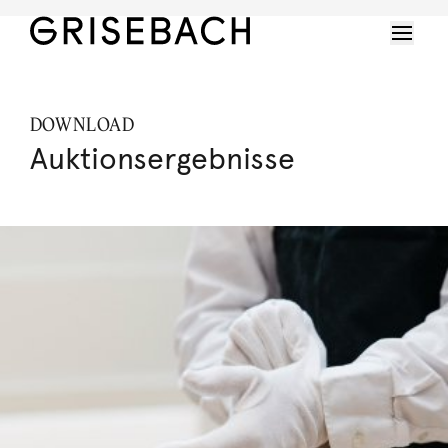
DOWNLOAD
Auktionsergebnisse