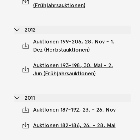
(Frühjahrsauktionen)
2012
Auktionen 199-206, 28. Nov - 1.
Dez (Herbstauktionen)
Auktionen 193-198, 30. Mai - 2.
Jun (Frühjahrsauktionen)
2011
Auktionen 187-192, 23. - 26. Nov
Auktionen 182-186, 26. - 28. Mai