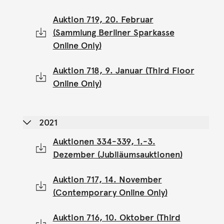
Auktion 719, 20. Februar
(Sammlung Berliner Sparkasse
Online Only)
Auktion 718, 9. Januar (Third Floor
Online Only)
2021
Auktionen 334-339, 1.-3.
Dezember (Jubiläumsauktionen)
Auktion 717, 14. November
(Contemporary Online Only)
Auktion 716, 10. Oktober (Third