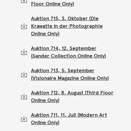
Floor Online Only)
Auktion 715, 3. Oktober (Die
Krawatte in der Photographie
Online Only)
Auktion 714, 12. September
(Sander Collection Online Only)
Auktion 713, 5. September
(Visionaire Magazine Online Only)
Auktion 712, 8. August (Third Floor
Online Only)
Auktion 711, 11. Juli (Modern Art
Online Only)