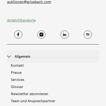
auktionen@grisebach.com
Anfahrt
Standorte
Allgemein
Kontakt
Presse
Services
Glossar
Newsletter abonnieren
Team und Ansprechpartner