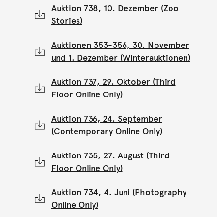
Auktion 738, 10. Dezember (Zoo
Stories)
Auktionen 353-356, 30. November
und 1. Dezember (Winterauktionen)
Auktion 737, 29. Oktober (Third
Floor Online Only)
Auktion 736, 24. September
(Contemporary Online Only)
Auktion 735, 27. August (Third
Floor Online Only)
Auktion 734, 4. Juni (Photography
Online Only)