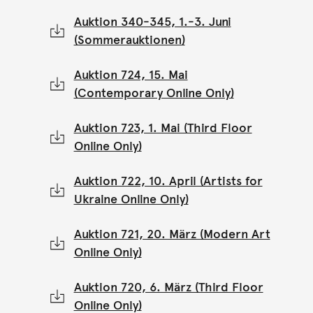
Auktion 340-345, 1.-3. Juni
(Sommerauktionen)
Auktion 724, 15. Mai
(Contemporary Online Only)
Auktion 723, 1. Mai (Third Floor
Online Only)
Auktion 722, 10. April (Artists for
Ukraine Online Only)
Auktion 721, 20. März (Modern Art
Online Only)
Auktion 720, 6. März (Third Floor
Online Only)