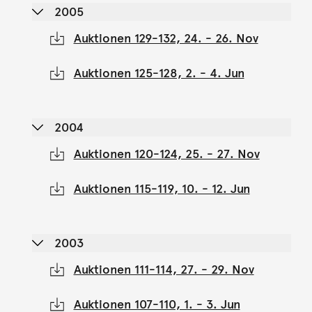
2005
Auktionen 129-132, 24. - 26. Nov
Auktionen 125-128, 2. - 4. Jun
2004
Auktionen 120-124, 25. - 27. Nov
Auktionen 115-119, 10. - 12. Jun
2003
Auktionen 111-114, 27. - 29. Nov
Auktionen 107-110, 1. - 3. Jun