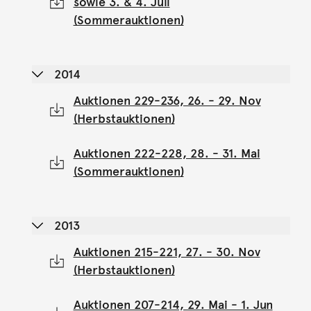
sowie 3. & 4. Juli
(Sommerauktionen)
2014
Auktionen 229-236, 26. - 29. Nov
(Herbstauktionen)
Auktionen 222-228, 28. - 31. Mai
(Sommerauktionen)
2013
Auktionen 215-221, 27. - 30. Nov
(Herbstauktionen)
Auktionen 207-214, 29. Mai - 1. Jun