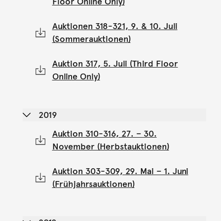
Floor Online Only)
Auktionen 318-321, 9. & 10. Juli
(Sommerauktionen)
Auktion 317, 5. Juli (Third Floor
Online Only)
2019
Auktion 310-316, 27. – 30.
November (Herbstauktionen)
Auktion 303-309, 29. Mai – 1. Juni
(Frühjahrsauktionen)