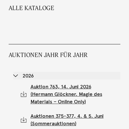
ALLE KATALOGE
AUKTIONEN JAHR FÜR JAHR
2026
Auktion 763, 14. Juni 2026
(Hermann Glöckner. Magie des
Materials – Online Only)
Auktionen 375-377, 4. & 5. Juni
(Sommerauktionen)