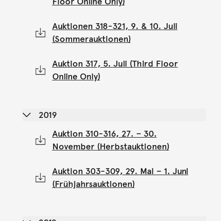
Floor Online Only)
Auktionen 318-321, 9. & 10. Juli
(Sommerauktionen)
Auktion 317, 5. Juli (Third Floor
Online Only)
2019
Auktion 310-316, 27. – 30.
November (Herbstauktionen)
Auktion 303-309, 29. Mai – 1. Juni
(Frühjahrsauktionen)