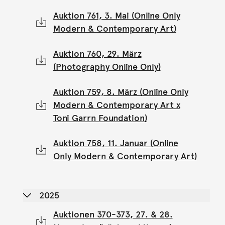
Auktion 761, 3. Mai (Online Only
Modern & Contemporary Art)
Auktion 760, 29. März
(Photography Online Only)
Auktion 759, 8. März (Online Only
Modern & Contemporary Art x
Toni Garrn Foundation)
Auktion 758, 11. Januar (Online
Only Modern & Contemporary Art)
2025
Auktionen 370-373, 27. & 28.