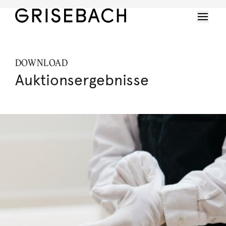
DOWNLOAD
Auktionsergebnisse