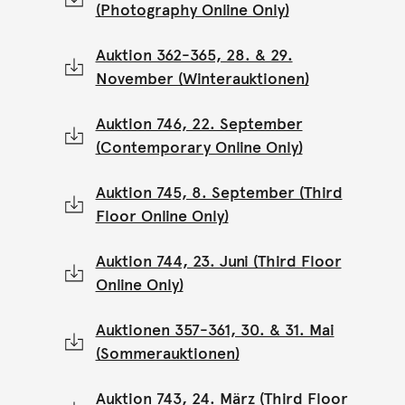
(Photography Online Only)
Auktion 362-365, 28. & 29.
November (Winterauktionen)
Auktion 746, 22. September
(Contemporary Online Only)
Auktion 745, 8. September (Third
Floor Online Only)
Auktion 744, 23. Juni (Third Floor
Online Only)
Auktionen 357-361, 30. & 31. Mai
(Sommerauktionen)
Auktion 743, 24. März (Third Floor