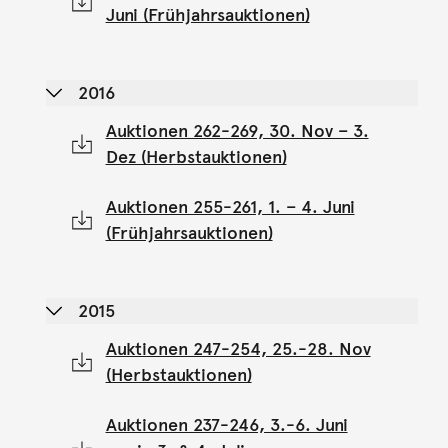
Juni (Frühjahrsauktionen)
2016
Auktionen 262-269, 30. Nov – 3.
Dez (Herbstauktionen)
Auktionen 255-261, 1. – 4. Juni
(Frühjahrsauktionen)
2015
Auktionen 247-254, 25.-28. Nov
(Herbstauktionen)
Auktionen 237-246, 3.-6. Juni