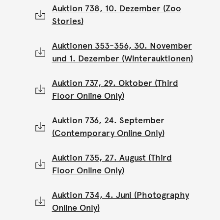
Auktion 738, 10. Dezember (Zoo
Stories)
Auktionen 353-356, 30. November
und 1. Dezember (Winterauktionen)
Auktion 737, 29. Oktober (Third
Floor Online Only)
Auktion 736, 24. September
(Contemporary Online Only)
Auktion 735, 27. August (Third
Floor Online Only)
Auktion 734, 4. Juni (Photography
Online Only)