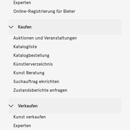
Experten
Online-Registrierung für Bieter
Kaufen
Auktionen und Veranstaltungen
Katalogliste
Katalogbestellung
Künstlerverzeichnis
Kunst Beratung
Suchauftrag einrichten
Zustandsberichte anfragen
Verkaufen
Kunst verkaufen
Experten