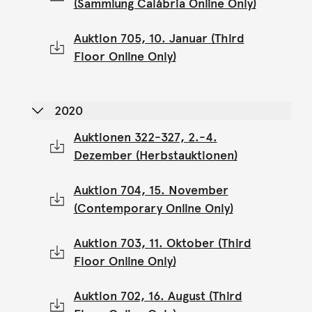
(Sammlung Calábria Online Only)
Auktion 705, 10. Januar (Third
Floor Online Only)
2020
Auktionen 322-327, 2.-4.
Dezember (Herbstauktionen)
Auktion 704, 15. November
(Contemporary Online Only)
Auktion 703, 11. Oktober (Third
Floor Online Only)
Auktion 702, 16. August (Third