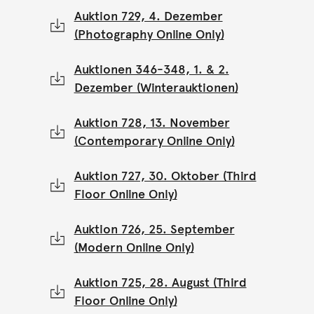
Auktion 729, 4. Dezember
(Photography Online Only)
Auktionen 346-348, 1. & 2.
Dezember (Winterauktionen)
Auktion 728, 13. November
(Contemporary Online Only)
Auktion 727, 30. Oktober (Third
Floor Online Only)
Auktion 726, 25. September
(Modern Online Only)
Auktion 725, 28. August (Third
Floor Online Only)