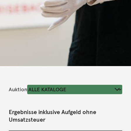
Auktion
Ergebnisse inklusive Aufgeld ohne
Umsatzsteuer