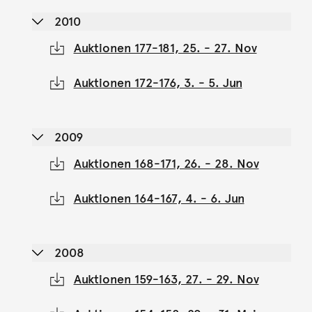
2010
Auktionen 177-181, 25. - 27. Nov
Auktionen 172-176, 3. - 5. Jun
2009
Auktionen 168-171, 26. - 28. Nov
Auktionen 164-167, 4. - 6. Jun
2008
Auktionen 159-163, 27. - 29. Nov