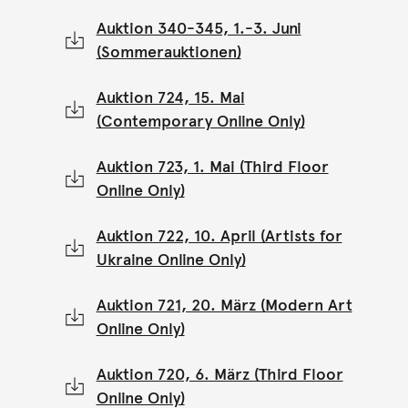
Auktion 340-345, 1.-3. Juni
(Sommerauktionen)
Auktion 724, 15. Mai
(Contemporary Online Only)
Auktion 723, 1. Mai (Third Floor
Online Only)
Auktion 722, 10. April (Artists for
Ukraine Online Only)
Auktion 721, 20. März (Modern Art
Online Only)
Auktion 720, 6. März (Third Floor
Online Only)