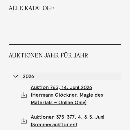
ALLE KATALOGE
AUKTIONEN JAHR FÜR JAHR
2026
Auktion 763, 14. Juni 2026
(Hermann Glöckner. Magie des
Materials – Online Only)
Auktionen 375-377, 4. & 5. Juni
(Sommerauktionen)