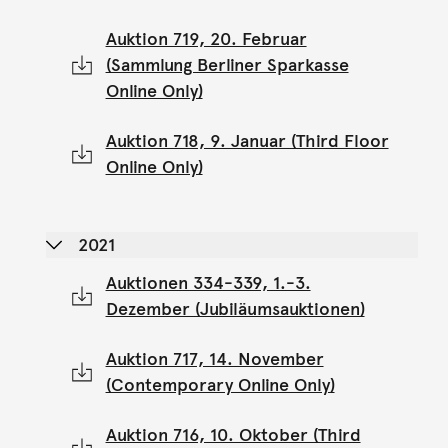
Auktion 719, 20. Februar
(Sammlung Berliner Sparkasse
Online Only)
Auktion 718, 9. Januar (Third Floor
Online Only)
2021
Auktionen 334-339, 1.-3.
Dezember (Jubiläumsauktionen)
Auktion 717, 14. November
(Contemporary Online Only)
Auktion 716, 10. Oktober (Third