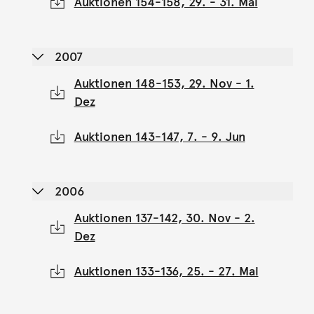
Auktionen 154-158, 29. - 31. Mai
2007
Auktionen 148-153, 29. Nov - 1.
Dez
Auktionen 143-147, 7. - 9. Jun
2006
Auktionen 137-142, 30. Nov - 2.
Dez
Auktionen 133-136, 25. - 27. Mai