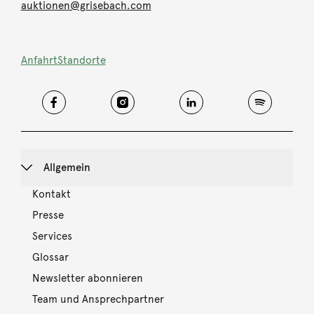
auktionen@grisebach.com
Anfahrt
Standorte
Allgemein
Kontakt
Presse
Services
Glossar
Newsletter abonnieren
Team und Ansprechpartner