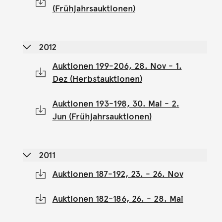
(Frühjahrsauktionen)
2012
Auktionen 199-206, 28. Nov - 1.
Dez (Herbstauktionen)
Auktionen 193-198, 30. Mai - 2.
Jun (Frühjahrsauktionen)
2011
Auktionen 187-192, 23. - 26. Nov
Auktionen 182-186, 26. - 28. Mai