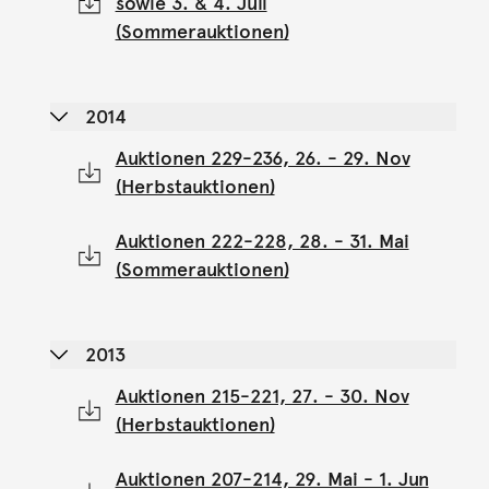
sowie 3. & 4. Juli
(Sommerauktionen)
2014
Auktionen 229-236, 26. - 29. Nov
(Herbstauktionen)
Auktionen 222-228, 28. - 31. Mai
(Sommerauktionen)
2013
Auktionen 215-221, 27. - 30. Nov
(Herbstauktionen)
Auktionen 207-214, 29. Mai - 1. Jun