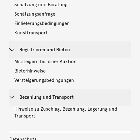
Schätzung und Beratung
Schätzungsanfrage
Einlieferungsbedingungen
Kunsttransport
Registrieren und Bieten
Mitsteigern bei einer Auktion
Bieterhinweise
Versteigerungsbedingungen
Bezahlung und Transport
Hinweise zu Zuschlag, Bezahlung, Lagerung und
Transport
Datenschutz