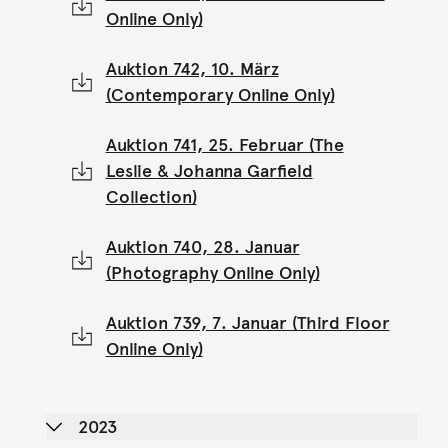
Online Only)
Auktion 742, 10. März
(Contemporary Online Only)
Auktion 741, 25. Februar (The
Leslie & Johanna Garfield
Collection)
Auktion 740, 28. Januar
(Photography Online Only)
Auktion 739, 7. Januar (Third Floor
Online Only)
2023