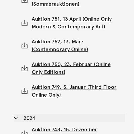
(Sommerauktionen)
Auktion 751, 13 April (Online Only
Modern & Contemporary Art)
Auktion 752, 13. März
(Contemporary Online)
Auktion 750, 23. Februar (Online
Only Editions)
Auktion 749, 5. Januar (Third Floor
Online Only)
2024
Auktion 748, 15. Dezember