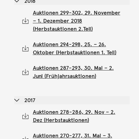
2018
Auktionen 299-302, 29. November
– 1. Dezember 2018
(Herbstauktionen 2.Teil)
Auktionen 294-298, 25. – 26.
Oktober (Herbstauktionen 1. Teil)
Auktionen 287-293, 30. Mai – 2.
Juni (Frühjahrsauktionen)
2017
Auktionen 278-286, 29. Nov – 2.
Dez (Herbstauktionen)
Auktionen 270-277, 31. Mai – 3.