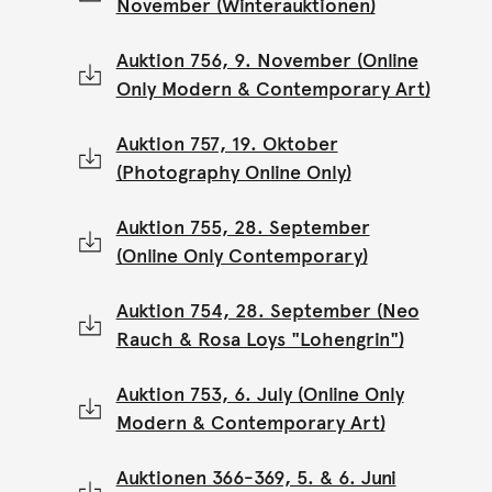
November (Winterauktionen)
Auktion 756, 9. November (Online
Only Modern & Contemporary Art)
Auktion 757, 19. Oktober
(Photography Online Only)
Auktion 755, 28. September
(Online Only Contemporary)
Auktion 754, 28. September (Neo
Rauch & Rosa Loys "Lohengrin")
Auktion 753, 6. July (Online Only
Modern & Contemporary Art)
Auktionen 366-369, 5. & 6. Juni