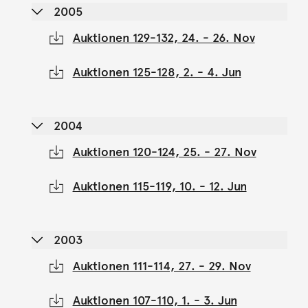
2005
Auktionen 129-132, 24. - 26. Nov
Auktionen 125-128, 2. - 4. Jun
2004
Auktionen 120-124, 25. - 27. Nov
Auktionen 115-119, 10. - 12. Jun
2003
Auktionen 111-114, 27. - 29. Nov
Auktionen 107-110, 1. - 3. Jun