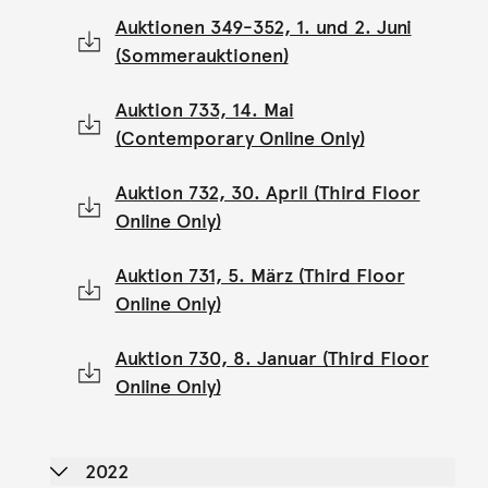
Auktionen 349-352, 1. und 2. Juni
(Sommerauktionen)
Auktion 733, 14. Mai
(Contemporary Online Only)
Auktion 732, 30. April (Third Floor
Online Only)
Auktion 731, 5. März (Third Floor
Online Only)
Auktion 730, 8. Januar (Third Floor
Online Only)
2022