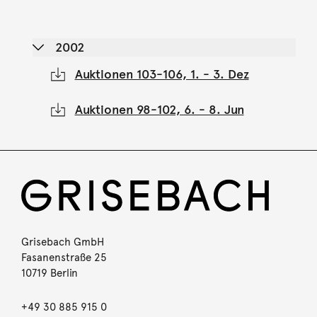
2002
Auktionen 103-106, 1. - 3. Dez
Auktionen 98-102, 6. - 8. Jun
Grisebach GmbH
Fasanenstraße 25
10719 Berlin
+49 30 885 915 0