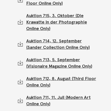
Floor Online Only)
Auktion 715, 3. Oktober (Die
Krawatte in der Photographie
Online Only)
Auktion 714, 12. September
(Sander Collection Online Only)
Auktion 713, 5. September
(Visionaire Magazine Online Only)
Auktion 712, 8. August (Third Floor
Online Only)
Auktion 711, 11. Juli (Modern Art
Online Only)