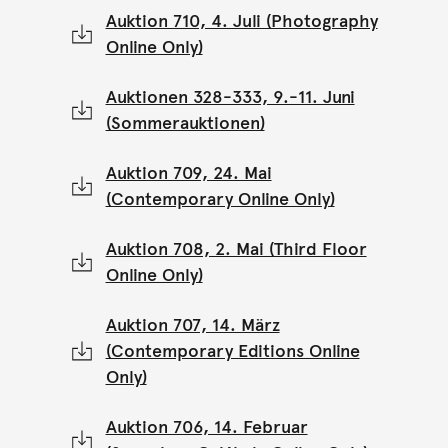
Auktion 710, 4. Juli (Photography
Online Only)
Auktionen 328-333, 9.-11. Juni
(Sommerauktionen)
Auktion 709, 24. Mai
(Contemporary Online Only)
Auktion 708, 2. Mai (Third Floor
Online Only)
Auktion 707, 14. März
(Contemporary Editions Online
Only)
Auktion 706, 14. Februar