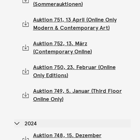
(Sommerauktionen)
Auktion 751, 13 April (Online Only
Modern & Contemporary Art)
Auktion 752, 13. März
(Contemporary Online)
Auktion 750, 23. Februar (Online
Only Editions)
Auktion 749, 5. Januar (Third Floor
Online Only)
2024
Auktion 748, 15. Dezember