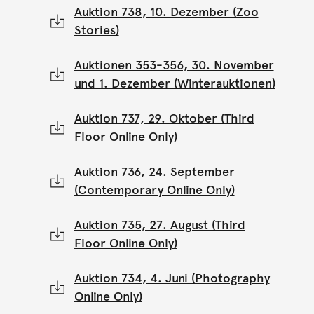
Auktion 738, 10. Dezember (Zoo
Stories)
Auktionen 353-356, 30. November
und 1. Dezember (Winterauktionen)
Auktion 737, 29. Oktober (Third
Floor Online Only)
Auktion 736, 24. September
(Contemporary Online Only)
Auktion 735, 27. August (Third
Floor Online Only)
Auktion 734, 4. Juni (Photography
Online Only)