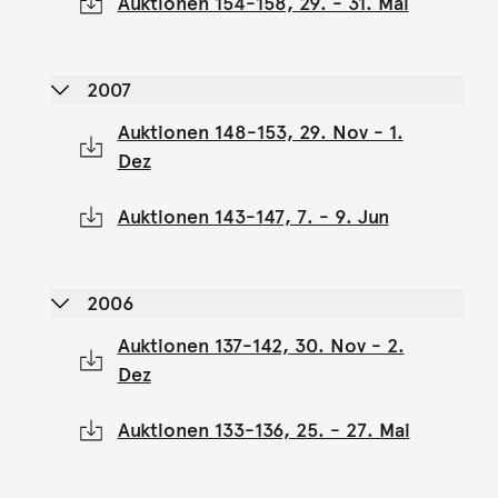
Auktionen 154-158, 29. - 31. Mai
2007
Auktionen 148-153, 29. Nov - 1.
Dez
Auktionen 143-147, 7. - 9. Jun
2006
Auktionen 137-142, 30. Nov - 2.
Dez
Auktionen 133-136, 25. - 27. Mai