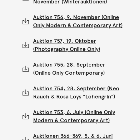
November (Winterauktionen)
Auktion 756, 9. November (Online
Only Modern & Contemporary Art)
Auktion 757, 19. Oktober
(Photography Online Only)
Auktion 755, 28. September
(Online Only Contemporary)
Auktion 754, 28. September (Neo
Rauch & Rosa Loys "Lohengrin")
Auktion 753, 6. July (Online Only
Modern & Contemporary Art)
Auktionen 366-369, 5. & 6. Juni