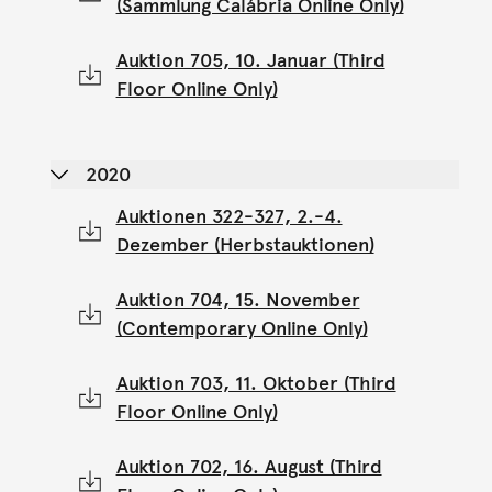
(Sammlung Calábria Online Only)
Auktion 705, 10. Januar (Third
Floor Online Only)
2020
Auktionen 322-327, 2.-4.
Dezember (Herbstauktionen)
Auktion 704, 15. November
(Contemporary Online Only)
Auktion 703, 11. Oktober (Third
Floor Online Only)
Auktion 702, 16. August (Third