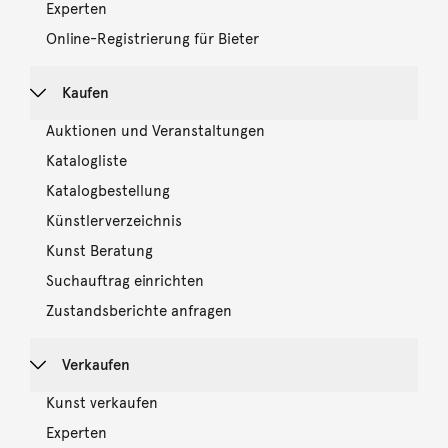
Experten
Online-Registrierung für Bieter
Kaufen
Auktionen und Veranstaltungen
Katalogliste
Katalogbestellung
Künstlerverzeichnis
Kunst Beratung
Suchauftrag einrichten
Zustandsberichte anfragen
Verkaufen
Kunst verkaufen
Experten