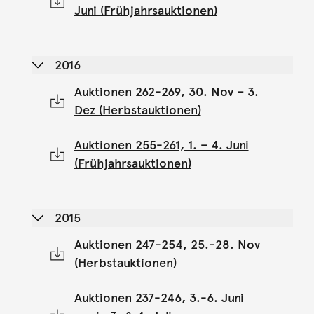
Juni (Frühjahrsauktionen)
2016
Auktionen 262-269, 30. Nov – 3.
Dez (Herbstauktionen)
Auktionen 255-261, 1. – 4. Juni
(Frühjahrsauktionen)
2015
Auktionen 247-254, 25.-28. Nov
(Herbstauktionen)
Auktionen 237-246, 3.-6. Juni