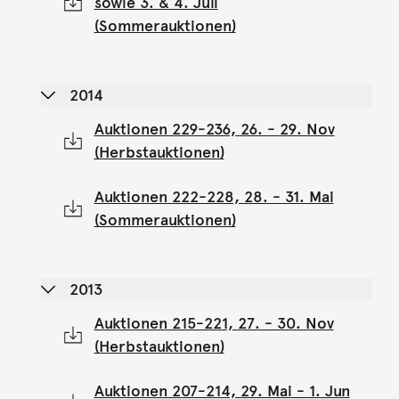
sowie 3. & 4. Juli
(Sommerauktionen)
2014
Auktionen 229-236, 26. - 29. Nov
(Herbstauktionen)
Auktionen 222-228, 28. - 31. Mai
(Sommerauktionen)
2013
Auktionen 215-221, 27. - 30. Nov
(Herbstauktionen)
Auktionen 207-214, 29. Mai - 1. Jun