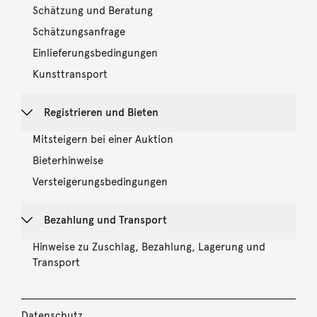
Schätzung und Beratung
Schätzungsanfrage
Einlieferungsbedingungen
Kunsttransport
Registrieren und Bieten
Mitsteigern bei einer Auktion
Bieterhinweise
Versteigerungsbedingungen
Bezahlung und Transport
Hinweise zu Zuschlag, Bezahlung, Lagerung und
Transport
Datenschutz