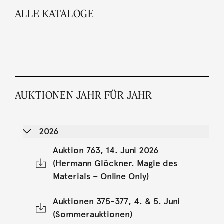
ALLE KATALOGE
AUKTIONEN JAHR FÜR JAHR
2026
Auktion 763, 14. Juni 2026
(Hermann Glöckner. Magie des
Materials – Online Only)
Auktionen 375-377, 4. & 5. Juni
(Sommerauktionen)