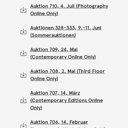
Auktion 710, 4. Juli (Photography
Online Only)
Auktionen 328-333, 9.-11. Juni
(Sommerauktionen)
Auktion 709, 24. Mai
(Contemporary Online Only)
Auktion 708, 2. Mai (Third Floor
Online Only)
Auktion 707, 14. März
(Contemporary Editions Online
Only)
Auktion 706, 14. Februar