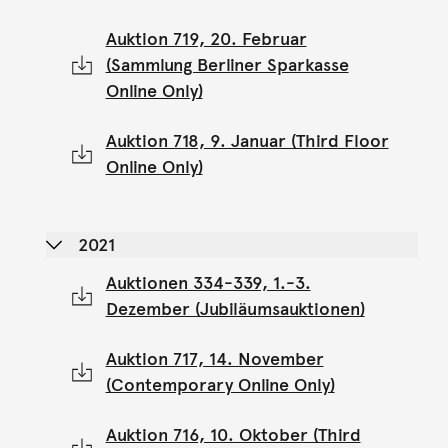
Auktion 719, 20. Februar
(Sammlung Berliner Sparkasse
Online Only)
Auktion 718, 9. Januar (Third Floor
Online Only)
2021
Auktionen 334-339, 1.-3.
Dezember (Jubiläumsauktionen)
Auktion 717, 14. November
(Contemporary Online Only)
Auktion 716, 10. Oktober (Third