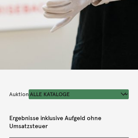
Auktion
Ergebnisse inklusive Aufgeld ohne
Umsatzsteuer