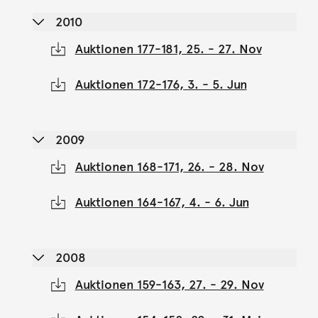
2010
Auktionen 177-181, 25. - 27. Nov
Auktionen 172-176, 3. - 5. Jun
2009
Auktionen 168-171, 26. - 28. Nov
Auktionen 164-167, 4. - 6. Jun
2008
Auktionen 159-163, 27. - 29. Nov