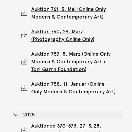
Auktion 761, 3. Mai (Online Only
Modern & Contemporary Art)
Auktion 760, 29. März
(Photography Online Only)
Auktion 759, 8. März (Online Only
Modern & Contemporary Art x
Toni Garrn Foundation)
Auktion 758, 11. Januar (Online
Only Modern & Contemporary Art)
2025
Auktionen 370-373, 27. & 28.