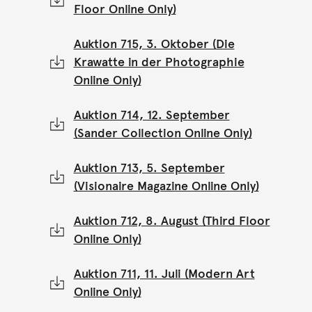
Floor Online Only)
Auktion 715, 3. Oktober (Die
Krawatte in der Photographie
Online Only)
Auktion 714, 12. September
(Sander Collection Online Only)
Auktion 713, 5. September
(Visionaire Magazine Online Only)
Auktion 712, 8. August (Third Floor
Online Only)
Auktion 711, 11. Juli (Modern Art
Online Only)