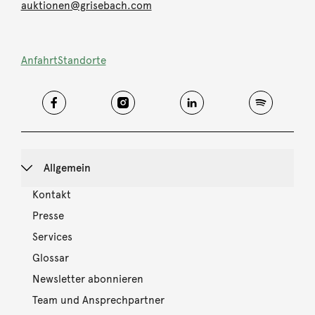
auktionen@grisebach.com
Anfahrt
Standorte
Allgemein
Kontakt
Presse
Services
Glossar
Newsletter abonnieren
Team und Ansprechpartner