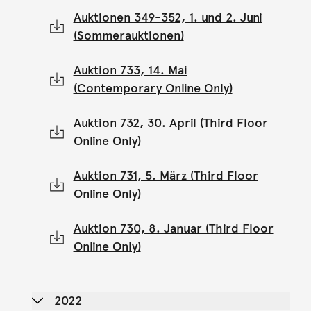
Auktionen 349-352, 1. und 2. Juni
(Sommerauktionen)
Auktion 733, 14. Mai
(Contemporary Online Only)
Auktion 732, 30. April (Third Floor
Online Only)
Auktion 731, 5. März (Third Floor
Online Only)
Auktion 730, 8. Januar (Third Floor
Online Only)
2022