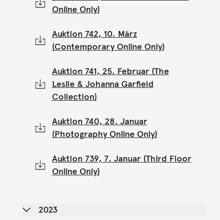
Online Only)
Auktion 742, 10. März
(Contemporary Online Only)
Auktion 741, 25. Februar (The
Leslie & Johanna Garfield
Collection)
Auktion 740, 28. Januar
(Photography Online Only)
Auktion 739, 7. Januar (Third Floor
Online Only)
2023