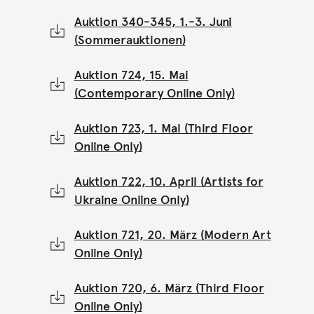
Auktion 340-345, 1.-3. Juni
(Sommerauktionen)
Auktion 724, 15. Mai
(Contemporary Online Only)
Auktion 723, 1. Mai (Third Floor
Online Only)
Auktion 722, 10. April (Artists for
Ukraine Online Only)
Auktion 721, 20. März (Modern Art
Online Only)
Auktion 720, 6. März (Third Floor
Online Only)