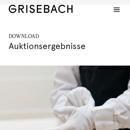
DOWNLOAD
Auktionsergebnisse