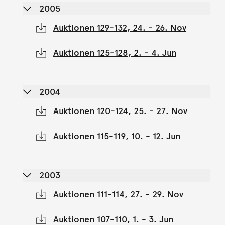
2005
Auktionen 129-132, 24. - 26. Nov
Auktionen 125-128, 2. - 4. Jun
2004
Auktionen 120-124, 25. - 27. Nov
Auktionen 115-119, 10. - 12. Jun
2003
Auktionen 111-114, 27. - 29. Nov
Auktionen 107-110, 1. - 3. Jun