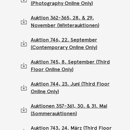
(Photography Online Only)
Auktion 362-365, 28. & 29.
November (Winterauktionen)
Auktion 746, 22. September
(Contemporary Online Only)
Auktion 745, 8. September (Third
Floor Online Only)
Auktion 744, 23. Juni (Third Floor
Online Only)
Auktionen 357-361, 30. & 31. Mai
(Sommerauktionen)
Auktion 743, 24. März (Third Floor