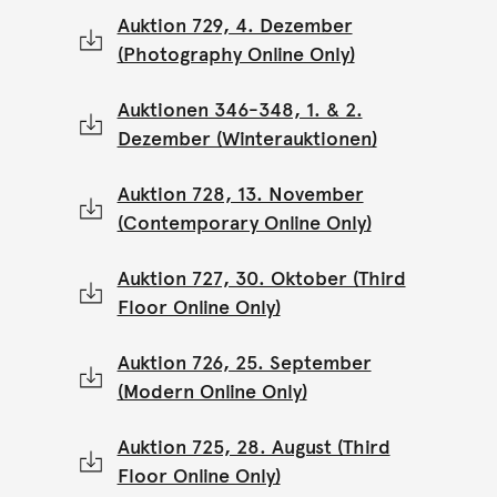
Auktion 729, 4. Dezember
(Photography Online Only)
Auktionen 346-348, 1. & 2.
Dezember (Winterauktionen)
Auktion 728, 13. November
(Contemporary Online Only)
Auktion 727, 30. Oktober (Third
Floor Online Only)
Auktion 726, 25. September
(Modern Online Only)
Auktion 725, 28. August (Third
Floor Online Only)