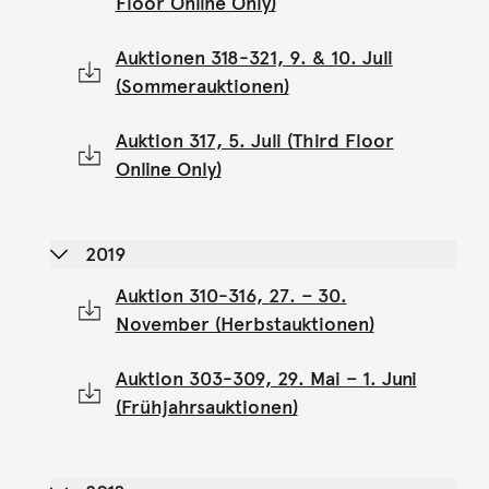
Floor Online Only)
Auktionen 318-321, 9. & 10. Juli
(Sommerauktionen)
Auktion 317, 5. Juli (Third Floor
Online Only)
2019
Auktion 310-316, 27. – 30.
November (Herbstauktionen)
Auktion 303-309, 29. Mai – 1. Juni
(Frühjahrsauktionen)