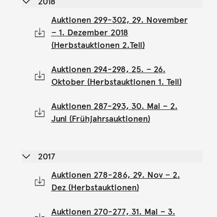
2018
Auktionen 299-302, 29. November
– 1. Dezember 2018
(Herbstauktionen 2.Teil)
Auktionen 294-298, 25. – 26.
Oktober (Herbstauktionen 1. Teil)
Auktionen 287-293, 30. Mai – 2.
Juni (Frühjahrsauktionen)
2017
Auktionen 278-286, 29. Nov – 2.
Dez (Herbstauktionen)
Auktionen 270-277, 31. Mai – 3.