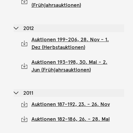
(Frühjahrsauktionen)
2012
Auktionen 199-206, 28. Nov - 1.
Dez (Herbstauktionen)
Auktionen 193-198, 30. Mai - 2.
Jun (Frühjahrsauktionen)
2011
Auktionen 187-192, 23. - 26. Nov
Auktionen 182-186, 26. - 28. Mai