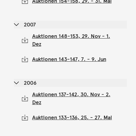
Auktionen 154-158, 29. - 31. Mai
2007
Auktionen 148-153, 29. Nov - 1.
Dez
Auktionen 143-147, 7. - 9. Jun
2006
Auktionen 137-142, 30. Nov - 2.
Dez
Auktionen 133-136, 25. - 27. Mai