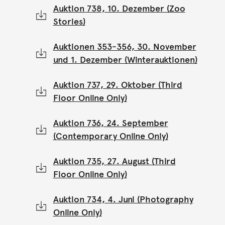
Auktion 738, 10. Dezember (Zoo
Stories)
Auktionen 353-356, 30. November
und 1. Dezember (Winterauktionen)
Auktion 737, 29. Oktober (Third
Floor Online Only)
Auktion 736, 24. September
(Contemporary Online Only)
Auktion 735, 27. August (Third
Floor Online Only)
Auktion 734, 4. Juni (Photography
Online Only)