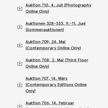
Auktion 710, 4. Juli (Photography
Online Only)
Auktionen 328-333, 9.-11. Juni
(Sommerauktionen)
Auktion 709, 24. Mai
(Contemporary Online Only)
Auktion 708, 2. Mai (Third Floor
Online Only)
Auktion 707, 14. März
(Contemporary Editions Online
Only)
Auktion 706, 14. Februar