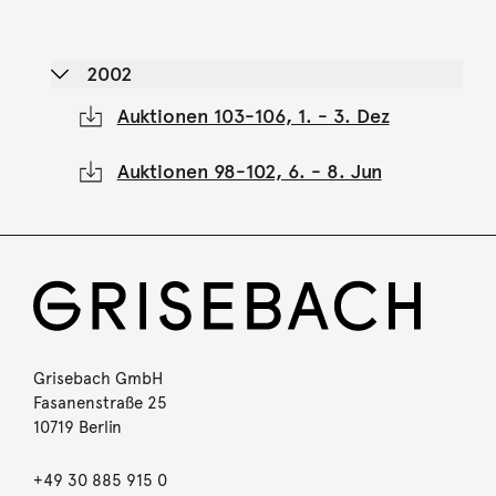
2002
Auktionen 103-106, 1. - 3. Dez
Auktionen 98-102, 6. - 8. Jun
Grisebach GmbH
Fasanenstraße 25
10719 Berlin
+49 30 885 915 0