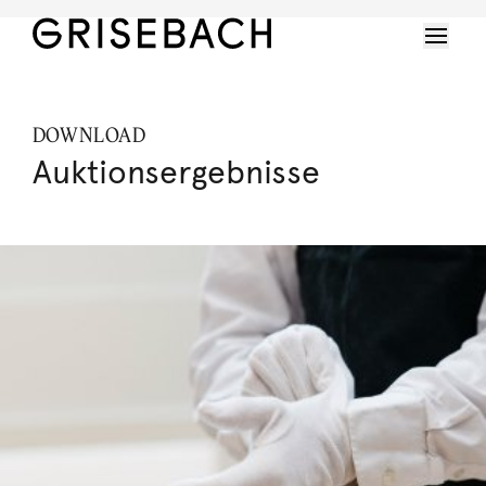
DOWNLOAD
Auktionsergebnisse