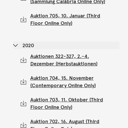
(Sammlung Calábria Online Only)
Auktion 705, 10. Januar (Third
Floor Online Only)
2020
Auktionen 322-327, 2.-4.
Dezember (Herbstauktionen)
Auktion 704, 15. November
(Contemporary Online Only)
Auktion 703, 11. Oktober (Third
Floor Online Only)
Auktion 702, 16. August (Third