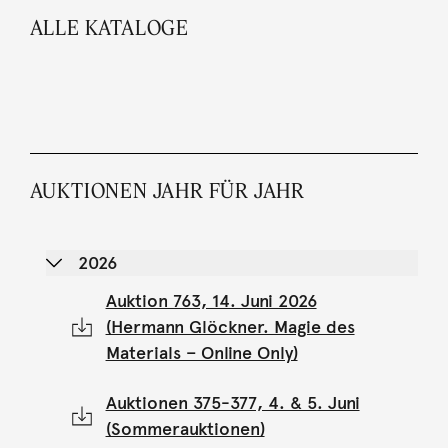
ALLE KATALOGE
AUKTIONEN JAHR FÜR JAHR
2026
Auktion 763, 14. Juni 2026
(Hermann Glöckner. Magie des
Materials – Online Only)
Auktionen 375-377, 4. & 5. Juni
(Sommerauktionen)