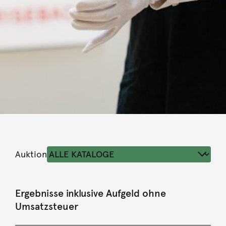
Auktion
Ergebnisse inklusive Aufgeld ohne
Umsatzsteuer