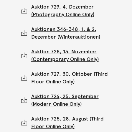
Auktion 729, 4. Dezember
(Photography Online Only)
Auktionen 346-348, 1. & 2.
Dezember (Winterauktionen)
Auktion 728, 13. November
(Contemporary Online Only)
Auktion 727, 30. Oktober (Third
Floor Online Only)
Auktion 726, 25. September
(Modern Online Only)
Auktion 725, 28. August (Third
Floor Online Only)