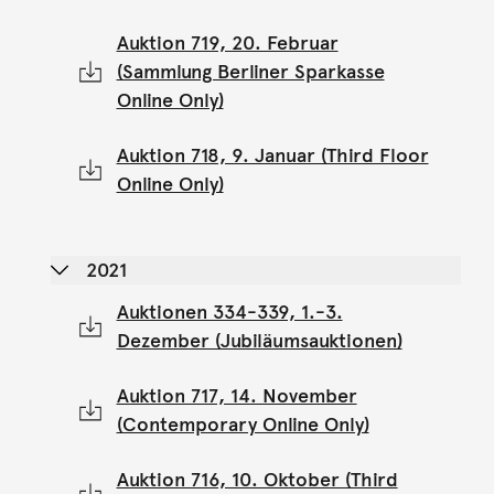
Auktion 719, 20. Februar
(Sammlung Berliner Sparkasse
Online Only)
Auktion 718, 9. Januar (Third Floor
Online Only)
2021
Auktionen 334-339, 1.-3.
Dezember (Jubiläumsauktionen)
Auktion 717, 14. November
(Contemporary Online Only)
Auktion 716, 10. Oktober (Third