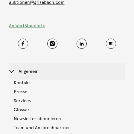
auktionen@grisebach.com
Anfahrt
Standorte
Allgemein
Kontakt
Presse
Services
Glossar
Newsletter abonnieren
Team und Ansprechpartner