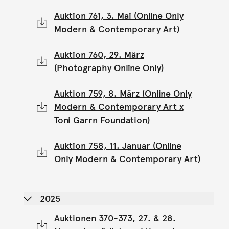
Auktion 761, 3. Mai (Online Only
Modern & Contemporary Art)
Auktion 760, 29. März
(Photography Online Only)
Auktion 759, 8. März (Online Only
Modern & Contemporary Art x
Toni Garrn Foundation)
Auktion 758, 11. Januar (Online
Only Modern & Contemporary Art)
2025
Auktionen 370-373, 27. & 28.