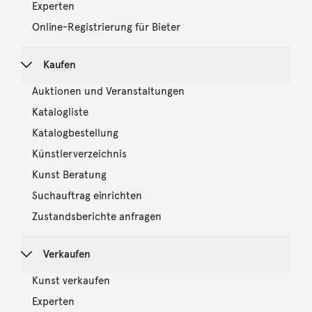
Experten
Online-Registrierung für Bieter
Kaufen
Auktionen und Veranstaltungen
Katalogliste
Katalogbestellung
Künstlerverzeichnis
Kunst Beratung
Suchauftrag einrichten
Zustandsberichte anfragen
Verkaufen
Kunst verkaufen
Experten