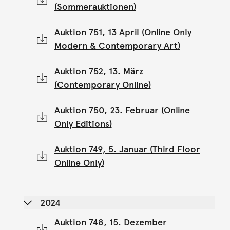
(Sommerauktionen)
Auktion 751, 13 April (Online Only
Modern & Contemporary Art)
Auktion 752, 13. März
(Contemporary Online)
Auktion 750, 23. Februar (Online
Only Editions)
Auktion 749, 5. Januar (Third Floor
Online Only)
2024
Auktion 748, 15. Dezember