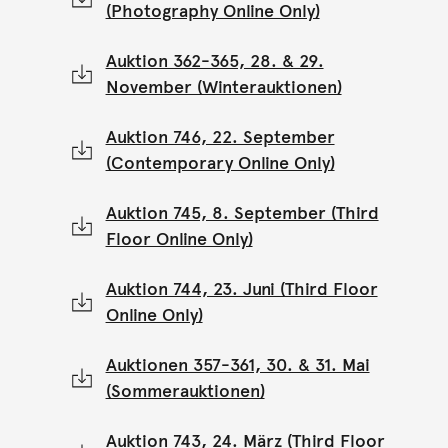
(Photography Online Only)
Auktion 362-365, 28. & 29.
November (Winterauktionen)
Auktion 746, 22. September
(Contemporary Online Only)
Auktion 745, 8. September (Third
Floor Online Only)
Auktion 744, 23. Juni (Third Floor
Online Only)
Auktionen 357-361, 30. & 31. Mai
(Sommerauktionen)
Auktion 743, 24. März (Third Floor