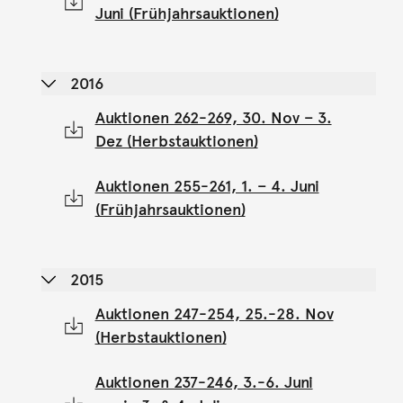
Juni (Frühjahrsauktionen)
2016
Auktionen 262-269, 30. Nov – 3.
Dez (Herbstauktionen)
Auktionen 255-261, 1. – 4. Juni
(Frühjahrsauktionen)
2015
Auktionen 247-254, 25.-28. Nov
(Herbstauktionen)
Auktionen 237-246, 3.-6. Juni