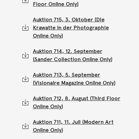
Floor Online Only)
Auktion 715, 3. Oktober (Die
Krawatte in der Photographie
Online Only)
Auktion 714, 12. September
(Sander Collection Online Only)
Auktion 713, 5. September
(Visionaire Magazine Online Only)
Auktion 712, 8. August (Third Floor
Online Only)
Auktion 711, 11. Juli (Modern Art
Online Only)