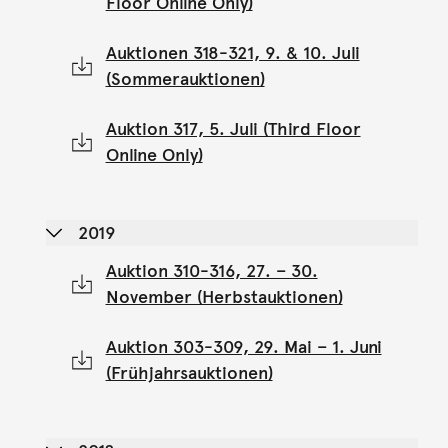
Floor Online Only)
Auktionen 318-321, 9. & 10. Juli
(Sommerauktionen)
Auktion 317, 5. Juli (Third Floor
Online Only)
2019
Auktion 310-316, 27. – 30.
November (Herbstauktionen)
Auktion 303-309, 29. Mai – 1. Juni
(Frühjahrsauktionen)