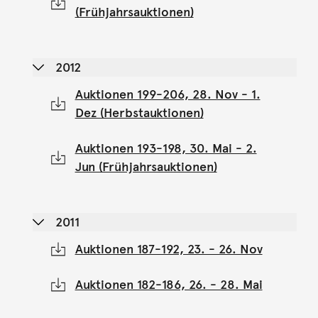
(Frühjahrsauktionen)
2012
Auktionen 199-206, 28. Nov - 1.
Dez (Herbstauktionen)
Auktionen 193-198, 30. Mai - 2.
Jun (Frühjahrsauktionen)
2011
Auktionen 187-192, 23. - 26. Nov
Auktionen 182-186, 26. - 28. Mai