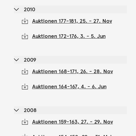
2010
Auktionen 177-181, 25. - 27. Nov
Auktionen 172-176, 3. - 5. Jun
2009
Auktionen 168-171, 26. - 28. Nov
Auktionen 164-167, 4. - 6. Jun
2008
Auktionen 159-163, 27. - 29. Nov