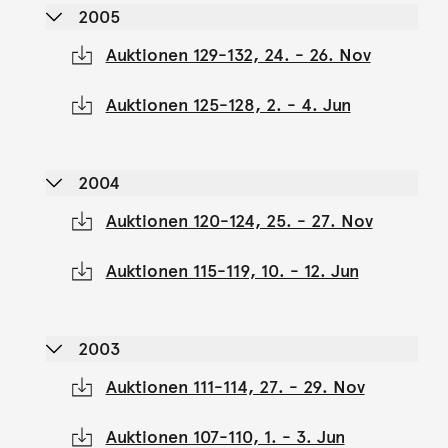
2005
Auktionen 129-132, 24. - 26. Nov
Auktionen 125-128, 2. - 4. Jun
2004
Auktionen 120-124, 25. - 27. Nov
Auktionen 115-119, 10. - 12. Jun
2003
Auktionen 111-114, 27. - 29. Nov
Auktionen 107-110, 1. - 3. Jun