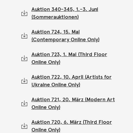
Auktion 340-345, 1.-3. Juni
(Sommerauktionen)
Auktion 724, 15. Mai
(Contemporary Online Only)
Auktion 723, 1. Mai (Third Floor
Online Only)
Auktion 722, 10. April (Artists for
Ukraine Online Only)
Auktion 721, 20. März (Modern Art
Online Only)
Auktion 720, 6. März (Third Floor
Online Only)