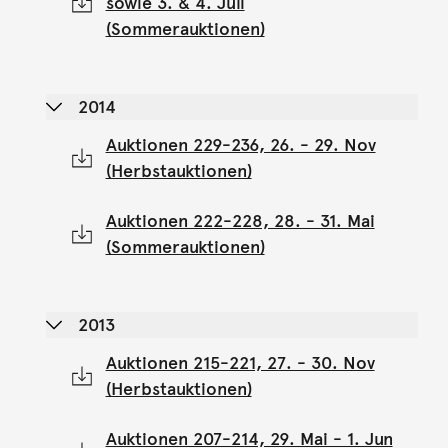
sowie 3. & 4. Juli
(Sommerauktionen)
2014
Auktionen 229-236, 26. - 29. Nov
(Herbstauktionen)
Auktionen 222-228, 28. - 31. Mai
(Sommerauktionen)
2013
Auktionen 215-221, 27. - 30. Nov
(Herbstauktionen)
Auktionen 207-214, 29. Mai - 1. Jun