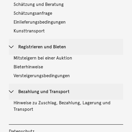
Schätzung und Beratung
Schätzungsanfrage
Einlieferungsbedingungen
Kunsttransport
Registrieren und Bieten
Mitsteigern bei einer Auktion
Bieterhinweise
Versteigerungsbedingungen
Bezahlung und Transport
Hinweise zu Zuschlag, Bezahlung, Lagerung und
Transport
Datenschutz