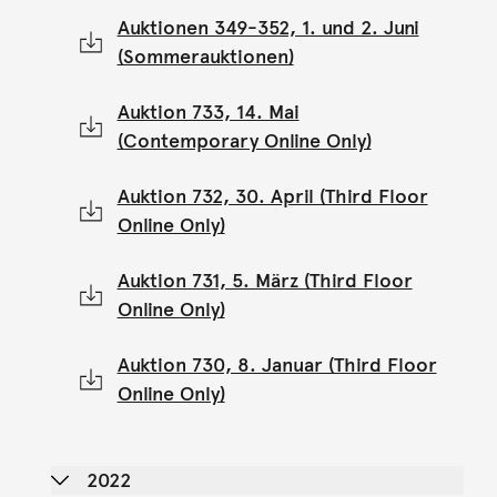
Auktionen 349-352, 1. und 2. Juni
(Sommerauktionen)
Auktion 733, 14. Mai
(Contemporary Online Only)
Auktion 732, 30. April (Third Floor
Online Only)
Auktion 731, 5. März (Third Floor
Online Only)
Auktion 730, 8. Januar (Third Floor
Online Only)
2022