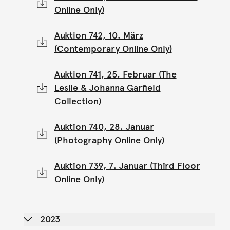
Online Only)
Auktion 742, 10. März
(Contemporary Online Only)
Auktion 741, 25. Februar (The
Leslie & Johanna Garfield
Collection)
Auktion 740, 28. Januar
(Photography Online Only)
Auktion 739, 7. Januar (Third Floor
Online Only)
2023