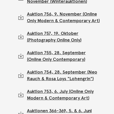
November (Winterauktionen)
Auktion 756, 9. November (Online
Only Modern & Contemporary Art)
Auktion 757, 19. Oktober
(Photography Online Only)
Auktion 755, 28. September
(Online Only Contemporary)
Auktion 754, 28. September (Neo
Rauch & Rosa Loys "Lohengrin")
Auktion 753, 6. July (Online Only
Modern & Contemporary Art)
Auktionen 366-369, 5. & 6. Juni