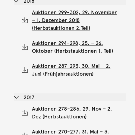
2018
Auktionen 299-302, 29. November
– 1. Dezember 2018
(Herbstauktionen 2.Teil)
Auktionen 294-298, 25. – 26.
Oktober (Herbstauktionen 1. Teil)
Auktionen 287-293, 30. Mai – 2.
Juni (Frühjahrsauktionen)
2017
Auktionen 278-286, 29. Nov – 2.
Dez (Herbstauktionen)
Auktionen 270-277, 31. Mai – 3.