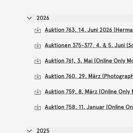
2026
Auktion 763, 14. Juni 2026 (Herma
Auktionen 375-377, 4. & 5. Juni 
Auktion 761, 3. Mai (Online Only 
Auktion 760, 29. März (Photograph
Auktion 759, 8. März (Online Onl
Auktion 758, 11. Januar (Online 
2025