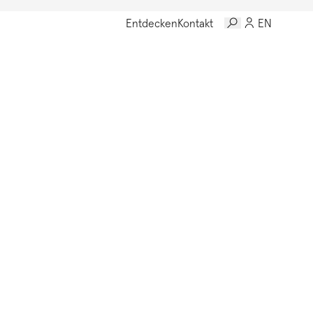
Entdecken
Kontakt
EN