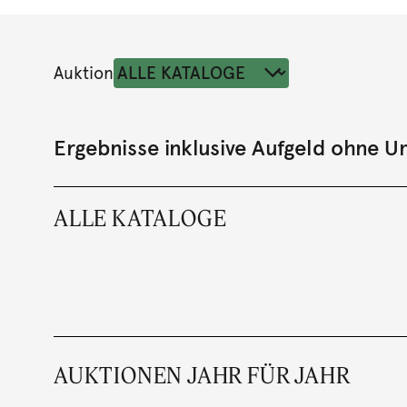
Auktion
Ergebnisse inklusive Aufgeld ohne 
ALLE KATALOGE
AUKTIONEN JAHR FÜR JAHR