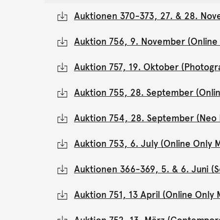
Auktionen 370-373, 27. & 28. Nov
Auktion 756, 9. November (Onlin
Auktion 757, 19. Oktober (Photogr
Auktion 755, 28. September (Onli
Auktion 754, 28. September (Neo 
Auktion 753, 6. July (Online Onl
Auktionen 366-369, 5. & 6. Juni 
Auktion 751, 13 April (Online Onl