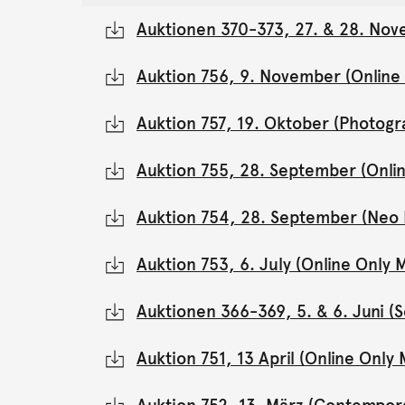
Auktionen 370-373, 27. & 28. Nov
Auktion 756, 9. November (Onlin
Auktion 757, 19. Oktober (Photogr
Auktion 755, 28. September (Onli
Auktion 754, 28. September (Neo 
Auktion 753, 6. July (Online Onl
Auktionen 366-369, 5. & 6. Juni 
Auktion 751, 13 April (Online Onl