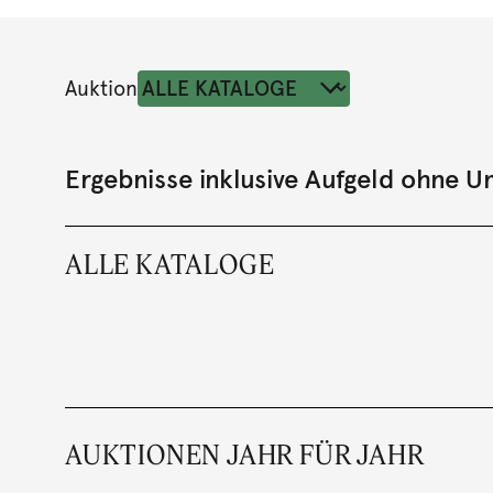
Auktion
Ergebnisse inklusive Aufgeld ohne 
ALLE KATALOGE
AUKTIONEN JAHR FÜR JAHR