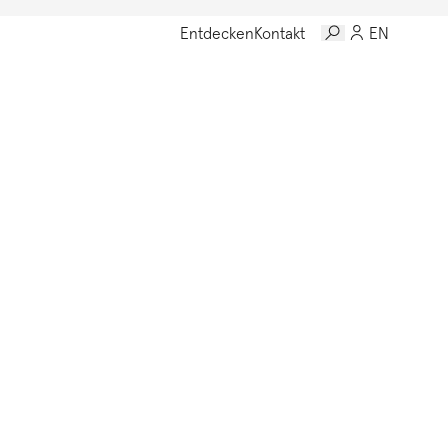
Entdecken
Kontakt
EN