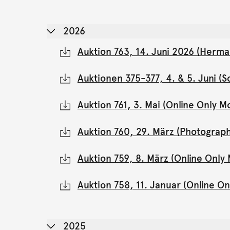
2026
Auktion 763, 14. Juni 2026 (Herma
Auktionen 375-377, 4. & 5. Juni 
Auktion 761, 3. Mai (Online Only 
Auktion 760, 29. März (Photograph
Auktion 759, 8. März (Online Onl
Auktion 758, 11. Januar (Online 
2025