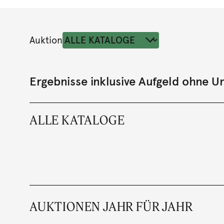
Auktion
Ergebnisse inklusive Aufgeld ohne 
ALLE KATALOGE
AUKTIONEN JAHR FÜR JAHR