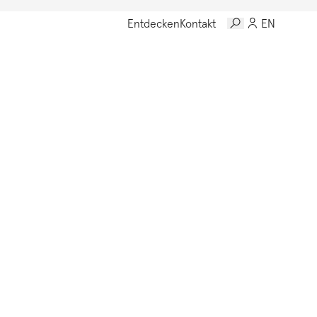
Entdecken
Kontakt
EN