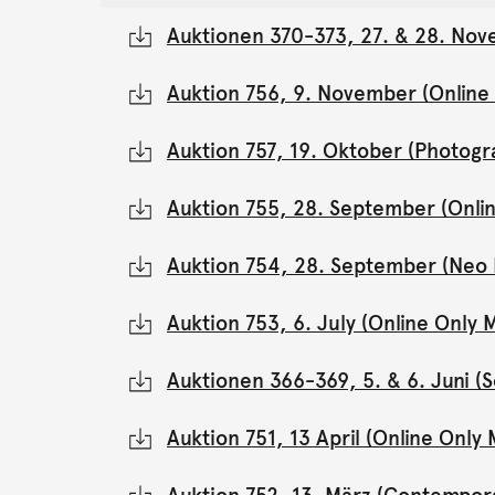
Auktionen 370-373, 27. & 28. Nov
Auktion 756, 9. November (Onlin
Auktion 757, 19. Oktober (Photogr
Auktion 755, 28. September (Onli
Auktion 754, 28. September (Neo 
Auktion 753, 6. July (Online Onl
Auktionen 366-369, 5. & 6. Juni 
Auktion 751, 13 April (Online Onl