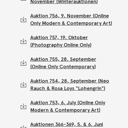
November (Winterauktionen)
Auktion 756, 9. November (Online
Only Modern & Contemporary Art)
Auktion 757, 19. Oktober
(Photography Online Only)
Auktion 755, 28. September
(Online Only Contemporary)
Auktion 754, 28. September (Neo
Rauch & Rosa Loys "Lohengrin")
Auktion 753, 6. July (Online Only
Modern & Contemporary Art)
Auktionen 366-369, 5. & 6. Juni