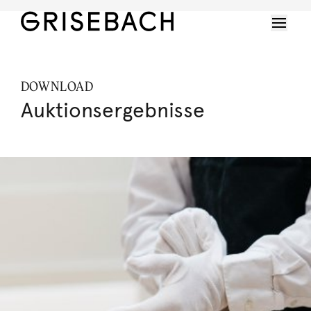
DOWNLOAD
Auktionsergebnisse