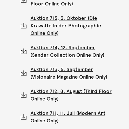
Floor Online Only)
Auktion 715, 3. Oktober (Die
Krawatte in der Photographie
Online Only)
Auktion 714, 12. September
(Sander Collection Online Only)
Auktion 713, 5. September
(Visionaire Magazine Online Only)
Auktion 712, 8. August (Third Floor
Online Only)
Auktion 711, 11. Juli (Modern Art
Online Only)