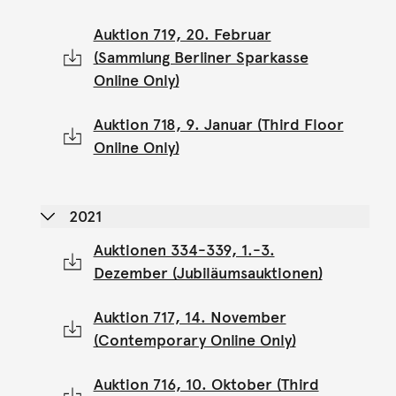
Auktion 719, 20. Februar
(Sammlung Berliner Sparkasse
Online Only)
Auktion 718, 9. Januar (Third Floor
Online Only)
2021
Auktionen 334-339, 1.-3.
Dezember (Jubiläumsauktionen)
Auktion 717, 14. November
(Contemporary Online Only)
Auktion 716, 10. Oktober (Third