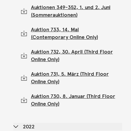
Auktionen 349-352, 1. und 2. Juni
(Sommerauktionen)
Auktion 733, 14. Mai
(Contemporary Online Only)
Auktion 732, 30. April (Third Floor
Online Only)
Auktion 731, 5. März (Third Floor
Online Only)
Auktion 730, 8. Januar (Third Floor
Online Only)
2022