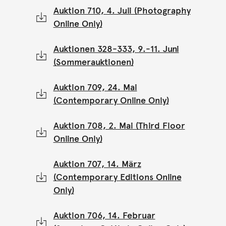
Auktion 710, 4. Juli (Photography
Online Only)
Auktionen 328-333, 9.-11. Juni
(Sommerauktionen)
Auktion 709, 24. Mai
(Contemporary Online Only)
Auktion 708, 2. Mai (Third Floor
Online Only)
Auktion 707, 14. März
(Contemporary Editions Online
Only)
Auktion 706, 14. Februar