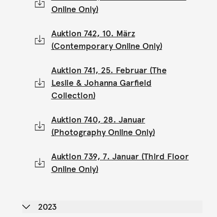
Online Only)
Auktion 742, 10. März
(Contemporary Online Only)
Auktion 741, 25. Februar (The
Leslie & Johanna Garfield
Collection)
Auktion 740, 28. Januar
(Photography Online Only)
Auktion 739, 7. Januar (Third Floor
Online Only)
2023