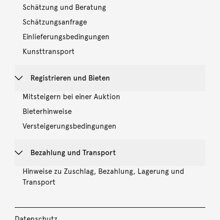
Schätzung und Beratung
Schätzungsanfrage
Einlieferungsbedingungen
Kunsttransport
Registrieren und Bieten
Mitsteigern bei einer Auktion
Bieterhinweise
Versteigerungsbedingungen
Bezahlung und Transport
Hinweise zu Zuschlag, Bezahlung, Lagerung und
Transport
Datenschutz