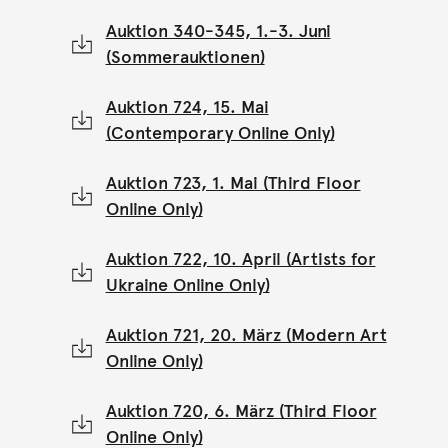
Auktion 340-345, 1.-3. Juni
(Sommerauktionen)
Auktion 724, 15. Mai
(Contemporary Online Only)
Auktion 723, 1. Mai (Third Floor
Online Only)
Auktion 722, 10. April (Artists for
Ukraine Online Only)
Auktion 721, 20. März (Modern Art
Online Only)
Auktion 720, 6. März (Third Floor
Online Only)