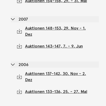
Auktionen 154-158, 29. - 31. Mai
2007
Auktionen 148-153, 29. Nov - 1.
Dez
Auktionen 143-147, 7. - 9. Jun
2006
Auktionen 137-142, 30. Nov - 2.
Dez
Auktionen 133-136, 25. - 27. Mai