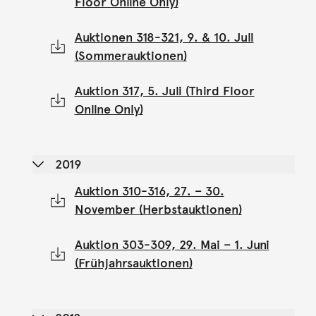
Floor Online Only)
Auktionen 318-321, 9. & 10. Juli
(Sommerauktionen)
Auktion 317, 5. Juli (Third Floor
Online Only)
2019
Auktion 310-316, 27. – 30.
November (Herbstauktionen)
Auktion 303-309, 29. Mai – 1. Juni
(Frühjahrsauktionen)