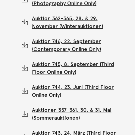
(Photography Online Only)
Auktion 362-365, 28. & 29.
November (Winterauktionen)
Auktion 746, 22. September
(Contemporary Online Only)
Auktion 745, 8. September (Third
Floor Online Only)
Auktion 744, 23. Juni (Third Floor
Online Only)
Auktionen 357-361, 30. & 31. Mai
(Sommerauktionen)
Auktion 743, 24. März (Third Floor