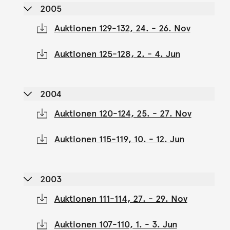
2005
Auktionen 129-132, 24. - 26. Nov
Auktionen 125-128, 2. - 4. Jun
2004
Auktionen 120-124, 25. - 27. Nov
Auktionen 115-119, 10. - 12. Jun
2003
Auktionen 111-114, 27. - 29. Nov
Auktionen 107-110, 1. - 3. Jun