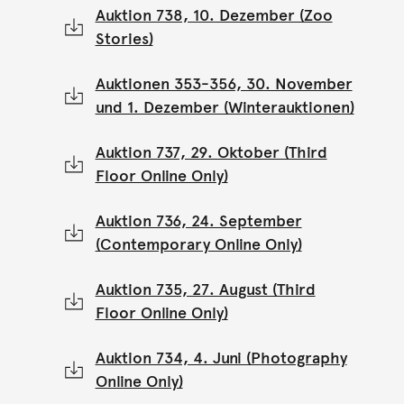
Auktion 738, 10. Dezember (Zoo
Stories)
Auktionen 353-356, 30. November
und 1. Dezember (Winterauktionen)
Auktion 737, 29. Oktober (Third
Floor Online Only)
Auktion 736, 24. September
(Contemporary Online Only)
Auktion 735, 27. August (Third
Floor Online Only)
Auktion 734, 4. Juni (Photography
Online Only)