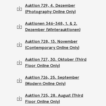
Auktion 729, 4. Dezember
(Photography Online Only)
Auktionen 346-348, 1. & 2.
Dezember (Winterauktionen)
Auktion 728, 13. November
(Contemporary Online Only)
Auktion 727, 30. Oktober (Third
Floor Online Only)
Auktion 726, 25. September
(Modern Online Only)
Auktion 725, 28. August (Third
Floor Online Only)