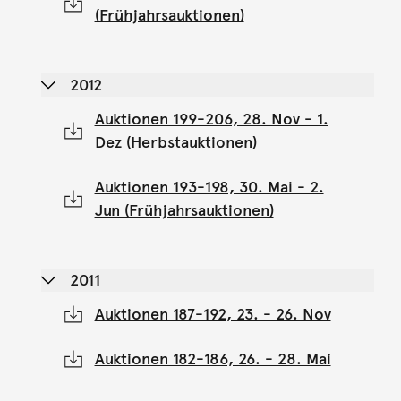
(Frühjahrsauktionen)
2012
Auktionen 199-206, 28. Nov - 1.
Dez (Herbstauktionen)
Auktionen 193-198, 30. Mai - 2.
Jun (Frühjahrsauktionen)
2011
Auktionen 187-192, 23. - 26. Nov
Auktionen 182-186, 26. - 28. Mai