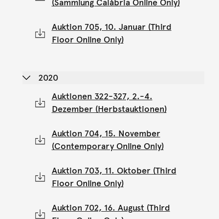
(Sammlung Calábria Online Only)
Auktion 705, 10. Januar (Third
Floor Online Only)
2020
Auktionen 322-327, 2.-4.
Dezember (Herbstauktionen)
Auktion 704, 15. November
(Contemporary Online Only)
Auktion 703, 11. Oktober (Third
Floor Online Only)
Auktion 702, 16. August (Third