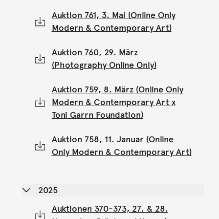
Auktion 761, 3. Mai (Online Only
Modern & Contemporary Art)
Auktion 760, 29. März
(Photography Online Only)
Auktion 759, 8. März (Online Only
Modern & Contemporary Art x
Toni Garrn Foundation)
Auktion 758, 11. Januar (Online
Only Modern & Contemporary Art)
2025
Auktionen 370-373, 27. & 28.