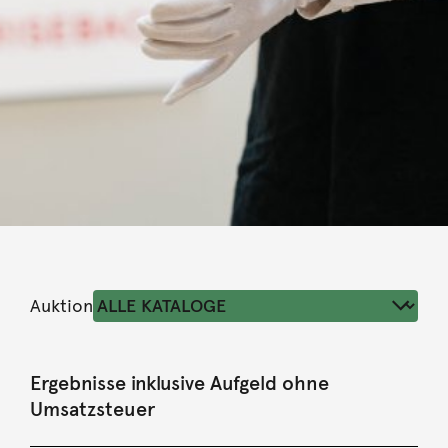
Auktion
Ergebnisse inklusive Aufgeld ohne
Umsatzsteuer