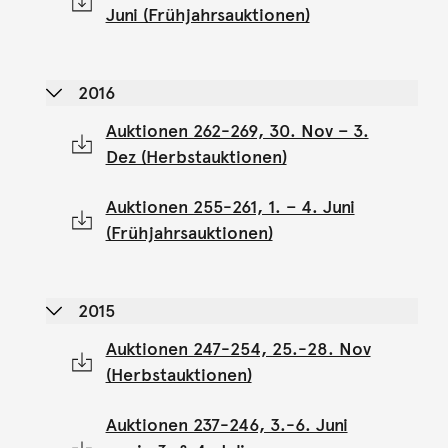
Juni (Frühjahrsauktionen)
2016
Auktionen 262-269, 30. Nov – 3.
Dez (Herbstauktionen)
Auktionen 255-261, 1. – 4. Juni
(Frühjahrsauktionen)
2015
Auktionen 247-254, 25.-28. Nov
(Herbstauktionen)
Auktionen 237-246, 3.-6. Juni