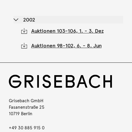
2002
Auktionen 103-106, 1. - 3. Dez
Auktionen 98-102, 6. - 8. Jun
Grisebach GmbH
Fasanenstraße 25
10719 Berlin
+49 30 885 915 0