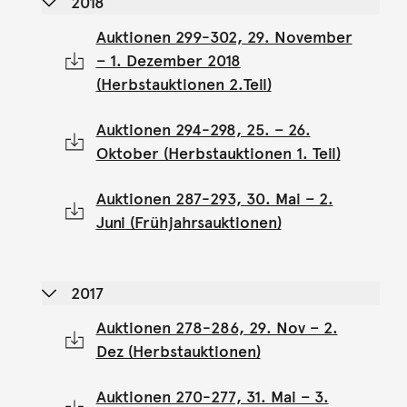
2018
Auktionen 299-302, 29. November
– 1. Dezember 2018
(Herbstauktionen 2.Teil)
Auktionen 294-298, 25. – 26.
Oktober (Herbstauktionen 1. Teil)
Auktionen 287-293, 30. Mai – 2.
Juni (Frühjahrsauktionen)
2017
Auktionen 278-286, 29. Nov – 2.
Dez (Herbstauktionen)
Auktionen 270-277, 31. Mai – 3.