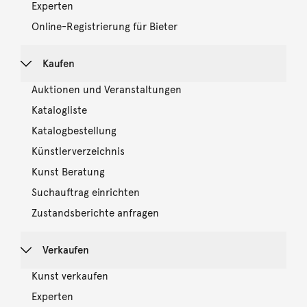
Experten
Online-Registrierung für Bieter
Kaufen
Auktionen und Veranstaltungen
Katalogliste
Katalogbestellung
Künstlerverzeichnis
Kunst Beratung
Suchauftrag einrichten
Zustandsberichte anfragen
Verkaufen
Kunst verkaufen
Experten