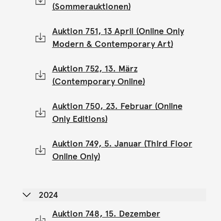
(Sommerauktionen)
Auktion 751, 13 April (Online Only
Modern & Contemporary Art)
Auktion 752, 13. März
(Contemporary Online)
Auktion 750, 23. Februar (Online
Only Editions)
Auktion 749, 5. Januar (Third Floor
Online Only)
2024
Auktion 748, 15. Dezember