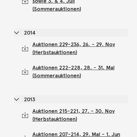
sowie 3. & 4. Juli
(Sommerauktionen)
2014
Auktionen 229-236, 26. - 29. Nov
(Herbstauktionen)
Auktionen 222-228, 28. - 31. Mai
(Sommerauktionen)
2013
Auktionen 215-221, 27. - 30. Nov
(Herbstauktionen)
Auktionen 207-214, 29. Mai - 1. Jun