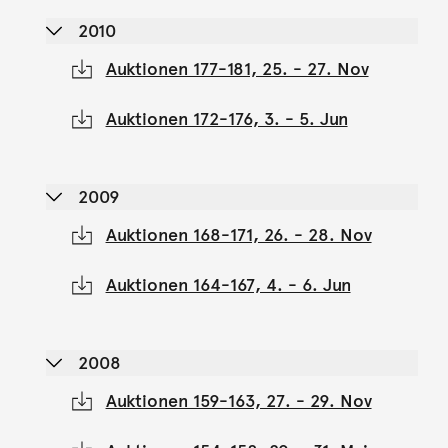
2010
Auktionen 177-181, 25. - 27. Nov
Auktionen 172-176, 3. - 5. Jun
2009
Auktionen 168-171, 26. - 28. Nov
Auktionen 164-167, 4. - 6. Jun
2008
Auktionen 159-163, 27. - 29. Nov