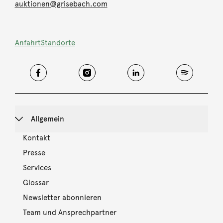
auktionen@grisebach.com
Anfahrt
Standorte
Allgemein
Kontakt
Presse
Services
Glossar
Newsletter abonnieren
Team und Ansprechpartner