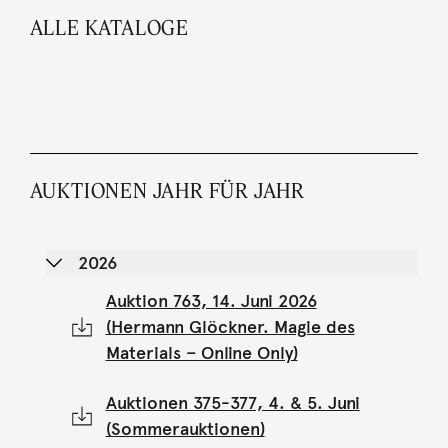
ALLE KATALOGE
AUKTIONEN JAHR FÜR JAHR
2026
Auktion 763, 14. Juni 2026
(Hermann Glöckner. Magie des
Materials – Online Only)
Auktionen 375-377, 4. & 5. Juni
(Sommerauktionen)