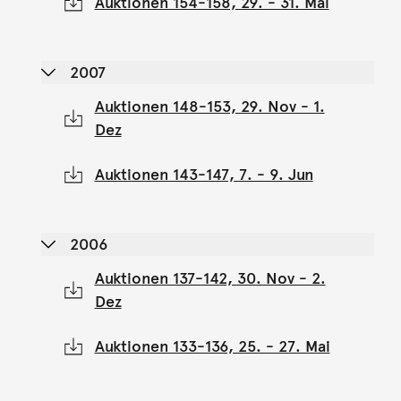
Auktionen 154-158, 29. - 31. Mai
2007
Auktionen 148-153, 29. Nov - 1.
Dez
Auktionen 143-147, 7. - 9. Jun
2006
Auktionen 137-142, 30. Nov - 2.
Dez
Auktionen 133-136, 25. - 27. Mai