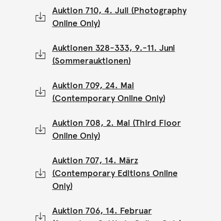
Auktion 710, 4. Juli (Photography
Online Only)
Auktionen 328-333, 9.-11. Juni
(Sommerauktionen)
Auktion 709, 24. Mai
(Contemporary Online Only)
Auktion 708, 2. Mai (Third Floor
Online Only)
Auktion 707, 14. März
(Contemporary Editions Online
Only)
Auktion 706, 14. Februar