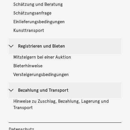
Schätzung und Beratung
Schätzungsanfrage
Einlieferungsbedingungen
Kunsttransport
Registrieren und Bieten
Mitsteigern bei einer Auktion
Bieterhinweise
Versteigerungsbedingungen
Bezahlung und Transport
Hinweise zu Zuschlag, Bezahlung, Lagerung und
Transport
Datenschutz