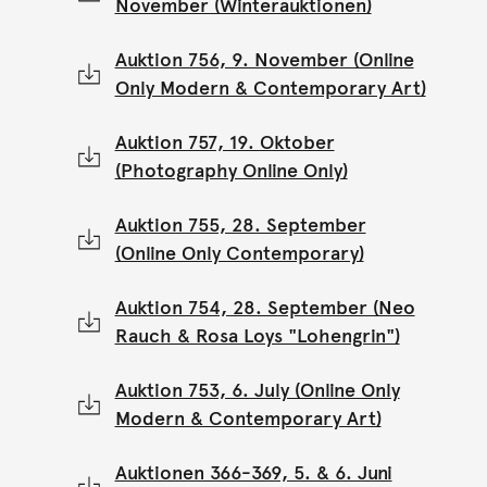
November (Winterauktionen)
Auktion 756, 9. November (Online
Only Modern & Contemporary Art)
Auktion 757, 19. Oktober
(Photography Online Only)
Auktion 755, 28. September
(Online Only Contemporary)
Auktion 754, 28. September (Neo
Rauch & Rosa Loys "Lohengrin")
Auktion 753, 6. July (Online Only
Modern & Contemporary Art)
Auktionen 366-369, 5. & 6. Juni