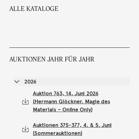
ALLE KATALOGE
AUKTIONEN JAHR FÜR JAHR
2026
Auktion 763, 14. Juni 2026
(Hermann Glöckner. Magie des
Materials – Online Only)
Auktionen 375-377, 4. & 5. Juni
(Sommerauktionen)