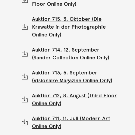
Floor Online Only)
Auktion 715, 3. Oktober (Die
Krawatte in der Photographie
Online Only)
Auktion 714, 12. September
(Sander Collection Online Only)
Auktion 713, 5. September
(Visionaire Magazine Online Only)
Auktion 712, 8. August (Third Floor
Online Only)
Auktion 711, 11. Juli (Modern Art
Online Only)