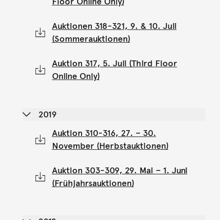
Floor Online Only)
Auktionen 318-321, 9. & 10. Juli
(Sommerauktionen)
Auktion 317, 5. Juli (Third Floor
Online Only)
2019
Auktion 310-316, 27. – 30.
November (Herbstauktionen)
Auktion 303-309, 29. Mai – 1. Juni
(Frühjahrsauktionen)