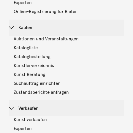
Experten
Online-Registrierung für Bieter
Kaufen
Auktionen und Veranstaltungen
Katalogliste
Katalogbestellung
Künstlerverzeichnis
Kunst Beratung
Suchauftrag einrichten
Zustandsberichte anfragen
Verkaufen
Kunst verkaufen
Experten