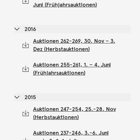
Juni (Frühjahrsauktionen)
2016
Auktionen 262-269, 30. Nov – 3.
Dez (Herbstauktionen)
Auktionen 255-261, 1. – 4. Juni
(Frühjahrsauktionen)
2015
Auktionen 247-254, 25.-28. Nov
(Herbstauktionen)
Auktionen 237-246, 3.-6. Juni