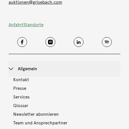
auktionen@grisebach.com
Anfahrt
Standorte
Allgemein
Kontakt
Presse
Services
Glossar
Newsletter abonnieren
Team und Ansprechpartner