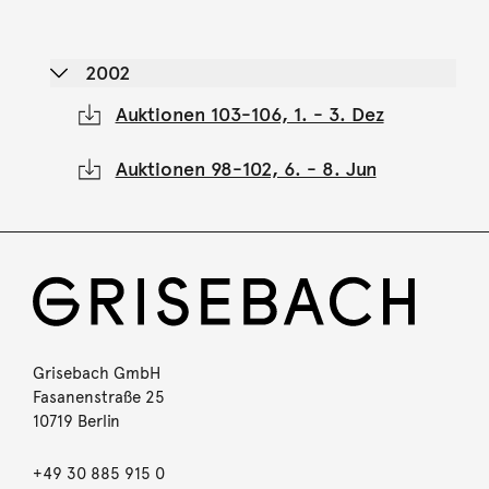
2002
Auktionen 103-106, 1. - 3. Dez
Auktionen 98-102, 6. - 8. Jun
Grisebach GmbH
Fasanenstraße 25
10719 Berlin
+49 30 885 915 0