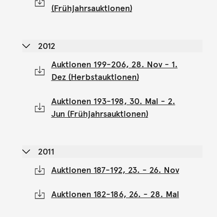
(Frühjahrsauktionen)
2012
Auktionen 199-206, 28. Nov - 1.
Dez (Herbstauktionen)
Auktionen 193-198, 30. Mai - 2.
Jun (Frühjahrsauktionen)
2011
Auktionen 187-192, 23. - 26. Nov
Auktionen 182-186, 26. - 28. Mai