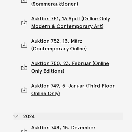
(Sommerauktionen)
Auktion 751, 13 April (Online Only
Modern & Contemporary Art)
Auktion 752, 13. März
(Contemporary Online)
Auktion 750, 23. Februar (Online
Only Editions)
Auktion 749, 5. Januar (Third Floor
Online Only)
2024
Auktion 748, 15. Dezember