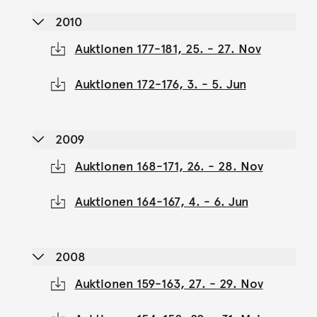
2010
Auktionen 177-181, 25. - 27. Nov
Auktionen 172-176, 3. - 5. Jun
2009
Auktionen 168-171, 26. - 28. Nov
Auktionen 164-167, 4. - 6. Jun
2008
Auktionen 159-163, 27. - 29. Nov