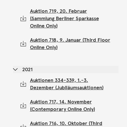
Auktion 719, 20. Februar
(Sammlung Berliner Sparkasse
Online Only)
Auktion 718, 9. Januar (Third Floor
Online Only)
2021
Auktionen 334-339, 1.-3.
Dezember (Jubiläumsauktionen)
Auktion 717, 14. November
(Contemporary Online Only)
Auktion 716, 10. Oktober (Third