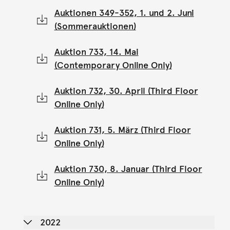
Auktionen 349-352, 1. und 2. Juni
(Sommerauktionen)
Auktion 733, 14. Mai
(Contemporary Online Only)
Auktion 732, 30. April (Third Floor
Online Only)
Auktion 731, 5. März (Third Floor
Online Only)
Auktion 730, 8. Januar (Third Floor
Online Only)
2022