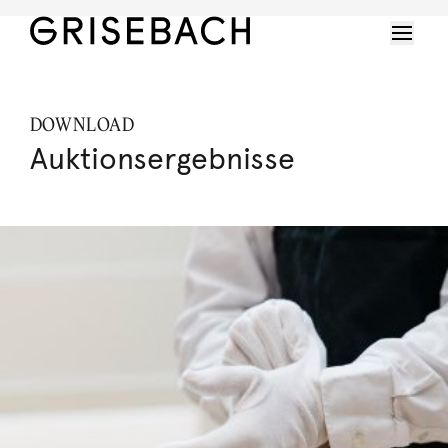
DOWNLOAD
Auktionsergebnisse