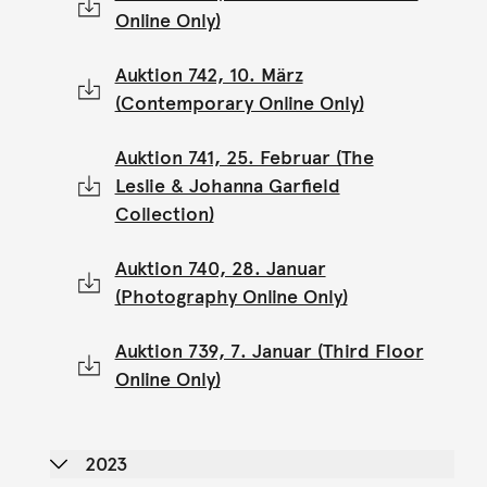
Online Only)
Auktion 742, 10. März
(Contemporary Online Only)
Auktion 741, 25. Februar (The
Leslie & Johanna Garfield
Collection)
Auktion 740, 28. Januar
(Photography Online Only)
Auktion 739, 7. Januar (Third Floor
Online Only)
2023