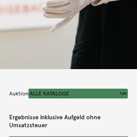
Auktion
Ergebnisse inklusive Aufgeld ohne
Umsatzsteuer