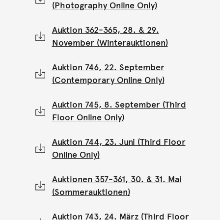
(Photography Online Only)
Auktion 362-365, 28. & 29.
November (Winterauktionen)
Auktion 746, 22. September
(Contemporary Online Only)
Auktion 745, 8. September (Third
Floor Online Only)
Auktion 744, 23. Juni (Third Floor
Online Only)
Auktionen 357-361, 30. & 31. Mai
(Sommerauktionen)
Auktion 743, 24. März (Third Floor