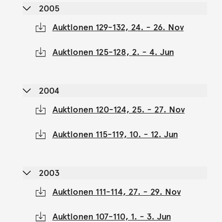
2005
Auktionen 129-132, 24. - 26. Nov
Auktionen 125-128, 2. - 4. Jun
2004
Auktionen 120-124, 25. - 27. Nov
Auktionen 115-119, 10. - 12. Jun
2003
Auktionen 111-114, 27. - 29. Nov
Auktionen 107-110, 1. - 3. Jun