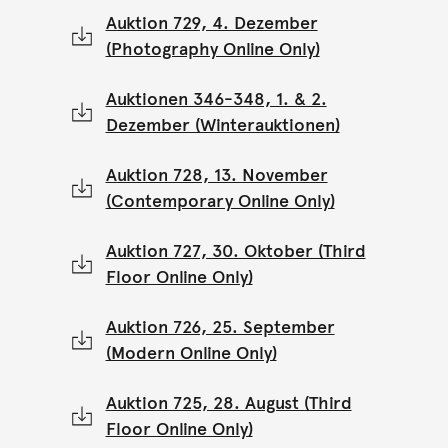
Auktion 729, 4. Dezember
(Photography Online Only)
Auktionen 346-348, 1. & 2.
Dezember (Winterauktionen)
Auktion 728, 13. November
(Contemporary Online Only)
Auktion 727, 30. Oktober (Third
Floor Online Only)
Auktion 726, 25. September
(Modern Online Only)
Auktion 725, 28. August (Third
Floor Online Only)