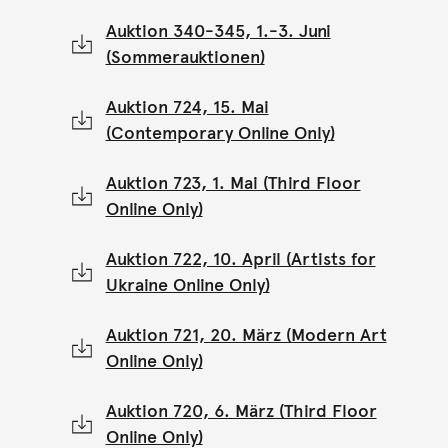
Auktion 340-345, 1.-3. Juni
(Sommerauktionen)
Auktion 724, 15. Mai
(Contemporary Online Only)
Auktion 723, 1. Mai (Third Floor
Online Only)
Auktion 722, 10. April (Artists for
Ukraine Online Only)
Auktion 721, 20. März (Modern Art
Online Only)
Auktion 720, 6. März (Third Floor
Online Only)