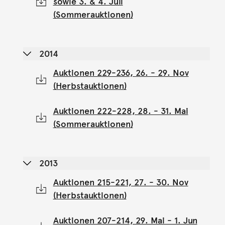
sowie 3. & 4. Juli
(Sommerauktionen)
2014
Auktionen 229-236, 26. - 29. Nov
(Herbstauktionen)
Auktionen 222-228, 28. - 31. Mai
(Sommerauktionen)
2013
Auktionen 215-221, 27. - 30. Nov
(Herbstauktionen)
Auktionen 207-214, 29. Mai - 1. Jun