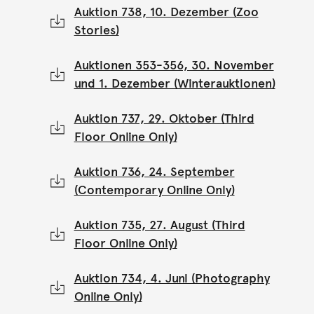
Auktion 738, 10. Dezember (Zoo
Stories)
Auktionen 353-356, 30. November
und 1. Dezember (Winterauktionen)
Auktion 737, 29. Oktober (Third
Floor Online Only)
Auktion 736, 24. September
(Contemporary Online Only)
Auktion 735, 27. August (Third
Floor Online Only)
Auktion 734, 4. Juni (Photography
Online Only)