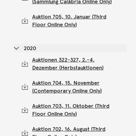
(Sammlung Calábria Online Only)
Auktion 705, 10. Januar (Third
Floor Online Only)
2020
Auktionen 322-327, 2.-4.
Dezember (Herbstauktionen)
Auktion 704, 15. November
(Contemporary Online Only)
Auktion 703, 11. Oktober (Third
Floor Online Only)
Auktion 702, 16. August (Third