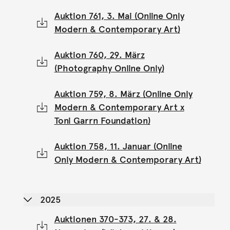
Auktion 761, 3. Mai (Online Only
Modern & Contemporary Art)
Auktion 760, 29. März
(Photography Online Only)
Auktion 759, 8. März (Online Only
Modern & Contemporary Art x
Toni Garrn Foundation)
Auktion 758, 11. Januar (Online
Only Modern & Contemporary Art)
2025
Auktionen 370-373, 27. & 28.