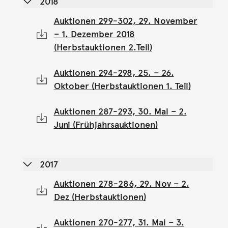
2018
Auktionen 299-302, 29. November
– 1. Dezember 2018
(Herbstauktionen 2.Teil)
Auktionen 294-298, 25. – 26.
Oktober (Herbstauktionen 1. Teil)
Auktionen 287-293, 30. Mai – 2.
Juni (Frühjahrsauktionen)
2017
Auktionen 278-286, 29. Nov – 2.
Dez (Herbstauktionen)
Auktionen 270-277, 31. Mai – 3.