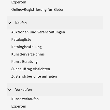
Experten
Online-Registrierung für Bieter
Kaufen
Auktionen und Veranstaltungen
Katalogliste
Katalogbestellung
Künstlerverzeichnis
Kunst Beratung
Suchauftrag einrichten
Zustandsberichte anfragen
Verkaufen
Kunst verkaufen
Experten