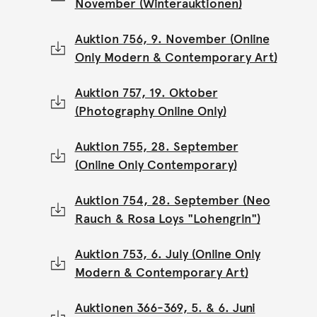
November (Winterauktionen)
Auktion 756, 9. November (Online
Only Modern & Contemporary Art)
Auktion 757, 19. Oktober
(Photography Online Only)
Auktion 755, 28. September
(Online Only Contemporary)
Auktion 754, 28. September (Neo
Rauch & Rosa Loys "Lohengrin")
Auktion 753, 6. July (Online Only
Modern & Contemporary Art)
Auktionen 366-369, 5. & 6. Juni