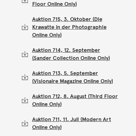
Floor Online Only)
Auktion 715, 3. Oktober (Die
Krawatte in der Photographie
Online Only)
Auktion 714, 12. September
(Sander Collection Online Only)
Auktion 713, 5. September
(Visionaire Magazine Online Only)
Auktion 712, 8. August (Third Floor
Online Only)
Auktion 711, 11. Juli (Modern Art
Online Only)