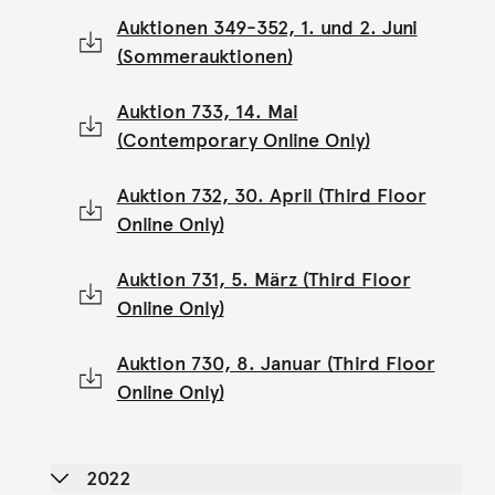
Auktionen 349-352, 1. und 2. Juni
(Sommerauktionen)
Auktion 733, 14. Mai
(Contemporary Online Only)
Auktion 732, 30. April (Third Floor
Online Only)
Auktion 731, 5. März (Third Floor
Online Only)
Auktion 730, 8. Januar (Third Floor
Online Only)
2022