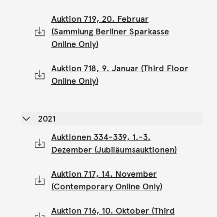
Auktion 719, 20. Februar
(Sammlung Berliner Sparkasse
Online Only)
Auktion 718, 9. Januar (Third Floor
Online Only)
2021
Auktionen 334-339, 1.-3.
Dezember (Jubiläumsauktionen)
Auktion 717, 14. November
(Contemporary Online Only)
Auktion 716, 10. Oktober (Third