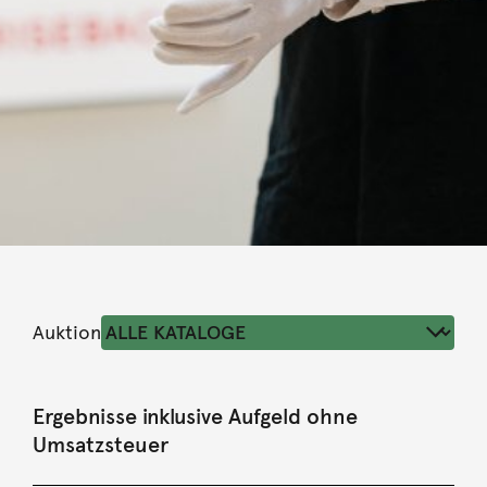
Auktion
Ergebnisse inklusive Aufgeld ohne
Umsatzsteuer