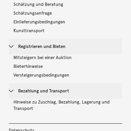
Schätzung und Beratung
Schätzungsanfrage
Einlieferungsbedingungen
Kunsttransport
Registrieren und Bieten
Mitsteigern bei einer Auktion
Bieterhinweise
Versteigerungsbedingungen
Bezahlung und Transport
Hinweise zu Zuschlag, Bezahlung, Lagerung und
Transport
Datenschutz