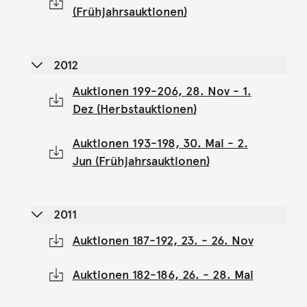
(Frühjahrsauktionen)
2012
Auktionen 199-206, 28. Nov - 1.
Dez (Herbstauktionen)
Auktionen 193-198, 30. Mai - 2.
Jun (Frühjahrsauktionen)
2011
Auktionen 187-192, 23. - 26. Nov
Auktionen 182-186, 26. - 28. Mai