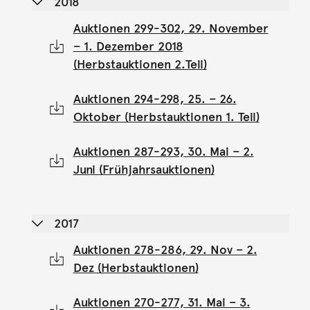
2018
Auktionen 299-302, 29. November
– 1. Dezember 2018
(Herbstauktionen 2.Teil)
Auktionen 294-298, 25. – 26.
Oktober (Herbstauktionen 1. Teil)
Auktionen 287-293, 30. Mai – 2.
Juni (Frühjahrsauktionen)
2017
Auktionen 278-286, 29. Nov – 2.
Dez (Herbstauktionen)
Auktionen 270-277, 31. Mai – 3.