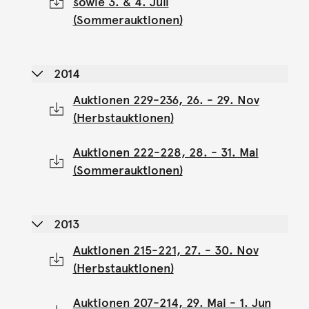
sowie 3. & 4. Juli
(Sommerauktionen)
2014
Auktionen 229-236, 26. - 29. Nov
(Herbstauktionen)
Auktionen 222-228, 28. - 31. Mai
(Sommerauktionen)
2013
Auktionen 215-221, 27. - 30. Nov
(Herbstauktionen)
Auktionen 207-214, 29. Mai - 1. Jun