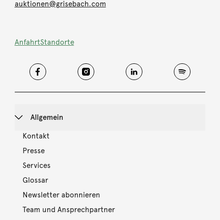
auktionen@grisebach.com
Anfahrt
Standorte
Allgemein
Kontakt
Presse
Services
Glossar
Newsletter abonnieren
Team und Ansprechpartner