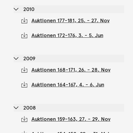
2010
Auktionen 177-181, 25. - 27. Nov
Auktionen 172-176, 3. - 5. Jun
2009
Auktionen 168-171, 26. - 28. Nov
Auktionen 164-167, 4. - 6. Jun
2008
Auktionen 159-163, 27. - 29. Nov