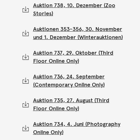
Auktion 738, 10. Dezember (Zoo
Stories)
Auktionen 353-356, 30. November
und 1. Dezember (Winterauktionen)
Auktion 737, 29. Oktober (Third
Floor Online Only)
Auktion 736, 24. September
(Contemporary Online Only)
Auktion 735, 27. August (Third
Floor Online Only)
Auktion 734, 4. Juni (Photography
Online Only)