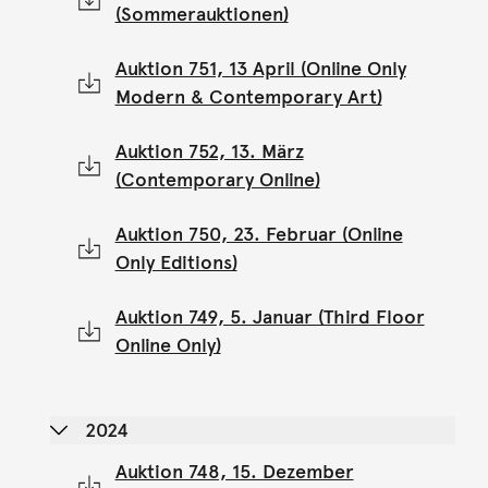
(Sommerauktionen)
Auktion 751, 13 April (Online Only
Modern & Contemporary Art)
Auktion 752, 13. März
(Contemporary Online)
Auktion 750, 23. Februar (Online
Only Editions)
Auktion 749, 5. Januar (Third Floor
Online Only)
2024
Auktion 748, 15. Dezember