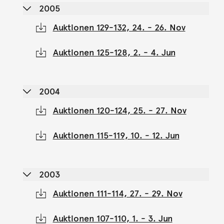
2005
Auktionen 129-132, 24. - 26. Nov
Auktionen 125-128, 2. - 4. Jun
2004
Auktionen 120-124, 25. - 27. Nov
Auktionen 115-119, 10. - 12. Jun
2003
Auktionen 111-114, 27. - 29. Nov
Auktionen 107-110, 1. - 3. Jun