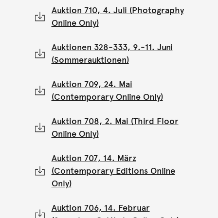
Auktion 710, 4. Juli (Photography
Online Only)
Auktionen 328-333, 9.-11. Juni
(Sommerauktionen)
Auktion 709, 24. Mai
(Contemporary Online Only)
Auktion 708, 2. Mai (Third Floor
Online Only)
Auktion 707, 14. März
(Contemporary Editions Online
Only)
Auktion 706, 14. Februar