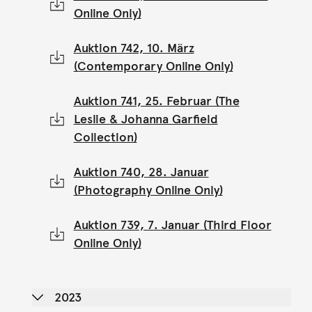
Online Only)
Auktion 742, 10. März
(Contemporary Online Only)
Auktion 741, 25. Februar (The
Leslie & Johanna Garfield
Collection)
Auktion 740, 28. Januar
(Photography Online Only)
Auktion 739, 7. Januar (Third Floor
Online Only)
2023