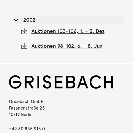
2002
Auktionen 103-106, 1. - 3. Dez
Auktionen 98-102, 6. - 8. Jun
Grisebach GmbH
Fasanenstraße 25
10719 Berlin
+49 30 885 915 0