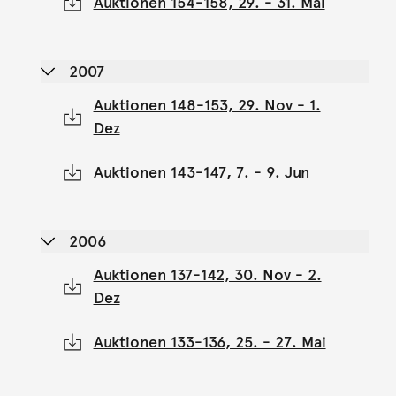
Auktionen 154-158, 29. - 31. Mai
2007
Auktionen 148-153, 29. Nov - 1.
Dez
Auktionen 143-147, 7. - 9. Jun
2006
Auktionen 137-142, 30. Nov - 2.
Dez
Auktionen 133-136, 25. - 27. Mai