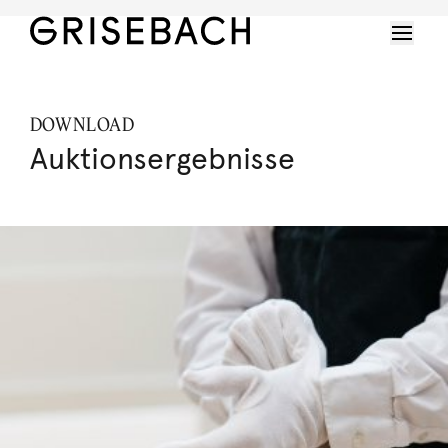
DOWNLOAD
Auktionsergebnisse