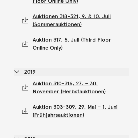
Floor Online Only)
Auktionen 318-321, 9. & 10. Juli
(Sommerauktionen)
Auktion 317, 5. Juli (Third Floor
Online Only)
2019
Auktion 310-316, 27. – 30.
November (Herbstauktionen)
Auktion 303-309, 29. Mai – 1. Juni
(Frühjahrsauktionen)