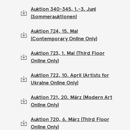
Auktion 340-345, 1.-3. Juni
(Sommerauktionen)
Auktion 724, 15. Mai
(Contemporary Online Only)
Auktion 723, 1. Mai (Third Floor
Online Only)
Auktion 722, 10. April (Artists for
Ukraine Online Only)
Auktion 721, 20. März (Modern Art
Online Only)
Auktion 720, 6. März (Third Floor
Online Only)