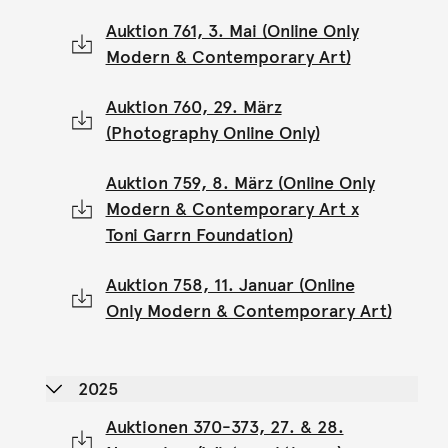
Auktion 761, 3. Mai (Online Only
Modern & Contemporary Art)
Auktion 760, 29. März
(Photography Online Only)
Auktion 759, 8. März (Online Only
Modern & Contemporary Art x
Toni Garrn Foundation)
Auktion 758, 11. Januar (Online
Only Modern & Contemporary Art)
2025
Auktionen 370-373, 27. & 28.