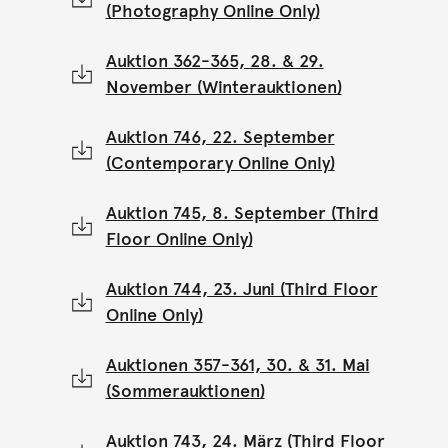
(Photography Online Only)
Auktion 362-365, 28. & 29.
November (Winterauktionen)
Auktion 746, 22. September
(Contemporary Online Only)
Auktion 745, 8. September (Third
Floor Online Only)
Auktion 744, 23. Juni (Third Floor
Online Only)
Auktionen 357-361, 30. & 31. Mai
(Sommerauktionen)
Auktion 743, 24. März (Third Floor