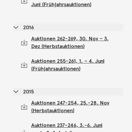
Juni (Frühjahrsauktionen)
2016
Auktionen 262-269, 30. Nov – 3.
Dez (Herbstauktionen)
Auktionen 255-261, 1. – 4. Juni
(Frühjahrsauktionen)
2015
Auktionen 247-254, 25.-28. Nov
(Herbstauktionen)
Auktionen 237-246, 3.-6. Juni