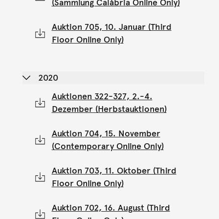
(Sammlung Calábria Online Only)
Auktion 705, 10. Januar (Third
Floor Online Only)
2020
Auktionen 322-327, 2.-4.
Dezember (Herbstauktionen)
Auktion 704, 15. November
(Contemporary Online Only)
Auktion 703, 11. Oktober (Third
Floor Online Only)
Auktion 702, 16. August (Third