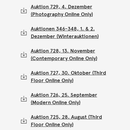
Auktion 729, 4. Dezember
(Photography Online Only)
Auktionen 346-348, 1. & 2.
Dezember (Winterauktionen)
Auktion 728, 13. November
(Contemporary Online Only)
Auktion 727, 30. Oktober (Third
Floor Online Only)
Auktion 726, 25. September
(Modern Online Only)
Auktion 725, 28. August (Third
Floor Online Only)