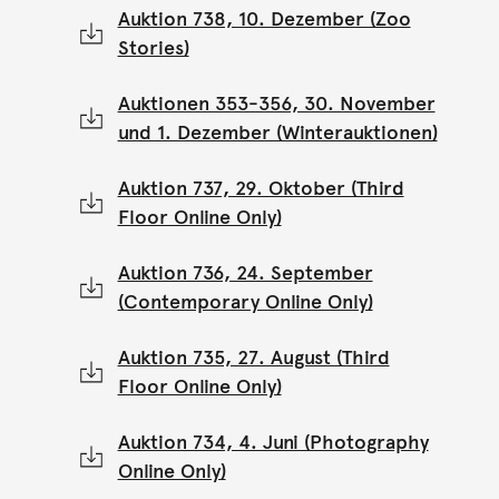
Auktion 738, 10. Dezember (Zoo
Stories)
Auktionen 353-356, 30. November
und 1. Dezember (Winterauktionen)
Auktion 737, 29. Oktober (Third
Floor Online Only)
Auktion 736, 24. September
(Contemporary Online Only)
Auktion 735, 27. August (Third
Floor Online Only)
Auktion 734, 4. Juni (Photography
Online Only)