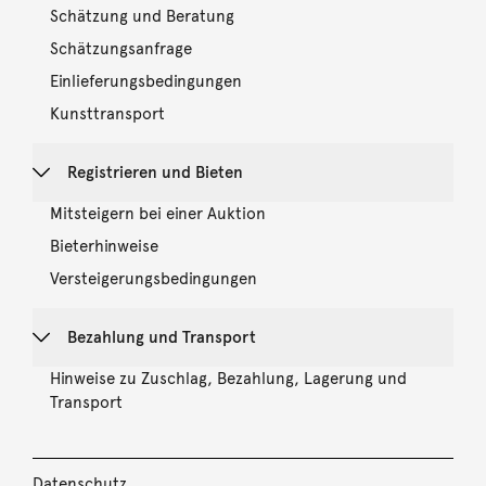
Schätzung und Beratung
Schätzungsanfrage
Einlieferungsbedingungen
Kunsttransport
Registrieren und Bieten
Mitsteigern bei einer Auktion
Bieterhinweise
Versteigerungsbedingungen
Bezahlung und Transport
Hinweise zu Zuschlag, Bezahlung, Lagerung und
Transport
Datenschutz