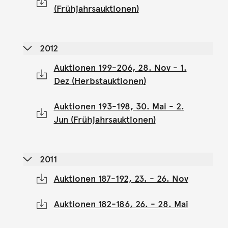
(Frühjahrsauktionen)
2012
Auktionen 199-206, 28. Nov - 1.
Dez (Herbstauktionen)
Auktionen 193-198, 30. Mai - 2.
Jun (Frühjahrsauktionen)
2011
Auktionen 187-192, 23. - 26. Nov
Auktionen 182-186, 26. - 28. Mai