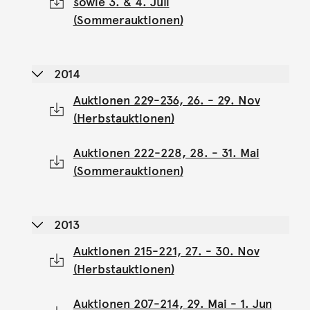
sowie 3. & 4. Juli
(Sommerauktionen)
2014
Auktionen 229-236, 26. - 29. Nov
(Herbstauktionen)
Auktionen 222-228, 28. - 31. Mai
(Sommerauktionen)
2013
Auktionen 215-221, 27. - 30. Nov
(Herbstauktionen)
Auktionen 207-214, 29. Mai - 1. Jun