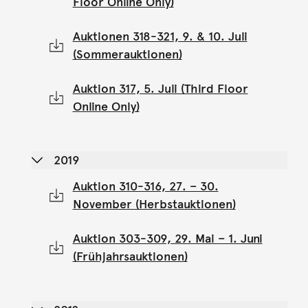
Floor Online Only)
Auktionen 318-321, 9. & 10. Juli
(Sommerauktionen)
Auktion 317, 5. Juli (Third Floor
Online Only)
2019
Auktion 310-316, 27. – 30.
November (Herbstauktionen)
Auktion 303-309, 29. Mai – 1. Juni
(Frühjahrsauktionen)