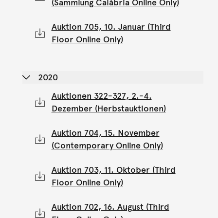
(Sammlung Calábria Online Only)
Auktion 705, 10. Januar (Third
Floor Online Only)
2020
Auktionen 322-327, 2.-4.
Dezember (Herbstauktionen)
Auktion 704, 15. November
(Contemporary Online Only)
Auktion 703, 11. Oktober (Third
Floor Online Only)
Auktion 702, 16. August (Third