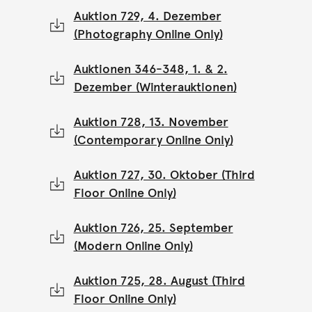
Auktion 729, 4. Dezember
(Photography Online Only)
Auktionen 346-348, 1. & 2.
Dezember (Winterauktionen)
Auktion 728, 13. November
(Contemporary Online Only)
Auktion 727, 30. Oktober (Third
Floor Online Only)
Auktion 726, 25. September
(Modern Online Only)
Auktion 725, 28. August (Third
Floor Online Only)