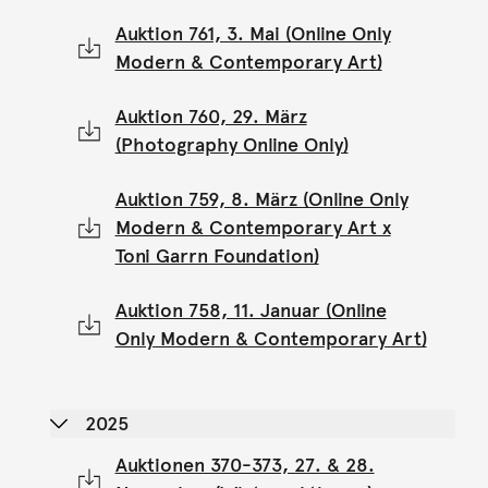
Auktion 761, 3. Mai (Online Only
Modern & Contemporary Art)
Auktion 760, 29. März
(Photography Online Only)
Auktion 759, 8. März (Online Only
Modern & Contemporary Art x
Toni Garrn Foundation)
Auktion 758, 11. Januar (Online
Only Modern & Contemporary Art)
2025
Auktionen 370-373, 27. & 28.