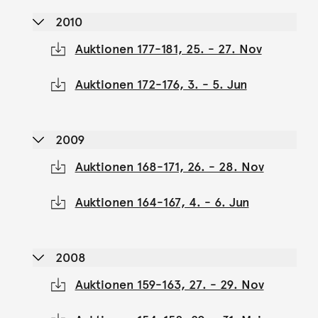
2010
Auktionen 177-181, 25. - 27. Nov
Auktionen 172-176, 3. - 5. Jun
2009
Auktionen 168-171, 26. - 28. Nov
Auktionen 164-167, 4. - 6. Jun
2008
Auktionen 159-163, 27. - 29. Nov