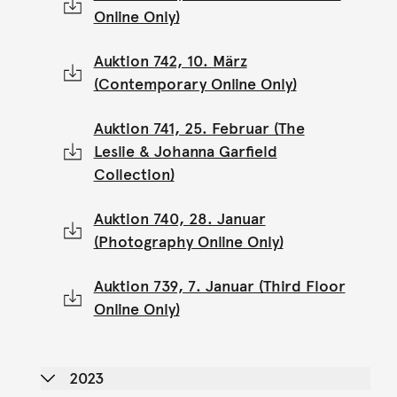
Online Only)
Auktion 742, 10. März
(Contemporary Online Only)
Auktion 741, 25. Februar (The
Leslie & Johanna Garfield
Collection)
Auktion 740, 28. Januar
(Photography Online Only)
Auktion 739, 7. Januar (Third Floor
Online Only)
2023