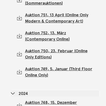
(Sommerauktionen)
Auktion 751, 13 April (Online Only
Modern & Contemporary Art)
Auktion 752, 13. März
(Contemporary Online)
Auktion 750, 23. Februar (Online
Only Editions)
Auktion 749, 5. Januar (Third Floor
Online Only)
2024
Auktion 748, 15. Dezember