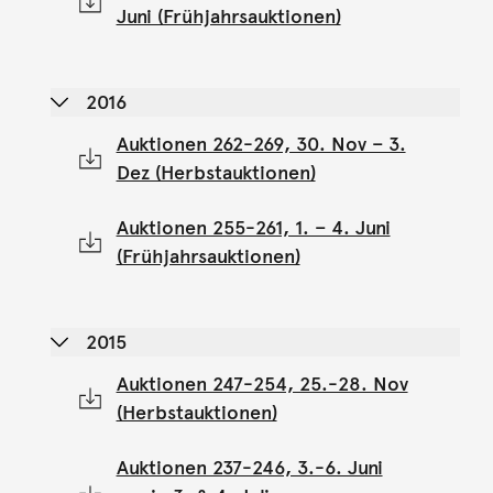
Juni (Frühjahrsauktionen)
2016
Auktionen 262-269, 30. Nov – 3.
Dez (Herbstauktionen)
Auktionen 255-261, 1. – 4. Juni
(Frühjahrsauktionen)
2015
Auktionen 247-254, 25.-28. Nov
(Herbstauktionen)
Auktionen 237-246, 3.-6. Juni