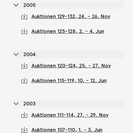
2005
Auktionen 129-132, 24. - 26. Nov
Auktionen 125-128, 2. - 4. Jun
2004
Auktionen 120-124, 25. - 27. Nov
Auktionen 115-119, 10. - 12. Jun
2003
Auktionen 111-114, 27. - 29. Nov
Auktionen 107-110, 1. - 3. Jun