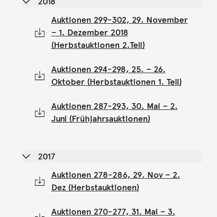
2018
Auktionen 299-302, 29. November
– 1. Dezember 2018
(Herbstauktionen 2.Teil)
Auktionen 294-298, 25. – 26.
Oktober (Herbstauktionen 1. Teil)
Auktionen 287-293, 30. Mai – 2.
Juni (Frühjahrsauktionen)
2017
Auktionen 278-286, 29. Nov – 2.
Dez (Herbstauktionen)
Auktionen 270-277, 31. Mai – 3.