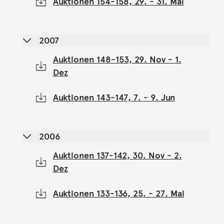
Auktionen 154-158, 29. - 31. Mai
2007
Auktionen 148-153, 29. Nov - 1.
Dez
Auktionen 143-147, 7. - 9. Jun
2006
Auktionen 137-142, 30. Nov - 2.
Dez
Auktionen 133-136, 25. - 27. Mai