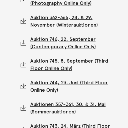
(Photography Online Only)
Auktion 362-365, 28. & 29.
November (Winterauktionen)
Auktion 746, 22. September
(Contemporary Online Only)
Auktion 745, 8. September (Third
Floor Online Only)
Auktion 744, 23. Juni (Third Floor
Online Only)
Auktionen 357-361, 30. & 31. Mai
(Sommerauktionen)
Auktion 743, 24. März (Third Floor