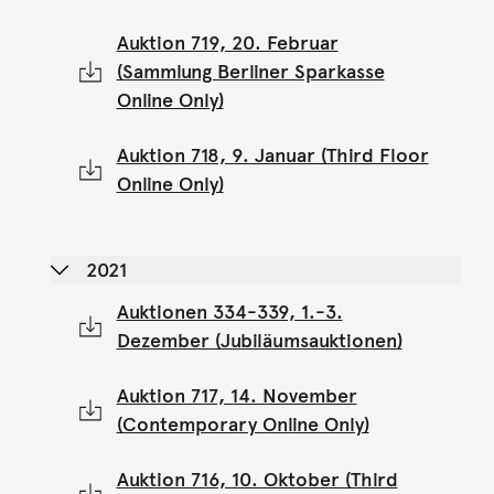
Auktion 719, 20. Februar
(Sammlung Berliner Sparkasse
Online Only)
Auktion 718, 9. Januar (Third Floor
Online Only)
2021
Auktionen 334-339, 1.-3.
Dezember (Jubiläumsauktionen)
Auktion 717, 14. November
(Contemporary Online Only)
Auktion 716, 10. Oktober (Third