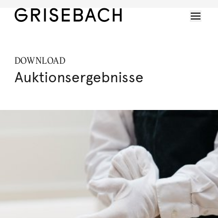
DOWNLOAD
Auktionsergebnisse