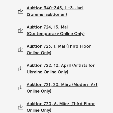
Auktion 340-345, 1.-3. Juni
(Sommerauktionen)
Auktion 724, 15. Mai
(Contemporary Online Only)
Auktion 723, 1. Mai (Third Floor
Online Only)
Auktion 722, 10. April (Artists for
Ukraine Online Only)
Auktion 721, 20. März (Modern Art
Online Only)
Auktion 720, 6. März (Third Floor
Online Only)