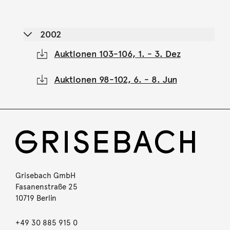
2002
Auktionen 103-106, 1. - 3. Dez
Auktionen 98-102, 6. - 8. Jun
Grisebach GmbH
Fasanenstraße 25
10719 Berlin
+49 30 885 915 0