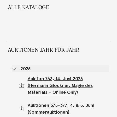
ALLE KATALOGE
AUKTIONEN JAHR FÜR JAHR
2026
Auktion 763, 14. Juni 2026
(Hermann Glöckner. Magie des
Materials – Online Only)
Auktionen 375-377, 4. & 5. Juni
(Sommerauktionen)