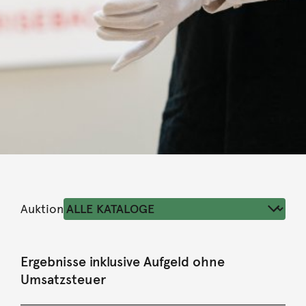
Auktion
Ergebnisse inklusive Aufgeld ohne
Umsatzsteuer