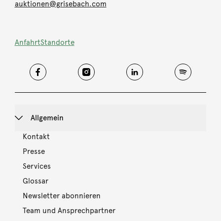
auktionen@grisebach.com
Anfahrt
Standorte
Allgemein
Kontakt
Presse
Services
Glossar
Newsletter abonnieren
Team und Ansprechpartner