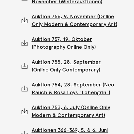
November (Winterauktionen)
Auktion 756, 9. November (Online
Only Modern & Contemporary Art)
Auktion 757, 19. Oktober
(Photography Online Only)
Auktion 755, 28. September
(Online Only Contemporary)
Auktion 754, 28. September (Neo
Rauch & Rosa Loys "Lohengrin")
Auktion 753, 6. July (Online Only
Modern & Contemporary Art)
Auktionen 366-369, 5. & 6. Juni