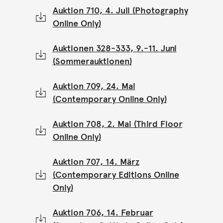
Auktion 710, 4. Juli (Photography
Online Only)
Auktionen 328-333, 9.-11. Juni
(Sommerauktionen)
Auktion 709, 24. Mai
(Contemporary Online Only)
Auktion 708, 2. Mai (Third Floor
Online Only)
Auktion 707, 14. März
(Contemporary Editions Online
Only)
Auktion 706, 14. Februar