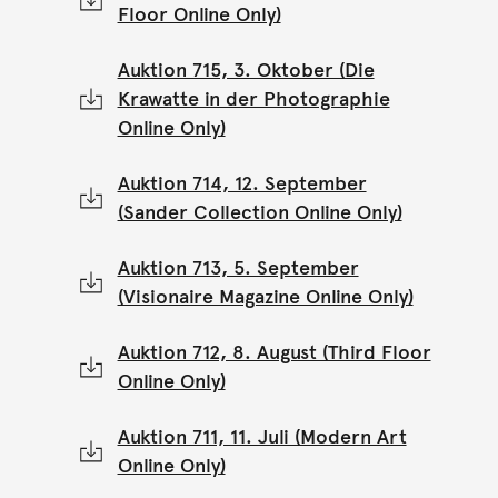
Floor Online Only)
Auktion 715, 3. Oktober (Die
Krawatte in der Photographie
Online Only)
Auktion 714, 12. September
(Sander Collection Online Only)
Auktion 713, 5. September
(Visionaire Magazine Online Only)
Auktion 712, 8. August (Third Floor
Online Only)
Auktion 711, 11. Juli (Modern Art
Online Only)