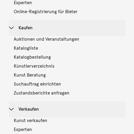
Experten
Online-Registrierung für Bieter
Kaufen
Auktionen und Veranstaltungen
Katalogliste
Katalogbestellung
Künstlerverzeichnis
Kunst Beratung
Suchauftrag einrichten
Zustandsberichte anfragen
Verkaufen
Kunst verkaufen
Experten