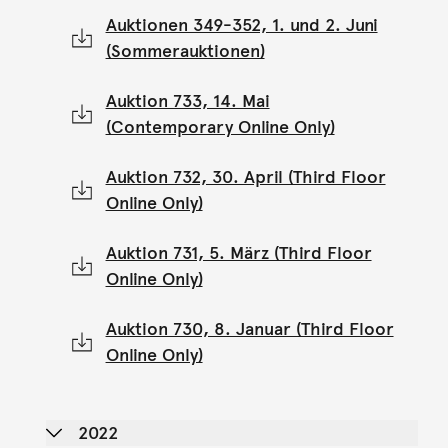
Auktionen 349-352, 1. und 2. Juni
(Sommerauktionen)
Auktion 733, 14. Mai
(Contemporary Online Only)
Auktion 732, 30. April (Third Floor
Online Only)
Auktion 731, 5. März (Third Floor
Online Only)
Auktion 730, 8. Januar (Third Floor
Online Only)
2022