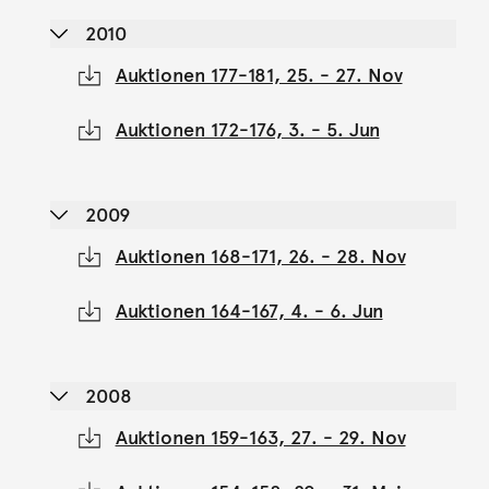
2010
Auktionen 177-181, 25. - 27. Nov
Auktionen 172-176, 3. - 5. Jun
2009
Auktionen 168-171, 26. - 28. Nov
Auktionen 164-167, 4. - 6. Jun
2008
Auktionen 159-163, 27. - 29. Nov