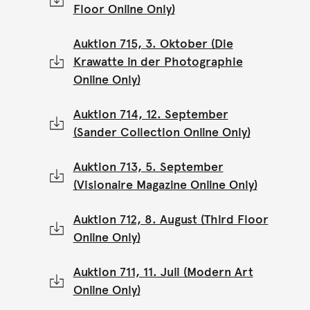
Floor Online Only)
Auktion 715, 3. Oktober (Die
Krawatte in der Photographie
Online Only)
Auktion 714, 12. September
(Sander Collection Online Only)
Auktion 713, 5. September
(Visionaire Magazine Online Only)
Auktion 712, 8. August (Third Floor
Online Only)
Auktion 711, 11. Juli (Modern Art
Online Only)