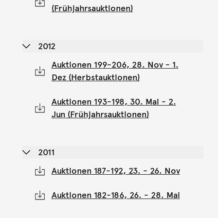
(Frühjahrsauktionen)
2012
Auktionen 199-206, 28. Nov - 1.
Dez (Herbstauktionen)
Auktionen 193-198, 30. Mai - 2.
Jun (Frühjahrsauktionen)
2011
Auktionen 187-192, 23. - 26. Nov
Auktionen 182-186, 26. - 28. Mai