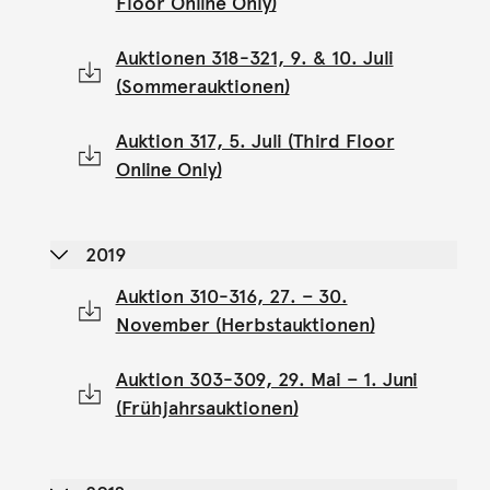
Floor Online Only)
Auktionen 318-321, 9. & 10. Juli
(Sommerauktionen)
Auktion 317, 5. Juli (Third Floor
Online Only)
2019
Auktion 310-316, 27. – 30.
November (Herbstauktionen)
Auktion 303-309, 29. Mai – 1. Juni
(Frühjahrsauktionen)