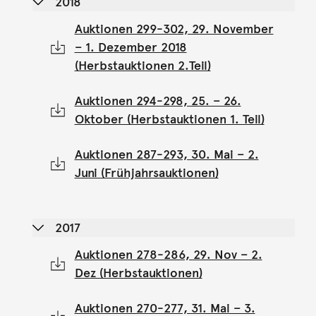
2018
Auktionen 299-302, 29. November
– 1. Dezember 2018
(Herbstauktionen 2.Teil)
Auktionen 294-298, 25. – 26.
Oktober (Herbstauktionen 1. Teil)
Auktionen 287-293, 30. Mai – 2.
Juni (Frühjahrsauktionen)
2017
Auktionen 278-286, 29. Nov – 2.
Dez (Herbstauktionen)
Auktionen 270-277, 31. Mai – 3.