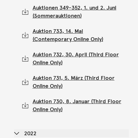
Auktionen 349-352, 1. und 2. Juni
(Sommerauktionen)
Auktion 733, 14. Mai
(Contemporary Online Only)
Auktion 732, 30. April (Third Floor
Online Only)
Auktion 731, 5. März (Third Floor
Online Only)
Auktion 730, 8. Januar (Third Floor
Online Only)
2022