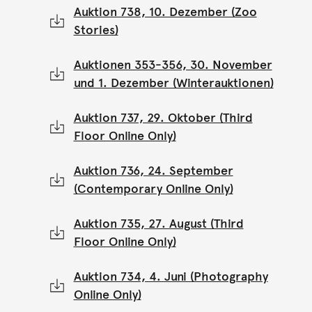
Auktion 738, 10. Dezember (Zoo
Stories)
Auktionen 353-356, 30. November
und 1. Dezember (Winterauktionen)
Auktion 737, 29. Oktober (Third
Floor Online Only)
Auktion 736, 24. September
(Contemporary Online Only)
Auktion 735, 27. August (Third
Floor Online Only)
Auktion 734, 4. Juni (Photography
Online Only)