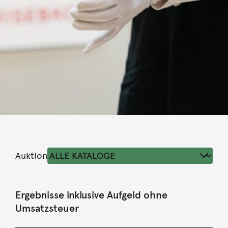
Auktion
Ergebnisse inklusive Aufgeld ohne
Umsatzsteuer