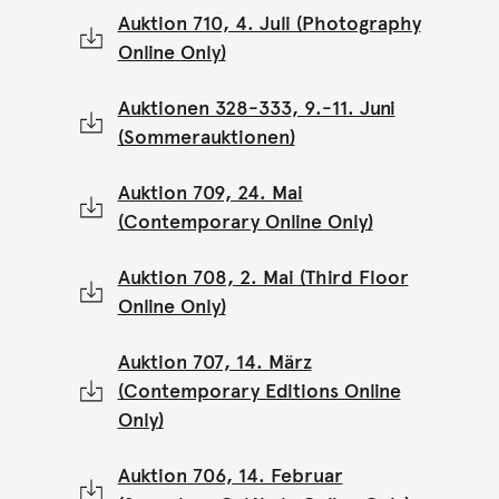
Auktion 710, 4. Juli (Photography
Online Only)
Auktionen 328-333, 9.-11. Juni
(Sommerauktionen)
Auktion 709, 24. Mai
(Contemporary Online Only)
Auktion 708, 2. Mai (Third Floor
Online Only)
Auktion 707, 14. März
(Contemporary Editions Online
Only)
Auktion 706, 14. Februar