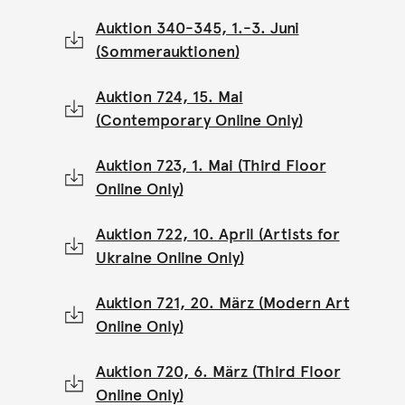
Auktion 340-345, 1.-3. Juni
(Sommerauktionen)
Auktion 724, 15. Mai
(Contemporary Online Only)
Auktion 723, 1. Mai (Third Floor
Online Only)
Auktion 722, 10. April (Artists for
Ukraine Online Only)
Auktion 721, 20. März (Modern Art
Online Only)
Auktion 720, 6. März (Third Floor
Online Only)