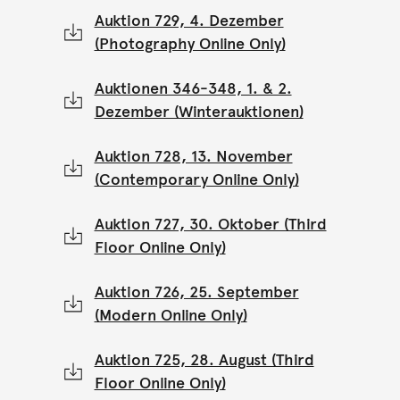
Auktion 729, 4. Dezember
(Photography Online Only)
Auktionen 346-348, 1. & 2.
Dezember (Winterauktionen)
Auktion 728, 13. November
(Contemporary Online Only)
Auktion 727, 30. Oktober (Third
Floor Online Only)
Auktion 726, 25. September
(Modern Online Only)
Auktion 725, 28. August (Third
Floor Online Only)