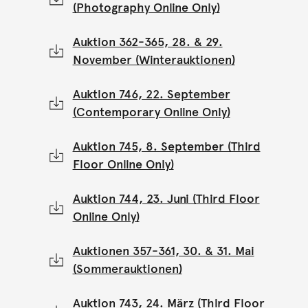
(Photography Online Only)
Auktion 362-365, 28. & 29.
November (Winterauktionen)
Auktion 746, 22. September
(Contemporary Online Only)
Auktion 745, 8. September (Third
Floor Online Only)
Auktion 744, 23. Juni (Third Floor
Online Only)
Auktionen 357-361, 30. & 31. Mai
(Sommerauktionen)
Auktion 743, 24. März (Third Floor