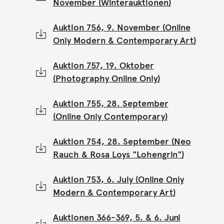
November (Winterauktionen)
Auktion 756, 9. November (Online
Only Modern & Contemporary Art)
Auktion 757, 19. Oktober
(Photography Online Only)
Auktion 755, 28. September
(Online Only Contemporary)
Auktion 754, 28. September (Neo
Rauch & Rosa Loys "Lohengrin")
Auktion 753, 6. July (Online Only
Modern & Contemporary Art)
Auktionen 366-369, 5. & 6. Juni