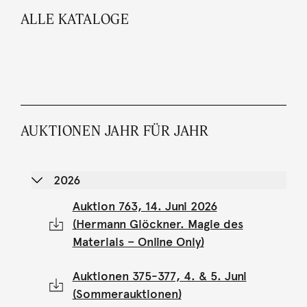
ALLE KATALOGE
AUKTIONEN JAHR FÜR JAHR
2026
Auktion 763, 14. Juni 2026
(Hermann Glöckner. Magie des
Materials – Online Only)
Auktionen 375-377, 4. & 5. Juni
(Sommerauktionen)