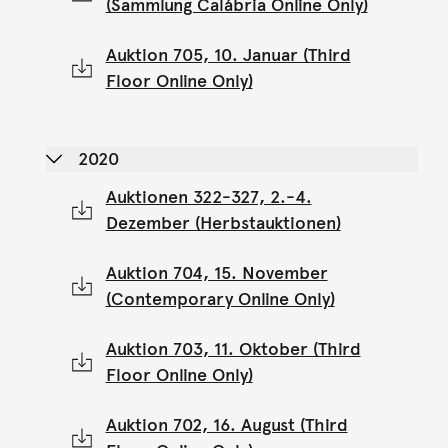
(Sammlung Calábria Online Only)
Auktion 705, 10. Januar (Third
Floor Online Only)
2020
Auktionen 322-327, 2.-4.
Dezember (Herbstauktionen)
Auktion 704, 15. November
(Contemporary Online Only)
Auktion 703, 11. Oktober (Third
Floor Online Only)
Auktion 702, 16. August (Third