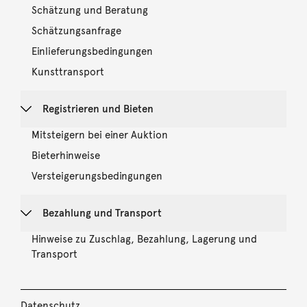
Schätzung und Beratung
Schätzungsanfrage
Einlieferungsbedingungen
Kunsttransport
Registrieren und Bieten
Mitsteigern bei einer Auktion
Bieterhinweise
Versteigerungsbedingungen
Bezahlung und Transport
Hinweise zu Zuschlag, Bezahlung, Lagerung und
Transport
Datenschutz