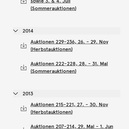
sowie 3. & 4. Juli
(Sommerauktionen)
2014
Auktionen 229-236, 26. - 29. Nov
(Herbstauktionen)
Auktionen 222-228, 28. - 31. Mai
(Sommerauktionen)
2013
Auktionen 215-221, 27. - 30. Nov
(Herbstauktionen)
Auktionen 207-214, 29. Mai - 1. Jun