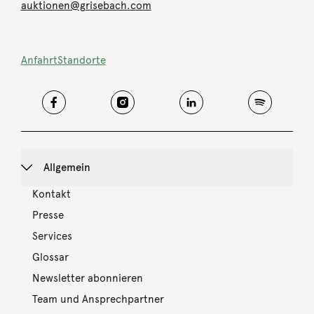
auktionen@grisebach.com
Anfahrt
Standorte
Allgemein
Kontakt
Presse
Services
Glossar
Newsletter abonnieren
Team und Ansprechpartner