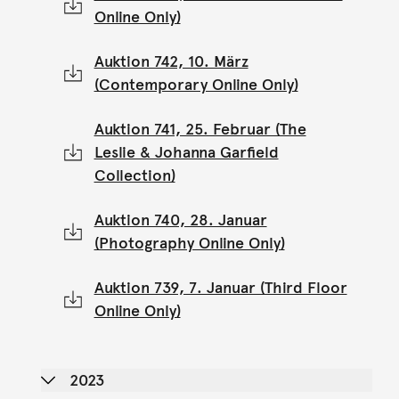
Online Only)
Auktion 742, 10. März
(Contemporary Online Only)
Auktion 741, 25. Februar (The
Leslie & Johanna Garfield
Collection)
Auktion 740, 28. Januar
(Photography Online Only)
Auktion 739, 7. Januar (Third Floor
Online Only)
2023