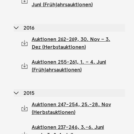
Juni (Frühjahrsauktionen)
2016
Auktionen 262-269, 30. Nov – 3.
Dez (Herbstauktionen)
Auktionen 255-261, 1. – 4. Juni
(Frühjahrsauktionen)
2015
Auktionen 247-254, 25.-28. Nov
(Herbstauktionen)
Auktionen 237-246, 3.-6. Juni