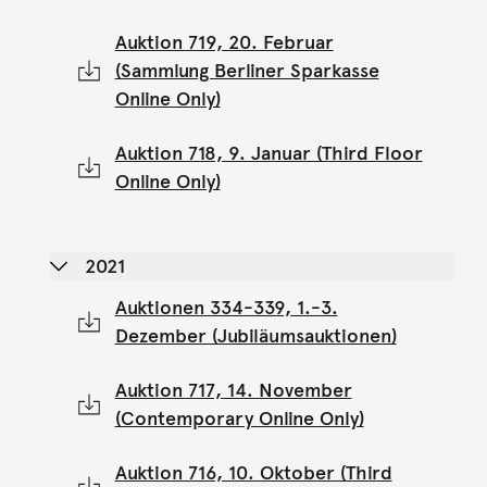
Auktion 719, 20. Februar
(Sammlung Berliner Sparkasse
Online Only)
Auktion 718, 9. Januar (Third Floor
Online Only)
2021
Auktionen 334-339, 1.-3.
Dezember (Jubiläumsauktionen)
Auktion 717, 14. November
(Contemporary Online Only)
Auktion 716, 10. Oktober (Third