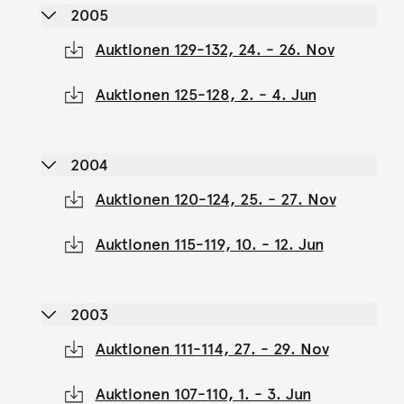
2005
Auktionen 129-132, 24. - 26. Nov
Auktionen 125-128, 2. - 4. Jun
2004
Auktionen 120-124, 25. - 27. Nov
Auktionen 115-119, 10. - 12. Jun
2003
Auktionen 111-114, 27. - 29. Nov
Auktionen 107-110, 1. - 3. Jun