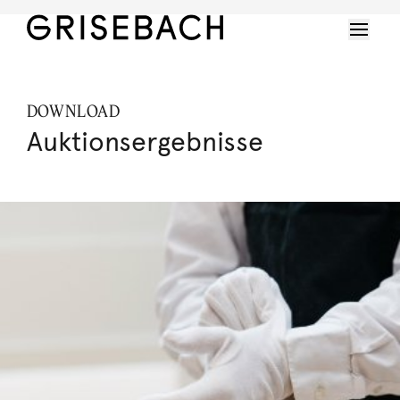
DOWNLOAD
Auktionsergebnisse