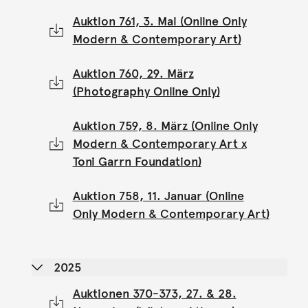
Auktion 761, 3. Mai (Online Only
Modern & Contemporary Art)
Auktion 760, 29. März
(Photography Online Only)
Auktion 759, 8. März (Online Only
Modern & Contemporary Art x
Toni Garrn Foundation)
Auktion 758, 11. Januar (Online
Only Modern & Contemporary Art)
2025
Auktionen 370-373, 27. & 28.