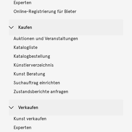
Experten
Online-Registrierung für Bieter
Kaufen
Auktionen und Veranstaltungen
Katalogliste
Katalogbestellung
Künstlerverzeichnis
Kunst Beratung
Suchauftrag einrichten
Zustandsberichte anfragen
Verkaufen
Kunst verkaufen
Experten