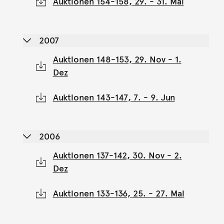
Auktionen 154-158, 29. - 31. Mai
2007
Auktionen 148-153, 29. Nov - 1.
Dez
Auktionen 143-147, 7. - 9. Jun
2006
Auktionen 137-142, 30. Nov - 2.
Dez
Auktionen 133-136, 25. - 27. Mai