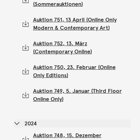
(Sommerauktionen)
Auktion 751, 13 April (Online Only
Modern & Contemporary Art)
Auktion 752, 13. März
(Contemporary Online)
Auktion 750, 23. Februar (Online
Only Editions)
Auktion 749, 5. Januar (Third Floor
Online Only)
2024
Auktion 748, 15. Dezember