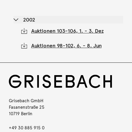
2002
Auktionen 103-106, 1. - 3. Dez
Auktionen 98-102, 6. - 8. Jun
Grisebach GmbH
Fasanenstraße 25
10719 Berlin
+49 30 885 915 0