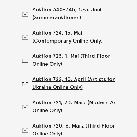
Auktion 340-345, 1.-3. Juni
(Sommerauktionen)
Auktion 724, 15. Mai
(Contemporary Online Only)
Auktion 723, 1. Mai (Third Floor
Online Only)
Auktion 722, 10. April (Artists for
Ukraine Online Only)
Auktion 721, 20. März (Modern Art
Online Only)
Auktion 720, 6. März (Third Floor
Online Only)