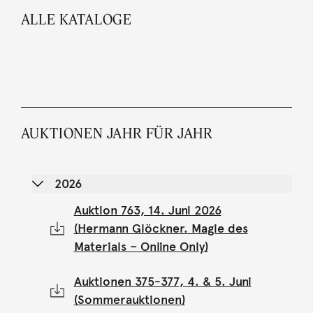
ALLE KATALOGE
AUKTIONEN JAHR FÜR JAHR
2026
Auktion 763, 14. Juni 2026
(Hermann Glöckner. Magie des
Materials – Online Only)
Auktionen 375-377, 4. & 5. Juni
(Sommerauktionen)