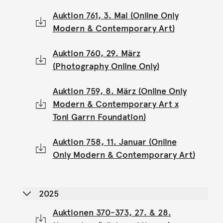
Auktion 761, 3. Mai (Online Only
Modern & Contemporary Art)
Auktion 760, 29. März
(Photography Online Only)
Auktion 759, 8. März (Online Only
Modern & Contemporary Art x
Toni Garrn Foundation)
Auktion 758, 11. Januar (Online
Only Modern & Contemporary Art)
2025
Auktionen 370-373, 27. & 28.