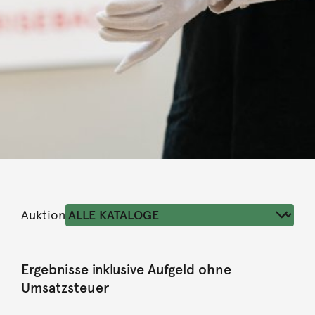
Auktion
Ergebnisse inklusive Aufgeld ohne
Umsatzsteuer