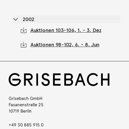
2002
Auktionen 103-106, 1. - 3. Dez
Auktionen 98-102, 6. - 8. Jun
Grisebach GmbH
Fasanenstraße 25
10719 Berlin
+49 30 885 915 0