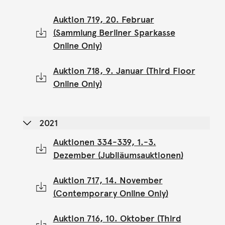
Auktion 719, 20. Februar
(Sammlung Berliner Sparkasse
Online Only)
Auktion 718, 9. Januar (Third Floor
Online Only)
2021
Auktionen 334-339, 1.-3.
Dezember (Jubiläumsauktionen)
Auktion 717, 14. November
(Contemporary Online Only)
Auktion 716, 10. Oktober (Third