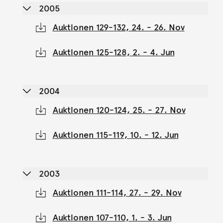
2005
Auktionen 129-132, 24. - 26. Nov
Auktionen 125-128, 2. - 4. Jun
2004
Auktionen 120-124, 25. - 27. Nov
Auktionen 115-119, 10. - 12. Jun
2003
Auktionen 111-114, 27. - 29. Nov
Auktionen 107-110, 1. - 3. Jun