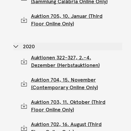
(Sammlung Calábria Online Only)
Auktion 705, 10. Januar (Third
Floor Online Only)
2020
Auktionen 322-327, 2.-4.
Dezember (Herbstauktionen)
Auktion 704, 15. November
(Contemporary Online Only)
Auktion 703, 11. Oktober (Third
Floor Online Only)
Auktion 702, 16. August (Third