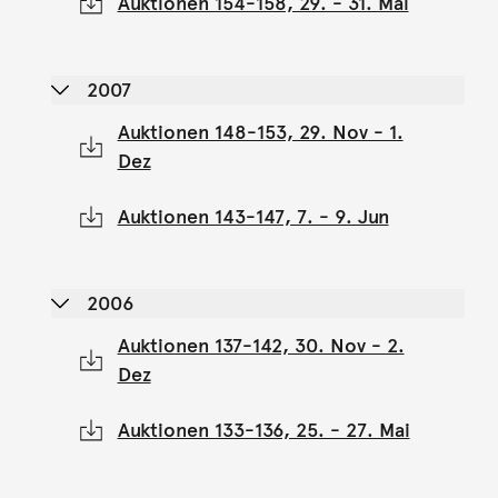
Auktionen 154-158, 29. - 31. Mai
2007
Auktionen 148-153, 29. Nov - 1.
Dez
Auktionen 143-147, 7. - 9. Jun
2006
Auktionen 137-142, 30. Nov - 2.
Dez
Auktionen 133-136, 25. - 27. Mai