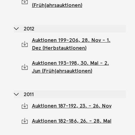
(Frühjahrsauktionen)
2012
Auktionen 199-206, 28. Nov - 1.
Dez (Herbstauktionen)
Auktionen 193-198, 30. Mai - 2.
Jun (Frühjahrsauktionen)
2011
Auktionen 187-192, 23. - 26. Nov
Auktionen 182-186, 26. - 28. Mai