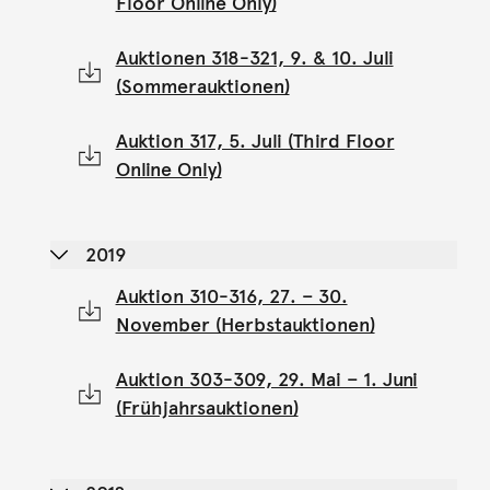
Floor Online Only)
Auktionen 318-321, 9. & 10. Juli
(Sommerauktionen)
Auktion 317, 5. Juli (Third Floor
Online Only)
2019
Auktion 310-316, 27. – 30.
November (Herbstauktionen)
Auktion 303-309, 29. Mai – 1. Juni
(Frühjahrsauktionen)