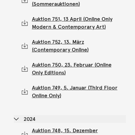
(Sommerauktionen)
Auktion 751, 13 April (Online Only
Modern & Contemporary Art)
Auktion 752, 13. März
(Contemporary Online)
Auktion 750, 23. Februar (Online
Only Editions)
Auktion 749, 5. Januar (Third Floor
Online Only)
2024
Auktion 748, 15. Dezember