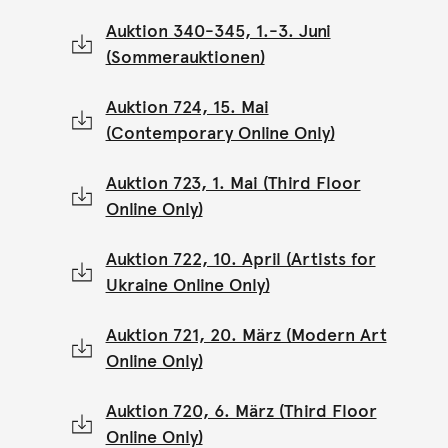
Auktion 340-345, 1.-3. Juni
(Sommerauktionen)
Auktion 724, 15. Mai
(Contemporary Online Only)
Auktion 723, 1. Mai (Third Floor
Online Only)
Auktion 722, 10. April (Artists for
Ukraine Online Only)
Auktion 721, 20. März (Modern Art
Online Only)
Auktion 720, 6. März (Third Floor
Online Only)