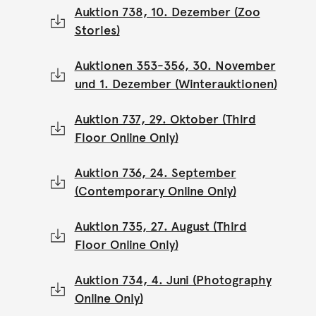
Auktion 738, 10. Dezember (Zoo
Stories)
Auktionen 353-356, 30. November
und 1. Dezember (Winterauktionen)
Auktion 737, 29. Oktober (Third
Floor Online Only)
Auktion 736, 24. September
(Contemporary Online Only)
Auktion 735, 27. August (Third
Floor Online Only)
Auktion 734, 4. Juni (Photography
Online Only)