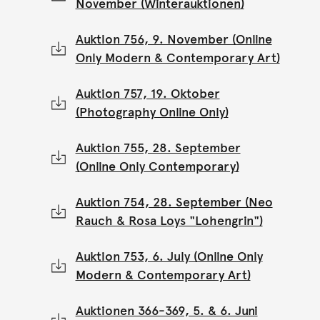
November (Winterauktionen)
Auktion 756, 9. November (Online
Only Modern & Contemporary Art)
Auktion 757, 19. Oktober
(Photography Online Only)
Auktion 755, 28. September
(Online Only Contemporary)
Auktion 754, 28. September (Neo
Rauch & Rosa Loys "Lohengrin")
Auktion 753, 6. July (Online Only
Modern & Contemporary Art)
Auktionen 366-369, 5. & 6. Juni