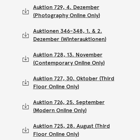
Auktion 729, 4. Dezember
(Photography Online Only)
Auktionen 346-348, 1. & 2.
Dezember (Winterauktionen)
Auktion 728, 13. November
(Contemporary Online Only)
Auktion 727, 30. Oktober (Third
Floor Online Only)
Auktion 726, 25. September
(Modern Online Only)
Auktion 725, 28. August (Third
Floor Online Only)