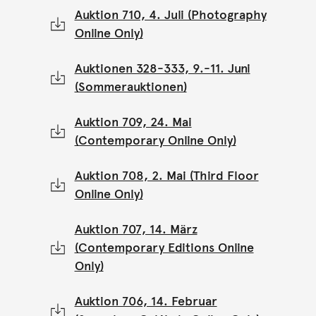
Auktion 710, 4. Juli (Photography
Online Only)
Auktionen 328-333, 9.-11. Juni
(Sommerauktionen)
Auktion 709, 24. Mai
(Contemporary Online Only)
Auktion 708, 2. Mai (Third Floor
Online Only)
Auktion 707, 14. März
(Contemporary Editions Online
Only)
Auktion 706, 14. Februar