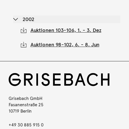
2002
Auktionen 103-106, 1. - 3. Dez
Auktionen 98-102, 6. - 8. Jun
Grisebach GmbH
Fasanenstraße 25
10719 Berlin
+49 30 885 915 0