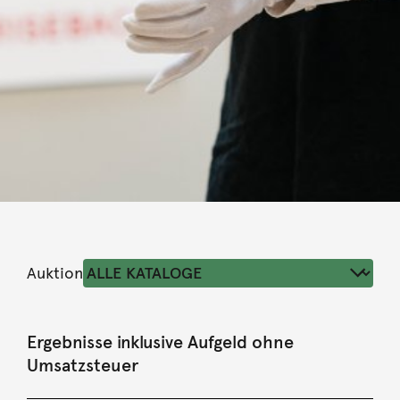
Auktion
Ergebnisse inklusive Aufgeld ohne
Umsatzsteuer