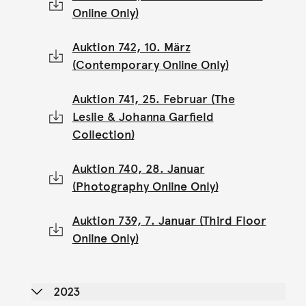
Online Only)
Auktion 742, 10. März
(Contemporary Online Only)
Auktion 741, 25. Februar (The
Leslie & Johanna Garfield
Collection)
Auktion 740, 28. Januar
(Photography Online Only)
Auktion 739, 7. Januar (Third Floor
Online Only)
2023