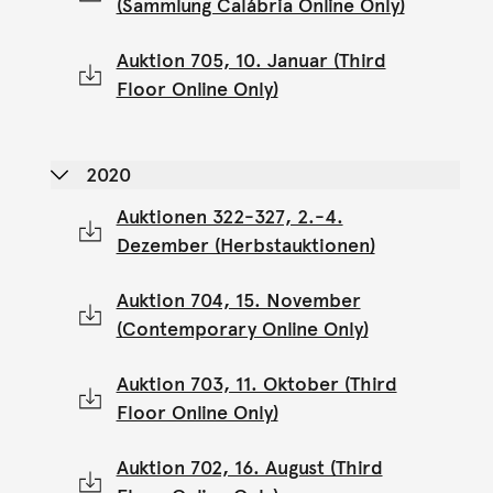
(Sammlung Calábria Online Only)
Auktion 705, 10. Januar (Third
Floor Online Only)
2020
Auktionen 322-327, 2.-4.
Dezember (Herbstauktionen)
Auktion 704, 15. November
(Contemporary Online Only)
Auktion 703, 11. Oktober (Third
Floor Online Only)
Auktion 702, 16. August (Third