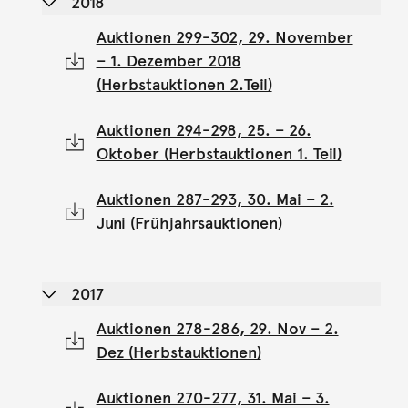
2018
Auktionen 299-302, 29. November
– 1. Dezember 2018
(Herbstauktionen 2.Teil)
Auktionen 294-298, 25. – 26.
Oktober (Herbstauktionen 1. Teil)
Auktionen 287-293, 30. Mai – 2.
Juni (Frühjahrsauktionen)
2017
Auktionen 278-286, 29. Nov – 2.
Dez (Herbstauktionen)
Auktionen 270-277, 31. Mai – 3.