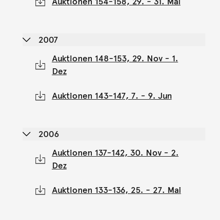
Auktionen 154-158, 29. - 31. Mai
2007
Auktionen 148-153, 29. Nov - 1.
Dez
Auktionen 143-147, 7. - 9. Jun
2006
Auktionen 137-142, 30. Nov - 2.
Dez
Auktionen 133-136, 25. - 27. Mai