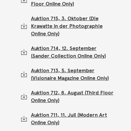
Floor Online Only)
Auktion 715, 3. Oktober (Die
Krawatte in der Photographie
Online Only)
Auktion 714, 12. September
(Sander Collection Online Only)
Auktion 713, 5. September
(Visionaire Magazine Online Only)
Auktion 712, 8. August (Third Floor
Online Only)
Auktion 711, 11. Juli (Modern Art
Online Only)