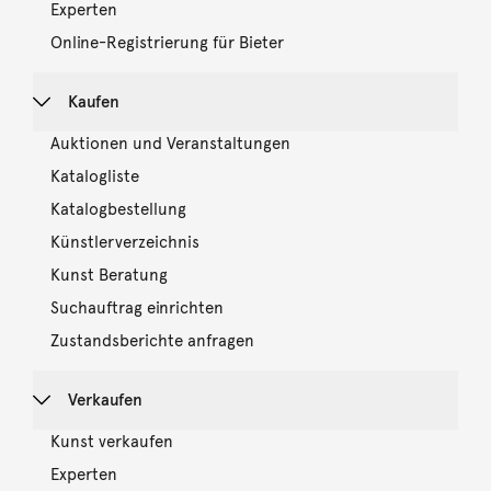
Experten
Online-Registrierung für Bieter
Kaufen
Auktionen und Veranstaltungen
Katalogliste
Katalogbestellung
Künstlerverzeichnis
Kunst Beratung
Suchauftrag einrichten
Zustandsberichte anfragen
Verkaufen
Kunst verkaufen
Experten