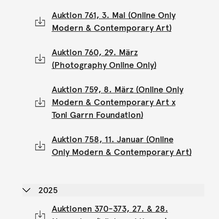
Auktion 761, 3. Mai (Online Only
Modern & Contemporary Art)
Auktion 760, 29. März
(Photography Online Only)
Auktion 759, 8. März (Online Only
Modern & Contemporary Art x
Toni Garrn Foundation)
Auktion 758, 11. Januar (Online
Only Modern & Contemporary Art)
2025
Auktionen 370-373, 27. & 28.