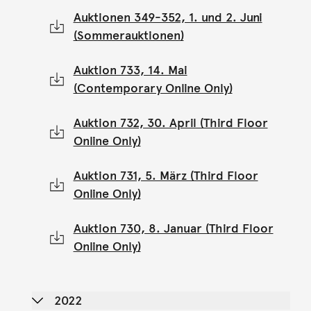
Auktionen 349-352, 1. und 2. Juni
(Sommerauktionen)
Auktion 733, 14. Mai
(Contemporary Online Only)
Auktion 732, 30. April (Third Floor
Online Only)
Auktion 731, 5. März (Third Floor
Online Only)
Auktion 730, 8. Januar (Third Floor
Online Only)
2022