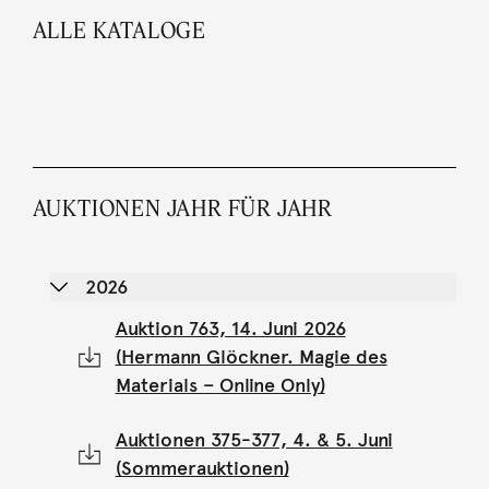
ALLE KATALOGE
AUKTIONEN JAHR FÜR JAHR
2026
Auktion 763, 14. Juni 2026
(Hermann Glöckner. Magie des
Materials – Online Only)
Auktionen 375-377, 4. & 5. Juni
(Sommerauktionen)