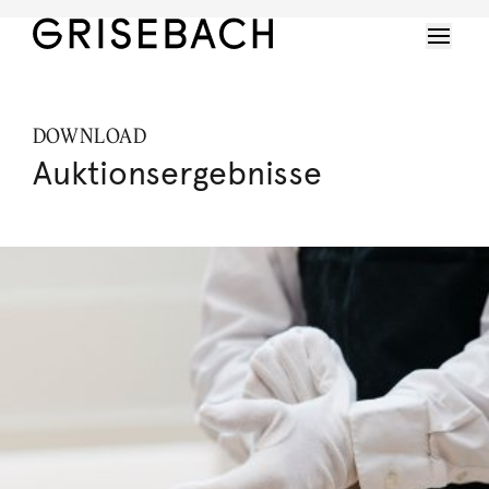
DOWNLOAD
Auktionsergebnisse