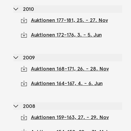
2010
Auktionen 177-181, 25. - 27. Nov
Auktionen 172-176, 3. - 5. Jun
2009
Auktionen 168-171, 26. - 28. Nov
Auktionen 164-167, 4. - 6. Jun
2008
Auktionen 159-163, 27. - 29. Nov