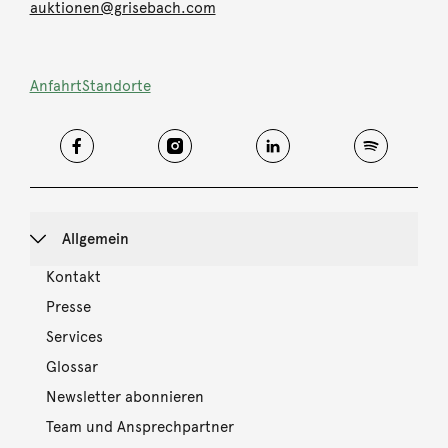
auktionen@grisebach.com
Anfahrt
Standorte
Allgemein
Kontakt
Presse
Services
Glossar
Newsletter abonnieren
Team und Ansprechpartner