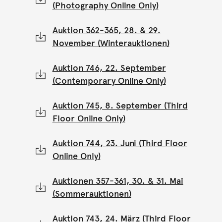
(Photography Online Only)
Auktion 362-365, 28. & 29.
November (Winterauktionen)
Auktion 746, 22. September
(Contemporary Online Only)
Auktion 745, 8. September (Third
Floor Online Only)
Auktion 744, 23. Juni (Third Floor
Online Only)
Auktionen 357-361, 30. & 31. Mai
(Sommerauktionen)
Auktion 743, 24. März (Third Floor