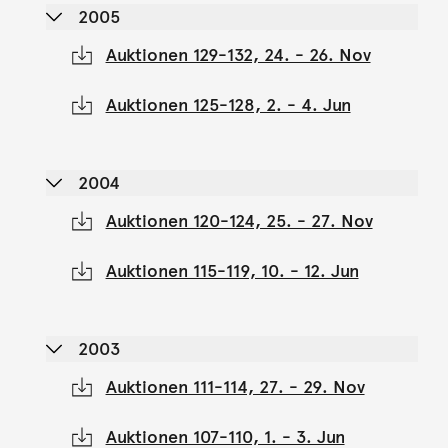
2005
Auktionen 129-132, 24. - 26. Nov
Auktionen 125-128, 2. - 4. Jun
2004
Auktionen 120-124, 25. - 27. Nov
Auktionen 115-119, 10. - 12. Jun
2003
Auktionen 111-114, 27. - 29. Nov
Auktionen 107-110, 1. - 3. Jun