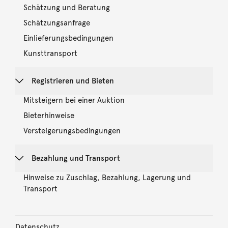
Schätzung und Beratung
Schätzungsanfrage
Einlieferungsbedingungen
Kunsttransport
Registrieren und Bieten
Mitsteigern bei einer Auktion
Bieterhinweise
Versteigerungsbedingungen
Bezahlung und Transport
Hinweise zu Zuschlag, Bezahlung, Lagerung und
Transport
Datenschutz