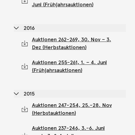
Juni (Frühjahrsauktionen)
2016
Auktionen 262-269, 30. Nov – 3.
Dez (Herbstauktionen)
Auktionen 255-261, 1. – 4. Juni
(Frühjahrsauktionen)
2015
Auktionen 247-254, 25.-28. Nov
(Herbstauktionen)
Auktionen 237-246, 3.-6. Juni