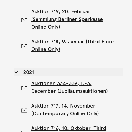
Auktion 719, 20. Februar
(Sammlung Berliner Sparkasse
Online Only)
Auktion 718, 9. Januar (Third Floor
Online Only)
2021
Auktionen 334-339, 1.-3.
Dezember (Jubiläumsauktionen)
Auktion 717, 14. November
(Contemporary Online Only)
Auktion 716, 10. Oktober (Third