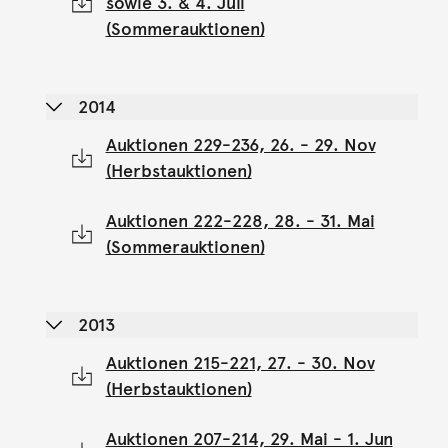
sowie 3. & 4. Juli
(Sommerauktionen)
2014
Auktionen 229-236, 26. - 29. Nov
(Herbstauktionen)
Auktionen 222-228, 28. - 31. Mai
(Sommerauktionen)
2013
Auktionen 215-221, 27. - 30. Nov
(Herbstauktionen)
Auktionen 207-214, 29. Mai - 1. Jun