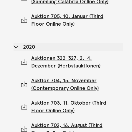
(Sammlung Calábria Online Only)
Auktion 705, 10. Januar (Third
Floor Online Only)
2020
Auktionen 322-327, 2.-4.
Dezember (Herbstauktionen)
Auktion 704, 15. November
(Contemporary Online Only)
Auktion 703, 11. Oktober (Third
Floor Online Only)
Auktion 702, 16. August (Third