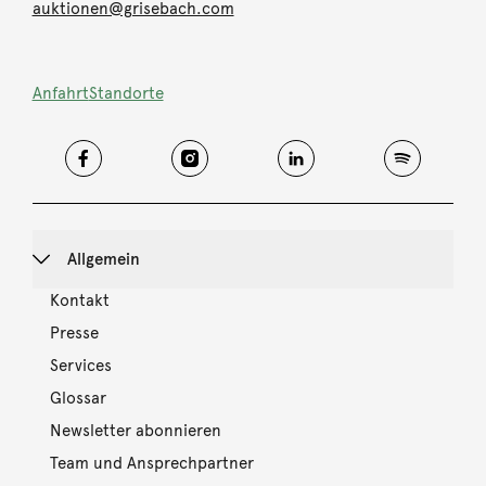
auktionen@grisebach.com
Anfahrt
Standorte
Allgemein
Kontakt
Presse
Services
Glossar
Newsletter abonnieren
Team und Ansprechpartner