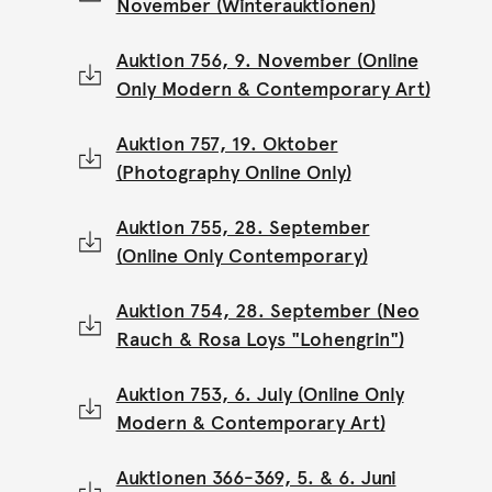
November (Winterauktionen)
Auktion 756, 9. November (Online
Only Modern & Contemporary Art)
Auktion 757, 19. Oktober
(Photography Online Only)
Auktion 755, 28. September
(Online Only Contemporary)
Auktion 754, 28. September (Neo
Rauch & Rosa Loys "Lohengrin")
Auktion 753, 6. July (Online Only
Modern & Contemporary Art)
Auktionen 366-369, 5. & 6. Juni