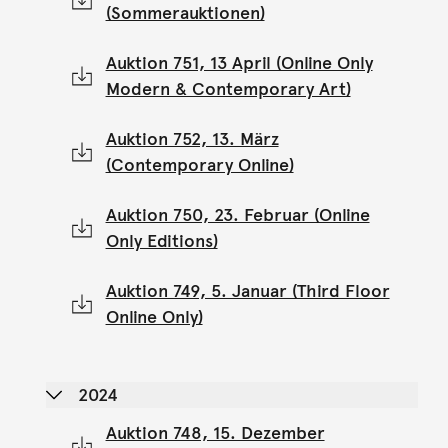
(Sommerauktionen)
Auktion 751, 13 April (Online Only
Modern & Contemporary Art)
Auktion 752, 13. März
(Contemporary Online)
Auktion 750, 23. Februar (Online
Only Editions)
Auktion 749, 5. Januar (Third Floor
Online Only)
2024
Auktion 748, 15. Dezember