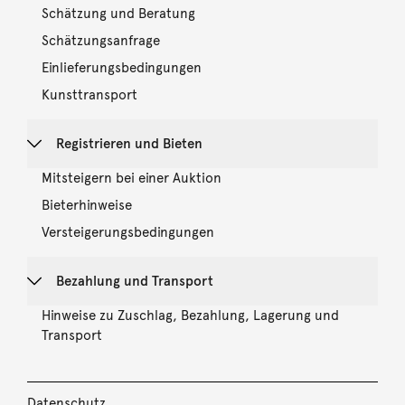
Schätzung und Beratung
Schätzungsanfrage
Einlieferungsbedingungen
Kunsttransport
Registrieren und Bieten
Mitsteigern bei einer Auktion
Bieterhinweise
Versteigerungsbedingungen
Bezahlung und Transport
Hinweise zu Zuschlag, Bezahlung, Lagerung und
Transport
Datenschutz