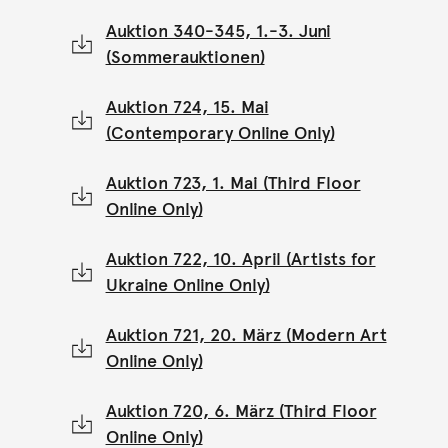
Auktion 340-345, 1.-3. Juni
(Sommerauktionen)
Auktion 724, 15. Mai
(Contemporary Online Only)
Auktion 723, 1. Mai (Third Floor
Online Only)
Auktion 722, 10. April (Artists for
Ukraine Online Only)
Auktion 721, 20. März (Modern Art
Online Only)
Auktion 720, 6. März (Third Floor
Online Only)