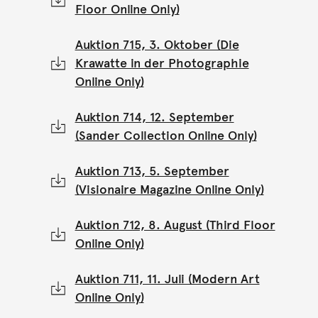
Floor Online Only)
Auktion 715, 3. Oktober (Die
Krawatte in der Photographie
Online Only)
Auktion 714, 12. September
(Sander Collection Online Only)
Auktion 713, 5. September
(Visionaire Magazine Online Only)
Auktion 712, 8. August (Third Floor
Online Only)
Auktion 711, 11. Juli (Modern Art
Online Only)