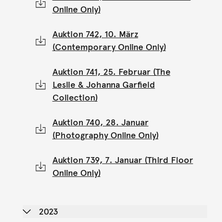
Online Only)
Auktion 742, 10. März
(Contemporary Online Only)
Auktion 741, 25. Februar (The
Leslie & Johanna Garfield
Collection)
Auktion 740, 28. Januar
(Photography Online Only)
Auktion 739, 7. Januar (Third Floor
Online Only)
2023