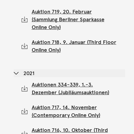
Auktion 719, 20. Februar
(Sammlung Berliner Sparkasse
Online Only)
Auktion 718, 9. Januar (Third Floor
Online Only)
2021
Auktionen 334-339, 1.-3.
Dezember (Jubiläumsauktionen)
Auktion 717, 14. November
(Contemporary Online Only)
Auktion 716, 10. Oktober (Third