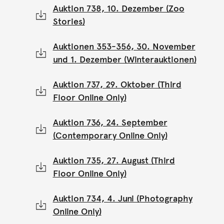
Auktion 738, 10. Dezember (Zoo
Stories)
Auktionen 353-356, 30. November
und 1. Dezember (Winterauktionen)
Auktion 737, 29. Oktober (Third
Floor Online Only)
Auktion 736, 24. September
(Contemporary Online Only)
Auktion 735, 27. August (Third
Floor Online Only)
Auktion 734, 4. Juni (Photography
Online Only)