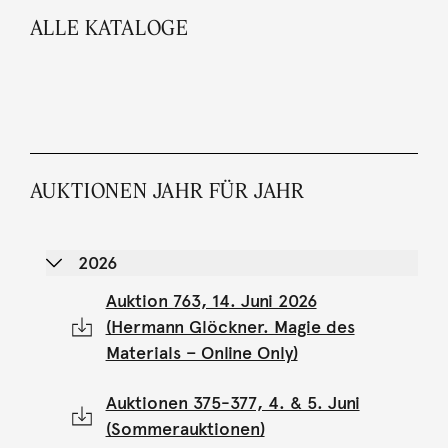
ALLE KATALOGE
AUKTIONEN JAHR FÜR JAHR
2026
Auktion 763, 14. Juni 2026
(Hermann Glöckner. Magie des
Materials – Online Only)
Auktionen 375-377, 4. & 5. Juni
(Sommerauktionen)