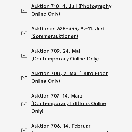
Auktion 710, 4. Juli (Photography
Online Only)
Auktionen 328-333, 9.-11. Juni
(Sommerauktionen)
Auktion 709, 24. Mai
(Contemporary Online Only)
Auktion 708, 2. Mai (Third Floor
Online Only)
Auktion 707, 14. März
(Contemporary Editions Online
Only)
Auktion 706, 14. Februar