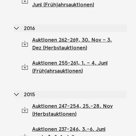
Juni (Frühjahrsauktionen)
2016
Auktionen 262-269, 30. Nov – 3.
Dez (Herbstauktionen)
Auktionen 255-261, 1. – 4. Juni
(Frühjahrsauktionen)
2015
Auktionen 247-254, 25.-28. Nov
(Herbstauktionen)
Auktionen 237-246, 3.-6. Juni