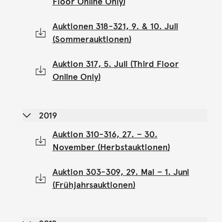
Floor Online Only)
Auktionen 318-321, 9. & 10. Juli
(Sommerauktionen)
Auktion 317, 5. Juli (Third Floor
Online Only)
2019
Auktion 310-316, 27. – 30.
November (Herbstauktionen)
Auktion 303-309, 29. Mai – 1. Juni
(Frühjahrsauktionen)