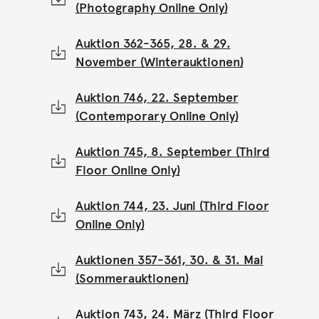
(Photography Online Only)
Auktion 362-365, 28. & 29.
November (Winterauktionen)
Auktion 746, 22. September
(Contemporary Online Only)
Auktion 745, 8. September (Third
Floor Online Only)
Auktion 744, 23. Juni (Third Floor
Online Only)
Auktionen 357-361, 30. & 31. Mai
(Sommerauktionen)
Auktion 743, 24. März (Third Floor