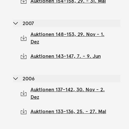
Auktionen 154-158, 29. - 31. Mai
2007
Auktionen 148-153, 29. Nov - 1.
Dez
Auktionen 143-147, 7. - 9. Jun
2006
Auktionen 137-142, 30. Nov - 2.
Dez
Auktionen 133-136, 25. - 27. Mai