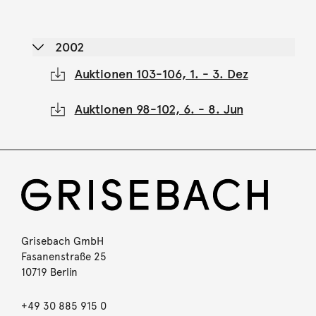
2002
Auktionen 103-106, 1. - 3. Dez
Auktionen 98-102, 6. - 8. Jun
Grisebach GmbH
Fasanenstraße 25
10719 Berlin
+49 30 885 915 0