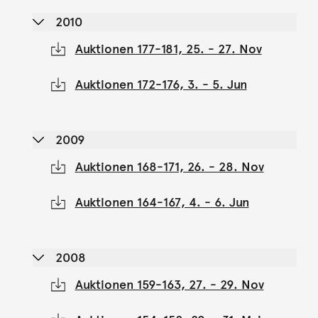
2010
Auktionen 177-181, 25. - 27. Nov
Auktionen 172-176, 3. - 5. Jun
2009
Auktionen 168-171, 26. - 28. Nov
Auktionen 164-167, 4. - 6. Jun
2008
Auktionen 159-163, 27. - 29. Nov