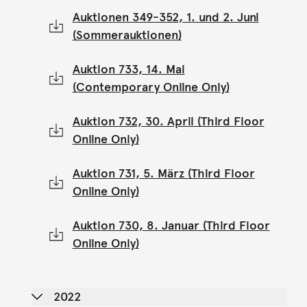
Auktionen 349-352, 1. und 2. Juni
(Sommerauktionen)
Auktion 733, 14. Mai
(Contemporary Online Only)
Auktion 732, 30. April (Third Floor
Online Only)
Auktion 731, 5. März (Third Floor
Online Only)
Auktion 730, 8. Januar (Third Floor
Online Only)
2022