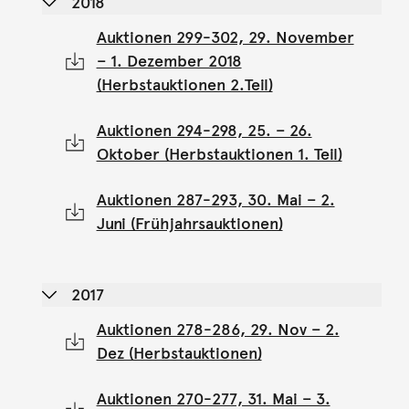
2018
Auktionen 299-302, 29. November
– 1. Dezember 2018
(Herbstauktionen 2.Teil)
Auktionen 294-298, 25. – 26.
Oktober (Herbstauktionen 1. Teil)
Auktionen 287-293, 30. Mai – 2.
Juni (Frühjahrsauktionen)
2017
Auktionen 278-286, 29. Nov – 2.
Dez (Herbstauktionen)
Auktionen 270-277, 31. Mai – 3.