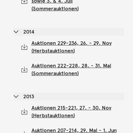
sowie 3. & 4. Juli
(Sommerauktionen)
2014
Auktionen 229-236, 26. - 29. Nov
(Herbstauktionen)
Auktionen 222-228, 28. - 31. Mai
(Sommerauktionen)
2013
Auktionen 215-221, 27. - 30. Nov
(Herbstauktionen)
Auktionen 207-214, 29. Mai - 1. Jun