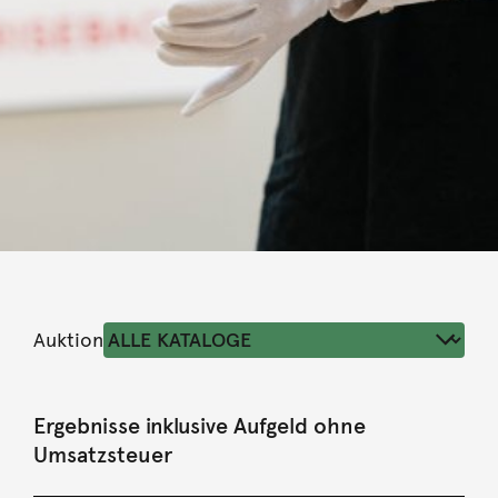
Auktion
Ergebnisse inklusive Aufgeld ohne
Umsatzsteuer