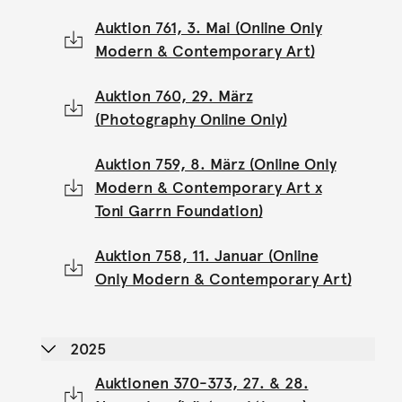
Auktion 761, 3. Mai (Online Only
Modern & Contemporary Art)
Auktion 760, 29. März
(Photography Online Only)
Auktion 759, 8. März (Online Only
Modern & Contemporary Art x
Toni Garrn Foundation)
Auktion 758, 11. Januar (Online
Only Modern & Contemporary Art)
2025
Auktionen 370-373, 27. & 28.