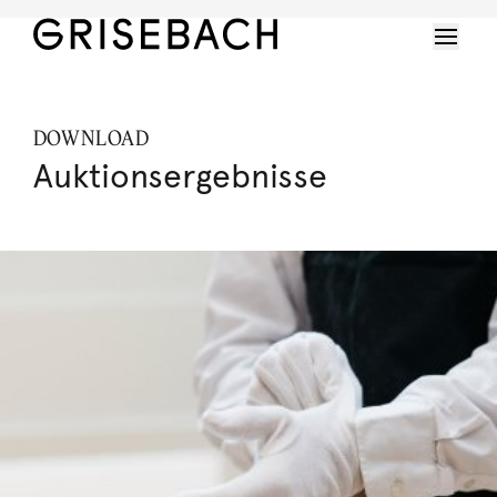
DOWNLOAD
Auktionsergebnisse