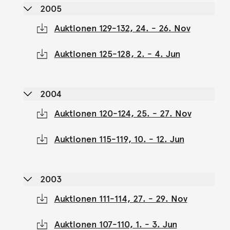
2005
Auktionen 129-132, 24. - 26. Nov
Auktionen 125-128, 2. - 4. Jun
2004
Auktionen 120-124, 25. - 27. Nov
Auktionen 115-119, 10. - 12. Jun
2003
Auktionen 111-114, 27. - 29. Nov
Auktionen 107-110, 1. - 3. Jun