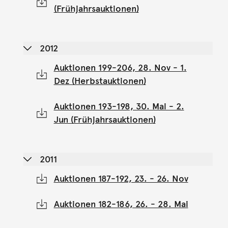
(Frühjahrsauktionen)
2012
Auktionen 199-206, 28. Nov - 1.
Dez (Herbstauktionen)
Auktionen 193-198, 30. Mai - 2.
Jun (Frühjahrsauktionen)
2011
Auktionen 187-192, 23. - 26. Nov
Auktionen 182-186, 26. - 28. Mai