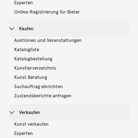
Experten
Online-Registrierung für Bieter
Kaufen
Auktionen und Veranstaltungen
Katalogliste
Katalogbestellung
Künstlerverzeichnis
Kunst Beratung
Suchauftrag einrichten
Zustandsberichte anfragen
Verkaufen
Kunst verkaufen
Experten