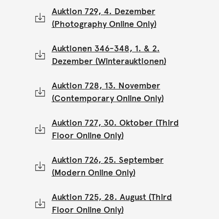
Auktion 729, 4. Dezember
(Photography Online Only)
Auktionen 346-348, 1. & 2.
Dezember (Winterauktionen)
Auktion 728, 13. November
(Contemporary Online Only)
Auktion 727, 30. Oktober (Third
Floor Online Only)
Auktion 726, 25. September
(Modern Online Only)
Auktion 725, 28. August (Third
Floor Online Only)