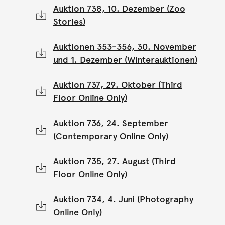
Auktion 738, 10. Dezember (Zoo
Stories)
Auktionen 353-356, 30. November
und 1. Dezember (Winterauktionen)
Auktion 737, 29. Oktober (Third
Floor Online Only)
Auktion 736, 24. September
(Contemporary Online Only)
Auktion 735, 27. August (Third
Floor Online Only)
Auktion 734, 4. Juni (Photography
Online Only)