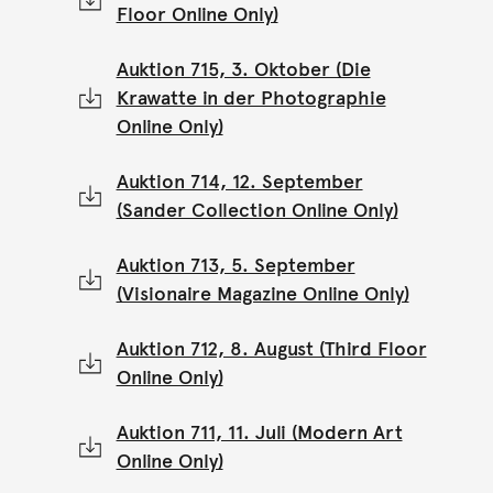
Floor Online Only)
Auktion 715, 3. Oktober (Die
Krawatte in der Photographie
Online Only)
Auktion 714, 12. September
(Sander Collection Online Only)
Auktion 713, 5. September
(Visionaire Magazine Online Only)
Auktion 712, 8. August (Third Floor
Online Only)
Auktion 711, 11. Juli (Modern Art
Online Only)