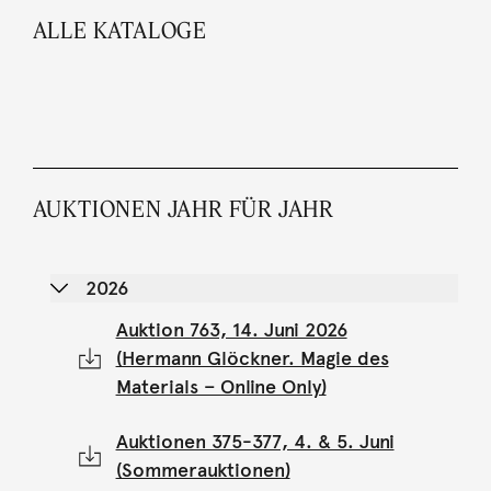
ALLE KATALOGE
AUKTIONEN JAHR FÜR JAHR
2026
Auktion 763, 14. Juni 2026
(Hermann Glöckner. Magie des
Materials – Online Only)
Auktionen 375-377, 4. & 5. Juni
(Sommerauktionen)