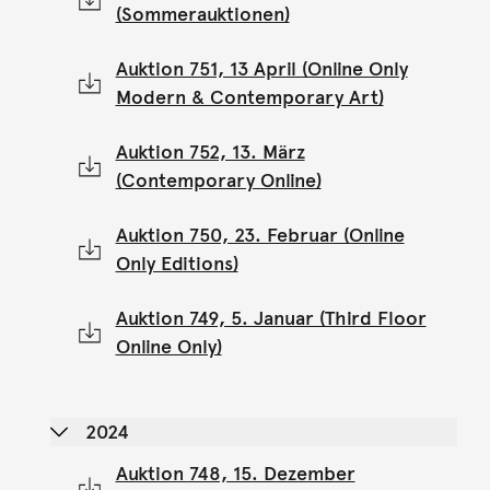
(Sommerauktionen)
Auktion 751, 13 April (Online Only
Modern & Contemporary Art)
Auktion 752, 13. März
(Contemporary Online)
Auktion 750, 23. Februar (Online
Only Editions)
Auktion 749, 5. Januar (Third Floor
Online Only)
2024
Auktion 748, 15. Dezember