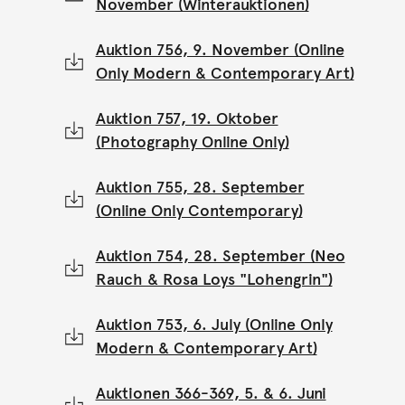
November (Winterauktionen)
Auktion 756, 9. November (Online
Only Modern & Contemporary Art)
Auktion 757, 19. Oktober
(Photography Online Only)
Auktion 755, 28. September
(Online Only Contemporary)
Auktion 754, 28. September (Neo
Rauch & Rosa Loys "Lohengrin")
Auktion 753, 6. July (Online Only
Modern & Contemporary Art)
Auktionen 366-369, 5. & 6. Juni