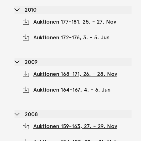
2010
Auktionen 177-181, 25. - 27. Nov
Auktionen 172-176, 3. - 5. Jun
2009
Auktionen 168-171, 26. - 28. Nov
Auktionen 164-167, 4. - 6. Jun
2008
Auktionen 159-163, 27. - 29. Nov