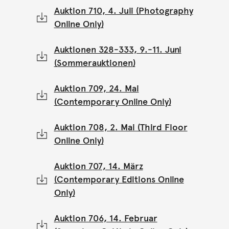
Auktion 710, 4. Juli (Photography
Online Only)
Auktionen 328-333, 9.-11. Juni
(Sommerauktionen)
Auktion 709, 24. Mai
(Contemporary Online Only)
Auktion 708, 2. Mai (Third Floor
Online Only)
Auktion 707, 14. März
(Contemporary Editions Online
Only)
Auktion 706, 14. Februar