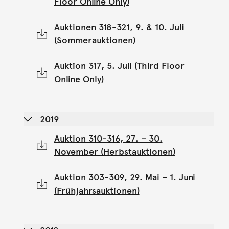
Floor Online Only)
Auktionen 318-321, 9. & 10. Juli
(Sommerauktionen)
Auktion 317, 5. Juli (Third Floor
Online Only)
2019
Auktion 310-316, 27. – 30.
November (Herbstauktionen)
Auktion 303-309, 29. Mai – 1. Juni
(Frühjahrsauktionen)