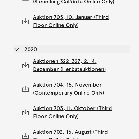
(Sammlung Calábria Online Only)
Auktion 705, 10. Januar (Third
Floor Online Only)
2020
Auktionen 322-327, 2.-4.
Dezember (Herbstauktionen)
Auktion 704, 15. November
(Contemporary Online Only)
Auktion 703, 11. Oktober (Third
Floor Online Only)
Auktion 702, 16. August (Third