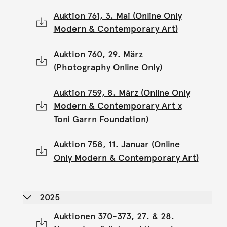
Auktion 761, 3. Mai (Online Only
Modern & Contemporary Art)
Auktion 760, 29. März
(Photography Online Only)
Auktion 759, 8. März (Online Only
Modern & Contemporary Art x
Toni Garrn Foundation)
Auktion 758, 11. Januar (Online
Only Modern & Contemporary Art)
2025
Auktionen 370-373, 27. & 28.