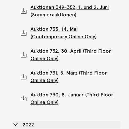
Auktionen 349-352, 1. und 2. Juni
(Sommerauktionen)
Auktion 733, 14. Mai
(Contemporary Online Only)
Auktion 732, 30. April (Third Floor
Online Only)
Auktion 731, 5. März (Third Floor
Online Only)
Auktion 730, 8. Januar (Third Floor
Online Only)
2022