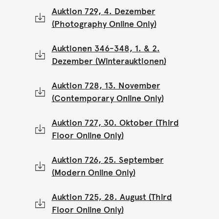
Auktion 729, 4. Dezember
(Photography Online Only)
Auktionen 346-348, 1. & 2.
Dezember (Winterauktionen)
Auktion 728, 13. November
(Contemporary Online Only)
Auktion 727, 30. Oktober (Third
Floor Online Only)
Auktion 726, 25. September
(Modern Online Only)
Auktion 725, 28. August (Third
Floor Online Only)