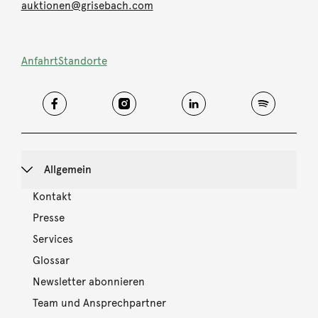
auktionen@grisebach.com
Anfahrt
Standorte
Allgemein
Kontakt
Presse
Services
Glossar
Newsletter abonnieren
Team und Ansprechpartner