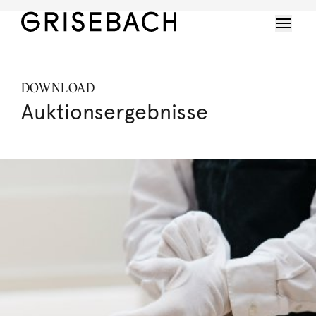
DOWNLOAD
Auktionsergebnisse