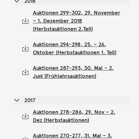
2018
Auktionen 299-302, 29. November
– 1. Dezember 2018
(Herbstauktionen 2.Teil)
Auktionen 294-298, 25. – 26.
Oktober (Herbstauktionen 1. Teil)
Auktionen 287-293, 30. Mai – 2.
Juni (Frühjahrsauktionen)
2017
Auktionen 278-286, 29. Nov – 2.
Dez (Herbstauktionen)
Auktionen 270-277, 31. Mai – 3.