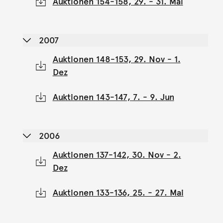
Auktionen 154-158, 29. - 31. Mai
2007
Auktionen 148-153, 29. Nov - 1.
Dez
Auktionen 143-147, 7. - 9. Jun
2006
Auktionen 137-142, 30. Nov - 2.
Dez
Auktionen 133-136, 25. - 27. Mai