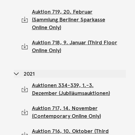
Auktion 719, 20. Februar
(Sammlung Berliner Sparkasse
Online Only)
Auktion 718, 9. Januar (Third Floor
Online Only)
2021
Auktionen 334-339, 1.-3.
Dezember (Jubiläumsauktionen)
Auktion 717, 14. November
(Contemporary Online Only)
Auktion 716, 10. Oktober (Third