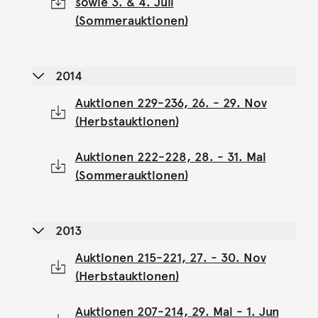
sowie 3. & 4. Juli
(Sommerauktionen)
2014
Auktionen 229-236, 26. - 29. Nov
(Herbstauktionen)
Auktionen 222-228, 28. - 31. Mai
(Sommerauktionen)
2013
Auktionen 215-221, 27. - 30. Nov
(Herbstauktionen)
Auktionen 207-214, 29. Mai - 1. Jun