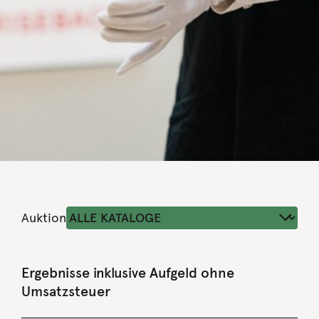
Auktion
Ergebnisse inklusive Aufgeld ohne
Umsatzsteuer