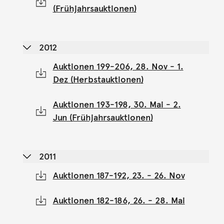
(Frühjahrsauktionen)
2012
Auktionen 199-206, 28. Nov - 1.
Dez (Herbstauktionen)
Auktionen 193-198, 30. Mai - 2.
Jun (Frühjahrsauktionen)
2011
Auktionen 187-192, 23. - 26. Nov
Auktionen 182-186, 26. - 28. Mai