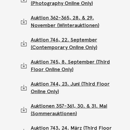
(Photography Online Only)
Auktion 362-365, 28. & 29.
November (Winterauktionen)
Auktion 746, 22. September
(Contemporary Online Only)
Auktion 745, 8. September (Third
Floor Online Only)
Auktion 744, 23. Juni (Third Floor
Online Only)
Auktionen 357-361, 30. & 31. Mai
(Sommerauktionen)
Auktion 743, 24. März (Third Floor