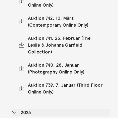
Online Only)
Auktion 742, 10. März
(Contemporary Online Only)
Auktion 741, 25. Februar (The
Leslie & Johanna Garfield
Collection)
Auktion 740, 28. Januar
(Photography Online Only)
Auktion 739, 7. Januar (Third Floor
Online Only)
2023