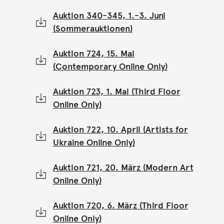
Auktion 340-345, 1.-3. Juni
(Sommerauktionen)
Auktion 724, 15. Mai
(Contemporary Online Only)
Auktion 723, 1. Mai (Third Floor
Online Only)
Auktion 722, 10. April (Artists for
Ukraine Online Only)
Auktion 721, 20. März (Modern Art
Online Only)
Auktion 720, 6. März (Third Floor
Online Only)