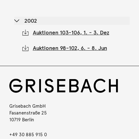
2002
Auktionen 103-106, 1. - 3. Dez
Auktionen 98-102, 6. - 8. Jun
Grisebach GmbH
Fasanenstraße 25
10719 Berlin
+49 30 885 915 0