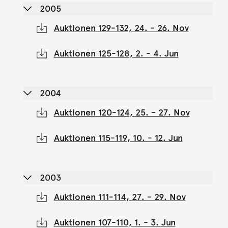
2005
Auktionen 129-132, 24. - 26. Nov
Auktionen 125-128, 2. - 4. Jun
2004
Auktionen 120-124, 25. - 27. Nov
Auktionen 115-119, 10. - 12. Jun
2003
Auktionen 111-114, 27. - 29. Nov
Auktionen 107-110, 1. - 3. Jun