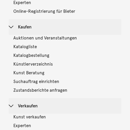
Experten
Online-Registrierung für Bieter
Kaufen
Auktionen und Veranstaltungen
Katalogliste
Katalogbestellung
Künstlerverzeichnis
Kunst Beratung
Suchauftrag einrichten
Zustandsberichte anfragen
Verkaufen
Kunst verkaufen
Experten