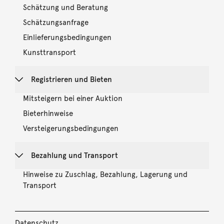
Schätzung und Beratung
Schätzungsanfrage
Einlieferungsbedingungen
Kunsttransport
Registrieren und Bieten
Mitsteigern bei einer Auktion
Bieterhinweise
Versteigerungsbedingungen
Bezahlung und Transport
Hinweise zu Zuschlag, Bezahlung, Lagerung und
Transport
Datenschutz