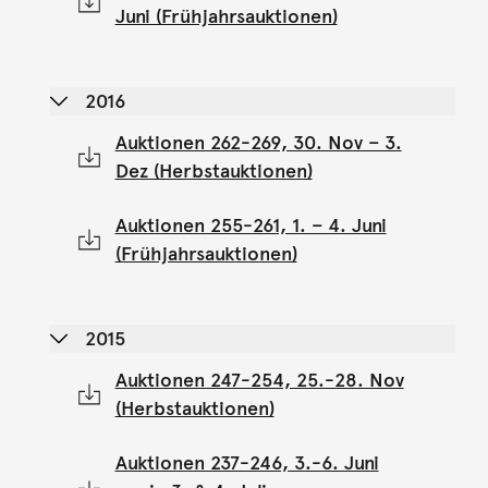
Juni (Frühjahrsauktionen)
2016
Auktionen 262-269, 30. Nov – 3.
Dez (Herbstauktionen)
Auktionen 255-261, 1. – 4. Juni
(Frühjahrsauktionen)
2015
Auktionen 247-254, 25.-28. Nov
(Herbstauktionen)
Auktionen 237-246, 3.-6. Juni