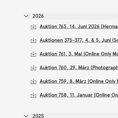
2026
Auktion 763, 14. Juni 2026 (Herma
Auktionen 375-377, 4. & 5. Juni 
Auktion 761, 3. Mai (Online Only 
Auktion 760, 29. März (Photograph
Auktion 759, 8. März (Online Onl
Auktion 758, 11. Januar (Online 
2025