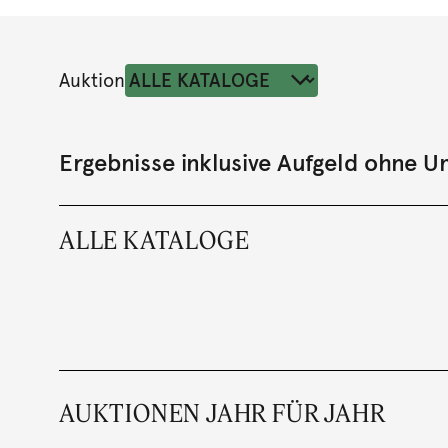
Auktion
Ergebnisse inklusive Aufgeld ohne 
ALLE KATALOGE
AUKTIONEN JAHR FÜR JAHR