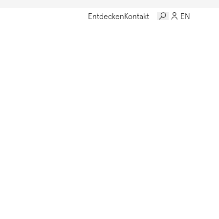
Entdecken
Kontakt
EN