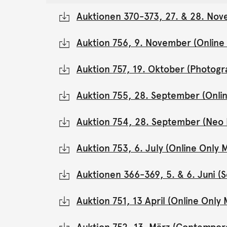
Auktionen 370-373, 27. & 28. Nov
Auktion 756, 9. November (Onlin
Auktion 757, 19. Oktober (Photogr
Auktion 755, 28. September (Onli
Auktion 754, 28. September (Neo 
Auktion 753, 6. July (Online Onl
Auktionen 366-369, 5. & 6. Juni 
Auktion 751, 13 April (Online Onl