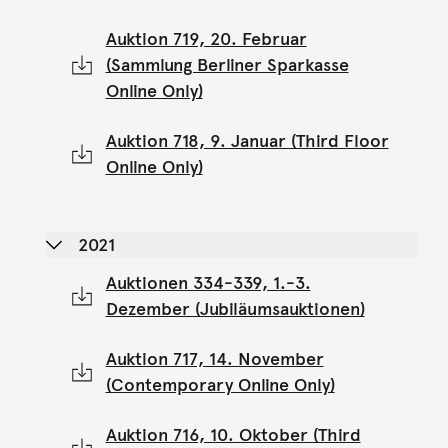
Auktion 719, 20. Februar
(Sammlung Berliner Sparkasse
Online Only)
Auktion 718, 9. Januar (Third Floor
Online Only)
2021
Auktionen 334-339, 1.-3.
Dezember (Jubiläumsauktionen)
Auktion 717, 14. November
(Contemporary Online Only)
Auktion 716, 10. Oktober (Third