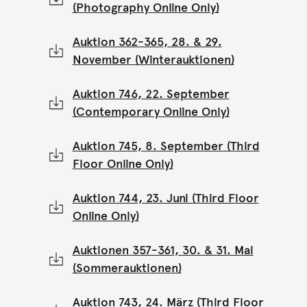
(Photography Online Only)
Auktion 362-365, 28. & 29.
November (Winterauktionen)
Auktion 746, 22. September
(Contemporary Online Only)
Auktion 745, 8. September (Third
Floor Online Only)
Auktion 744, 23. Juni (Third Floor
Online Only)
Auktionen 357-361, 30. & 31. Mai
(Sommerauktionen)
Auktion 743, 24. März (Third Floor