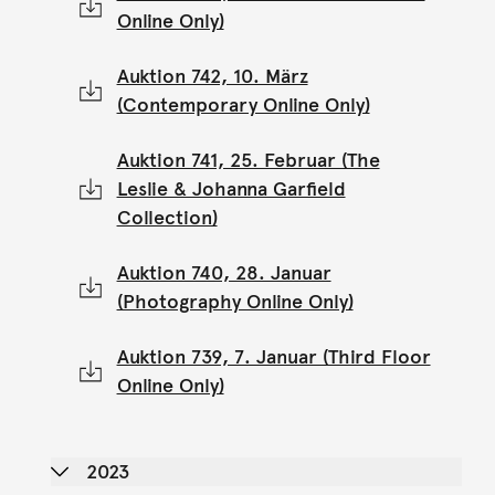
Online Only)
Auktion 742, 10. März
(Contemporary Online Only)
Auktion 741, 25. Februar (The
Leslie & Johanna Garfield
Collection)
Auktion 740, 28. Januar
(Photography Online Only)
Auktion 739, 7. Januar (Third Floor
Online Only)
2023