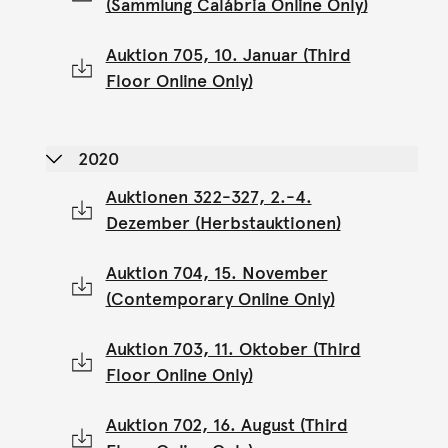
(Sammlung Calábria Online Only)
Auktion 705, 10. Januar (Third
Floor Online Only)
2020
Auktionen 322-327, 2.-4.
Dezember (Herbstauktionen)
Auktion 704, 15. November
(Contemporary Online Only)
Auktion 703, 11. Oktober (Third
Floor Online Only)
Auktion 702, 16. August (Third