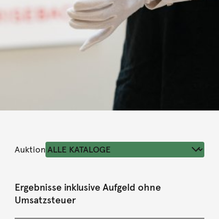
Auktion
Ergebnisse inklusive Aufgeld ohne
Umsatzsteuer