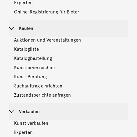
Experten
Online-Registrierung für Bieter
Kaufen
Auktionen und Veranstaltungen
Katalogliste
Katalogbestellung
Künstlerverzeichnis
Kunst Beratung
Suchauftrag einrichten
Zustandsberichte anfragen
Verkaufen
Kunst verkaufen
Experten