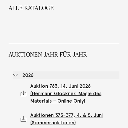
ALLE KATALOGE
AUKTIONEN JAHR FÜR JAHR
2026
Auktion 763, 14. Juni 2026
(Hermann Glöckner. Magie des
Materials – Online Only)
Auktionen 375-377, 4. & 5. Juni
(Sommerauktionen)