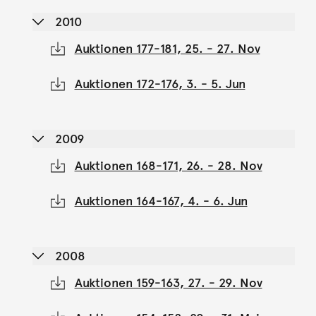
2010
Auktionen 177-181, 25. - 27. Nov
Auktionen 172-176, 3. - 5. Jun
2009
Auktionen 168-171, 26. - 28. Nov
Auktionen 164-167, 4. - 6. Jun
2008
Auktionen 159-163, 27. - 29. Nov