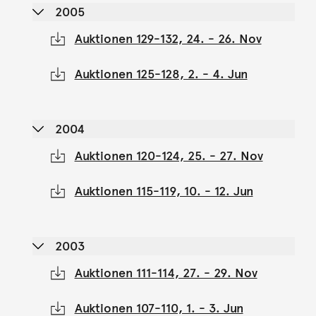
2005
Auktionen 129-132, 24. - 26. Nov
Auktionen 125-128, 2. - 4. Jun
2004
Auktionen 120-124, 25. - 27. Nov
Auktionen 115-119, 10. - 12. Jun
2003
Auktionen 111-114, 27. - 29. Nov
Auktionen 107-110, 1. - 3. Jun