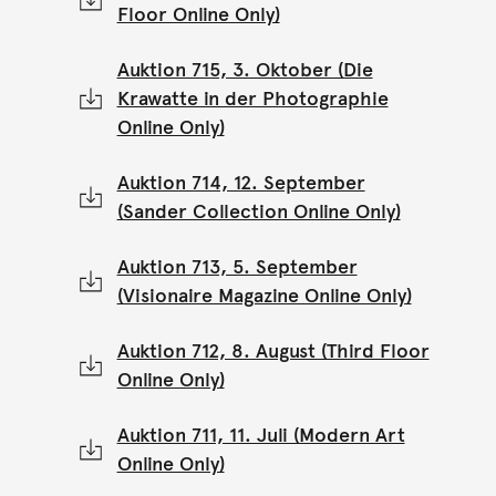
Floor Online Only)
Auktion 715, 3. Oktober (Die
Krawatte in der Photographie
Online Only)
Auktion 714, 12. September
(Sander Collection Online Only)
Auktion 713, 5. September
(Visionaire Magazine Online Only)
Auktion 712, 8. August (Third Floor
Online Only)
Auktion 711, 11. Juli (Modern Art
Online Only)