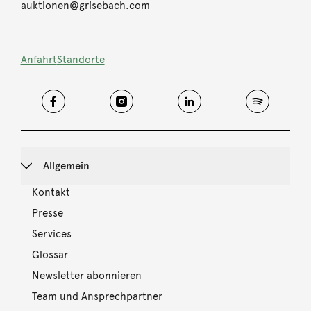
auktionen@grisebach.com
Anfahrt
Standorte
Allgemein
Kontakt
Presse
Services
Glossar
Newsletter abonnieren
Team und Ansprechpartner