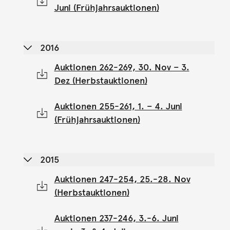
Juni (Frühjahrsauktionen)
2016
Auktionen 262-269, 30. Nov – 3.
Dez (Herbstauktionen)
Auktionen 255-261, 1. – 4. Juni
(Frühjahrsauktionen)
2015
Auktionen 247-254, 25.-28. Nov
(Herbstauktionen)
Auktionen 237-246, 3.-6. Juni