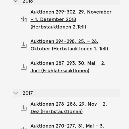
2018
Auktionen 299-302, 29. November
– 1. Dezember 2018
(Herbstauktionen 2.Teil)
Auktionen 294-298, 25. – 26.
Oktober (Herbstauktionen 1. Teil)
Auktionen 287-293, 30. Mai – 2.
Juni (Frühjahrsauktionen)
2017
Auktionen 278-286, 29. Nov – 2.
Dez (Herbstauktionen)
Auktionen 270-277, 31. Mai – 3.