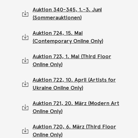
Auktion 340-345, 1.-3. Juni
(Sommerauktionen)
Auktion 724, 15. Mai
(Contemporary Online Only)
Auktion 723, 1. Mai (Third Floor
Online Only)
Auktion 722, 10. April (Artists for
Ukraine Online Only)
Auktion 721, 20. März (Modern Art
Online Only)
Auktion 720, 6. März (Third Floor
Online Only)