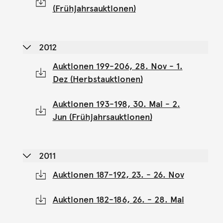
(Frühjahrsauktionen)
2012
Auktionen 199-206, 28. Nov - 1.
Dez (Herbstauktionen)
Auktionen 193-198, 30. Mai - 2.
Jun (Frühjahrsauktionen)
2011
Auktionen 187-192, 23. - 26. Nov
Auktionen 182-186, 26. - 28. Mai