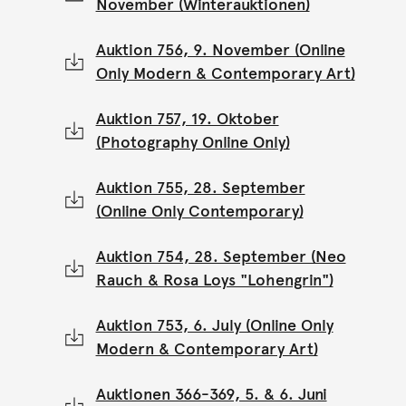
November (Winterauktionen)
Auktion 756, 9. November (Online
Only Modern & Contemporary Art)
Auktion 757, 19. Oktober
(Photography Online Only)
Auktion 755, 28. September
(Online Only Contemporary)
Auktion 754, 28. September (Neo
Rauch & Rosa Loys "Lohengrin")
Auktion 753, 6. July (Online Only
Modern & Contemporary Art)
Auktionen 366-369, 5. & 6. Juni