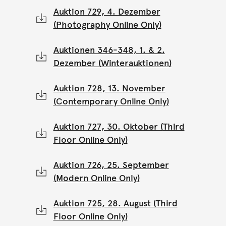
Auktion 729, 4. Dezember
(Photography Online Only)
Auktionen 346-348, 1. & 2.
Dezember (Winterauktionen)
Auktion 728, 13. November
(Contemporary Online Only)
Auktion 727, 30. Oktober (Third
Floor Online Only)
Auktion 726, 25. September
(Modern Online Only)
Auktion 725, 28. August (Third
Floor Online Only)