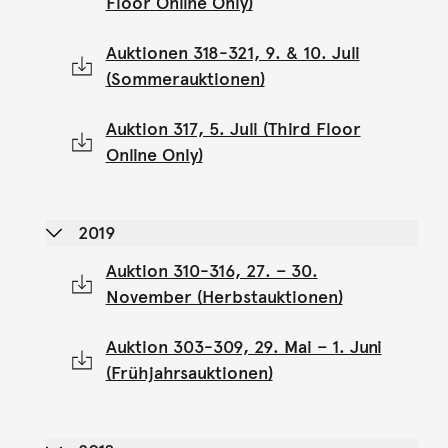
Floor Online Only)
Auktionen 318-321, 9. & 10. Juli
(Sommerauktionen)
Auktion 317, 5. Juli (Third Floor
Online Only)
2019
Auktion 310-316, 27. – 30.
November (Herbstauktionen)
Auktion 303-309, 29. Mai – 1. Juni
(Frühjahrsauktionen)