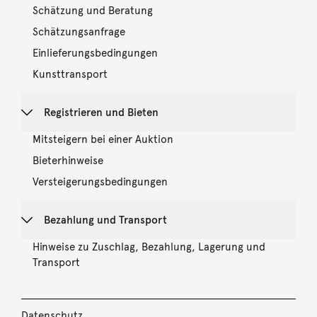
Schätzung und Beratung
Schätzungsanfrage
Einlieferungsbedingungen
Kunsttransport
Registrieren und Bieten
Mitsteigern bei einer Auktion
Bieterhinweise
Versteigerungsbedingungen
Bezahlung und Transport
Hinweise zu Zuschlag, Bezahlung, Lagerung und
Transport
Datenschutz