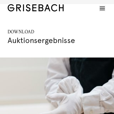
DOWNLOAD
Auktionsergebnisse