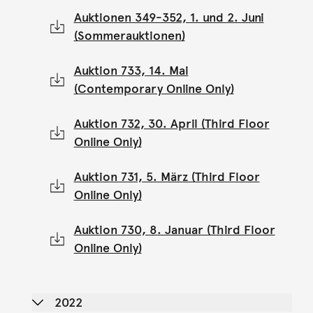
Auktionen 349-352, 1. und 2. Juni
(Sommerauktionen)
Auktion 733, 14. Mai
(Contemporary Online Only)
Auktion 732, 30. April (Third Floor
Online Only)
Auktion 731, 5. März (Third Floor
Online Only)
Auktion 730, 8. Januar (Third Floor
Online Only)
2022