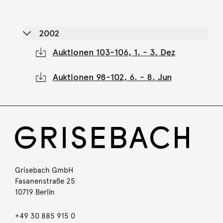
2002
Auktionen 103-106, 1. - 3. Dez
Auktionen 98-102, 6. - 8. Jun
Grisebach GmbH
Fasanenstraße 25
10719 Berlin
+49 30 885 915 0