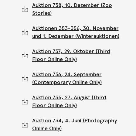
Auktion 738, 10. Dezember (Zoo
Stories)
Auktionen 353-356, 30. November
und 1. Dezember (Winterauktionen)
Auktion 737, 29. Oktober (Third
Floor Online Only)
Auktion 736, 24. September
(Contemporary Online Only)
Auktion 735, 27. August (Third
Floor Online Only)
Auktion 734, 4. Juni (Photography
Online Only)