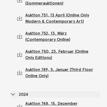
(Sommerauktionen)
Auktion 751, 13 April (Online Only
Modern & Contemporary Art)
Auktion 752, 13. März
(Contemporary Online)
Auktion 750, 23. Februar (Online
Only Editions)
Auktion 749, 5. Januar (Third Floor
Online Only)
2024
Auktion 748, 15. Dezember