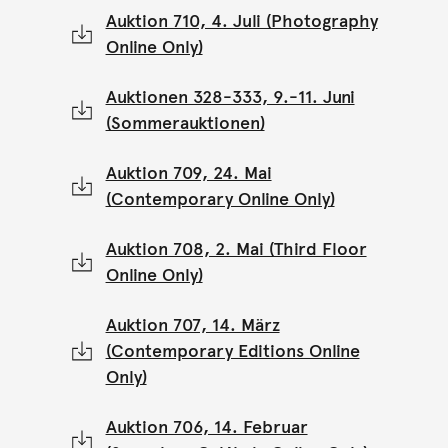
Auktion 710, 4. Juli (Photography
Online Only)
Auktionen 328-333, 9.-11. Juni
(Sommerauktionen)
Auktion 709, 24. Mai
(Contemporary Online Only)
Auktion 708, 2. Mai (Third Floor
Online Only)
Auktion 707, 14. März
(Contemporary Editions Online
Only)
Auktion 706, 14. Februar