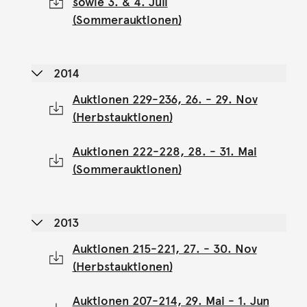
sowie 3. & 4. Juli
(Sommerauktionen)
2014
Auktionen 229-236, 26. - 29. Nov
(Herbstauktionen)
Auktionen 222-228, 28. - 31. Mai
(Sommerauktionen)
2013
Auktionen 215-221, 27. - 30. Nov
(Herbstauktionen)
Auktionen 207-214, 29. Mai - 1. Jun