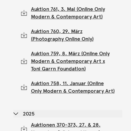
Auktion 761, 3. Mai (Online Only
Modern & Contemporary Art)
Auktion 760, 29. März
(Photography Online Only)
Auktion 759, 8. März (Online Only
Modern & Contemporary Art x
Toni Garrn Foundation)
Auktion 758, 11. Januar (Online
Only Modern & Contemporary Art)
2025
Auktionen 370-373, 27. & 28.