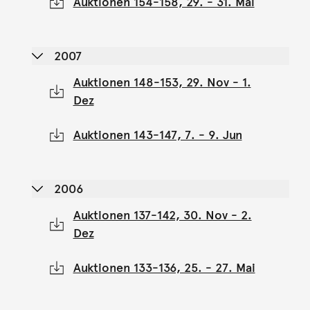
Auktionen 154-158, 29. - 31. Mai
2007
Auktionen 148-153, 29. Nov - 1.
Dez
Auktionen 143-147, 7. - 9. Jun
2006
Auktionen 137-142, 30. Nov - 2.
Dez
Auktionen 133-136, 25. - 27. Mai