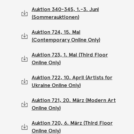
Auktion 340-345, 1.-3. Juni
(Sommerauktionen)
Auktion 724, 15. Mai
(Contemporary Online Only)
Auktion 723, 1. Mai (Third Floor
Online Only)
Auktion 722, 10. April (Artists for
Ukraine Online Only)
Auktion 721, 20. März (Modern Art
Online Only)
Auktion 720, 6. März (Third Floor
Online Only)