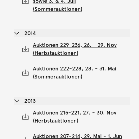
sowie 3. & 4. Juli
(Sommerauktionen)
2014
Auktionen 229-236, 26. - 29. Nov
(Herbstauktionen)
Auktionen 222-228, 28. - 31. Mai
(Sommerauktionen)
2013
Auktionen 215-221, 27. - 30. Nov
(Herbstauktionen)
Auktionen 207-214, 29. Mai - 1. Jun