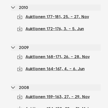
2010
Auktionen 177-181, 25. - 27. Nov
Auktionen 172-176, 3. - 5. Jun
2009
Auktionen 168-171, 26. - 28. Nov
Auktionen 164-167, 4. - 6. Jun
2008
Auktionen 159-163, 27. - 29. Nov