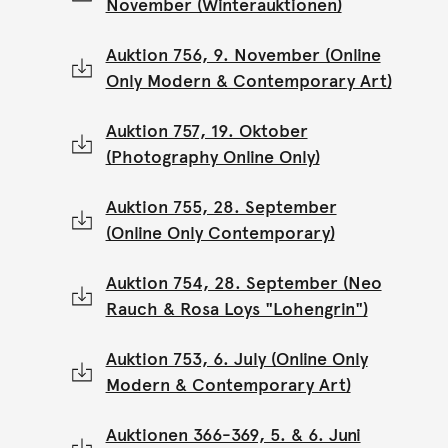
November (Winterauktionen)
Auktion 756, 9. November (Online
Only Modern & Contemporary Art)
Auktion 757, 19. Oktober
(Photography Online Only)
Auktion 755, 28. September
(Online Only Contemporary)
Auktion 754, 28. September (Neo
Rauch & Rosa Loys "Lohengrin")
Auktion 753, 6. July (Online Only
Modern & Contemporary Art)
Auktionen 366-369, 5. & 6. Juni