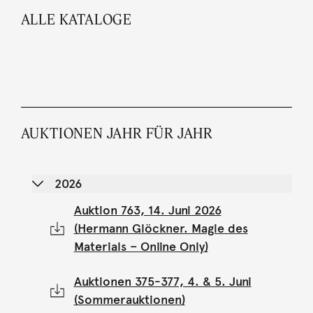
ALLE KATALOGE
AUKTIONEN JAHR FÜR JAHR
2026
Auktion 763, 14. Juni 2026
(Hermann Glöckner. Magie des
Materials – Online Only)
Auktionen 375-377, 4. & 5. Juni
(Sommerauktionen)