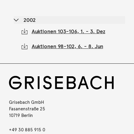
2002
Auktionen 103-106, 1. - 3. Dez
Auktionen 98-102, 6. - 8. Jun
Grisebach GmbH
Fasanenstraße 25
10719 Berlin
+49 30 885 915 0