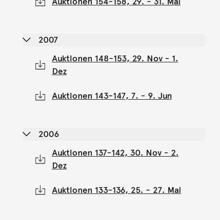
Auktionen 154-158, 29. - 31. Mai
2007
Auktionen 148-153, 29. Nov - 1.
Dez
Auktionen 143-147, 7. - 9. Jun
2006
Auktionen 137-142, 30. Nov - 2.
Dez
Auktionen 133-136, 25. - 27. Mai