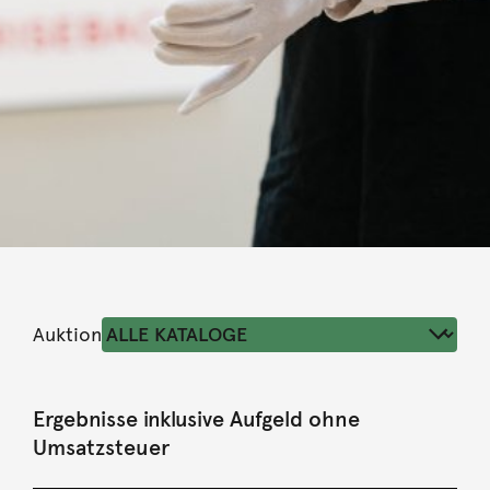
Auktion
Ergebnisse inklusive Aufgeld ohne
Umsatzsteuer