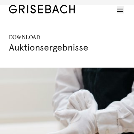
DOWNLOAD
Auktionsergebnisse