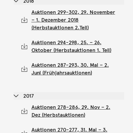
2018
Auktionen 299-302, 29. November
– 1. Dezember 2018
(Herbstauktionen 2.Teil)
Auktionen 294-298, 25. – 26.
Oktober (Herbstauktionen 1. Teil)
Auktionen 287-293, 30. Mai – 2.
Juni (Frühjahrsauktionen)
2017
Auktionen 278-286, 29. Nov – 2.
Dez (Herbstauktionen)
Auktionen 270-277, 31. Mai – 3.