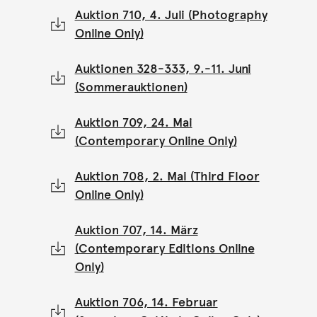
Auktion 710, 4. Juli (Photography
Online Only)
Auktionen 328-333, 9.-11. Juni
(Sommerauktionen)
Auktion 709, 24. Mai
(Contemporary Online Only)
Auktion 708, 2. Mai (Third Floor
Online Only)
Auktion 707, 14. März
(Contemporary Editions Online
Only)
Auktion 706, 14. Februar