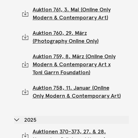
Auktion 761, 3. Mai (Online Only
Modern & Contemporary Art)
Auktion 760, 29. März
(Photography Online Only)
Auktion 759, 8. März (Online Only
Modern & Contemporary Art x
Toni Garrn Foundation)
Auktion 758, 11. Januar (Online
Only Modern & Contemporary Art)
2025
Auktionen 370-373, 27. & 28.