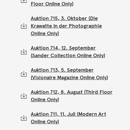
Floor Online Only)
Auktion 715, 3. Oktober (Die
Krawatte in der Photographie
Online Only)
Auktion 714, 12. September
(Sander Collection Online Only)
Auktion 713, 5. September
(Visionaire Magazine Online Only)
Auktion 712, 8. August (Third Floor
Online Only)
Auktion 711, 11. Juli (Modern Art
Online Only)