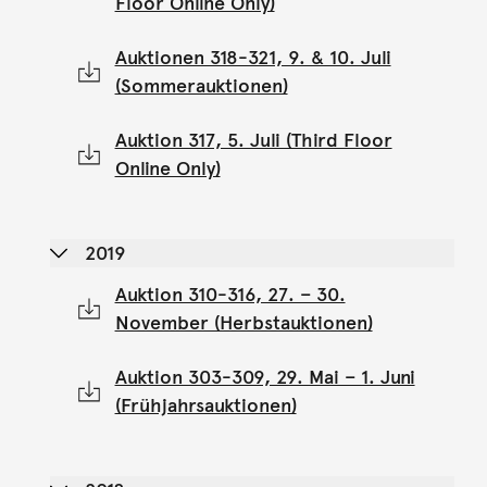
Floor Online Only)
Auktionen 318-321, 9. & 10. Juli
(Sommerauktionen)
Auktion 317, 5. Juli (Third Floor
Online Only)
2019
Auktion 310-316, 27. – 30.
November (Herbstauktionen)
Auktion 303-309, 29. Mai – 1. Juni
(Frühjahrsauktionen)