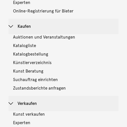
Experten
Online-Registrierung für Bieter
Kaufen
Auktionen und Veranstaltungen
Katalogliste
Katalogbestellung
Künstlerverzeichnis
Kunst Beratung
Suchauftrag einrichten
Zustandsberichte anfragen
Verkaufen
Kunst verkaufen
Experten