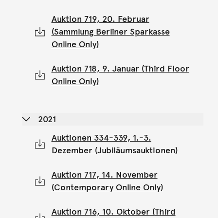
Auktion 719, 20. Februar
(Sammlung Berliner Sparkasse
Online Only)
Auktion 718, 9. Januar (Third Floor
Online Only)
2021
Auktionen 334-339, 1.-3.
Dezember (Jubiläumsauktionen)
Auktion 717, 14. November
(Contemporary Online Only)
Auktion 716, 10. Oktober (Third