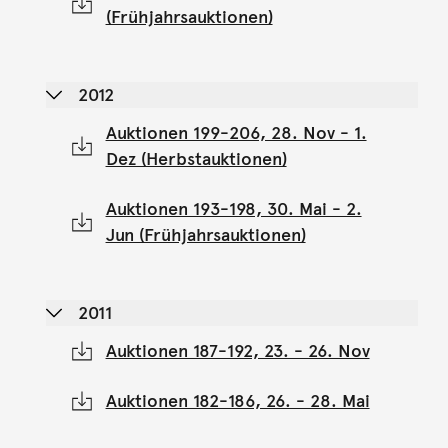
(Frühjahrsauktionen)
2012
Auktionen 199-206, 28. Nov - 1.
Dez (Herbstauktionen)
Auktionen 193-198, 30. Mai - 2.
Jun (Frühjahrsauktionen)
2011
Auktionen 187-192, 23. - 26. Nov
Auktionen 182-186, 26. - 28. Mai