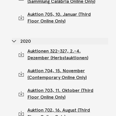
(Sammlung Calábria Online Only)
Auktion 705, 10. Januar (Third
Floor Online Only)
2020
Auktionen 322-327, 2.-4.
Dezember (Herbstauktionen)
Auktion 704, 15. November
(Contemporary Online Only)
Auktion 703, 11. Oktober (Third
Floor Online Only)
Auktion 702, 16. August (Third