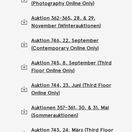
(Photography Online Only)
Auktion 362-365, 28. & 29.
November (Winterauktionen)
Auktion 746, 22. September
(Contemporary Online Only)
Auktion 745, 8. September (Third
Floor Online Only)
Auktion 744, 23. Juni (Third Floor
Online Only)
Auktionen 357-361, 30. & 31. Mai
(Sommerauktionen)
Auktion 743, 24. März (Third Floor