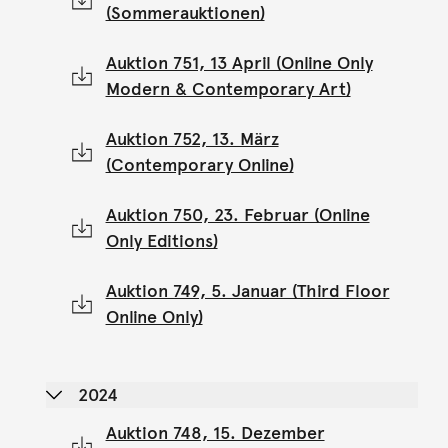
(Sommerauktionen)
Auktion 751, 13 April (Online Only
Modern & Contemporary Art)
Auktion 752, 13. März
(Contemporary Online)
Auktion 750, 23. Februar (Online
Only Editions)
Auktion 749, 5. Januar (Third Floor
Online Only)
2024
Auktion 748, 15. Dezember