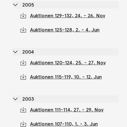
2005
Auktionen 129-132, 24. - 26. Nov
Auktionen 125-128, 2. - 4. Jun
2004
Auktionen 120-124, 25. - 27. Nov
Auktionen 115-119, 10. - 12. Jun
2003
Auktionen 111-114, 27. - 29. Nov
Auktionen 107-110, 1. - 3. Jun