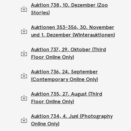
Auktion 738, 10. Dezember (Zoo
Stories)
Auktionen 353-356, 30. November
und 1. Dezember (Winterauktionen)
Auktion 737, 29. Oktober (Third
Floor Online Only)
Auktion 736, 24. September
(Contemporary Online Only)
Auktion 735, 27. August (Third
Floor Online Only)
Auktion 734, 4. Juni (Photography
Online Only)