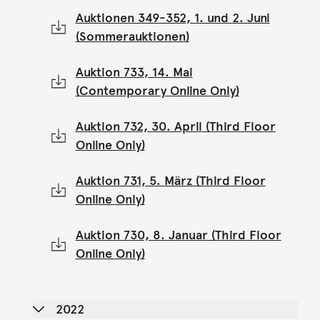
Auktionen 349-352, 1. und 2. Juni
(Sommerauktionen)
Auktion 733, 14. Mai
(Contemporary Online Only)
Auktion 732, 30. April (Third Floor
Online Only)
Auktion 731, 5. März (Third Floor
Online Only)
Auktion 730, 8. Januar (Third Floor
Online Only)
2022