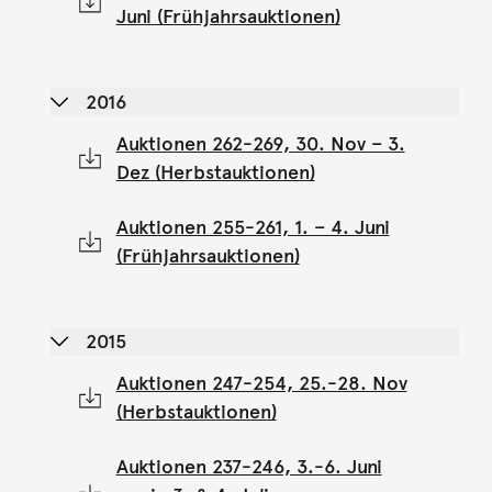
Juni (Frühjahrsauktionen)
2016
Auktionen 262-269, 30. Nov – 3.
Dez (Herbstauktionen)
Auktionen 255-261, 1. – 4. Juni
(Frühjahrsauktionen)
2015
Auktionen 247-254, 25.-28. Nov
(Herbstauktionen)
Auktionen 237-246, 3.-6. Juni