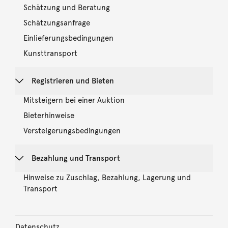
Schätzung und Beratung
Schätzungsanfrage
Einlieferungsbedingungen
Kunsttransport
Registrieren und Bieten
Mitsteigern bei einer Auktion
Bieterhinweise
Versteigerungsbedingungen
Bezahlung und Transport
Hinweise zu Zuschlag, Bezahlung, Lagerung und
Transport
Datenschutz