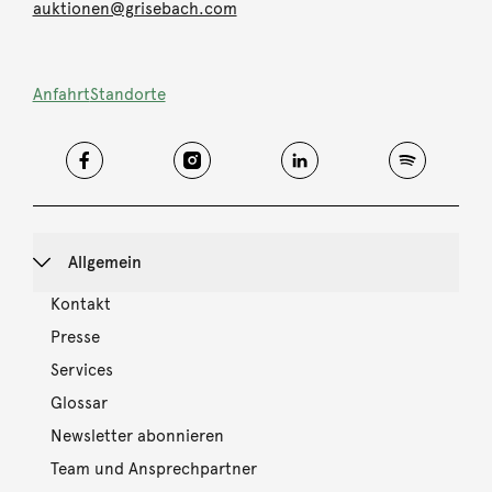
auktionen@grisebach.com
Anfahrt
Standorte
Allgemein
Kontakt
Presse
Services
Glossar
Newsletter abonnieren
Team und Ansprechpartner