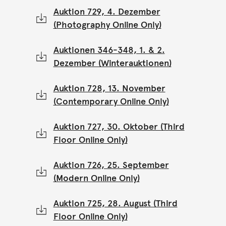
Auktion 729, 4. Dezember
(Photography Online Only)
Auktionen 346-348, 1. & 2.
Dezember (Winterauktionen)
Auktion 728, 13. November
(Contemporary Online Only)
Auktion 727, 30. Oktober (Third
Floor Online Only)
Auktion 726, 25. September
(Modern Online Only)
Auktion 725, 28. August (Third
Floor Online Only)