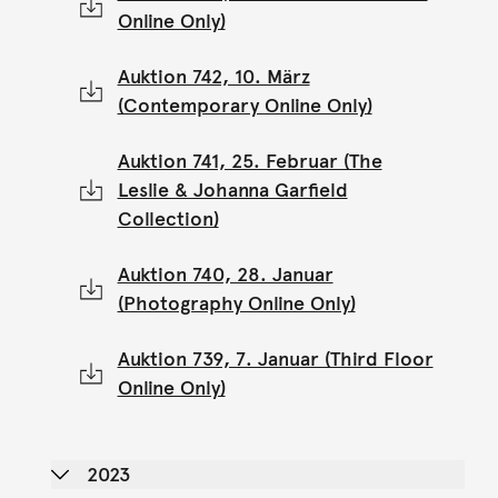
Online Only)
Auktion 742, 10. März
(Contemporary Online Only)
Auktion 741, 25. Februar (The
Leslie & Johanna Garfield
Collection)
Auktion 740, 28. Januar
(Photography Online Only)
Auktion 739, 7. Januar (Third Floor
Online Only)
2023