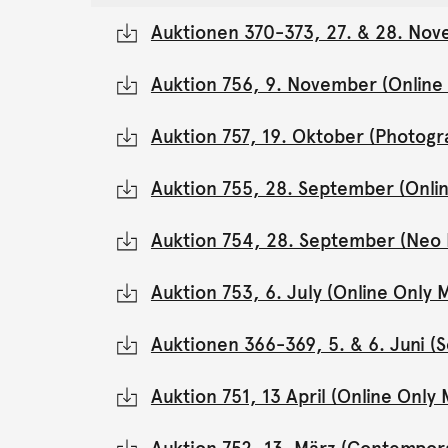
Auktionen 370-373, 27. & 28. Nov
Auktion 756, 9. November (Onlin
Auktion 757, 19. Oktober (Photogr
Auktion 755, 28. September (Onli
Auktion 754, 28. September (Neo 
Auktion 753, 6. July (Online Onl
Auktionen 366-369, 5. & 6. Juni 
Auktion 751, 13 April (Online Onl