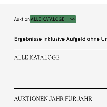
Auktion
Ergebnisse inklusive Aufgeld ohne 
ALLE KATALOGE
AUKTIONEN JAHR FÜR JAHR