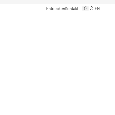
Entdecken
Kontakt
EN