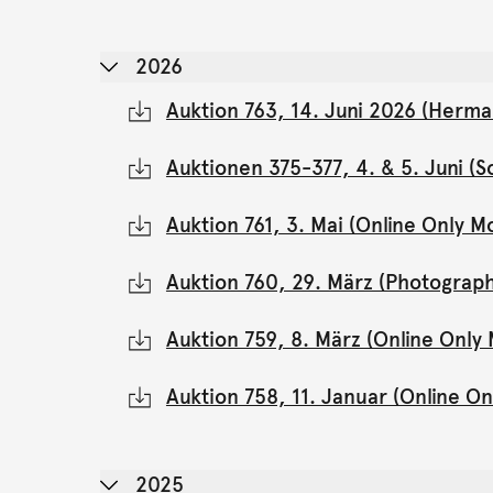
2026
Auktion 763, 14. Juni 2026 (Herma
Auktionen 375-377, 4. & 5. Juni 
Auktion 761, 3. Mai (Online Only 
Auktion 760, 29. März (Photograph
Auktion 759, 8. März (Online Onl
Auktion 758, 11. Januar (Online 
2025