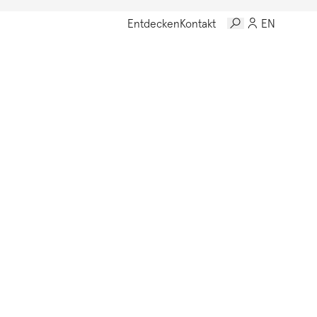
Entdecken
Kontakt
EN