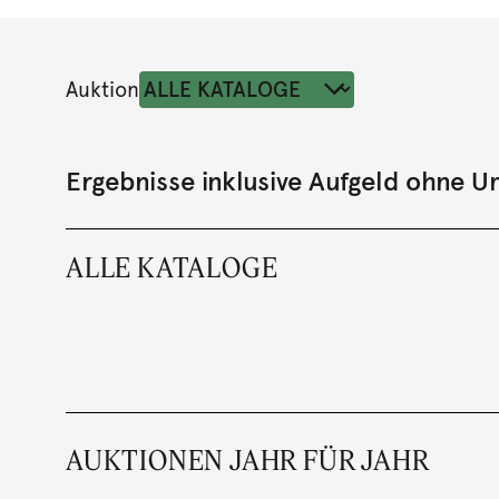
Auktion
Ergebnisse inklusive Aufgeld ohne 
ALLE KATALOGE
AUKTIONEN JAHR FÜR JAHR