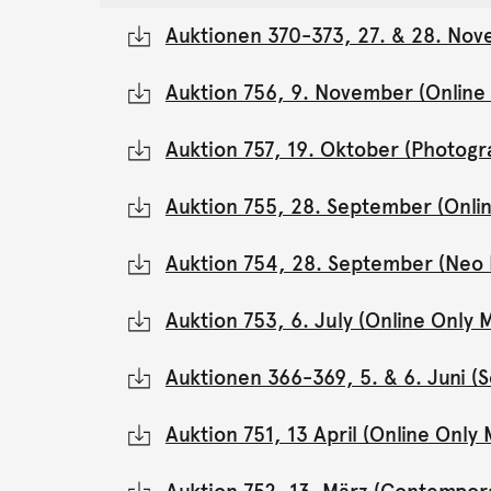
Auktionen 370-373, 27. & 28. Nov
Auktion 756, 9. November (Onlin
Auktion 757, 19. Oktober (Photogr
Auktion 755, 28. September (Onli
Auktion 754, 28. September (Neo 
Auktion 753, 6. July (Online Onl
Auktionen 366-369, 5. & 6. Juni 
Auktion 751, 13 April (Online Onl