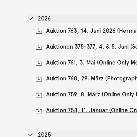
2026
Auktion 763, 14. Juni 2026 (Herma
Auktionen 375-377, 4. & 5. Juni 
Auktion 761, 3. Mai (Online Only 
Auktion 760, 29. März (Photograph
Auktion 759, 8. März (Online Onl
Auktion 758, 11. Januar (Online 
2025