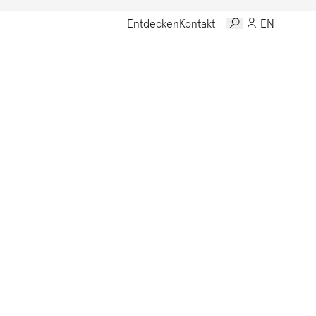
Entdecken
Kontakt
EN