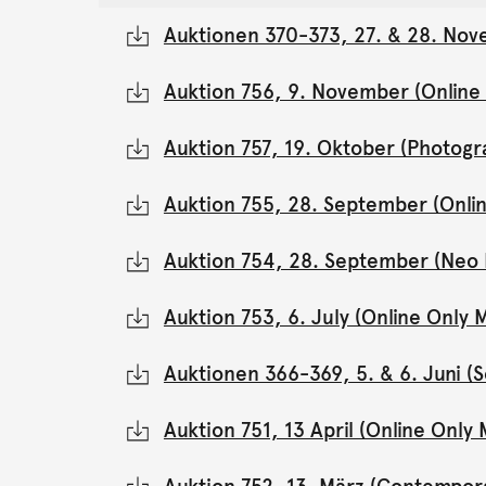
Auktionen 370-373, 27. & 28. Nov
Auktion 756, 9. November (Onlin
Auktion 757, 19. Oktober (Photogr
Auktion 755, 28. September (Onli
Auktion 754, 28. September (Neo 
Auktion 753, 6. July (Online Onl
Auktionen 366-369, 5. & 6. Juni 
Auktion 751, 13 April (Online Onl