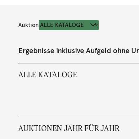
Auktion
Ergebnisse inklusive Aufgeld ohne 
ALLE KATALOGE
AUKTIONEN JAHR FÜR JAHR