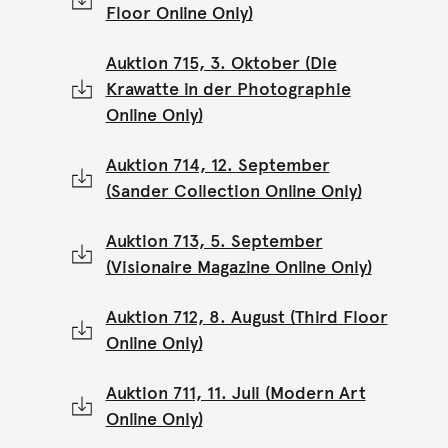
Floor Online Only)
Auktion 715, 3. Oktober (Die
Krawatte in der Photographie
Online Only)
Auktion 714, 12. September
(Sander Collection Online Only)
Auktion 713, 5. September
(Visionaire Magazine Online Only)
Auktion 712, 8. August (Third Floor
Online Only)
Auktion 711, 11. Juli (Modern Art
Online Only)