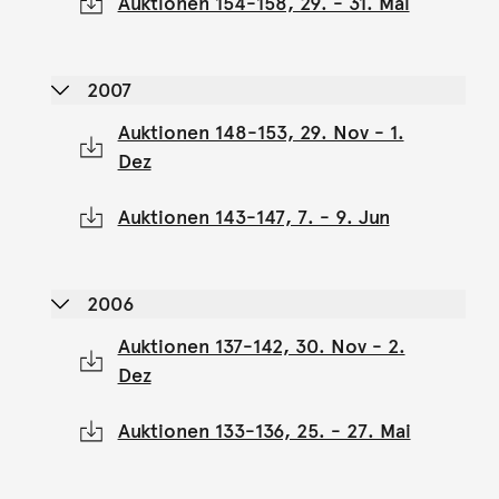
Auktionen 154-158, 29. - 31. Mai
2007
Auktionen 148-153, 29. Nov - 1.
Dez
Auktionen 143-147, 7. - 9. Jun
2006
Auktionen 137-142, 30. Nov - 2.
Dez
Auktionen 133-136, 25. - 27. Mai