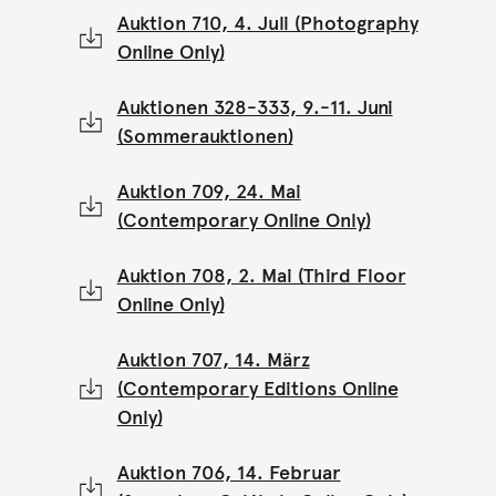
Auktion 710, 4. Juli (Photography
Online Only)
Auktionen 328-333, 9.-11. Juni
(Sommerauktionen)
Auktion 709, 24. Mai
(Contemporary Online Only)
Auktion 708, 2. Mai (Third Floor
Online Only)
Auktion 707, 14. März
(Contemporary Editions Online
Only)
Auktion 706, 14. Februar