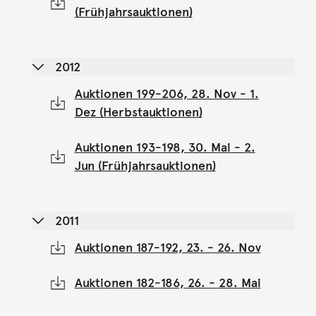
(Frühjahrsauktionen)
2012
Auktionen 199-206, 28. Nov - 1.
Dez (Herbstauktionen)
Auktionen 193-198, 30. Mai - 2.
Jun (Frühjahrsauktionen)
2011
Auktionen 187-192, 23. - 26. Nov
Auktionen 182-186, 26. - 28. Mai