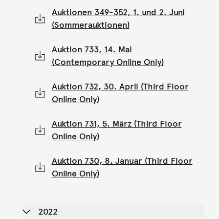
Auktionen 349-352, 1. und 2. Juni
(Sommerauktionen)
Auktion 733, 14. Mai
(Contemporary Online Only)
Auktion 732, 30. April (Third Floor
Online Only)
Auktion 731, 5. März (Third Floor
Online Only)
Auktion 730, 8. Januar (Third Floor
Online Only)
2022