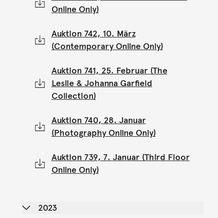
Online Only)
Auktion 742, 10. März
(Contemporary Online Only)
Auktion 741, 25. Februar (The
Leslie & Johanna Garfield
Collection)
Auktion 740, 28. Januar
(Photography Online Only)
Auktion 739, 7. Januar (Third Floor
Online Only)
2023