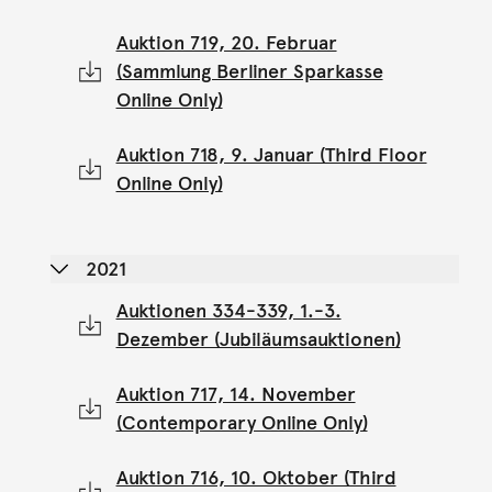
Auktion 719, 20. Februar
(Sammlung Berliner Sparkasse
Online Only)
Auktion 718, 9. Januar (Third Floor
Online Only)
2021
Auktionen 334-339, 1.-3.
Dezember (Jubiläumsauktionen)
Auktion 717, 14. November
(Contemporary Online Only)
Auktion 716, 10. Oktober (Third