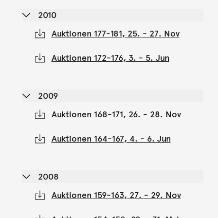
2010
Auktionen 177-181, 25. - 27. Nov
Auktionen 172-176, 3. - 5. Jun
2009
Auktionen 168-171, 26. - 28. Nov
Auktionen 164-167, 4. - 6. Jun
2008
Auktionen 159-163, 27. - 29. Nov