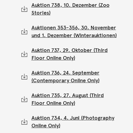
Auktion 738, 10. Dezember (Zoo
Stories)
Auktionen 353-356, 30. November
und 1. Dezember (Winterauktionen)
Auktion 737, 29. Oktober (Third
Floor Online Only)
Auktion 736, 24. September
(Contemporary Online Only)
Auktion 735, 27. August (Third
Floor Online Only)
Auktion 734, 4. Juni (Photography
Online Only)