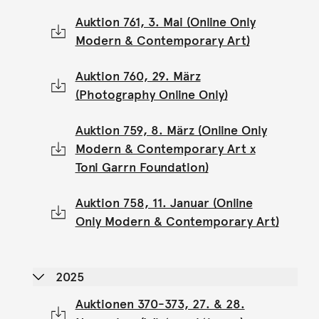
Auktion 761, 3. Mai (Online Only
Modern & Contemporary Art)
Auktion 760, 29. März
(Photography Online Only)
Auktion 759, 8. März (Online Only
Modern & Contemporary Art x
Toni Garrn Foundation)
Auktion 758, 11. Januar (Online
Only Modern & Contemporary Art)
2025
Auktionen 370-373, 27. & 28.