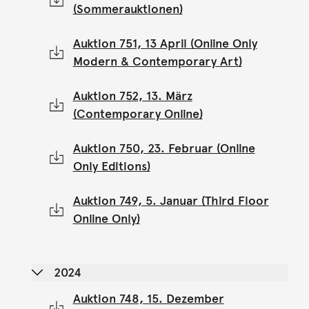
(Sommerauktionen)
Auktion 751, 13 April (Online Only
Modern & Contemporary Art)
Auktion 752, 13. März
(Contemporary Online)
Auktion 750, 23. Februar (Online
Only Editions)
Auktion 749, 5. Januar (Third Floor
Online Only)
2024
Auktion 748, 15. Dezember