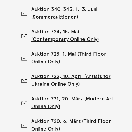
Auktion 340-345, 1.-3. Juni
(Sommerauktionen)
Auktion 724, 15. Mai
(Contemporary Online Only)
Auktion 723, 1. Mai (Third Floor
Online Only)
Auktion 722, 10. April (Artists for
Ukraine Online Only)
Auktion 721, 20. März (Modern Art
Online Only)
Auktion 720, 6. März (Third Floor
Online Only)