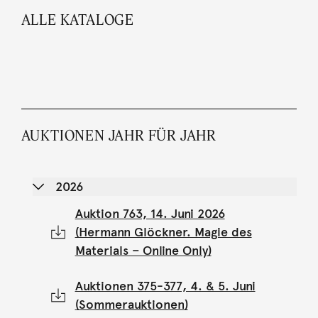
ALLE KATALOGE
AUKTIONEN JAHR FÜR JAHR
2026
Auktion 763, 14. Juni 2026
(Hermann Glöckner. Magie des
Materials – Online Only)
Auktionen 375-377, 4. & 5. Juni
(Sommerauktionen)