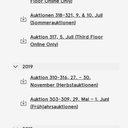
Floor Online Only)
Auktionen 318-321, 9. & 10. Juli
(Sommerauktionen)
Auktion 317, 5. Juli (Third Floor
Online Only)
2019
Auktion 310-316, 27. – 30.
November (Herbstauktionen)
Auktion 303-309, 29. Mai – 1. Juni
(Frühjahrsauktionen)