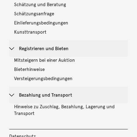
Schätzung und Beratung
Schätzungsanfrage
Einlieferungsbedingungen
Kunsttransport
Registrieren und Bieten
Mitsteigern bei einer Auktion
Bieterhinweise
Versteigerungsbedingungen
Bezahlung und Transport
Hinweise zu Zuschlag, Bezahlung, Lagerung und
Transport
Datenschutz