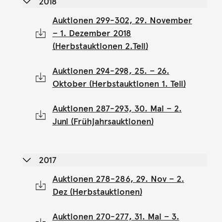
2018
Auktionen 299-302, 29. November
– 1. Dezember 2018
(Herbstauktionen 2.Teil)
Auktionen 294-298, 25. – 26.
Oktober (Herbstauktionen 1. Teil)
Auktionen 287-293, 30. Mai – 2.
Juni (Frühjahrsauktionen)
2017
Auktionen 278-286, 29. Nov – 2.
Dez (Herbstauktionen)
Auktionen 270-277, 31. Mai – 3.