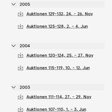
2005
Auktionen 129-132, 24. - 26. Nov
Auktionen 125-128, 2. - 4. Jun
2004
Auktionen 120-124, 25. - 27. Nov
Auktionen 115-119, 10. - 12. Jun
2003
Auktionen 111-114, 27. - 29. Nov
Auktionen 107-110, 1. - 3. Jun