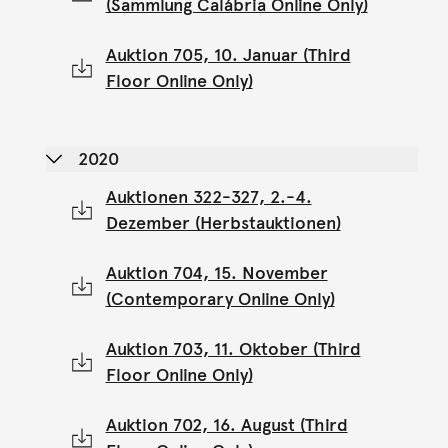
(Sammlung Calábria Online Only)
Auktion 705, 10. Januar (Third
Floor Online Only)
2020
Auktionen 322-327, 2.-4.
Dezember (Herbstauktionen)
Auktion 704, 15. November
(Contemporary Online Only)
Auktion 703, 11. Oktober (Third
Floor Online Only)
Auktion 702, 16. August (Third