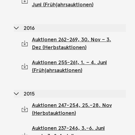
Juni (Frühjahrsauktionen)
2016
Auktionen 262-269, 30. Nov – 3.
Dez (Herbstauktionen)
Auktionen 255-261, 1. – 4. Juni
(Frühjahrsauktionen)
2015
Auktionen 247-254, 25.-28. Nov
(Herbstauktionen)
Auktionen 237-246, 3.-6. Juni