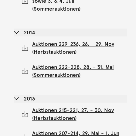
sowie 3. & 4. Juli
(Sommerauktionen)
2014
Auktionen 229-236, 26. - 29. Nov
(Herbstauktionen)
Auktionen 222-228, 28. - 31. Mai
(Sommerauktionen)
2013
Auktionen 215-221, 27. - 30. Nov
(Herbstauktionen)
Auktionen 207-214, 29. Mai - 1. Jun