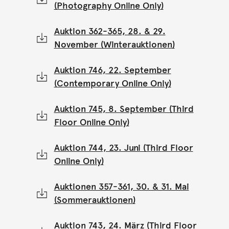
(Photography Online Only)
Auktion 362-365, 28. & 29.
November (Winterauktionen)
Auktion 746, 22. September
(Contemporary Online Only)
Auktion 745, 8. September (Third
Floor Online Only)
Auktion 744, 23. Juni (Third Floor
Online Only)
Auktionen 357-361, 30. & 31. Mai
(Sommerauktionen)
Auktion 743, 24. März (Third Floor