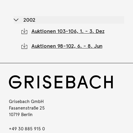
2002
Auktionen 103-106, 1. - 3. Dez
Auktionen 98-102, 6. - 8. Jun
Grisebach GmbH
Fasanenstraße 25
10719 Berlin
+49 30 885 915 0