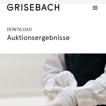
DOWNLOAD
Auktionsergebnisse