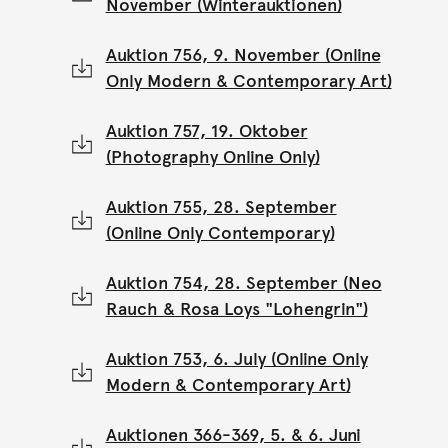
November (Winterauktionen)
Auktion 756, 9. November (Online
Only Modern & Contemporary Art)
Auktion 757, 19. Oktober
(Photography Online Only)
Auktion 755, 28. September
(Online Only Contemporary)
Auktion 754, 28. September (Neo
Rauch & Rosa Loys "Lohengrin")
Auktion 753, 6. July (Online Only
Modern & Contemporary Art)
Auktionen 366-369, 5. & 6. Juni