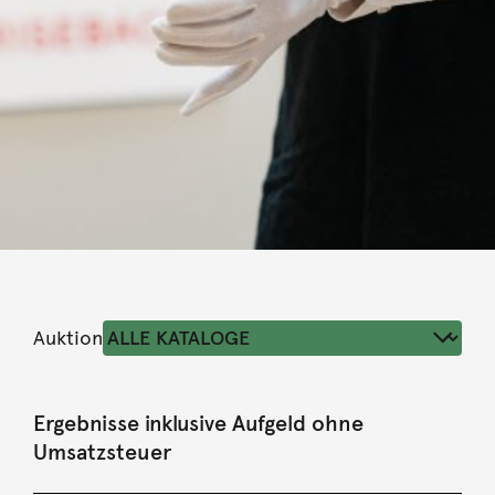
Auktion
Ergebnisse inklusive Aufgeld ohne
Umsatzsteuer