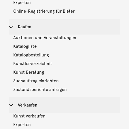
Experten
Online-Registrierung für Bieter
Kaufen
Auktionen und Veranstaltungen
Katalogliste
Katalogbestellung
Künstlerverzeichnis
Kunst Beratung
Suchauftrag einrichten
Zustandsberichte anfragen
Verkaufen
Kunst verkaufen
Experten