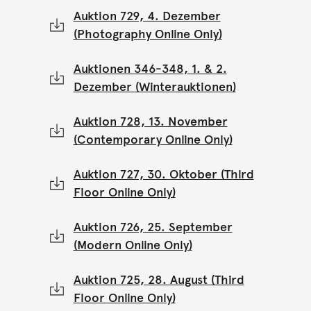
Auktion 729, 4. Dezember
(Photography Online Only)
Auktionen 346-348, 1. & 2.
Dezember (Winterauktionen)
Auktion 728, 13. November
(Contemporary Online Only)
Auktion 727, 30. Oktober (Third
Floor Online Only)
Auktion 726, 25. September
(Modern Online Only)
Auktion 725, 28. August (Third
Floor Online Only)