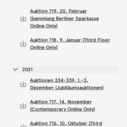
Auktion 719, 20. Februar
(Sammlung Berliner Sparkasse
Online Only)
Auktion 718, 9. Januar (Third Floor
Online Only)
2021
Auktionen 334-339, 1.-3.
Dezember (Jubiläumsauktionen)
Auktion 717, 14. November
(Contemporary Online Only)
Auktion 716, 10. Oktober (Third