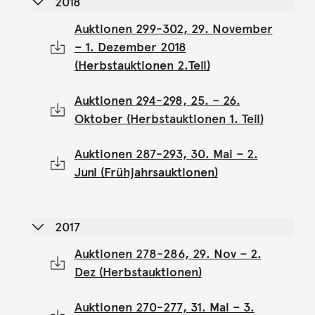
2018
Auktionen 299-302, 29. November
– 1. Dezember 2018
(Herbstauktionen 2.Teil)
Auktionen 294-298, 25. – 26.
Oktober (Herbstauktionen 1. Teil)
Auktionen 287-293, 30. Mai – 2.
Juni (Frühjahrsauktionen)
2017
Auktionen 278-286, 29. Nov – 2.
Dez (Herbstauktionen)
Auktionen 270-277, 31. Mai – 3.