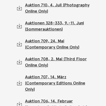
Auktion 710, 4. Juli (Photography
Online Only)
Auktionen 328-333, 9.-11. Juni
(Sommerauktionen)
Auktion 709, 24. Mai
(Contemporary Online Only)
Auktion 708, 2. Mai (Third Floor
Online Only)
Auktion 707, 14. März
(Contemporary Editions Online
Only)
Auktion 706, 14. Februar