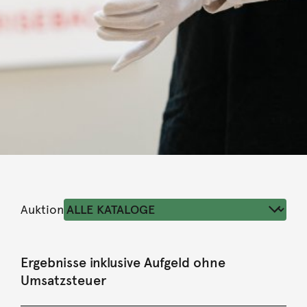
Auktion
Ergebnisse inklusive Aufgeld ohne
Umsatzsteuer