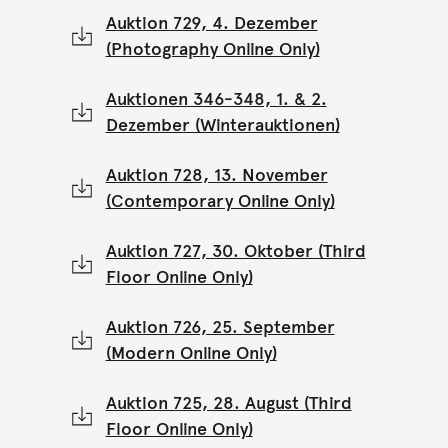
Auktion 729, 4. Dezember
(Photography Online Only)
Auktionen 346-348, 1. & 2.
Dezember (Winterauktionen)
Auktion 728, 13. November
(Contemporary Online Only)
Auktion 727, 30. Oktober (Third
Floor Online Only)
Auktion 726, 25. September
(Modern Online Only)
Auktion 725, 28. August (Third
Floor Online Only)