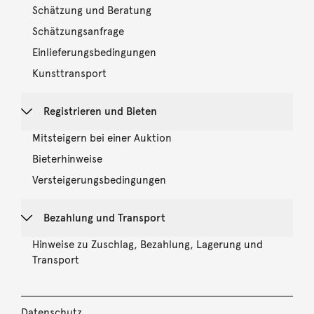
Schätzung und Beratung
Schätzungsanfrage
Einlieferungsbedingungen
Kunsttransport
Registrieren und Bieten
Mitsteigern bei einer Auktion
Bieterhinweise
Versteigerungsbedingungen
Bezahlung und Transport
Hinweise zu Zuschlag, Bezahlung, Lagerung und
Transport
Datenschutz