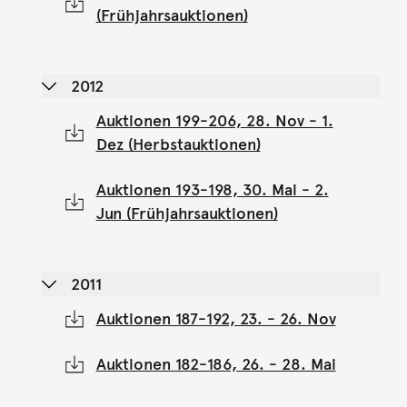
(Frühjahrsauktionen)
2012
Auktionen 199-206, 28. Nov - 1.
Dez (Herbstauktionen)
Auktionen 193-198, 30. Mai - 2.
Jun (Frühjahrsauktionen)
2011
Auktionen 187-192, 23. - 26. Nov
Auktionen 182-186, 26. - 28. Mai