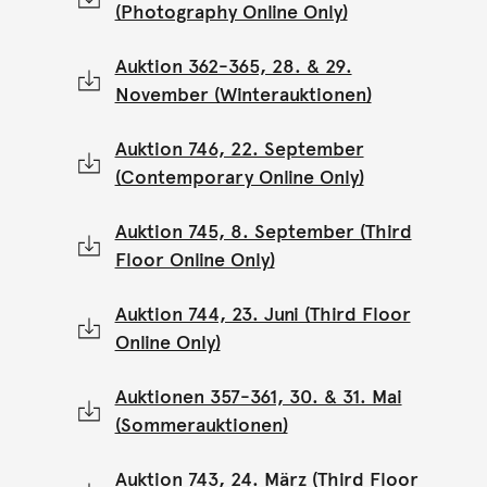
(Photography Online Only)
Auktion 362-365, 28. & 29.
November (Winterauktionen)
Auktion 746, 22. September
(Contemporary Online Only)
Auktion 745, 8. September (Third
Floor Online Only)
Auktion 744, 23. Juni (Third Floor
Online Only)
Auktionen 357-361, 30. & 31. Mai
(Sommerauktionen)
Auktion 743, 24. März (Third Floor