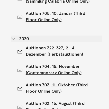
(Sammlung Calábria Online Only)
Auktion 705, 10. Januar (Third
Floor Online Only)
2020
Auktionen 322-327, 2.-4.
Dezember (Herbstauktionen)
Auktion 704, 15. November
(Contemporary Online Only)
Auktion 703, 11. Oktober (Third
Floor Online Only)
Auktion 702, 16. August (Third