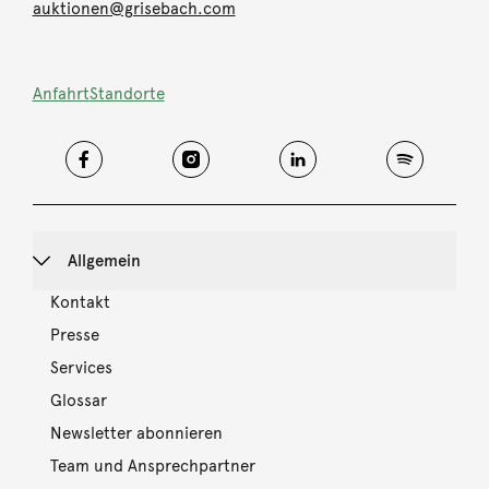
auktionen@grisebach.com
Anfahrt
Standorte
Allgemein
Kontakt
Presse
Services
Glossar
Newsletter abonnieren
Team und Ansprechpartner