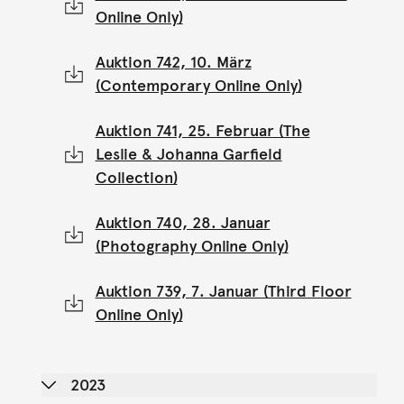
Online Only)
Auktion 742, 10. März
(Contemporary Online Only)
Auktion 741, 25. Februar (The
Leslie & Johanna Garfield
Collection)
Auktion 740, 28. Januar
(Photography Online Only)
Auktion 739, 7. Januar (Third Floor
Online Only)
2023