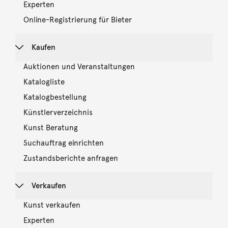
Experten
Online-Registrierung für Bieter
Kaufen
Auktionen und Veranstaltungen
Katalogliste
Katalogbestellung
Künstlerverzeichnis
Kunst Beratung
Suchauftrag einrichten
Zustandsberichte anfragen
Verkaufen
Kunst verkaufen
Experten