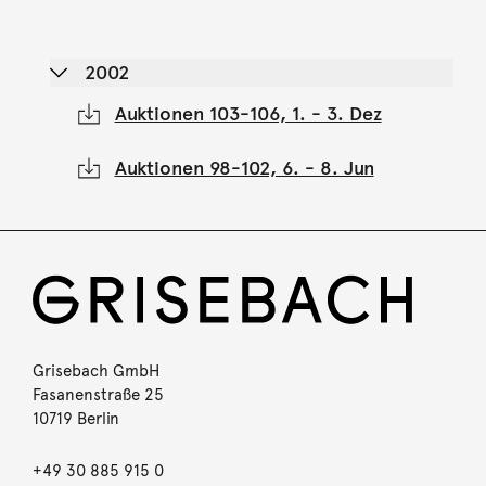
2002
Auktionen 103-106, 1. - 3. Dez
Auktionen 98-102, 6. - 8. Jun
Grisebach GmbH
Fasanenstraße 25
10719 Berlin
+49 30 885 915 0