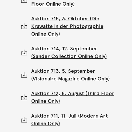
Floor Online Only)
Auktion 715, 3. Oktober (Die
Krawatte in der Photographie
Online Only)
Auktion 714, 12. September
(Sander Collection Online Only)
Auktion 713, 5. September
(Visionaire Magazine Online Only)
Auktion 712, 8. August (Third Floor
Online Only)
Auktion 711, 11. Juli (Modern Art
Online Only)