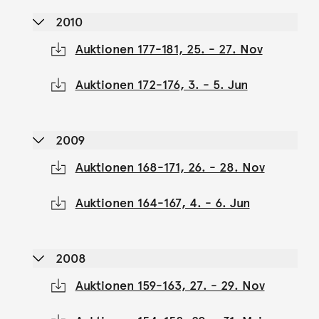
2010
Auktionen 177-181, 25. - 27. Nov
Auktionen 172-176, 3. - 5. Jun
2009
Auktionen 168-171, 26. - 28. Nov
Auktionen 164-167, 4. - 6. Jun
2008
Auktionen 159-163, 27. - 29. Nov