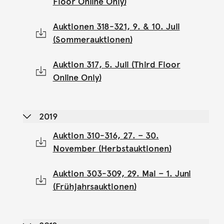
Floor Online Only)
Auktionen 318-321, 9. & 10. Juli
(Sommerauktionen)
Auktion 317, 5. Juli (Third Floor
Online Only)
2019
Auktion 310-316, 27. – 30.
November (Herbstauktionen)
Auktion 303-309, 29. Mai – 1. Juni
(Frühjahrsauktionen)