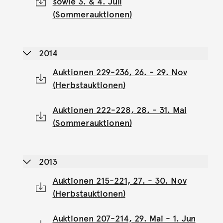
sowie 3. & 4. Juli
(Sommerauktionen)
2014
Auktionen 229-236, 26. - 29. Nov
(Herbstauktionen)
Auktionen 222-228, 28. - 31. Mai
(Sommerauktionen)
2013
Auktionen 215-221, 27. - 30. Nov
(Herbstauktionen)
Auktionen 207-214, 29. Mai - 1. Jun