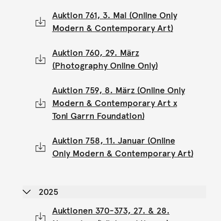
Auktion 761, 3. Mai (Online Only
Modern & Contemporary Art)
Auktion 760, 29. März
(Photography Online Only)
Auktion 759, 8. März (Online Only
Modern & Contemporary Art x
Toni Garrn Foundation)
Auktion 758, 11. Januar (Online
Only Modern & Contemporary Art)
2025
Auktionen 370-373, 27. & 28.