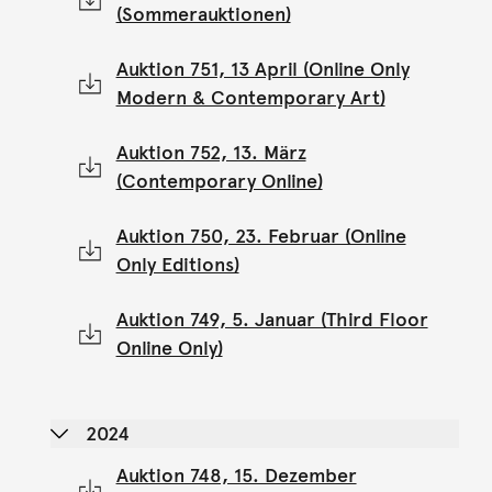
(Sommerauktionen)
Auktion 751, 13 April (Online Only
Modern & Contemporary Art)
Auktion 752, 13. März
(Contemporary Online)
Auktion 750, 23. Februar (Online
Only Editions)
Auktion 749, 5. Januar (Third Floor
Online Only)
2024
Auktion 748, 15. Dezember