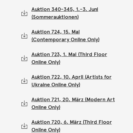
Auktion 340-345, 1.-3. Juni
(Sommerauktionen)
Auktion 724, 15. Mai
(Contemporary Online Only)
Auktion 723, 1. Mai (Third Floor
Online Only)
Auktion 722, 10. April (Artists for
Ukraine Online Only)
Auktion 721, 20. März (Modern Art
Online Only)
Auktion 720, 6. März (Third Floor
Online Only)