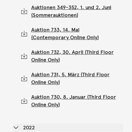
Auktionen 349-352, 1. und 2. Juni
(Sommerauktionen)
Auktion 733, 14. Mai
(Contemporary Online Only)
Auktion 732, 30. April (Third Floor
Online Only)
Auktion 731, 5. März (Third Floor
Online Only)
Auktion 730, 8. Januar (Third Floor
Online Only)
2022