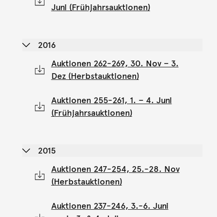
Juni (Frühjahrsauktionen)
2016
Auktionen 262-269, 30. Nov – 3.
Dez (Herbstauktionen)
Auktionen 255-261, 1. – 4. Juni
(Frühjahrsauktionen)
2015
Auktionen 247-254, 25.-28. Nov
(Herbstauktionen)
Auktionen 237-246, 3.-6. Juni