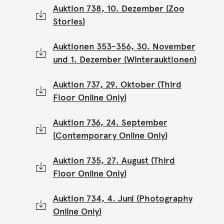
Auktion 738, 10. Dezember (Zoo
Stories)
Auktionen 353-356, 30. November
und 1. Dezember (Winterauktionen)
Auktion 737, 29. Oktober (Third
Floor Online Only)
Auktion 736, 24. September
(Contemporary Online Only)
Auktion 735, 27. August (Third
Floor Online Only)
Auktion 734, 4. Juni (Photography
Online Only)