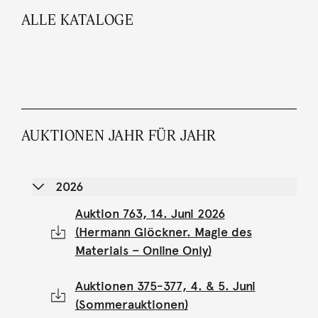
ALLE KATALOGE
AUKTIONEN JAHR FÜR JAHR
2026
Auktion 763, 14. Juni 2026
(Hermann Glöckner. Magie des
Materials – Online Only)
Auktionen 375-377, 4. & 5. Juni
(Sommerauktionen)