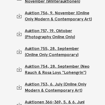
November (Winterauktionen)
Auktion 756, 9. November (Online
Only Modern & Contemporary Art)
Auktion 757, 19. Oktober
(Photography Online Only)
Auktion 755, 28. September
(Online Only Contemporary)
Auktion 754, 28. September (Neo
Rauch & Rosa Loys "Lohengrin")
Auktion 753, 6. July (Online Only
Modern & Contemporary Art)
Auktionen 366-369, 5. & 6. Juni