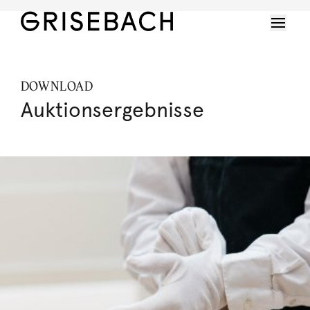
DOWNLOAD
Auktionsergebnisse