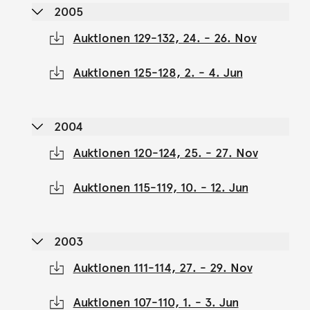
2005
Auktionen 129-132, 24. - 26. Nov
Auktionen 125-128, 2. - 4. Jun
2004
Auktionen 120-124, 25. - 27. Nov
Auktionen 115-119, 10. - 12. Jun
2003
Auktionen 111-114, 27. - 29. Nov
Auktionen 107-110, 1. - 3. Jun