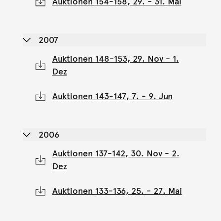
Auktionen 154-158, 29. - 31. Mai
2007
Auktionen 148-153, 29. Nov - 1.
Dez
Auktionen 143-147, 7. - 9. Jun
2006
Auktionen 137-142, 30. Nov - 2.
Dez
Auktionen 133-136, 25. - 27. Mai