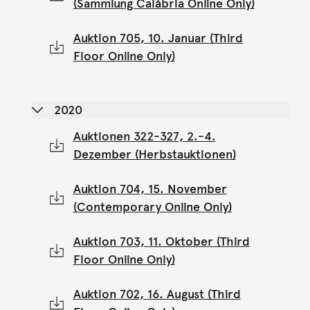
(Sammlung Calábria Online Only)
Auktion 705, 10. Januar (Third
Floor Online Only)
2020
Auktionen 322-327, 2.-4.
Dezember (Herbstauktionen)
Auktion 704, 15. November
(Contemporary Online Only)
Auktion 703, 11. Oktober (Third
Floor Online Only)
Auktion 702, 16. August (Third