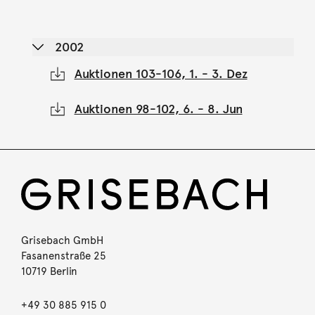
2002
Auktionen 103-106, 1. - 3. Dez
Auktionen 98-102, 6. - 8. Jun
Grisebach GmbH
Fasanenstraße 25
10719 Berlin
+49 30 885 915 0