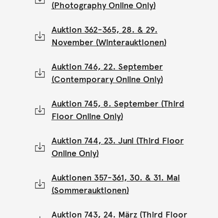
(Photography Online Only)
Auktion 362-365, 28. & 29.
November (Winterauktionen)
Auktion 746, 22. September
(Contemporary Online Only)
Auktion 745, 8. September (Third
Floor Online Only)
Auktion 744, 23. Juni (Third Floor
Online Only)
Auktionen 357-361, 30. & 31. Mai
(Sommerauktionen)
Auktion 743, 24. März (Third Floor