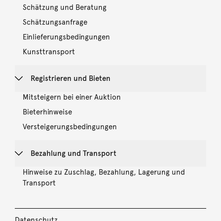
Schätzung und Beratung
Schätzungsanfrage
Einlieferungsbedingungen
Kunsttransport
Registrieren und Bieten
Mitsteigern bei einer Auktion
Bieterhinweise
Versteigerungsbedingungen
Bezahlung und Transport
Hinweise zu Zuschlag, Bezahlung, Lagerung und
Transport
Datenschutz