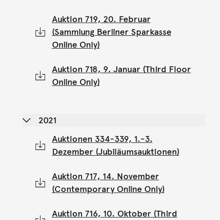
Auktion 719, 20. Februar
(Sammlung Berliner Sparkasse
Online Only)
Auktion 718, 9. Januar (Third Floor
Online Only)
2021
Auktionen 334-339, 1.-3.
Dezember (Jubiläumsauktionen)
Auktion 717, 14. November
(Contemporary Online Only)
Auktion 716, 10. Oktober (Third