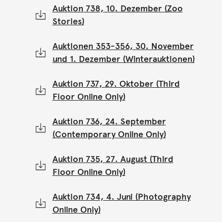
Auktion 738, 10. Dezember (Zoo
Stories)
Auktionen 353-356, 30. November
und 1. Dezember (Winterauktionen)
Auktion 737, 29. Oktober (Third
Floor Online Only)
Auktion 736, 24. September
(Contemporary Online Only)
Auktion 735, 27. August (Third
Floor Online Only)
Auktion 734, 4. Juni (Photography
Online Only)