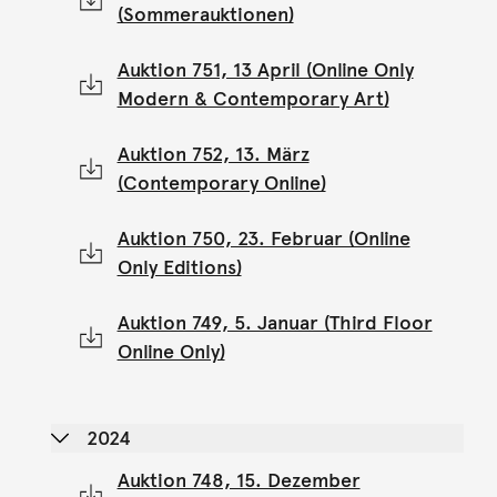
(Sommerauktionen)
Auktion 751, 13 April (Online Only
Modern & Contemporary Art)
Auktion 752, 13. März
(Contemporary Online)
Auktion 750, 23. Februar (Online
Only Editions)
Auktion 749, 5. Januar (Third Floor
Online Only)
2024
Auktion 748, 15. Dezember