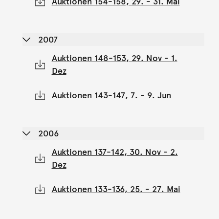
Auktionen 154-158, 29. - 31. Mai
2007
Auktionen 148-153, 29. Nov - 1.
Dez
Auktionen 143-147, 7. - 9. Jun
2006
Auktionen 137-142, 30. Nov - 2.
Dez
Auktionen 133-136, 25. - 27. Mai