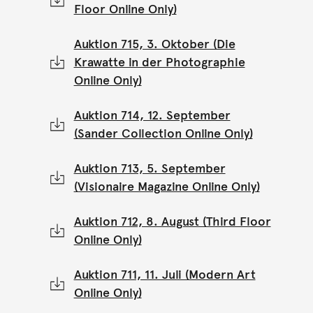
Floor Online Only)
Auktion 715, 3. Oktober (Die
Krawatte in der Photographie
Online Only)
Auktion 714, 12. September
(Sander Collection Online Only)
Auktion 713, 5. September
(Visionaire Magazine Online Only)
Auktion 712, 8. August (Third Floor
Online Only)
Auktion 711, 11. Juli (Modern Art
Online Only)