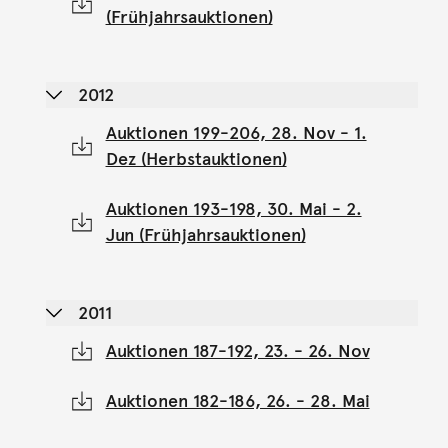
(Frühjahrsauktionen)
2012
Auktionen 199-206, 28. Nov - 1.
Dez (Herbstauktionen)
Auktionen 193-198, 30. Mai - 2.
Jun (Frühjahrsauktionen)
2011
Auktionen 187-192, 23. - 26. Nov
Auktionen 182-186, 26. - 28. Mai