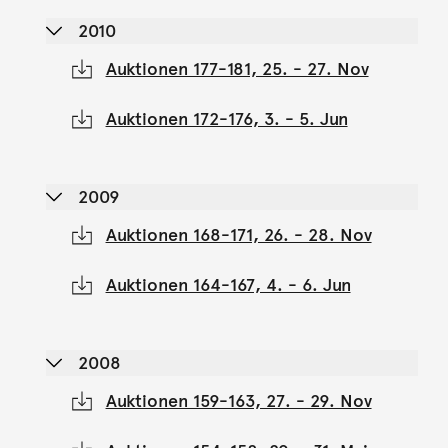
2010
Auktionen 177-181, 25. - 27. Nov
Auktionen 172-176, 3. - 5. Jun
2009
Auktionen 168-171, 26. - 28. Nov
Auktionen 164-167, 4. - 6. Jun
2008
Auktionen 159-163, 27. - 29. Nov