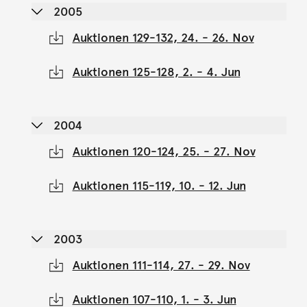
2005
Auktionen 129-132, 24. - 26. Nov
Auktionen 125-128, 2. - 4. Jun
2004
Auktionen 120-124, 25. - 27. Nov
Auktionen 115-119, 10. - 12. Jun
2003
Auktionen 111-114, 27. - 29. Nov
Auktionen 107-110, 1. - 3. Jun