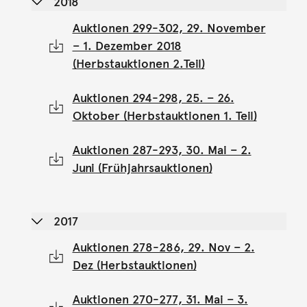
2018
Auktionen 299-302, 29. November
– 1. Dezember 2018
(Herbstauktionen 2.Teil)
Auktionen 294-298, 25. – 26.
Oktober (Herbstauktionen 1. Teil)
Auktionen 287-293, 30. Mai – 2.
Juni (Frühjahrsauktionen)
2017
Auktionen 278-286, 29. Nov – 2.
Dez (Herbstauktionen)
Auktionen 270-277, 31. Mai – 3.