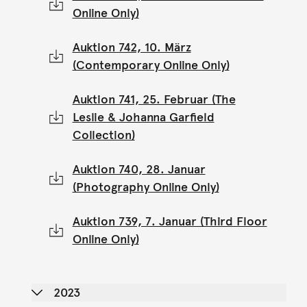
Online Only)
Auktion 742, 10. März
(Contemporary Online Only)
Auktion 741, 25. Februar (The
Leslie & Johanna Garfield
Collection)
Auktion 740, 28. Januar
(Photography Online Only)
Auktion 739, 7. Januar (Third Floor
Online Only)
2023