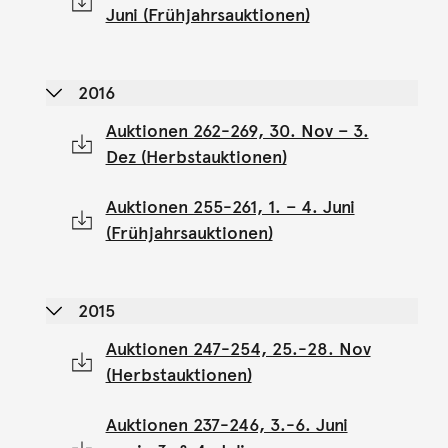
Juni (Frühjahrsauktionen)
2016
Auktionen 262-269, 30. Nov – 3.
Dez (Herbstauktionen)
Auktionen 255-261, 1. – 4. Juni
(Frühjahrsauktionen)
2015
Auktionen 247-254, 25.-28. Nov
(Herbstauktionen)
Auktionen 237-246, 3.-6. Juni