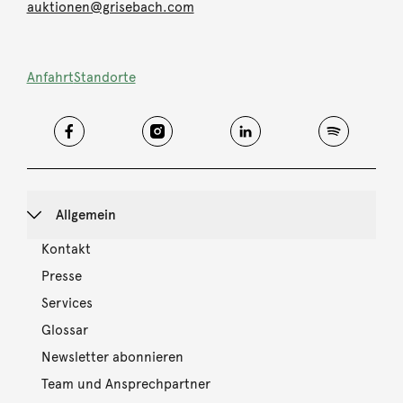
auktionen@grisebach.com
Anfahrt
Standorte
Allgemein
Kontakt
Presse
Services
Glossar
Newsletter abonnieren
Team und Ansprechpartner