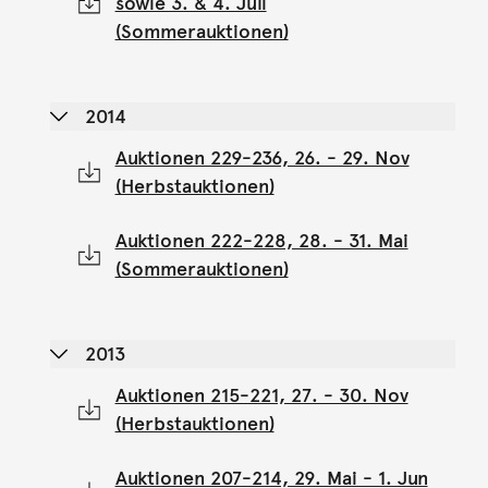
sowie 3. & 4. Juli
(Sommerauktionen)
2014
Auktionen 229-236, 26. - 29. Nov
(Herbstauktionen)
Auktionen 222-228, 28. - 31. Mai
(Sommerauktionen)
2013
Auktionen 215-221, 27. - 30. Nov
(Herbstauktionen)
Auktionen 207-214, 29. Mai - 1. Jun