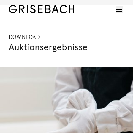
DOWNLOAD
Auktionsergebnisse