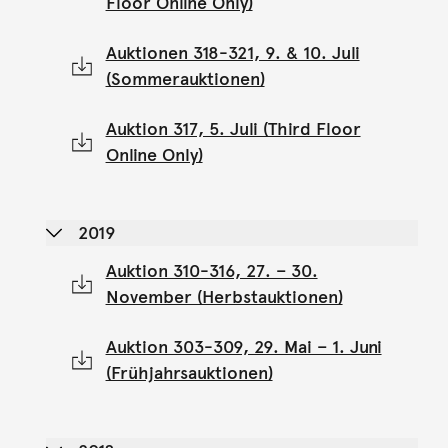
Floor Online Only)
Auktionen 318-321, 9. & 10. Juli
(Sommerauktionen)
Auktion 317, 5. Juli (Third Floor
Online Only)
2019
Auktion 310-316, 27. – 30.
November (Herbstauktionen)
Auktion 303-309, 29. Mai – 1. Juni
(Frühjahrsauktionen)