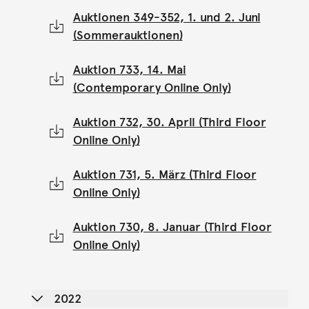
Auktionen 349-352, 1. und 2. Juni
(Sommerauktionen)
Auktion 733, 14. Mai
(Contemporary Online Only)
Auktion 732, 30. April (Third Floor
Online Only)
Auktion 731, 5. März (Third Floor
Online Only)
Auktion 730, 8. Januar (Third Floor
Online Only)
2022