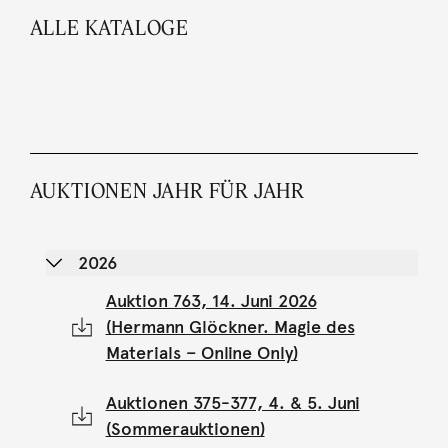
ALLE KATALOGE
AUKTIONEN JAHR FÜR JAHR
2026
Auktion 763, 14. Juni 2026
(Hermann Glöckner. Magie des
Materials – Online Only)
Auktionen 375-377, 4. & 5. Juni
(Sommerauktionen)