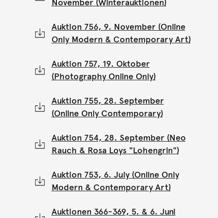
November (Winterauktionen)
Auktion 756, 9. November (Online
Only Modern & Contemporary Art)
Auktion 757, 19. Oktober
(Photography Online Only)
Auktion 755, 28. September
(Online Only Contemporary)
Auktion 754, 28. September (Neo
Rauch & Rosa Loys "Lohengrin")
Auktion 753, 6. July (Online Only
Modern & Contemporary Art)
Auktionen 366-369, 5. & 6. Juni