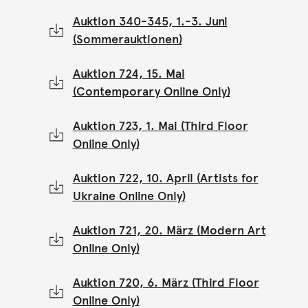
Auktion 340-345, 1.-3. Juni
(Sommerauktionen)
Auktion 724, 15. Mai
(Contemporary Online Only)
Auktion 723, 1. Mai (Third Floor
Online Only)
Auktion 722, 10. April (Artists for
Ukraine Online Only)
Auktion 721, 20. März (Modern Art
Online Only)
Auktion 720, 6. März (Third Floor
Online Only)