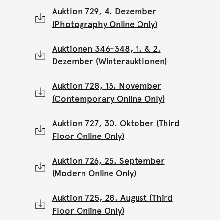
Auktion 729, 4. Dezember
(Photography Online Only)
Auktionen 346-348, 1. & 2.
Dezember (Winterauktionen)
Auktion 728, 13. November
(Contemporary Online Only)
Auktion 727, 30. Oktober (Third
Floor Online Only)
Auktion 726, 25. September
(Modern Online Only)
Auktion 725, 28. August (Third
Floor Online Only)