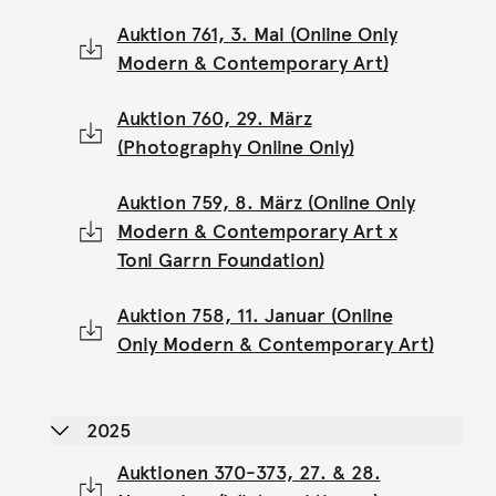
Auktion 761, 3. Mai (Online Only
Modern & Contemporary Art)
Auktion 760, 29. März
(Photography Online Only)
Auktion 759, 8. März (Online Only
Modern & Contemporary Art x
Toni Garrn Foundation)
Auktion 758, 11. Januar (Online
Only Modern & Contemporary Art)
2025
Auktionen 370-373, 27. & 28.