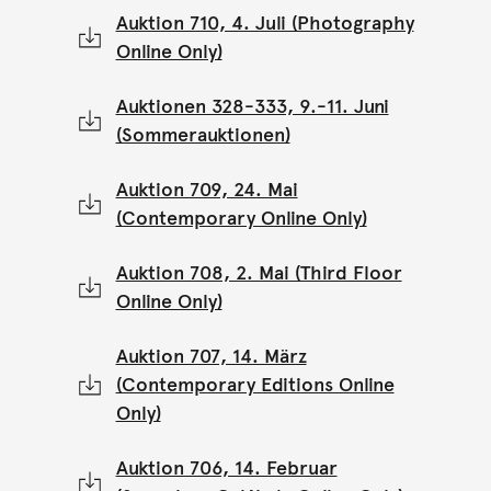
Auktion 710, 4. Juli (Photography
Online Only)
Auktionen 328-333, 9.-11. Juni
(Sommerauktionen)
Auktion 709, 24. Mai
(Contemporary Online Only)
Auktion 708, 2. Mai (Third Floor
Online Only)
Auktion 707, 14. März
(Contemporary Editions Online
Only)
Auktion 706, 14. Februar