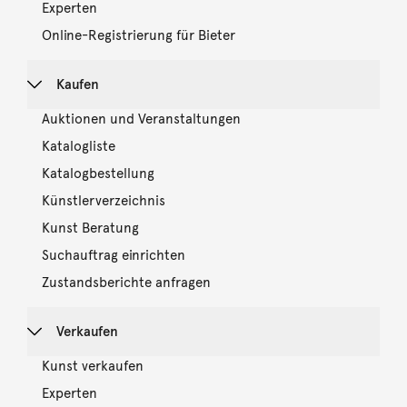
Experten
Online-Registrierung für Bieter
Kaufen
Auktionen und Veranstaltungen
Katalogliste
Katalogbestellung
Künstlerverzeichnis
Kunst Beratung
Suchauftrag einrichten
Zustandsberichte anfragen
Verkaufen
Kunst verkaufen
Experten