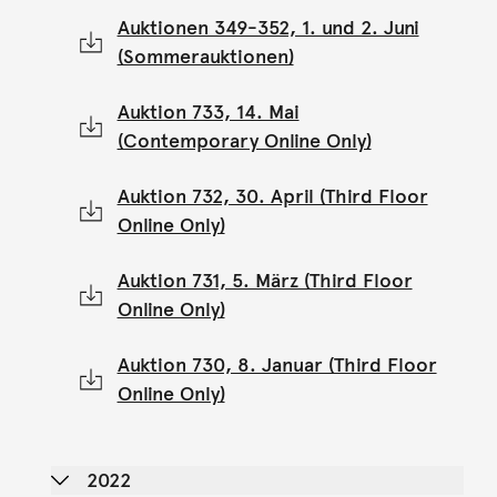
Auktionen 349-352, 1. und 2. Juni
(Sommerauktionen)
Auktion 733, 14. Mai
(Contemporary Online Only)
Auktion 732, 30. April (Third Floor
Online Only)
Auktion 731, 5. März (Third Floor
Online Only)
Auktion 730, 8. Januar (Third Floor
Online Only)
2022