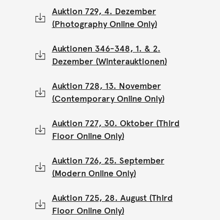
Auktion 729, 4. Dezember
(Photography Online Only)
Auktionen 346-348, 1. & 2.
Dezember (Winterauktionen)
Auktion 728, 13. November
(Contemporary Online Only)
Auktion 727, 30. Oktober (Third
Floor Online Only)
Auktion 726, 25. September
(Modern Online Only)
Auktion 725, 28. August (Third
Floor Online Only)