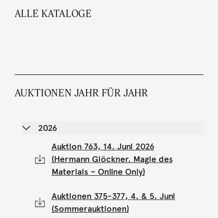
ALLE KATALOGE
AUKTIONEN JAHR FÜR JAHR
2026
Auktion 763, 14. Juni 2026
(Hermann Glöckner. Magie des
Materials – Online Only)
Auktionen 375-377, 4. & 5. Juni
(Sommerauktionen)