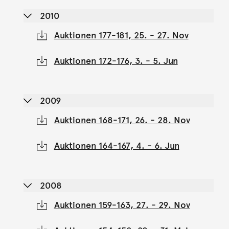
2010
Auktionen 177-181, 25. - 27. Nov
Auktionen 172-176, 3. - 5. Jun
2009
Auktionen 168-171, 26. - 28. Nov
Auktionen 164-167, 4. - 6. Jun
2008
Auktionen 159-163, 27. - 29. Nov