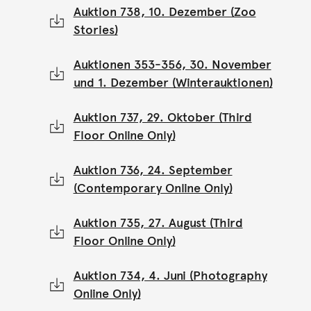
Auktion 738, 10. Dezember (Zoo
Stories)
Auktionen 353-356, 30. November
und 1. Dezember (Winterauktionen)
Auktion 737, 29. Oktober (Third
Floor Online Only)
Auktion 736, 24. September
(Contemporary Online Only)
Auktion 735, 27. August (Third
Floor Online Only)
Auktion 734, 4. Juni (Photography
Online Only)