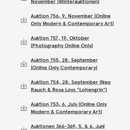
November (Winterauktionen)
Auktion 756, 9. November (Online
Only Modern & Contemporary Art)
Auktion 757, 19. Oktober
(Photography Online Only)
Auktion 755, 28. September
(Online Only Contemporary)
Auktion 754, 28. September (Neo
Rauch & Rosa Loys "Lohengrin")
Auktion 753, 6. July (Online Only
Modern & Contemporary Art)
Auktionen 366-369, 5. & 6. Juni