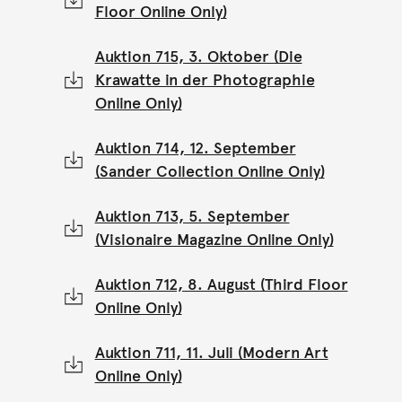
Floor Online Only)
Auktion 715, 3. Oktober (Die
Krawatte in der Photographie
Online Only)
Auktion 714, 12. September
(Sander Collection Online Only)
Auktion 713, 5. September
(Visionaire Magazine Online Only)
Auktion 712, 8. August (Third Floor
Online Only)
Auktion 711, 11. Juli (Modern Art
Online Only)