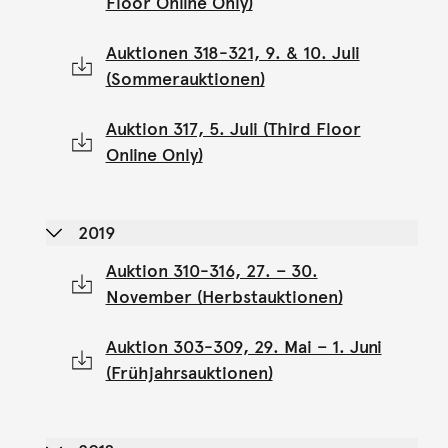
Floor Online Only)
Auktionen 318-321, 9. & 10. Juli
(Sommerauktionen)
Auktion 317, 5. Juli (Third Floor
Online Only)
2019
Auktion 310-316, 27. – 30.
November (Herbstauktionen)
Auktion 303-309, 29. Mai – 1. Juni
(Frühjahrsauktionen)