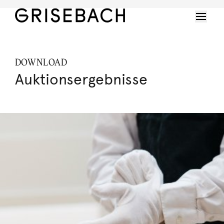
DOWNLOAD
Auktionsergebnisse