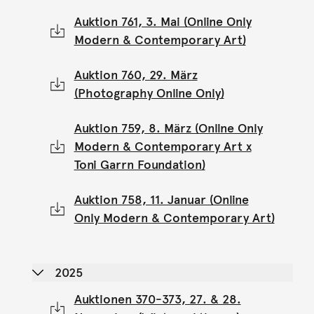
Auktion 761, 3. Mai (Online Only
Modern & Contemporary Art)
Auktion 760, 29. März
(Photography Online Only)
Auktion 759, 8. März (Online Only
Modern & Contemporary Art x
Toni Garrn Foundation)
Auktion 758, 11. Januar (Online
Only Modern & Contemporary Art)
2025
Auktionen 370-373, 27. & 28.