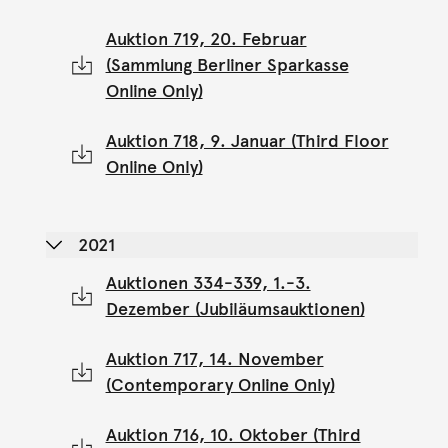
Auktion 719, 20. Februar
(Sammlung Berliner Sparkasse
Online Only)
Auktion 718, 9. Januar (Third Floor
Online Only)
2021
Auktionen 334-339, 1.-3.
Dezember (Jubiläumsauktionen)
Auktion 717, 14. November
(Contemporary Online Only)
Auktion 716, 10. Oktober (Third