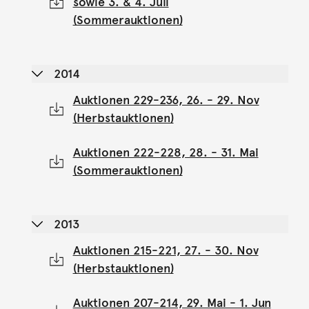
sowie 3. & 4. Juli
(Sommerauktionen)
2014
Auktionen 229-236, 26. - 29. Nov
(Herbstauktionen)
Auktionen 222-228, 28. - 31. Mai
(Sommerauktionen)
2013
Auktionen 215-221, 27. - 30. Nov
(Herbstauktionen)
Auktionen 207-214, 29. Mai - 1. Jun