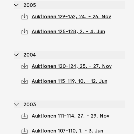
2005
Auktionen 129-132, 24. - 26. Nov
Auktionen 125-128, 2. - 4. Jun
2004
Auktionen 120-124, 25. - 27. Nov
Auktionen 115-119, 10. - 12. Jun
2003
Auktionen 111-114, 27. - 29. Nov
Auktionen 107-110, 1. - 3. Jun