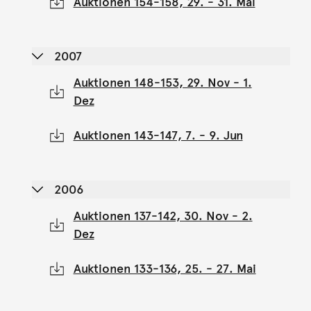
Auktionen 154-158, 29. - 31. Mai
2007
Auktionen 148-153, 29. Nov - 1.
Dez
Auktionen 143-147, 7. - 9. Jun
2006
Auktionen 137-142, 30. Nov - 2.
Dez
Auktionen 133-136, 25. - 27. Mai