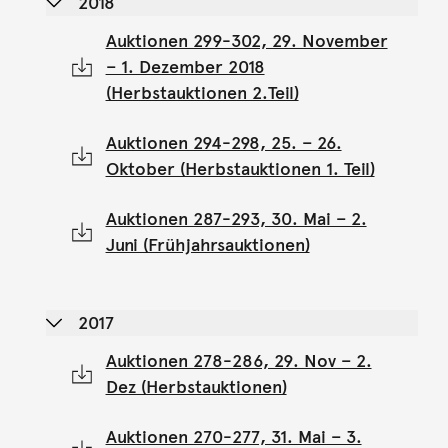
2018
Auktionen 299-302, 29. November
– 1. Dezember 2018
(Herbstauktionen 2.Teil)
Auktionen 294-298, 25. – 26.
Oktober (Herbstauktionen 1. Teil)
Auktionen 287-293, 30. Mai – 2.
Juni (Frühjahrsauktionen)
2017
Auktionen 278-286, 29. Nov – 2.
Dez (Herbstauktionen)
Auktionen 270-277, 31. Mai – 3.