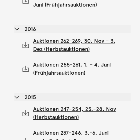
Juni (Frühjahrsauktionen)
2016
Auktionen 262-269, 30. Nov – 3.
Dez (Herbstauktionen)
Auktionen 255-261, 1. – 4. Juni
(Frühjahrsauktionen)
2015
Auktionen 247-254, 25.-28. Nov
(Herbstauktionen)
Auktionen 237-246, 3.-6. Juni