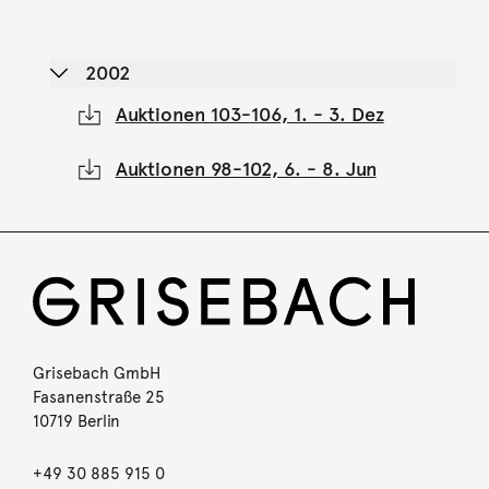
2002
Auktionen 103-106, 1. - 3. Dez
Auktionen 98-102, 6. - 8. Jun
Grisebach GmbH
Fasanenstraße 25
10719 Berlin
+49 30 885 915 0