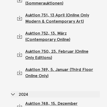
(Sommerauktionen)
Auktion 751, 13 April (Online Only
Modern & Contemporary Art)
Auktion 752, 13. März
(Contemporary Online)
Auktion 750, 23. Februar (Online
Only Editions)
Auktion 749, 5. Januar (Third Floor
Online Only)
2024
Auktion 748, 15. Dezember