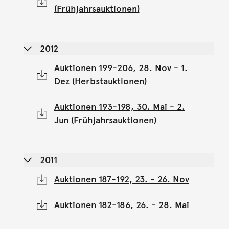
(Frühjahrsauktionen)
2012
Auktionen 199-206, 28. Nov - 1.
Dez (Herbstauktionen)
Auktionen 193-198, 30. Mai - 2.
Jun (Frühjahrsauktionen)
2011
Auktionen 187-192, 23. - 26. Nov
Auktionen 182-186, 26. - 28. Mai