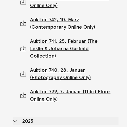
Online Only)
Auktion 742, 10. März
(Contemporary Online Only)
Auktion 741, 25. Februar (The
Leslie & Johanna Garfield
Collection)
Auktion 740, 28. Januar
(Photography Online Only)
Auktion 739, 7. Januar (Third Floor
Online Only)
2023