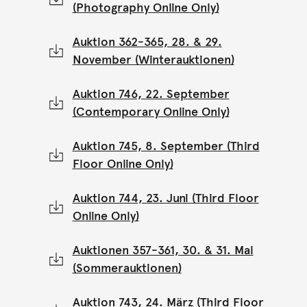
(Photography Online Only)
Auktion 362-365, 28. & 29.
November (Winterauktionen)
Auktion 746, 22. September
(Contemporary Online Only)
Auktion 745, 8. September (Third
Floor Online Only)
Auktion 744, 23. Juni (Third Floor
Online Only)
Auktionen 357-361, 30. & 31. Mai
(Sommerauktionen)
Auktion 743, 24. März (Third Floor