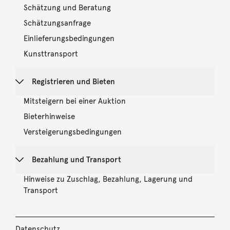
Schätzung und Beratung
Schätzungsanfrage
Einlieferungsbedingungen
Kunsttransport
Registrieren und Bieten
Mitsteigern bei einer Auktion
Bieterhinweise
Versteigerungsbedingungen
Bezahlung und Transport
Hinweise zu Zuschlag, Bezahlung, Lagerung und
Transport
Datenschutz