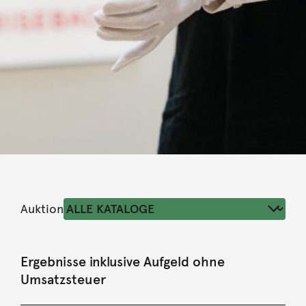
Auktion
Ergebnisse inklusive Aufgeld ohne
Umsatzsteuer