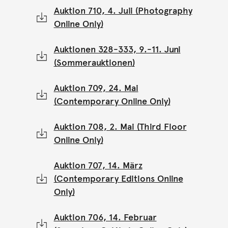
Auktion 710, 4. Juli (Photography
Online Only)
Auktionen 328-333, 9.-11. Juni
(Sommerauktionen)
Auktion 709, 24. Mai
(Contemporary Online Only)
Auktion 708, 2. Mai (Third Floor
Online Only)
Auktion 707, 14. März
(Contemporary Editions Online
Only)
Auktion 706, 14. Februar