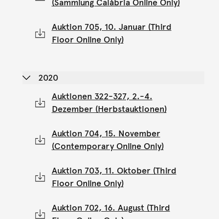
(Sammlung Calábria Online Only)
Auktion 705, 10. Januar (Third
Floor Online Only)
2020
Auktionen 322-327, 2.-4.
Dezember (Herbstauktionen)
Auktion 704, 15. November
(Contemporary Online Only)
Auktion 703, 11. Oktober (Third
Floor Online Only)
Auktion 702, 16. August (Third