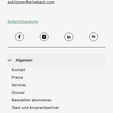
auktionen@grisebach.com
Anfahrt
Standorte
Allgemein
Kontakt
Presse
Services
Glossar
Newsletter abonnieren
Team und Ansprechpartner