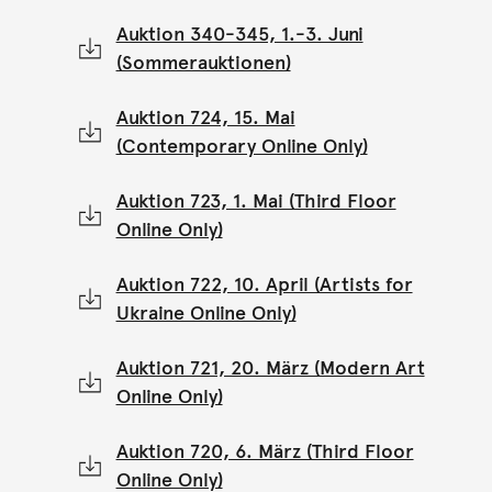
Auktion 340-345, 1.-3. Juni
(Sommerauktionen)
Auktion 724, 15. Mai
(Contemporary Online Only)
Auktion 723, 1. Mai (Third Floor
Online Only)
Auktion 722, 10. April (Artists for
Ukraine Online Only)
Auktion 721, 20. März (Modern Art
Online Only)
Auktion 720, 6. März (Third Floor
Online Only)