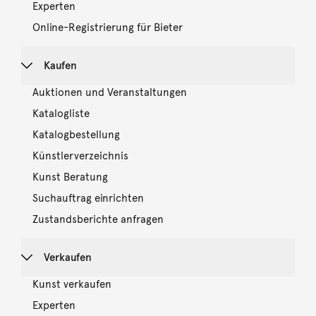
Experten
Online-Registrierung für Bieter
Kaufen
Auktionen und Veranstaltungen
Katalogliste
Katalogbestellung
Künstlerverzeichnis
Kunst Beratung
Suchauftrag einrichten
Zustandsberichte anfragen
Verkaufen
Kunst verkaufen
Experten