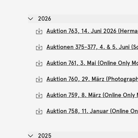
2026
Auktion 763, 14. Juni 2026 (Herma
Auktionen 375-377, 4. & 5. Juni 
Auktion 761, 3. Mai (Online Only 
Auktion 760, 29. März (Photograph
Auktion 759, 8. März (Online Onl
Auktion 758, 11. Januar (Online 
2025