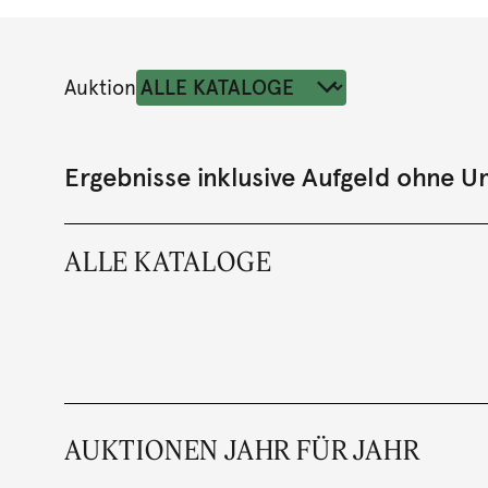
Auktion
Ergebnisse inklusive Aufgeld ohne 
ALLE KATALOGE
AUKTIONEN JAHR FÜR JAHR