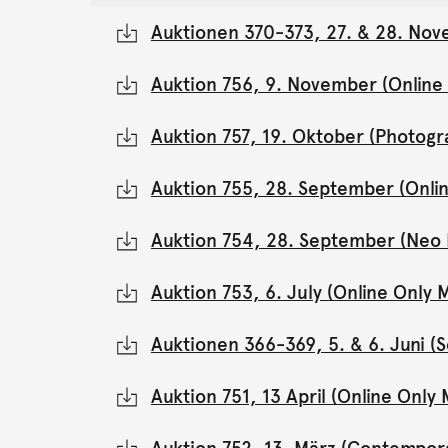
Auktionen 370-373, 27. & 28. Nov
Auktion 756, 9. November (Onlin
Auktion 757, 19. Oktober (Photogr
Auktion 755, 28. September (Onli
Auktion 754, 28. September (Neo 
Auktion 753, 6. July (Online Onl
Auktionen 366-369, 5. & 6. Juni 
Auktion 751, 13 April (Online Onl