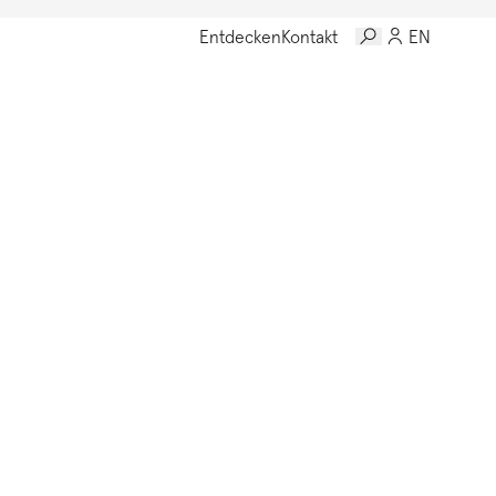
Entdecken
Kontakt
EN