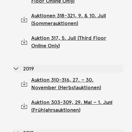
Floor Online Only)
Auktionen 318-321, 9. & 10. Juli
(Sommerauktionen)
Auktion 317, 5. Juli (Third Floor
Online Only)
2019
Auktion 310-316, 27. – 30.
November (Herbstauktionen)
Auktion 303-309, 29. Mai – 1. Juni
(Frühjahrsauktionen)