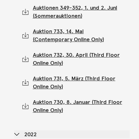
Auktionen 349-352, 1. und 2. Juni
(Sommerauktionen)
Auktion 733, 14. Mai
(Contemporary Online Only)
Auktion 732, 30. April (Third Floor
Online Only)
Auktion 731, 5. März (Third Floor
Online Only)
Auktion 730, 8. Januar (Third Floor
Online Only)
2022