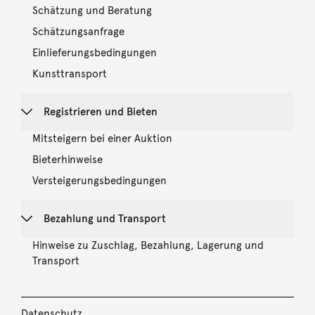
Schätzung und Beratung
Schätzungsanfrage
Einlieferungsbedingungen
Kunsttransport
Registrieren und Bieten
Mitsteigern bei einer Auktion
Bieterhinweise
Versteigerungsbedingungen
Bezahlung und Transport
Hinweise zu Zuschlag, Bezahlung, Lagerung und
Transport
Datenschutz