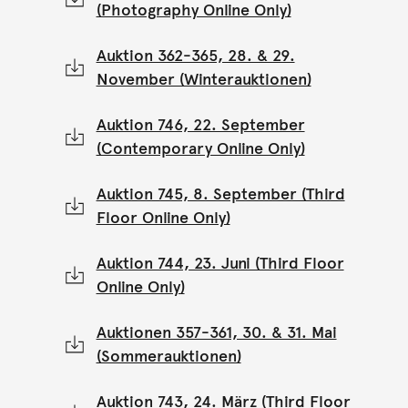
(Photography Online Only)
Auktion 362-365, 28. & 29.
November (Winterauktionen)
Auktion 746, 22. September
(Contemporary Online Only)
Auktion 745, 8. September (Third
Floor Online Only)
Auktion 744, 23. Juni (Third Floor
Online Only)
Auktionen 357-361, 30. & 31. Mai
(Sommerauktionen)
Auktion 743, 24. März (Third Floor