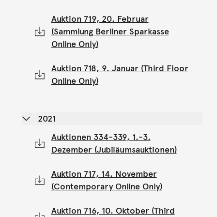
Auktion 719, 20. Februar
(Sammlung Berliner Sparkasse
Online Only)
Auktion 718, 9. Januar (Third Floor
Online Only)
2021
Auktionen 334-339, 1.-3.
Dezember (Jubiläumsauktionen)
Auktion 717, 14. November
(Contemporary Online Only)
Auktion 716, 10. Oktober (Third