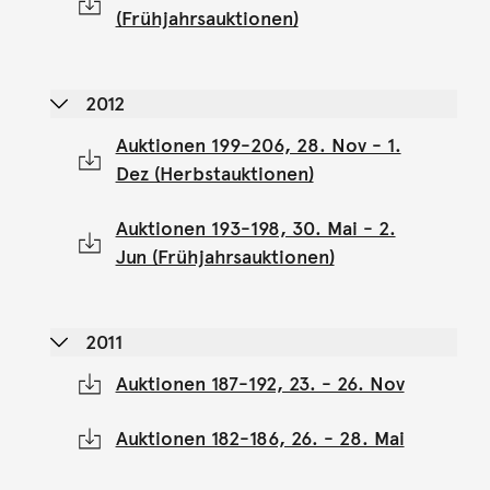
(Frühjahrsauktionen)
2012
Auktionen 199-206, 28. Nov - 1.
Dez (Herbstauktionen)
Auktionen 193-198, 30. Mai - 2.
Jun (Frühjahrsauktionen)
2011
Auktionen 187-192, 23. - 26. Nov
Auktionen 182-186, 26. - 28. Mai