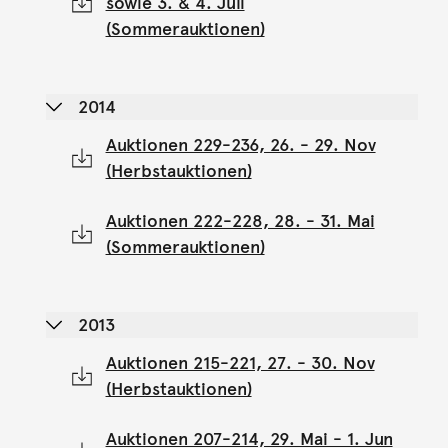
sowie 3. & 4. Juli
(Sommerauktionen)
2014
Auktionen 229-236, 26. - 29. Nov
(Herbstauktionen)
Auktionen 222-228, 28. - 31. Mai
(Sommerauktionen)
2013
Auktionen 215-221, 27. - 30. Nov
(Herbstauktionen)
Auktionen 207-214, 29. Mai - 1. Jun