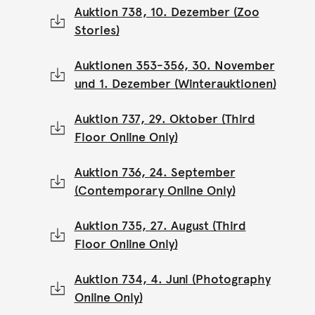
Auktion 738, 10. Dezember (Zoo
Stories)
Auktionen 353-356, 30. November
und 1. Dezember (Winterauktionen)
Auktion 737, 29. Oktober (Third
Floor Online Only)
Auktion 736, 24. September
(Contemporary Online Only)
Auktion 735, 27. August (Third
Floor Online Only)
Auktion 734, 4. Juni (Photography
Online Only)