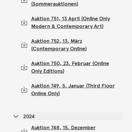
(Sommerauktionen)
Auktion 751, 13 April (Online Only
Modern & Contemporary Art)
Auktion 752, 13. März
(Contemporary Online)
Auktion 750, 23. Februar (Online
Only Editions)
Auktion 749, 5. Januar (Third Floor
Online Only)
2024
Auktion 748, 15. Dezember