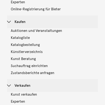
Experten
Online-Registrierung für Bieter
Kaufen
Auktionen und Veranstaltungen
Katalogliste
Katalogbestellung
Künstlerverzeichnis
Kunst Beratung
Suchauftrag einrichten
Zustandsberichte anfragen
Verkaufen
Kunst verkaufen
Experten