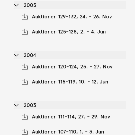
2005
Auktionen 129-132, 24. - 26. Nov
Auktionen 125-128, 2. - 4. Jun
2004
Auktionen 120-124, 25. - 27. Nov
Auktionen 115-119, 10. - 12. Jun
2003
Auktionen 111-114, 27. - 29. Nov
Auktionen 107-110, 1. - 3. Jun