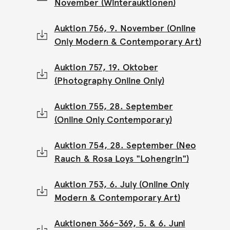
November (Winterauktionen)
Auktion 756, 9. November (Online
Only Modern & Contemporary Art)
Auktion 757, 19. Oktober
(Photography Online Only)
Auktion 755, 28. September
(Online Only Contemporary)
Auktion 754, 28. September (Neo
Rauch & Rosa Loys "Lohengrin")
Auktion 753, 6. July (Online Only
Modern & Contemporary Art)
Auktionen 366-369, 5. & 6. Juni