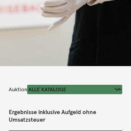
Auktion
Ergebnisse inklusive Aufgeld ohne
Umsatzsteuer