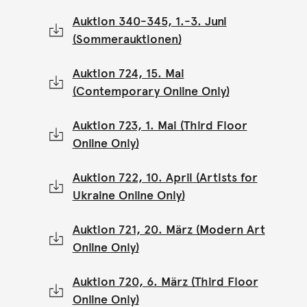
Auktion 340-345, 1.-3. Juni
(Sommerauktionen)
Auktion 724, 15. Mai
(Contemporary Online Only)
Auktion 723, 1. Mai (Third Floor
Online Only)
Auktion 722, 10. April (Artists for
Ukraine Online Only)
Auktion 721, 20. März (Modern Art
Online Only)
Auktion 720, 6. März (Third Floor
Online Only)