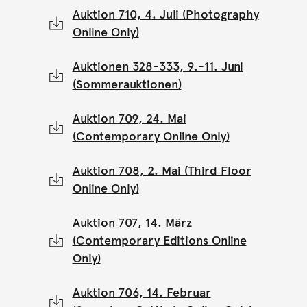
Auktion 710, 4. Juli (Photography
Online Only)
Auktionen 328-333, 9.-11. Juni
(Sommerauktionen)
Auktion 709, 24. Mai
(Contemporary Online Only)
Auktion 708, 2. Mai (Third Floor
Online Only)
Auktion 707, 14. März
(Contemporary Editions Online
Only)
Auktion 706, 14. Februar