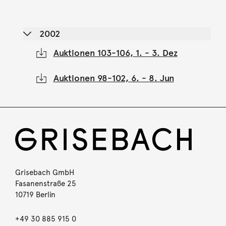
2002
Auktionen 103-106, 1. - 3. Dez
Auktionen 98-102, 6. - 8. Jun
Grisebach GmbH
Fasanenstraße 25
10719 Berlin
+49 30 885 915 0