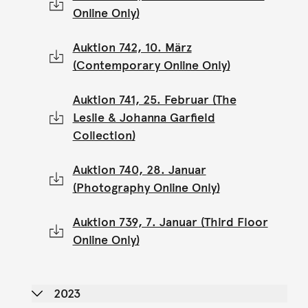
Online Only)
Auktion 742, 10. März
(Contemporary Online Only)
Auktion 741, 25. Februar (The
Leslie & Johanna Garfield
Collection)
Auktion 740, 28. Januar
(Photography Online Only)
Auktion 739, 7. Januar (Third Floor
Online Only)
2023