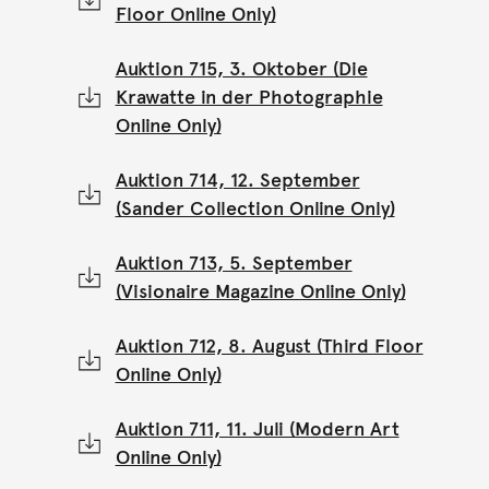
Floor Online Only)
Auktion 715, 3. Oktober (Die
Krawatte in der Photographie
Online Only)
Auktion 714, 12. September
(Sander Collection Online Only)
Auktion 713, 5. September
(Visionaire Magazine Online Only)
Auktion 712, 8. August (Third Floor
Online Only)
Auktion 711, 11. Juli (Modern Art
Online Only)