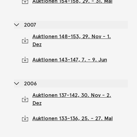
Auktionen 154-158, 29. - 31. Mai
2007
Auktionen 148-153, 29. Nov - 1.
Dez
Auktionen 143-147, 7. - 9. Jun
2006
Auktionen 137-142, 30. Nov - 2.
Dez
Auktionen 133-136, 25. - 27. Mai