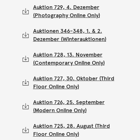
Auktion 729, 4. Dezember
(Photography Online Only)
Auktionen 346-348, 1. & 2.
Dezember (Winterauktionen)
Auktion 728, 13. November
(Contemporary Online Only)
Auktion 727, 30. Oktober (Third
Floor Online Only)
Auktion 726, 25. September
(Modern Online Only)
Auktion 725, 28. August (Third
Floor Online Only)