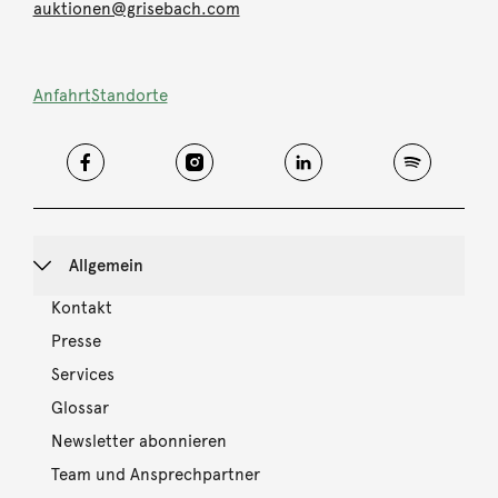
auktionen@grisebach.com
Anfahrt
Standorte
Allgemein
Kontakt
Presse
Services
Glossar
Newsletter abonnieren
Team und Ansprechpartner