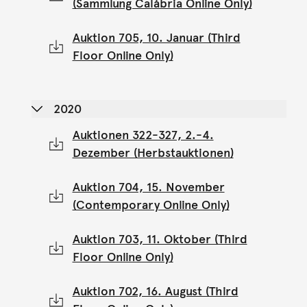
(Sammlung Calábria Online Only)
Auktion 705, 10. Januar (Third
Floor Online Only)
2020
Auktionen 322-327, 2.-4.
Dezember (Herbstauktionen)
Auktion 704, 15. November
(Contemporary Online Only)
Auktion 703, 11. Oktober (Third
Floor Online Only)
Auktion 702, 16. August (Third