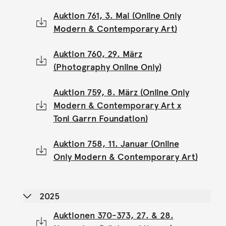
Auktion 761, 3. Mai (Online Only
Modern & Contemporary Art)
Auktion 760, 29. März
(Photography Online Only)
Auktion 759, 8. März (Online Only
Modern & Contemporary Art x
Toni Garrn Foundation)
Auktion 758, 11. Januar (Online
Only Modern & Contemporary Art)
2025
Auktionen 370-373, 27. & 28.