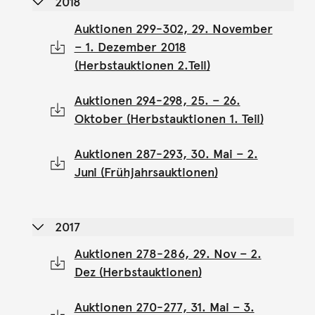
2018
Auktionen 299-302, 29. November
– 1. Dezember 2018
(Herbstauktionen 2.Teil)
Auktionen 294-298, 25. – 26.
Oktober (Herbstauktionen 1. Teil)
Auktionen 287-293, 30. Mai – 2.
Juni (Frühjahrsauktionen)
2017
Auktionen 278-286, 29. Nov – 2.
Dez (Herbstauktionen)
Auktionen 270-277, 31. Mai – 3.