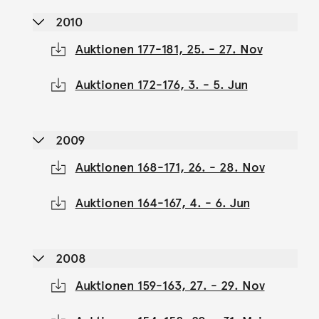
2010
Auktionen 177-181, 25. - 27. Nov
Auktionen 172-176, 3. - 5. Jun
2009
Auktionen 168-171, 26. - 28. Nov
Auktionen 164-167, 4. - 6. Jun
2008
Auktionen 159-163, 27. - 29. Nov