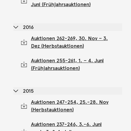
Juni (Frühjahrsauktionen)
2016
Auktionen 262-269, 30. Nov – 3.
Dez (Herbstauktionen)
Auktionen 255-261, 1. – 4. Juni
(Frühjahrsauktionen)
2015
Auktionen 247-254, 25.-28. Nov
(Herbstauktionen)
Auktionen 237-246, 3.-6. Juni