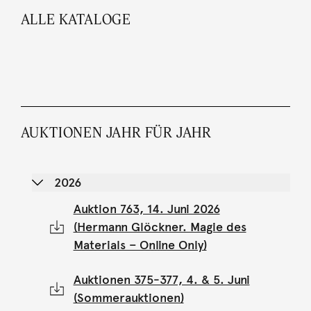
ALLE KATALOGE
AUKTIONEN JAHR FÜR JAHR
2026
Auktion 763, 14. Juni 2026
(Hermann Glöckner. Magie des
Materials – Online Only)
Auktionen 375-377, 4. & 5. Juni
(Sommerauktionen)