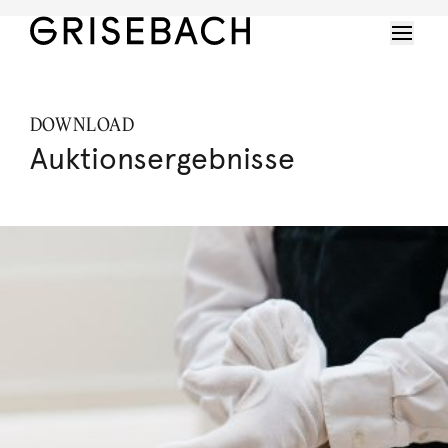
DOWNLOAD
Auktionsergebnisse