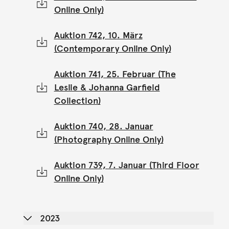
Online Only)
Auktion 742, 10. März
(Contemporary Online Only)
Auktion 741, 25. Februar (The
Leslie & Johanna Garfield
Collection)
Auktion 740, 28. Januar
(Photography Online Only)
Auktion 739, 7. Januar (Third Floor
Online Only)
2023