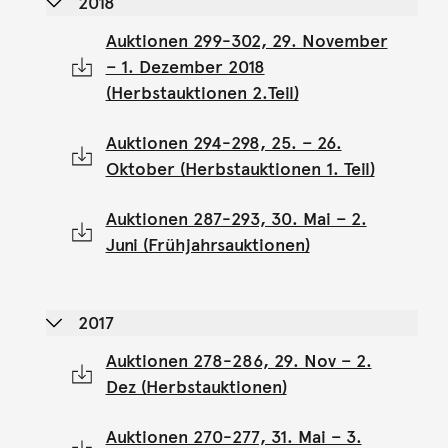
2018
Auktionen 299-302, 29. November
– 1. Dezember 2018
(Herbstauktionen 2.Teil)
Auktionen 294-298, 25. – 26.
Oktober (Herbstauktionen 1. Teil)
Auktionen 287-293, 30. Mai – 2.
Juni (Frühjahrsauktionen)
2017
Auktionen 278-286, 29. Nov – 2.
Dez (Herbstauktionen)
Auktionen 270-277, 31. Mai – 3.