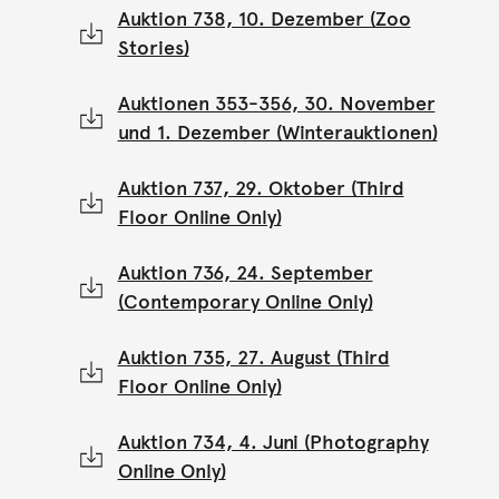
Auktion 738, 10. Dezember (Zoo
Stories)
Auktionen 353-356, 30. November
und 1. Dezember (Winterauktionen)
Auktion 737, 29. Oktober (Third
Floor Online Only)
Auktion 736, 24. September
(Contemporary Online Only)
Auktion 735, 27. August (Third
Floor Online Only)
Auktion 734, 4. Juni (Photography
Online Only)