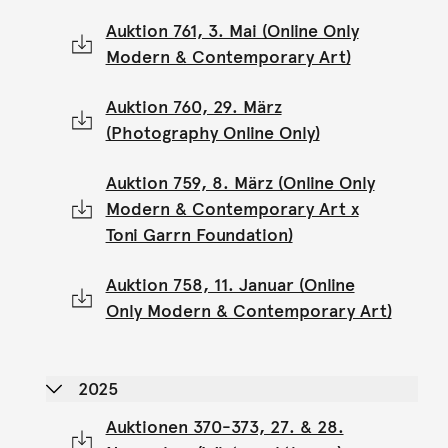
Auktion 761, 3. Mai (Online Only
Modern & Contemporary Art)
Auktion 760, 29. März
(Photography Online Only)
Auktion 759, 8. März (Online Only
Modern & Contemporary Art x
Toni Garrn Foundation)
Auktion 758, 11. Januar (Online
Only Modern & Contemporary Art)
2025
Auktionen 370-373, 27. & 28.