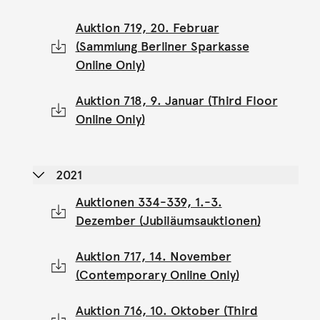
Auktion 719, 20. Februar
(Sammlung Berliner Sparkasse
Online Only)
Auktion 718, 9. Januar (Third Floor
Online Only)
2021
Auktionen 334-339, 1.-3.
Dezember (Jubiläumsauktionen)
Auktion 717, 14. November
(Contemporary Online Only)
Auktion 716, 10. Oktober (Third