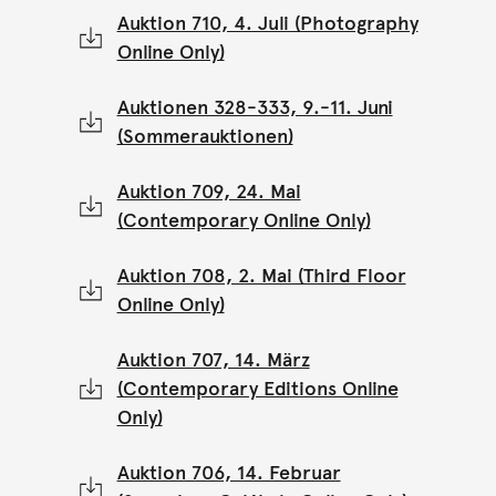
Auktion 710, 4. Juli (Photography
Online Only)
Auktionen 328-333, 9.-11. Juni
(Sommerauktionen)
Auktion 709, 24. Mai
(Contemporary Online Only)
Auktion 708, 2. Mai (Third Floor
Online Only)
Auktion 707, 14. März
(Contemporary Editions Online
Only)
Auktion 706, 14. Februar