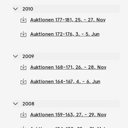
2010
Auktionen 177-181, 25. - 27. Nov
Auktionen 172-176, 3. - 5. Jun
2009
Auktionen 168-171, 26. - 28. Nov
Auktionen 164-167, 4. - 6. Jun
2008
Auktionen 159-163, 27. - 29. Nov