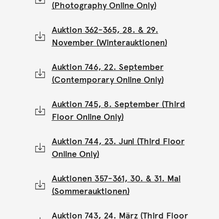
(Photography Online Only)
Auktion 362-365, 28. & 29.
November (Winterauktionen)
Auktion 746, 22. September
(Contemporary Online Only)
Auktion 745, 8. September (Third
Floor Online Only)
Auktion 744, 23. Juni (Third Floor
Online Only)
Auktionen 357-361, 30. & 31. Mai
(Sommerauktionen)
Auktion 743, 24. März (Third Floor