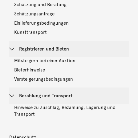
Schätzung und Beratung
Schätzungsanfrage
Einlieferungsbedingungen
Kunsttransport
Registrieren und Bieten
Mitsteigern bei einer Auktion
Bieterhinweise
Versteigerungsbedingungen
Bezahlung und Transport
Hinweise zu Zuschlag, Bezahlung, Lagerung und
Transport
Datenschutz