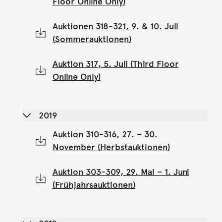
Floor Online Only)
Auktionen 318-321, 9. & 10. Juli
(Sommerauktionen)
Auktion 317, 5. Juli (Third Floor
Online Only)
2019
Auktion 310-316, 27. – 30.
November (Herbstauktionen)
Auktion 303-309, 29. Mai – 1. Juni
(Frühjahrsauktionen)