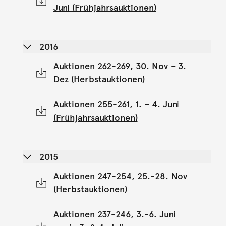
Juni (Frühjahrsauktionen)
2016
Auktionen 262-269, 30. Nov – 3.
Dez (Herbstauktionen)
Auktionen 255-261, 1. – 4. Juni
(Frühjahrsauktionen)
2015
Auktionen 247-254, 25.-28. Nov
(Herbstauktionen)
Auktionen 237-246, 3.-6. Juni