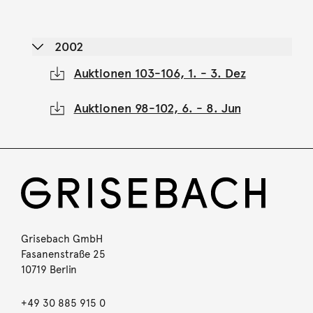
2002
Auktionen 103-106, 1. - 3. Dez
Auktionen 98-102, 6. - 8. Jun
Grisebach GmbH
Fasanenstraße 25
10719 Berlin
+49 30 885 915 0