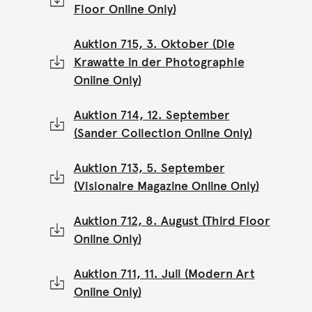
Floor Online Only)
Auktion 715, 3. Oktober (Die
Krawatte in der Photographie
Online Only)
Auktion 714, 12. September
(Sander Collection Online Only)
Auktion 713, 5. September
(Visionaire Magazine Online Only)
Auktion 712, 8. August (Third Floor
Online Only)
Auktion 711, 11. Juli (Modern Art
Online Only)