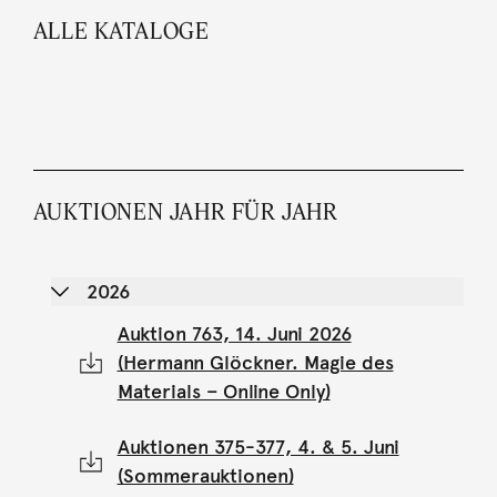
ALLE KATALOGE
AUKTIONEN JAHR FÜR JAHR
2026
Auktion 763, 14. Juni 2026
(Hermann Glöckner. Magie des
Materials – Online Only)
Auktionen 375-377, 4. & 5. Juni
(Sommerauktionen)