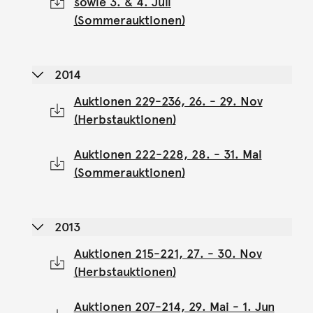
sowie 3. & 4. Juli
(Sommerauktionen)
2014
Auktionen 229-236, 26. - 29. Nov
(Herbstauktionen)
Auktionen 222-228, 28. - 31. Mai
(Sommerauktionen)
2013
Auktionen 215-221, 27. - 30. Nov
(Herbstauktionen)
Auktionen 207-214, 29. Mai - 1. Jun