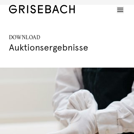
DOWNLOAD
Auktionsergebnisse