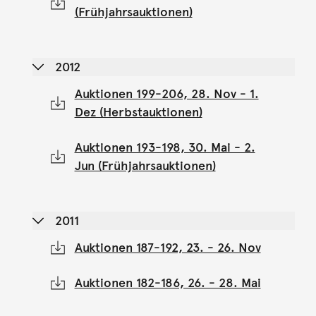
(Frühjahrsauktionen)
2012
Auktionen 199-206, 28. Nov - 1.
Dez (Herbstauktionen)
Auktionen 193-198, 30. Mai - 2.
Jun (Frühjahrsauktionen)
2011
Auktionen 187-192, 23. - 26. Nov
Auktionen 182-186, 26. - 28. Mai