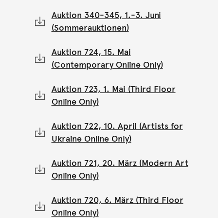
Auktion 340-345, 1.-3. Juni
(Sommerauktionen)
Auktion 724, 15. Mai
(Contemporary Online Only)
Auktion 723, 1. Mai (Third Floor
Online Only)
Auktion 722, 10. April (Artists for
Ukraine Online Only)
Auktion 721, 20. März (Modern Art
Online Only)
Auktion 720, 6. März (Third Floor
Online Only)