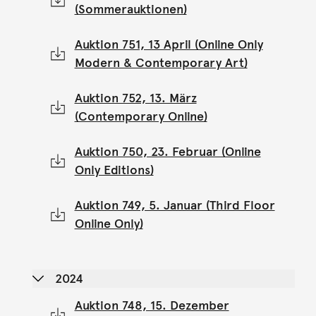
(Sommerauktionen)
Auktion 751, 13 April (Online Only
Modern & Contemporary Art)
Auktion 752, 13. März
(Contemporary Online)
Auktion 750, 23. Februar (Online
Only Editions)
Auktion 749, 5. Januar (Third Floor
Online Only)
2024
Auktion 748, 15. Dezember