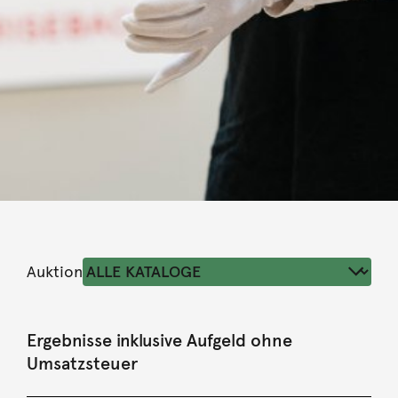
Auktion
Ergebnisse inklusive Aufgeld ohne
Umsatzsteuer