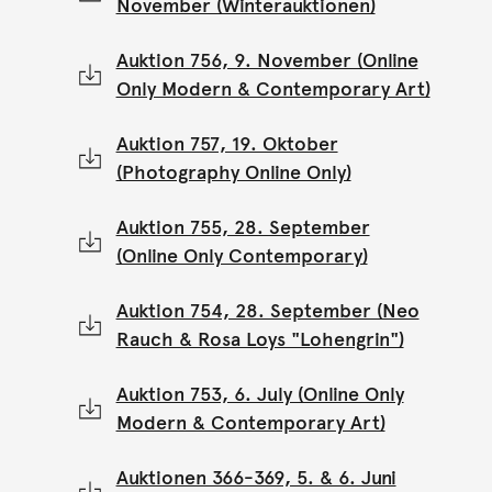
November (Winterauktionen)
Auktion 756, 9. November (Online
Only Modern & Contemporary Art)
Auktion 757, 19. Oktober
(Photography Online Only)
Auktion 755, 28. September
(Online Only Contemporary)
Auktion 754, 28. September (Neo
Rauch & Rosa Loys "Lohengrin")
Auktion 753, 6. July (Online Only
Modern & Contemporary Art)
Auktionen 366-369, 5. & 6. Juni