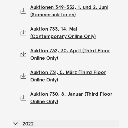
Auktionen 349-352, 1. und 2. Juni
(Sommerauktionen)
Auktion 733, 14. Mai
(Contemporary Online Only)
Auktion 732, 30. April (Third Floor
Online Only)
Auktion 731, 5. März (Third Floor
Online Only)
Auktion 730, 8. Januar (Third Floor
Online Only)
2022