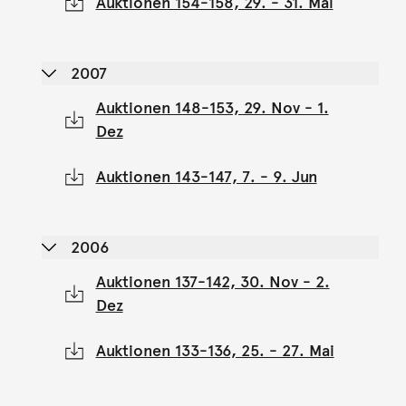
Auktionen 154-158, 29. - 31. Mai
2007
Auktionen 148-153, 29. Nov - 1.
Dez
Auktionen 143-147, 7. - 9. Jun
2006
Auktionen 137-142, 30. Nov - 2.
Dez
Auktionen 133-136, 25. - 27. Mai