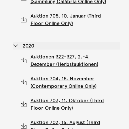
(Sammlung Calábria Online Only)
Auktion 705, 10. Januar (Third
Floor Online Only)
2020
Auktionen 322-327, 2.-4.
Dezember (Herbstauktionen)
Auktion 704, 15. November
(Contemporary Online Only)
Auktion 703, 11. Oktober (Third
Floor Online Only)
Auktion 702, 16. August (Third