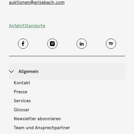
auktionen@grisebach.com
Anfahrt
Standorte
Allgemein
Kontakt
Presse
Services
Glossar
Newsletter abonnieren
Team und Ansprechpartner