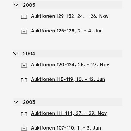
2005
Auktionen 129-132, 24. - 26. Nov
Auktionen 125-128, 2. - 4. Jun
2004
Auktionen 120-124, 25. - 27. Nov
Auktionen 115-119, 10. - 12. Jun
2003
Auktionen 111-114, 27. - 29. Nov
Auktionen 107-110, 1. - 3. Jun