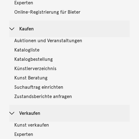
Experten
Online-Registrierung für Bieter
Kaufen
Auktionen und Veranstaltungen
Katalogliste
Katalogbestellung
Künstlerverzeichnis
Kunst Beratung
Suchauftrag einrichten
Zustandsberichte anfragen
Verkaufen
Kunst verkaufen
Experten