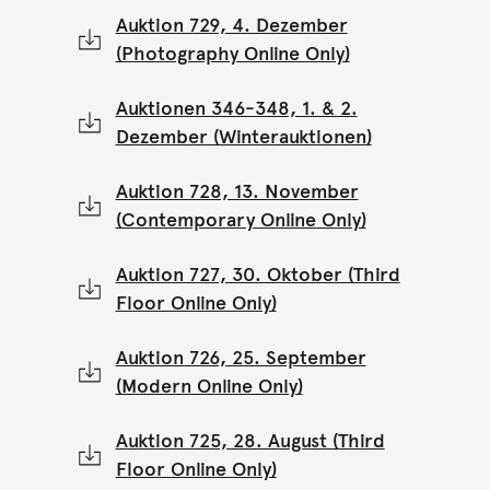
Auktion 729, 4. Dezember
(Photography Online Only)
Auktionen 346-348, 1. & 2.
Dezember (Winterauktionen)
Auktion 728, 13. November
(Contemporary Online Only)
Auktion 727, 30. Oktober (Third
Floor Online Only)
Auktion 726, 25. September
(Modern Online Only)
Auktion 725, 28. August (Third
Floor Online Only)