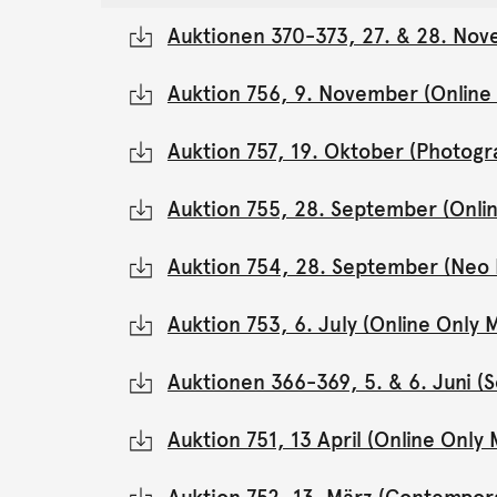
Auktionen 370-373, 27. & 28. Nov
Auktion 756, 9. November (Onlin
Auktion 757, 19. Oktober (Photogr
Auktion 755, 28. September (Onli
Auktion 754, 28. September (Neo 
Auktion 753, 6. July (Online Onl
Auktionen 366-369, 5. & 6. Juni 
Auktion 751, 13 April (Online Onl