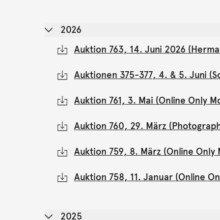
2026
Auktion 763, 14. Juni 2026 (Herma
Auktionen 375-377, 4. & 5. Juni 
Auktion 761, 3. Mai (Online Only 
Auktion 760, 29. März (Photograph
Auktion 759, 8. März (Online Onl
Auktion 758, 11. Januar (Online 
2025