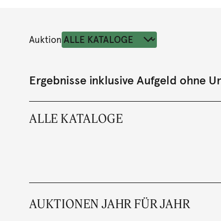
Auktion
Ergebnisse inklusive Aufgeld ohne 
ALLE KATALOGE
AUKTIONEN JAHR FÜR JAHR