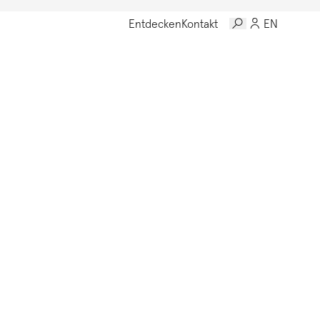
Entdecken
Kontakt
EN