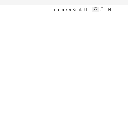
Entdecken
Kontakt
EN