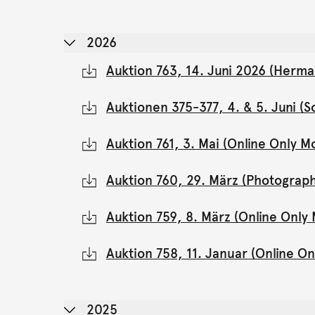
2026
Auktion 763, 14. Juni 2026 (Herma
Auktionen 375-377, 4. & 5. Juni 
Auktion 761, 3. Mai (Online Only 
Auktion 760, 29. März (Photograph
Auktion 759, 8. März (Online Onl
Auktion 758, 11. Januar (Online 
2025