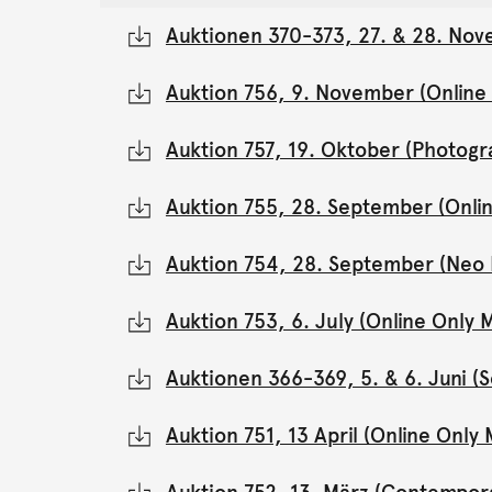
Auktionen 370-373, 27. & 28. Nov
Auktion 756, 9. November (Onlin
Auktion 757, 19. Oktober (Photogr
Auktion 755, 28. September (Onli
Auktion 754, 28. September (Neo 
Auktion 753, 6. July (Online Onl
Auktionen 366-369, 5. & 6. Juni 
Auktion 751, 13 April (Online Onl