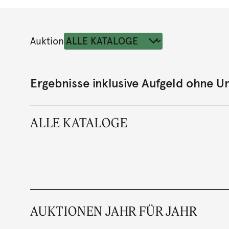
Auktion
Ergebnisse inklusive Aufgeld ohne 
ALLE KATALOGE
AUKTIONEN JAHR FÜR JAHR