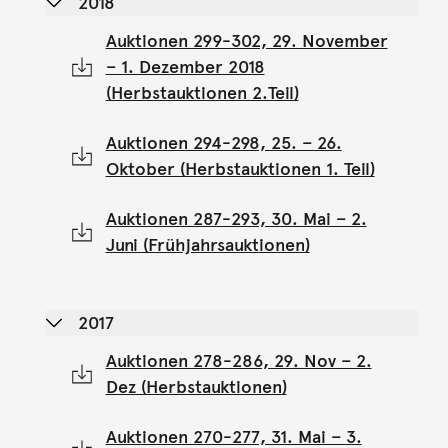
2018
Auktionen 299-302, 29. November
– 1. Dezember 2018
(Herbstauktionen 2.Teil)
Auktionen 294-298, 25. – 26.
Oktober (Herbstauktionen 1. Teil)
Auktionen 287-293, 30. Mai – 2.
Juni (Frühjahrsauktionen)
2017
Auktionen 278-286, 29. Nov – 2.
Dez (Herbstauktionen)
Auktionen 270-277, 31. Mai – 3.