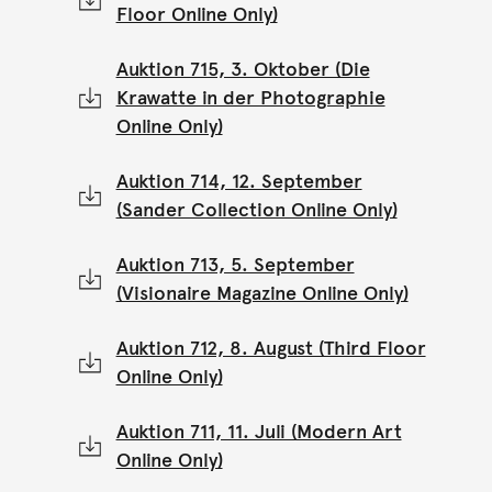
Floor Online Only)
Auktion 715, 3. Oktober (Die
Krawatte in der Photographie
Online Only)
Auktion 714, 12. September
(Sander Collection Online Only)
Auktion 713, 5. September
(Visionaire Magazine Online Only)
Auktion 712, 8. August (Third Floor
Online Only)
Auktion 711, 11. Juli (Modern Art
Online Only)