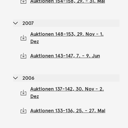
Auktionen 154-158, 29. - 31. Mai
2007
Auktionen 148-153, 29. Nov - 1.
Dez
Auktionen 143-147, 7. - 9. Jun
2006
Auktionen 137-142, 30. Nov - 2.
Dez
Auktionen 133-136, 25. - 27. Mai