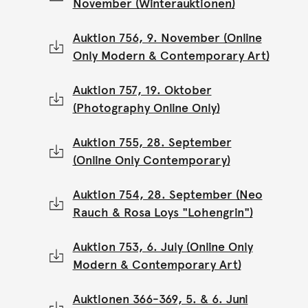
November (Winterauktionen)
Auktion 756, 9. November (Online
Only Modern & Contemporary Art)
Auktion 757, 19. Oktober
(Photography Online Only)
Auktion 755, 28. September
(Online Only Contemporary)
Auktion 754, 28. September (Neo
Rauch & Rosa Loys "Lohengrin")
Auktion 753, 6. July (Online Only
Modern & Contemporary Art)
Auktionen 366-369, 5. & 6. Juni