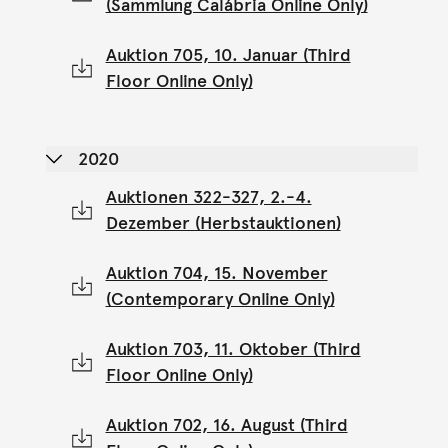
(Sammlung Calábria Online Only)
Auktion 705, 10. Januar (Third
Floor Online Only)
2020
Auktionen 322-327, 2.-4.
Dezember (Herbstauktionen)
Auktion 704, 15. November
(Contemporary Online Only)
Auktion 703, 11. Oktober (Third
Floor Online Only)
Auktion 702, 16. August (Third