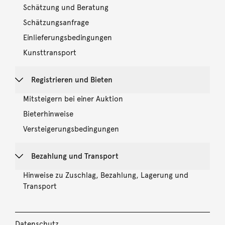
Schätzung und Beratung
Schätzungsanfrage
Einlieferungsbedingungen
Kunsttransport
Registrieren und Bieten
Mitsteigern bei einer Auktion
Bieterhinweise
Versteigerungsbedingungen
Bezahlung und Transport
Hinweise zu Zuschlag, Bezahlung, Lagerung und
Transport
Datenschutz