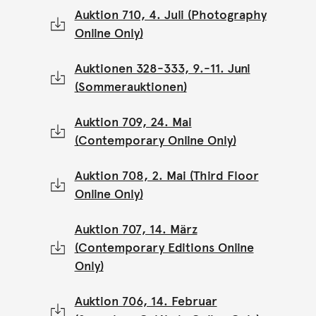
Auktion 710, 4. Juli (Photography
Online Only)
Auktionen 328-333, 9.-11. Juni
(Sommerauktionen)
Auktion 709, 24. Mai
(Contemporary Online Only)
Auktion 708, 2. Mai (Third Floor
Online Only)
Auktion 707, 14. März
(Contemporary Editions Online
Only)
Auktion 706, 14. Februar