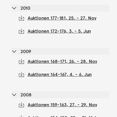
2010
Auktionen 177-181, 25. - 27. Nov
Auktionen 172-176, 3. - 5. Jun
2009
Auktionen 168-171, 26. - 28. Nov
Auktionen 164-167, 4. - 6. Jun
2008
Auktionen 159-163, 27. - 29. Nov