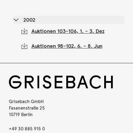
2002
Auktionen 103-106, 1. - 3. Dez
Auktionen 98-102, 6. - 8. Jun
Grisebach GmbH
Fasanenstraße 25
10719 Berlin
+49 30 885 915 0