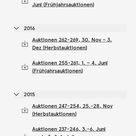
Juni (Frühjahrsauktionen)
2016
Auktionen 262-269, 30. Nov – 3.
Dez (Herbstauktionen)
Auktionen 255-261, 1. – 4. Juni
(Frühjahrsauktionen)
2015
Auktionen 247-254, 25.-28. Nov
(Herbstauktionen)
Auktionen 237-246, 3.-6. Juni