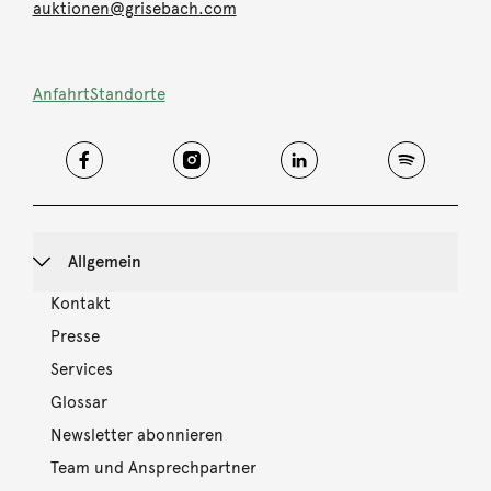
auktionen@grisebach.com
Anfahrt
Standorte
Allgemein
Kontakt
Presse
Services
Glossar
Newsletter abonnieren
Team und Ansprechpartner