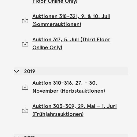
Floor Online Only)
Auktionen 318-321, 9. & 10. Juli
(Sommerauktionen)
Auktion 317, 5. Juli (Third Floor
Online Only)
2019
Auktion 310-316, 27. – 30.
November (Herbstauktionen)
Auktion 303-309, 29. Mai – 1. Juni
(Frühjahrsauktionen)