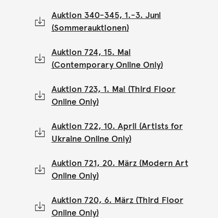
Auktion 340-345, 1.-3. Juni
(Sommerauktionen)
Auktion 724, 15. Mai
(Contemporary Online Only)
Auktion 723, 1. Mai (Third Floor
Online Only)
Auktion 722, 10. April (Artists for
Ukraine Online Only)
Auktion 721, 20. März (Modern Art
Online Only)
Auktion 720, 6. März (Third Floor
Online Only)