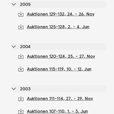
2005
Auktionen 129-132, 24. - 26. Nov
Auktionen 125-128, 2. - 4. Jun
2004
Auktionen 120-124, 25. - 27. Nov
Auktionen 115-119, 10. - 12. Jun
2003
Auktionen 111-114, 27. - 29. Nov
Auktionen 107-110, 1. - 3. Jun