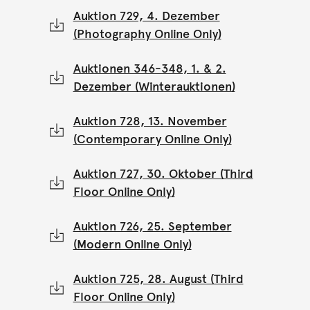
Auktion 729, 4. Dezember
(Photography Online Only)
Auktionen 346-348, 1. & 2.
Dezember (Winterauktionen)
Auktion 728, 13. November
(Contemporary Online Only)
Auktion 727, 30. Oktober (Third
Floor Online Only)
Auktion 726, 25. September
(Modern Online Only)
Auktion 725, 28. August (Third
Floor Online Only)