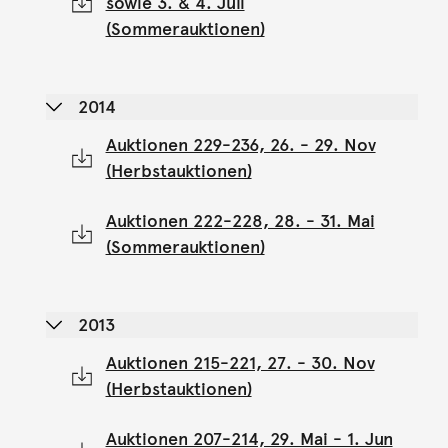
sowie 3. & 4. Juli
(Sommerauktionen)
2014
Auktionen 229-236, 26. - 29. Nov
(Herbstauktionen)
Auktionen 222-228, 28. - 31. Mai
(Sommerauktionen)
2013
Auktionen 215-221, 27. - 30. Nov
(Herbstauktionen)
Auktionen 207-214, 29. Mai - 1. Jun