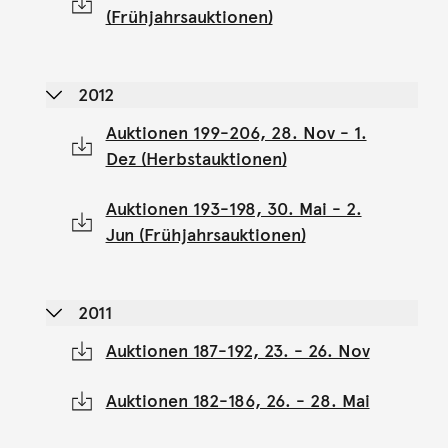
(Frühjahrsauktionen)
2012
Auktionen 199-206, 28. Nov - 1.
Dez (Herbstauktionen)
Auktionen 193-198, 30. Mai - 2.
Jun (Frühjahrsauktionen)
2011
Auktionen 187-192, 23. - 26. Nov
Auktionen 182-186, 26. - 28. Mai