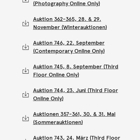
(Photography Online Only)
Auktion 362-365, 28. & 29.
November (Winterauktionen)
Auktion 746, 22. September
(Contemporary Online Only)
Auktion 745, 8. September (Third
Floor Online Only)
Auktion 744, 23. Juni (Third Floor
Online Only)
Auktionen 357-361, 30. & 31. Mai
(Sommerauktionen)
Auktion 743, 24. März (Third Floor