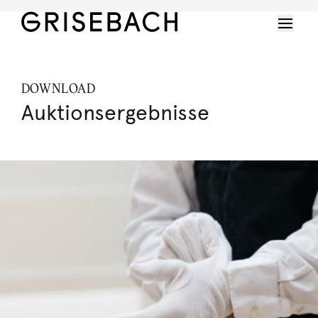
DOWNLOAD
Auktionsergebnisse