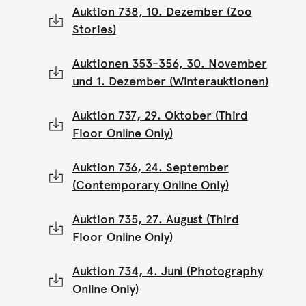
Auktion 738, 10. Dezember (Zoo
Stories)
Auktionen 353-356, 30. November
und 1. Dezember (Winterauktionen)
Auktion 737, 29. Oktober (Third
Floor Online Only)
Auktion 736, 24. September
(Contemporary Online Only)
Auktion 735, 27. August (Third
Floor Online Only)
Auktion 734, 4. Juni (Photography
Online Only)