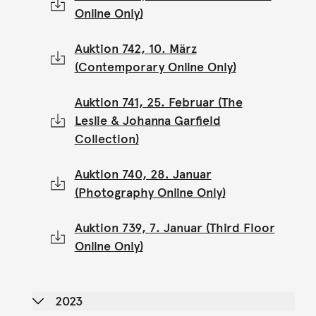
Online Only)
Auktion 742, 10. März
(Contemporary Online Only)
Auktion 741, 25. Februar (The
Leslie & Johanna Garfield
Collection)
Auktion 740, 28. Januar
(Photography Online Only)
Auktion 739, 7. Januar (Third Floor
Online Only)
2023