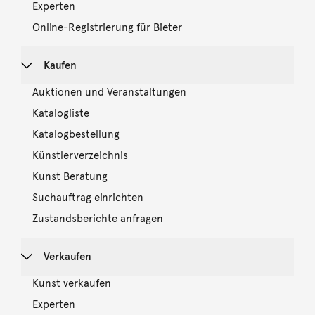
Experten
Online-Registrierung für Bieter
Kaufen
Auktionen und Veranstaltungen
Katalogliste
Katalogbestellung
Künstlerverzeichnis
Kunst Beratung
Suchauftrag einrichten
Zustandsberichte anfragen
Verkaufen
Kunst verkaufen
Experten