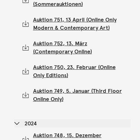
(Sommerauktionen)
Auktion 751, 13 April (Online Only
Modern & Contemporary Art)
Auktion 752, 13. März
(Contemporary Online)
Auktion 750, 23. Februar (Online
Only Editions)
Auktion 749, 5. Januar (Third Floor
Online Only)
2024
Auktion 748, 15. Dezember