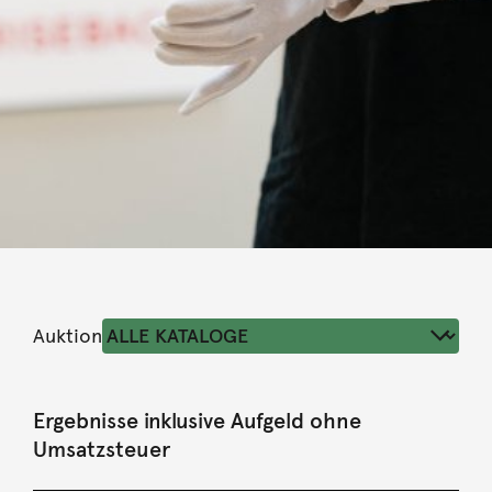
Auktion
Ergebnisse inklusive Aufgeld ohne
Umsatzsteuer