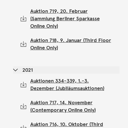
Auktion 719, 20. Februar
(Sammlung Berliner Sparkasse
Online Only)
Auktion 718, 9. Januar (Third Floor
Online Only)
2021
Auktionen 334-339, 1.-3.
Dezember (Jubiläumsauktionen)
Auktion 717, 14. November
(Contemporary Online Only)
Auktion 716, 10. Oktober (Third