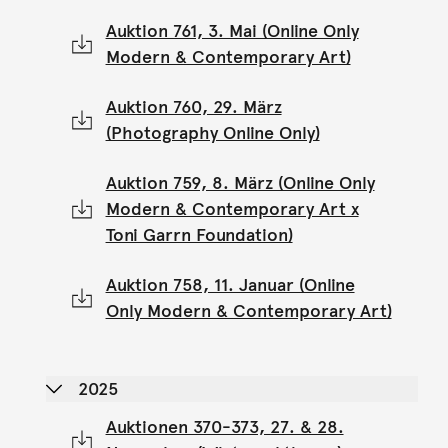
Auktion 761, 3. Mai (Online Only
Modern & Contemporary Art)
Auktion 760, 29. März
(Photography Online Only)
Auktion 759, 8. März (Online Only
Modern & Contemporary Art x
Toni Garrn Foundation)
Auktion 758, 11. Januar (Online
Only Modern & Contemporary Art)
2025
Auktionen 370-373, 27. & 28.