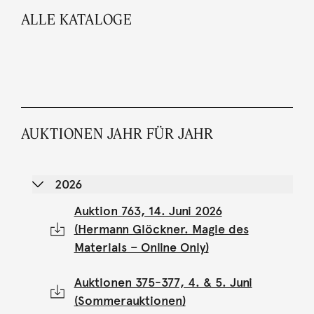
ALLE KATALOGE
AUKTIONEN JAHR FÜR JAHR
2026
Auktion 763, 14. Juni 2026
(Hermann Glöckner. Magie des
Materials – Online Only)
Auktionen 375-377, 4. & 5. Juni
(Sommerauktionen)