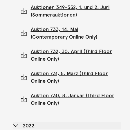
Auktionen 349-352, 1. und 2. Juni
(Sommerauktionen)
Auktion 733, 14. Mai
(Contemporary Online Only)
Auktion 732, 30. April (Third Floor
Online Only)
Auktion 731, 5. März (Third Floor
Online Only)
Auktion 730, 8. Januar (Third Floor
Online Only)
2022