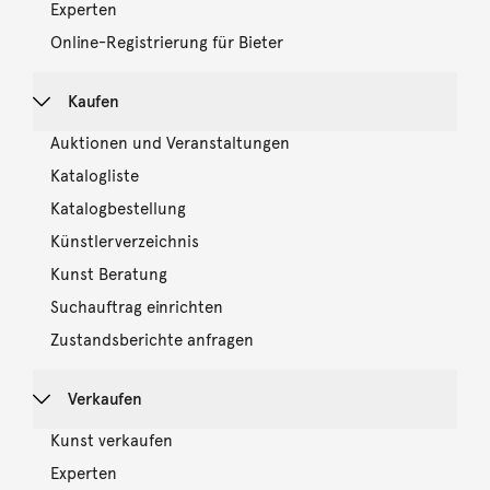
Experten
Online-Registrierung für Bieter
Kaufen
Auktionen und Veranstaltungen
Katalogliste
Katalogbestellung
Künstlerverzeichnis
Kunst Beratung
Suchauftrag einrichten
Zustandsberichte anfragen
Verkaufen
Kunst verkaufen
Experten