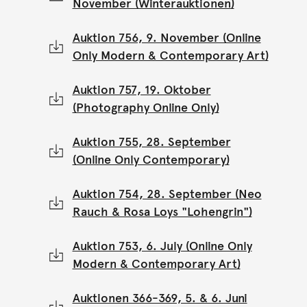
November (Winterauktionen)
Auktion 756, 9. November (Online
Only Modern & Contemporary Art)
Auktion 757, 19. Oktober
(Photography Online Only)
Auktion 755, 28. September
(Online Only Contemporary)
Auktion 754, 28. September (Neo
Rauch & Rosa Loys "Lohengrin")
Auktion 753, 6. July (Online Only
Modern & Contemporary Art)
Auktionen 366-369, 5. & 6. Juni