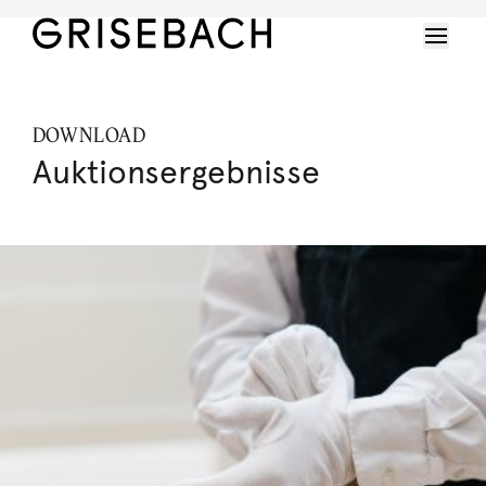
DOWNLOAD
Auktionsergebnisse