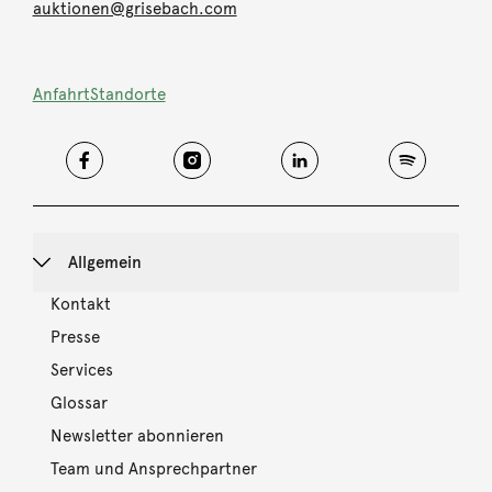
auktionen@grisebach.com
Anfahrt
Standorte
Allgemein
Kontakt
Presse
Services
Glossar
Newsletter abonnieren
Team und Ansprechpartner