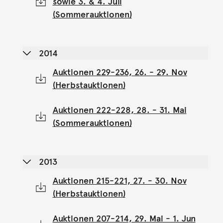
sowie 3. & 4. Juli
(Sommerauktionen)
2014
Auktionen 229-236, 26. - 29. Nov
(Herbstauktionen)
Auktionen 222-228, 28. - 31. Mai
(Sommerauktionen)
2013
Auktionen 215-221, 27. - 30. Nov
(Herbstauktionen)
Auktionen 207-214, 29. Mai - 1. Jun