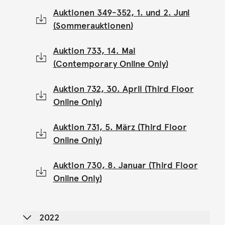
Auktionen 349-352, 1. und 2. Juni
(Sommerauktionen)
Auktion 733, 14. Mai
(Contemporary Online Only)
Auktion 732, 30. April (Third Floor
Online Only)
Auktion 731, 5. März (Third Floor
Online Only)
Auktion 730, 8. Januar (Third Floor
Online Only)
2022