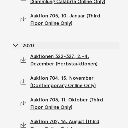
(Sammlung Calábria Online Only)
Auktion 705, 10. Januar (Third
Floor Online Only)
2020
Auktionen 322-327, 2.-4.
Dezember (Herbstauktionen)
Auktion 704, 15. November
(Contemporary Online Only)
Auktion 703, 11. Oktober (Third
Floor Online Only)
Auktion 702, 16. August (Third