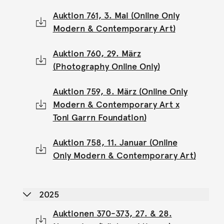
Auktion 761, 3. Mai (Online Only
Modern & Contemporary Art)
Auktion 760, 29. März
(Photography Online Only)
Auktion 759, 8. März (Online Only
Modern & Contemporary Art x
Toni Garrn Foundation)
Auktion 758, 11. Januar (Online
Only Modern & Contemporary Art)
2025
Auktionen 370-373, 27. & 28.