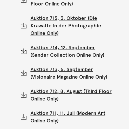
Floor Online Only)
Auktion 715, 3. Oktober (Die
Krawatte in der Photographie
Online Only)
Auktion 714, 12. September
(Sander Collection Online Only)
Auktion 713, 5. September
(Visionaire Magazine Online Only)
Auktion 712, 8. August (Third Floor
Online Only)
Auktion 711, 11. Juli (Modern Art
Online Only)