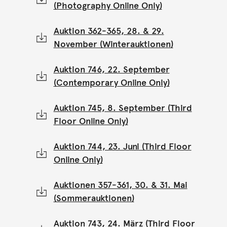
(Photography Online Only)
Auktion 362-365, 28. & 29.
November (Winterauktionen)
Auktion 746, 22. September
(Contemporary Online Only)
Auktion 745, 8. September (Third
Floor Online Only)
Auktion 744, 23. Juni (Third Floor
Online Only)
Auktionen 357-361, 30. & 31. Mai
(Sommerauktionen)
Auktion 743, 24. März (Third Floor