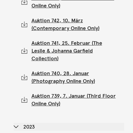
Online Only)
Auktion 742, 10. März
(Contemporary Online Only)
Auktion 741, 25. Februar (The
Leslie & Johanna Garfield
Collection)
Auktion 740, 28. Januar
(Photography Online Only)
Auktion 739, 7. Januar (Third Floor
Online Only)
2023