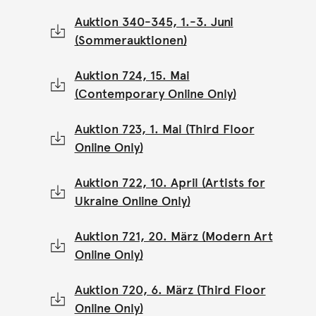
Auktion 340-345, 1.-3. Juni
(Sommerauktionen)
Auktion 724, 15. Mai
(Contemporary Online Only)
Auktion 723, 1. Mai (Third Floor
Online Only)
Auktion 722, 10. April (Artists for
Ukraine Online Only)
Auktion 721, 20. März (Modern Art
Online Only)
Auktion 720, 6. März (Third Floor
Online Only)