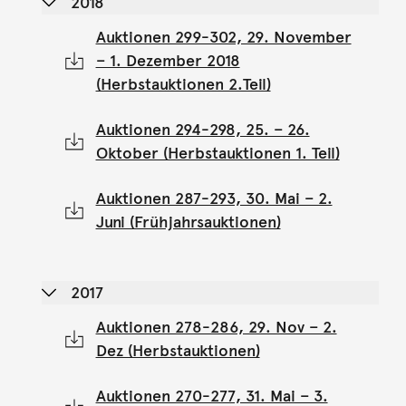
2018
Auktionen 299-302, 29. November
– 1. Dezember 2018
(Herbstauktionen 2.Teil)
Auktionen 294-298, 25. – 26.
Oktober (Herbstauktionen 1. Teil)
Auktionen 287-293, 30. Mai – 2.
Juni (Frühjahrsauktionen)
2017
Auktionen 278-286, 29. Nov – 2.
Dez (Herbstauktionen)
Auktionen 270-277, 31. Mai – 3.