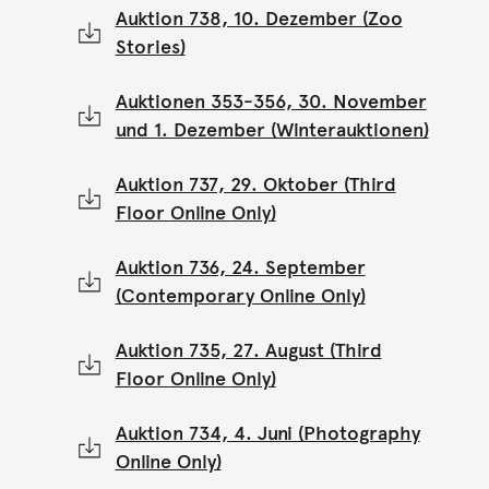
Auktion 738, 10. Dezember (Zoo
Stories)
Auktionen 353-356, 30. November
und 1. Dezember (Winterauktionen)
Auktion 737, 29. Oktober (Third
Floor Online Only)
Auktion 736, 24. September
(Contemporary Online Only)
Auktion 735, 27. August (Third
Floor Online Only)
Auktion 734, 4. Juni (Photography
Online Only)