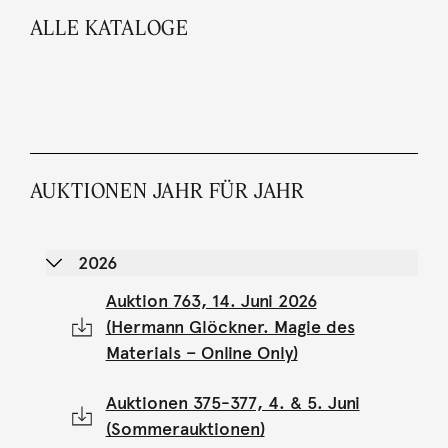
ALLE KATALOGE
AUKTIONEN JAHR FÜR JAHR
2026
Auktion 763, 14. Juni 2026
(Hermann Glöckner. Magie des
Materials – Online Only)
Auktionen 375-377, 4. & 5. Juni
(Sommerauktionen)