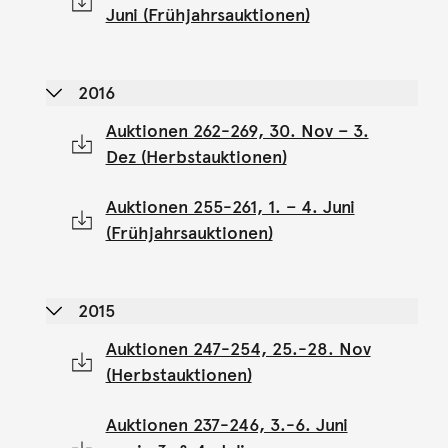
Juni (Frühjahrsauktionen)
2016
Auktionen 262-269, 30. Nov – 3.
Dez (Herbstauktionen)
Auktionen 255-261, 1. – 4. Juni
(Frühjahrsauktionen)
2015
Auktionen 247-254, 25.-28. Nov
(Herbstauktionen)
Auktionen 237-246, 3.-6. Juni