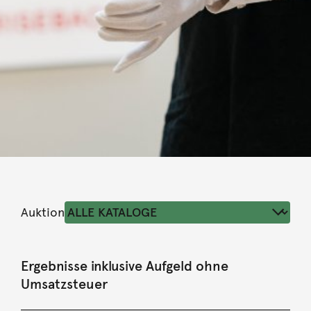
Auktion
Ergebnisse inklusive Aufgeld ohne
Umsatzsteuer