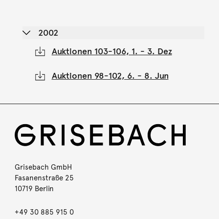
2002
Auktionen 103-106, 1. - 3. Dez
Auktionen 98-102, 6. - 8. Jun
Grisebach GmbH
Fasanenstraße 25
10719 Berlin
+49 30 885 915 0