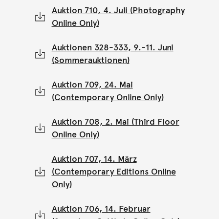
Auktion 710, 4. Juli (Photography
Online Only)
Auktionen 328-333, 9.-11. Juni
(Sommerauktionen)
Auktion 709, 24. Mai
(Contemporary Online Only)
Auktion 708, 2. Mai (Third Floor
Online Only)
Auktion 707, 14. März
(Contemporary Editions Online
Only)
Auktion 706, 14. Februar