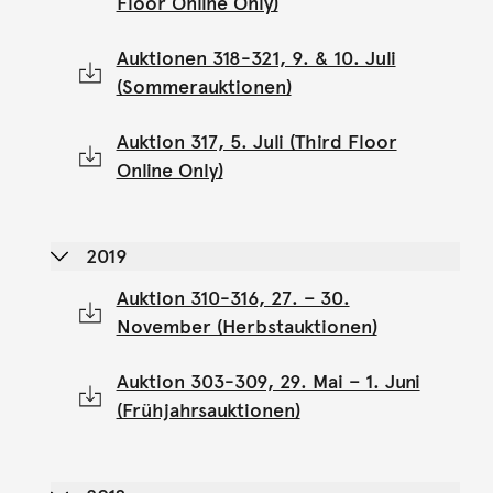
Floor Online Only)
Auktionen 318-321, 9. & 10. Juli
(Sommerauktionen)
Auktion 317, 5. Juli (Third Floor
Online Only)
2019
Auktion 310-316, 27. – 30.
November (Herbstauktionen)
Auktion 303-309, 29. Mai – 1. Juni
(Frühjahrsauktionen)