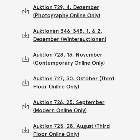
Auktion 729, 4. Dezember
(Photography Online Only)
Auktionen 346-348, 1. & 2.
Dezember (Winterauktionen)
Auktion 728, 13. November
(Contemporary Online Only)
Auktion 727, 30. Oktober (Third
Floor Online Only)
Auktion 726, 25. September
(Modern Online Only)
Auktion 725, 28. August (Third
Floor Online Only)