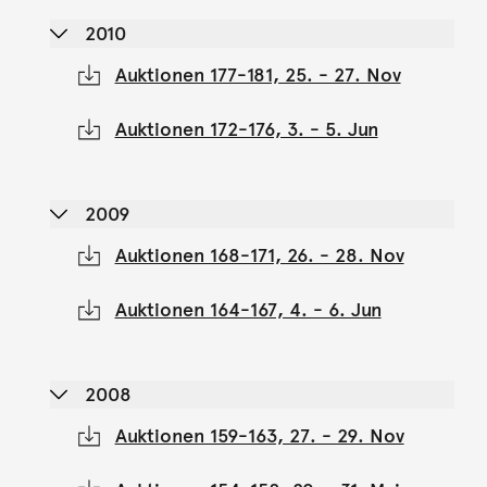
2010
Auktionen 177-181, 25. - 27. Nov
Auktionen 172-176, 3. - 5. Jun
2009
Auktionen 168-171, 26. - 28. Nov
Auktionen 164-167, 4. - 6. Jun
2008
Auktionen 159-163, 27. - 29. Nov