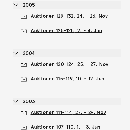
2005
Auktionen 129-132, 24. - 26. Nov
Auktionen 125-128, 2. - 4. Jun
2004
Auktionen 120-124, 25. - 27. Nov
Auktionen 115-119, 10. - 12. Jun
2003
Auktionen 111-114, 27. - 29. Nov
Auktionen 107-110, 1. - 3. Jun