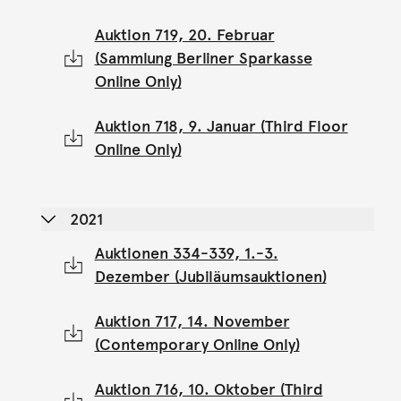
Auktion 719, 20. Februar
(Sammlung Berliner Sparkasse
Online Only)
Auktion 718, 9. Januar (Third Floor
Online Only)
2021
Auktionen 334-339, 1.-3.
Dezember (Jubiläumsauktionen)
Auktion 717, 14. November
(Contemporary Online Only)
Auktion 716, 10. Oktober (Third