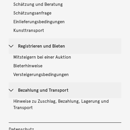
Schätzung und Beratung
Schätzungsanfrage
Einlieferungsbedingungen
Kunsttransport
Registrieren und Bieten
Mitsteigern bei einer Auktion
Bieterhinweise
Versteigerungsbedingungen
Bezahlung und Transport
Hinweise zu Zuschlag, Bezahlung, Lagerung und
Transport
Datenschutz