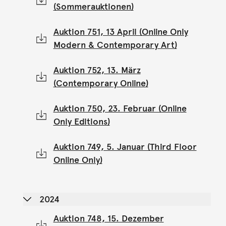
(Sommerauktionen)
Auktion 751, 13 April (Online Only
Modern & Contemporary Art)
Auktion 752, 13. März
(Contemporary Online)
Auktion 750, 23. Februar (Online
Only Editions)
Auktion 749, 5. Januar (Third Floor
Online Only)
2024
Auktion 748, 15. Dezember