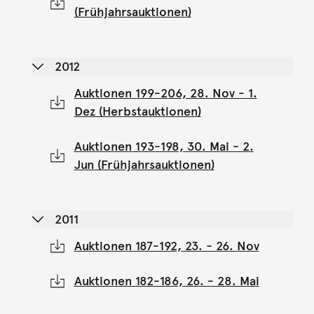
(Frühjahrsauktionen)
2012
Auktionen 199-206, 28. Nov - 1.
Dez (Herbstauktionen)
Auktionen 193-198, 30. Mai - 2.
Jun (Frühjahrsauktionen)
2011
Auktionen 187-192, 23. - 26. Nov
Auktionen 182-186, 26. - 28. Mai