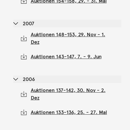
Auktionen 154-158, 29. - 31. Mai
2007
Auktionen 148-153, 29. Nov - 1.
Dez
Auktionen 143-147, 7. - 9. Jun
2006
Auktionen 137-142, 30. Nov - 2.
Dez
Auktionen 133-136, 25. - 27. Mai