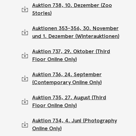
Auktion 738, 10. Dezember (Zoo
Stories)
Auktionen 353-356, 30. November
und 1. Dezember (Winterauktionen)
Auktion 737, 29. Oktober (Third
Floor Online Only)
Auktion 736, 24. September
(Contemporary Online Only)
Auktion 735, 27. August (Third
Floor Online Only)
Auktion 734, 4. Juni (Photography
Online Only)