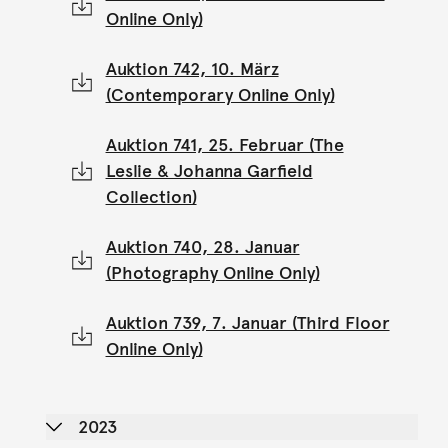
Online Only)
Auktion 742, 10. März
(Contemporary Online Only)
Auktion 741, 25. Februar (The
Leslie & Johanna Garfield
Collection)
Auktion 740, 28. Januar
(Photography Online Only)
Auktion 739, 7. Januar (Third Floor
Online Only)
2023