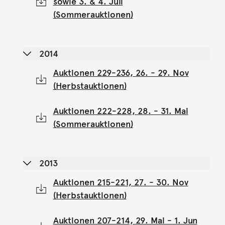
sowie 3. & 4. Juli
(Sommerauktionen)
2014
Auktionen 229-236, 26. - 29. Nov
(Herbstauktionen)
Auktionen 222-228, 28. - 31. Mai
(Sommerauktionen)
2013
Auktionen 215-221, 27. - 30. Nov
(Herbstauktionen)
Auktionen 207-214, 29. Mai - 1. Jun