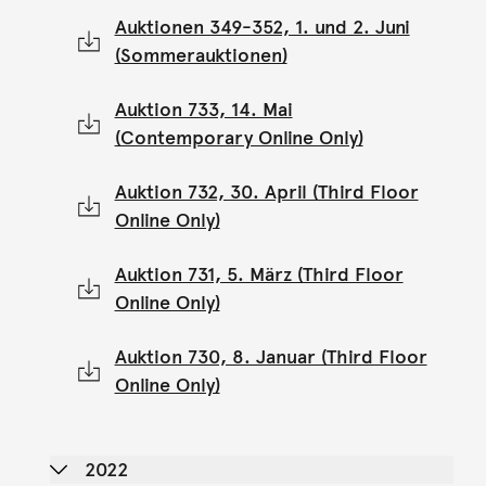
Auktionen 349-352, 1. und 2. Juni
(Sommerauktionen)
Auktion 733, 14. Mai
(Contemporary Online Only)
Auktion 732, 30. April (Third Floor
Online Only)
Auktion 731, 5. März (Third Floor
Online Only)
Auktion 730, 8. Januar (Third Floor
Online Only)
2022