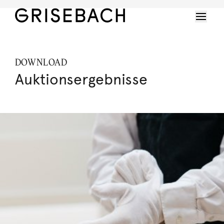
DOWNLOAD
Auktionsergebnisse