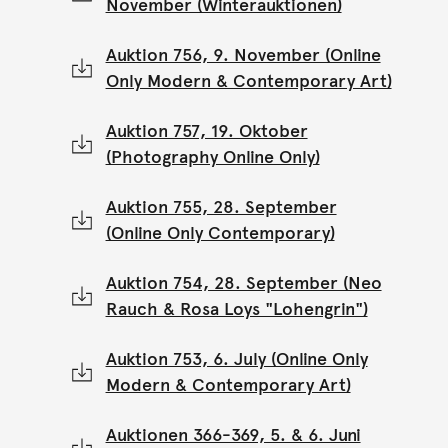
November (Winterauktionen)
Auktion 756, 9. November (Online
Only Modern & Contemporary Art)
Auktion 757, 19. Oktober
(Photography Online Only)
Auktion 755, 28. September
(Online Only Contemporary)
Auktion 754, 28. September (Neo
Rauch & Rosa Loys "Lohengrin")
Auktion 753, 6. July (Online Only
Modern & Contemporary Art)
Auktionen 366-369, 5. & 6. Juni