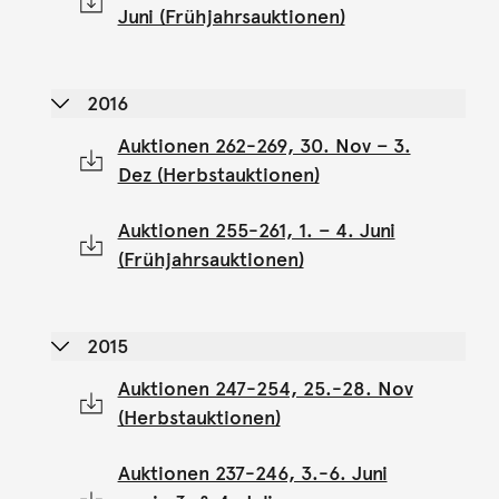
Juni (Frühjahrsauktionen)
2016
Auktionen 262-269, 30. Nov – 3.
Dez (Herbstauktionen)
Auktionen 255-261, 1. – 4. Juni
(Frühjahrsauktionen)
2015
Auktionen 247-254, 25.-28. Nov
(Herbstauktionen)
Auktionen 237-246, 3.-6. Juni