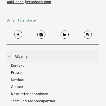
auktionen@grisebach.com
Anfahrt
Standorte
Allgemein
Kontakt
Presse
Services
Glossar
Newsletter abonnieren
Team und Ansprechpartner