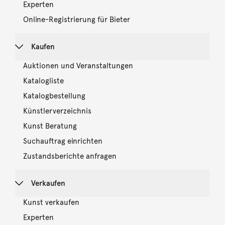
Experten
Online-Registrierung für Bieter
Kaufen
Auktionen und Veranstaltungen
Katalogliste
Katalogbestellung
Künstlerverzeichnis
Kunst Beratung
Suchauftrag einrichten
Zustandsberichte anfragen
Verkaufen
Kunst verkaufen
Experten