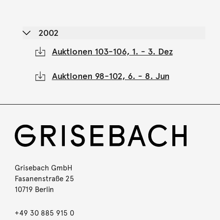
2002
Auktionen 103-106, 1. - 3. Dez
Auktionen 98-102, 6. - 8. Jun
Grisebach GmbH
Fasanenstraße 25
10719 Berlin
+49 30 885 915 0