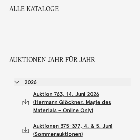
ALLE KATALOGE
AUKTIONEN JAHR FÜR JAHR
2026
Auktion 763, 14. Juni 2026
(Hermann Glöckner. Magie des
Materials – Online Only)
Auktionen 375-377, 4. & 5. Juni
(Sommerauktionen)