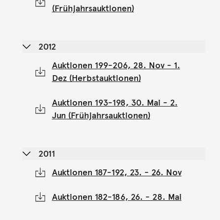
(Frühjahrsauktionen)
2012
Auktionen 199-206, 28. Nov - 1.
Dez (Herbstauktionen)
Auktionen 193-198, 30. Mai - 2.
Jun (Frühjahrsauktionen)
2011
Auktionen 187-192, 23. - 26. Nov
Auktionen 182-186, 26. - 28. Mai