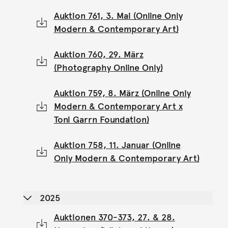
Auktion 761, 3. Mai (Online Only
Modern & Contemporary Art)
Auktion 760, 29. März
(Photography Online Only)
Auktion 759, 8. März (Online Only
Modern & Contemporary Art x
Toni Garrn Foundation)
Auktion 758, 11. Januar (Online
Only Modern & Contemporary Art)
2025
Auktionen 370-373, 27. & 28.