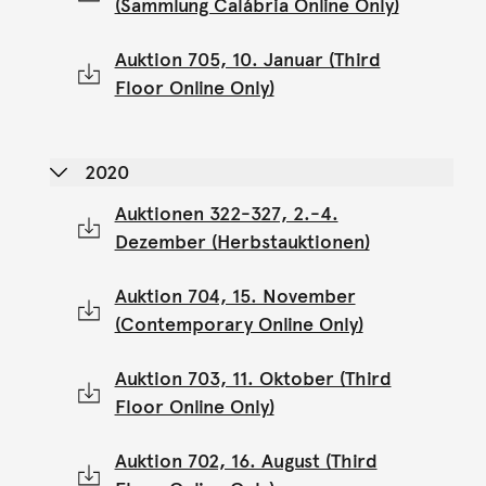
(Sammlung Calábria Online Only)
Auktion 705, 10. Januar (Third
Floor Online Only)
2020
Auktionen 322-327, 2.-4.
Dezember (Herbstauktionen)
Auktion 704, 15. November
(Contemporary Online Only)
Auktion 703, 11. Oktober (Third
Floor Online Only)
Auktion 702, 16. August (Third