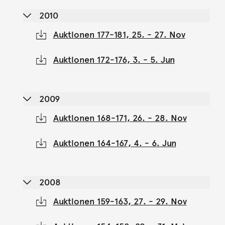
2010
Auktionen 177-181, 25. - 27. Nov
Auktionen 172-176, 3. - 5. Jun
2009
Auktionen 168-171, 26. - 28. Nov
Auktionen 164-167, 4. - 6. Jun
2008
Auktionen 159-163, 27. - 29. Nov