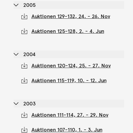
2005
Auktionen 129-132, 24. - 26. Nov
Auktionen 125-128, 2. - 4. Jun
2004
Auktionen 120-124, 25. - 27. Nov
Auktionen 115-119, 10. - 12. Jun
2003
Auktionen 111-114, 27. - 29. Nov
Auktionen 107-110, 1. - 3. Jun