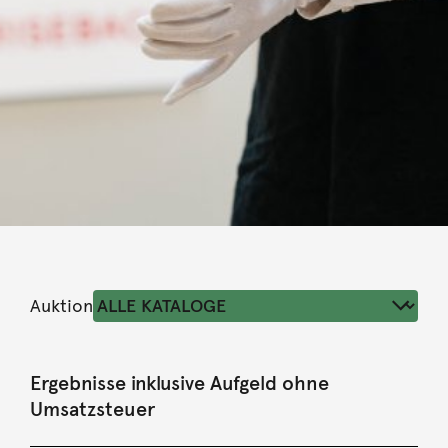
Auktion
Ergebnisse inklusive Aufgeld ohne
Umsatzsteuer