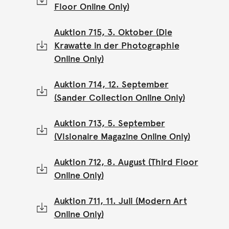
Floor Online Only)
Auktion 715, 3. Oktober (Die
Krawatte in der Photographie
Online Only)
Auktion 714, 12. September
(Sander Collection Online Only)
Auktion 713, 5. September
(Visionaire Magazine Online Only)
Auktion 712, 8. August (Third Floor
Online Only)
Auktion 711, 11. Juli (Modern Art
Online Only)