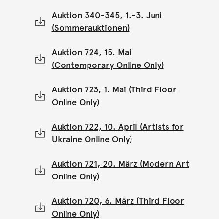
Auktion 340-345, 1.-3. Juni
(Sommerauktionen)
Auktion 724, 15. Mai
(Contemporary Online Only)
Auktion 723, 1. Mai (Third Floor
Online Only)
Auktion 722, 10. April (Artists for
Ukraine Online Only)
Auktion 721, 20. März (Modern Art
Online Only)
Auktion 720, 6. März (Third Floor
Online Only)