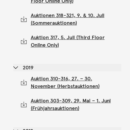
Floor Online Only)
Auktionen 318-321, 9. & 10. Juli
(Sommerauktionen)
Auktion 317, 5. Juli (Third Floor
Online Only)
2019
Auktion 310-316, 27. – 30.
November (Herbstauktionen)
Auktion 303-309, 29. Mai – 1. Juni
(Frühjahrsauktionen)