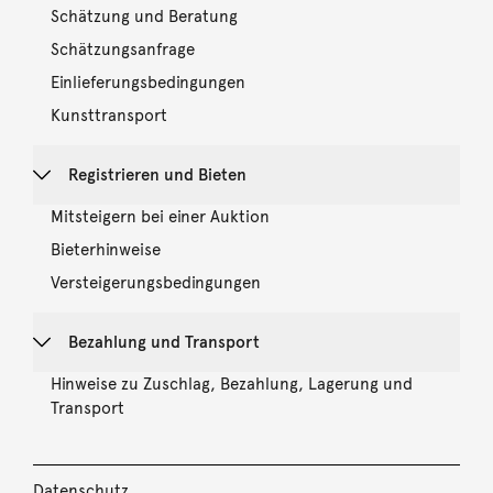
Schätzung und Beratung
Schätzungsanfrage
Einlieferungsbedingungen
Kunsttransport
Registrieren und Bieten
Mitsteigern bei einer Auktion
Bieterhinweise
Versteigerungsbedingungen
Bezahlung und Transport
Hinweise zu Zuschlag, Bezahlung, Lagerung und
Transport
Datenschutz