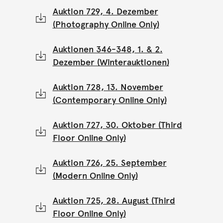
Auktion 729, 4. Dezember
(Photography Online Only)
Auktionen 346-348, 1. & 2.
Dezember (Winterauktionen)
Auktion 728, 13. November
(Contemporary Online Only)
Auktion 727, 30. Oktober (Third
Floor Online Only)
Auktion 726, 25. September
(Modern Online Only)
Auktion 725, 28. August (Third
Floor Online Only)