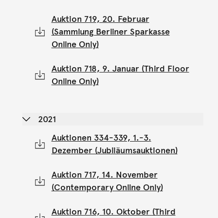
Auktion 719, 20. Februar
(Sammlung Berliner Sparkasse
Online Only)
Auktion 718, 9. Januar (Third Floor
Online Only)
2021
Auktionen 334-339, 1.-3.
Dezember (Jubiläumsauktionen)
Auktion 717, 14. November
(Contemporary Online Only)
Auktion 716, 10. Oktober (Third