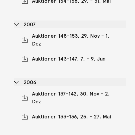
Auktionen 154-158, 29. - 31. Mai
2007
Auktionen 148-153, 29. Nov - 1.
Dez
Auktionen 143-147, 7. - 9. Jun
2006
Auktionen 137-142, 30. Nov - 2.
Dez
Auktionen 133-136, 25. - 27. Mai