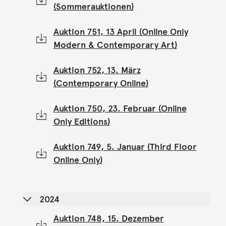
(Sommerauktionen)
Auktion 751, 13 April (Online Only
Modern & Contemporary Art)
Auktion 752, 13. März
(Contemporary Online)
Auktion 750, 23. Februar (Online
Only Editions)
Auktion 749, 5. Januar (Third Floor
Online Only)
2024
Auktion 748, 15. Dezember