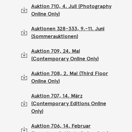
Auktion 710, 4. Juli (Photography
Online Only)
Auktionen 328-333, 9.-11. Juni
(Sommerauktionen)
Auktion 709, 24. Mai
(Contemporary Online Only)
Auktion 708, 2. Mai (Third Floor
Online Only)
Auktion 707, 14. März
(Contemporary Editions Online
Only)
Auktion 706, 14. Februar