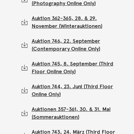
(Photography Online Only)
Auktion 362-365, 28. & 29.
November (Winterauktionen)
Auktion 746, 22. September
(Contemporary Online Only)
Auktion 745, 8. September (Third
Floor Online Only)
Auktion 744, 23. Juni (Third Floor
Online Only)
Auktionen 357-361, 30. & 31. Mai
(Sommerauktionen)
Auktion 743, 24. März (Third Floor