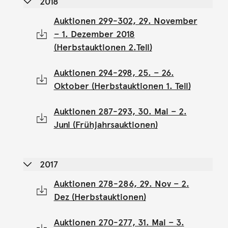
2018
Auktionen 299-302, 29. November
– 1. Dezember 2018
(Herbstauktionen 2.Teil)
Auktionen 294-298, 25. – 26.
Oktober (Herbstauktionen 1. Teil)
Auktionen 287-293, 30. Mai – 2.
Juni (Frühjahrsauktionen)
2017
Auktionen 278-286, 29. Nov – 2.
Dez (Herbstauktionen)
Auktionen 270-277, 31. Mai – 3.