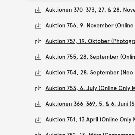
Auktionen 370-373, 27. & 28. Nov
Auktion 756, 9. November (Onlin
Auktion 757, 19. Oktober (Photogr
Auktion 755, 28. September (Onli
Auktion 754, 28. September (Neo 
Auktion 753, 6. July (Online Onl
Auktionen 366-369, 5. & 6. Juni 
Auktion 751, 13 April (Online Onl