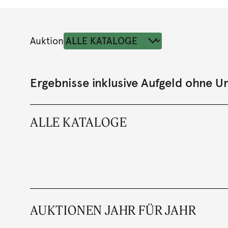
Auktion
Ergebnisse inklusive Aufgeld ohne 
ALLE KATALOGE
AUKTIONEN JAHR FÜR JAHR