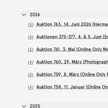
2026
Auktion 763, 14. Juni 2026 (Herma
Auktionen 375-377, 4. & 5. Juni 
Auktion 761, 3. Mai (Online Only 
Auktion 760, 29. März (Photograph
Auktion 759, 8. März (Online Onl
Auktion 758, 11. Januar (Online 
2025