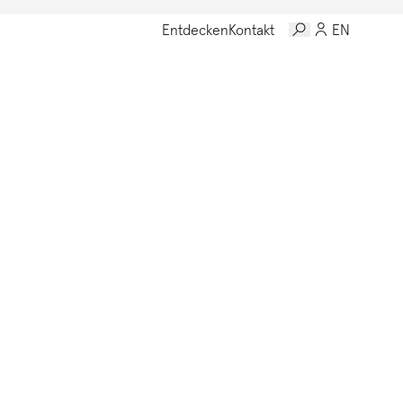
Entdecken
Kontakt
EN