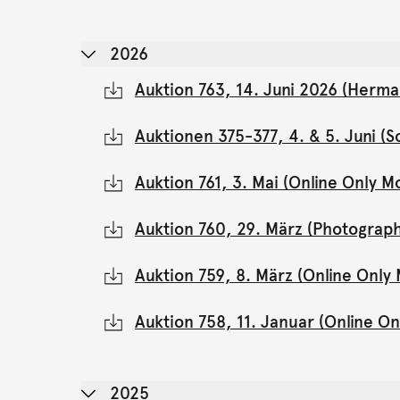
2026
Auktion 763, 14. Juni 2026 (Herma
Auktionen 375-377, 4. & 5. Juni 
Auktion 761, 3. Mai (Online Only 
Auktion 760, 29. März (Photograph
Auktion 759, 8. März (Online Onl
Auktion 758, 11. Januar (Online 
2025