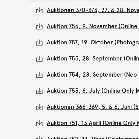
Auktionen 370-373, 27. & 28. Nov
Auktion 756, 9. November (Onlin
Auktion 757, 19. Oktober (Photogr
Auktion 755, 28. September (Onli
Auktion 754, 28. September (Neo 
Auktion 753, 6. July (Online Onl
Auktionen 366-369, 5. & 6. Juni 
Auktion 751, 13 April (Online Onl