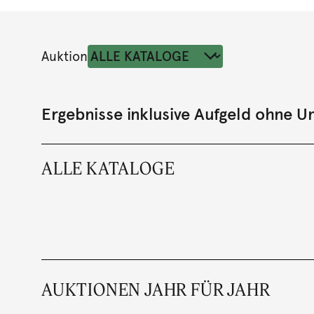
Auktion
Ergebnisse inklusive Aufgeld ohne 
ALLE KATALOGE
AUKTIONEN JAHR FÜR JAHR