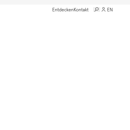
Entdecken
Kontakt
EN