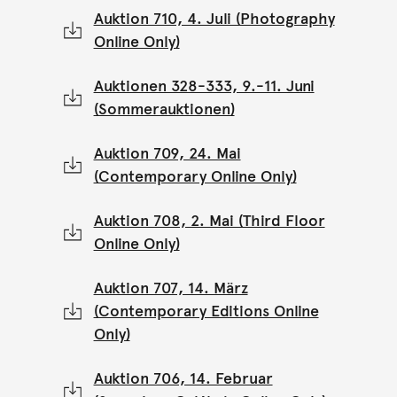
Auktion 710, 4. Juli (Photography
Online Only)
Auktionen 328-333, 9.-11. Juni
(Sommerauktionen)
Auktion 709, 24. Mai
(Contemporary Online Only)
Auktion 708, 2. Mai (Third Floor
Online Only)
Auktion 707, 14. März
(Contemporary Editions Online
Only)
Auktion 706, 14. Februar