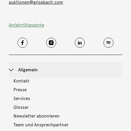
auktionen@grisebach.com
Anfahrt
Standorte
Allgemein
Kontakt
Presse
Services
Glossar
Newsletter abonnieren
Team und Ansprechpartner