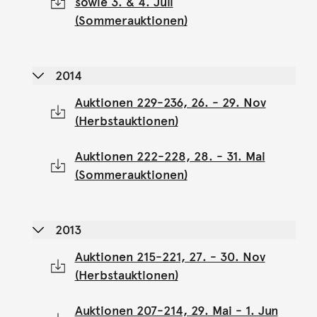
sowie 3. & 4. Juli
(Sommerauktionen)
2014
Auktionen 229-236, 26. - 29. Nov
(Herbstauktionen)
Auktionen 222-228, 28. - 31. Mai
(Sommerauktionen)
2013
Auktionen 215-221, 27. - 30. Nov
(Herbstauktionen)
Auktionen 207-214, 29. Mai - 1. Jun