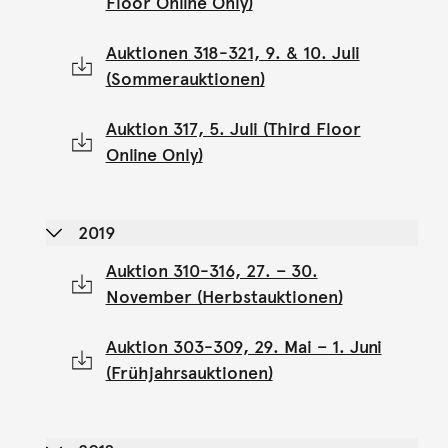
Floor Online Only)
Auktionen 318-321, 9. & 10. Juli
(Sommerauktionen)
Auktion 317, 5. Juli (Third Floor
Online Only)
2019
Auktion 310-316, 27. – 30.
November (Herbstauktionen)
Auktion 303-309, 29. Mai – 1. Juni
(Frühjahrsauktionen)