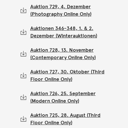
Auktion 729, 4. Dezember
(Photography Online Only)
Auktionen 346-348, 1. & 2.
Dezember (Winterauktionen)
Auktion 728, 13. November
(Contemporary Online Only)
Auktion 727, 30. Oktober (Third
Floor Online Only)
Auktion 726, 25. September
(Modern Online Only)
Auktion 725, 28. August (Third
Floor Online Only)