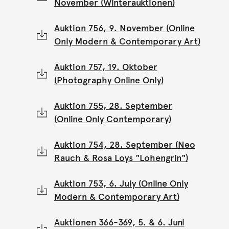
November (Winterauktionen)
Auktion 756, 9. November (Online
Only Modern & Contemporary Art)
Auktion 757, 19. Oktober
(Photography Online Only)
Auktion 755, 28. September
(Online Only Contemporary)
Auktion 754, 28. September (Neo
Rauch & Rosa Loys "Lohengrin")
Auktion 753, 6. July (Online Only
Modern & Contemporary Art)
Auktionen 366-369, 5. & 6. Juni