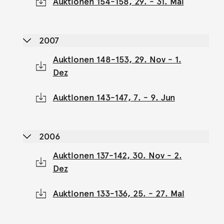
Auktionen 154-158, 29. - 31. Mai
2007
Auktionen 148-153, 29. Nov - 1.
Dez
Auktionen 143-147, 7. - 9. Jun
2006
Auktionen 137-142, 30. Nov - 2.
Dez
Auktionen 133-136, 25. - 27. Mai