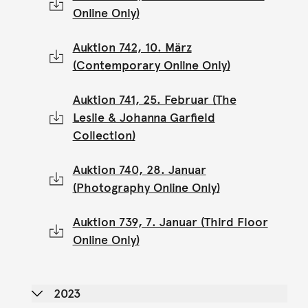
Online Only)
Auktion 742, 10. März
(Contemporary Online Only)
Auktion 741, 25. Februar (The
Leslie & Johanna Garfield
Collection)
Auktion 740, 28. Januar
(Photography Online Only)
Auktion 739, 7. Januar (Third Floor
Online Only)
2023