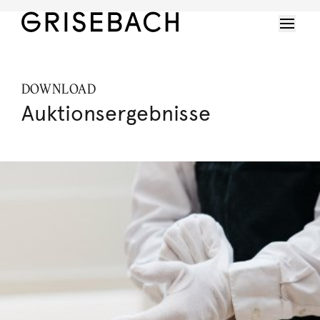
DOWNLOAD
Auktionsergebnisse