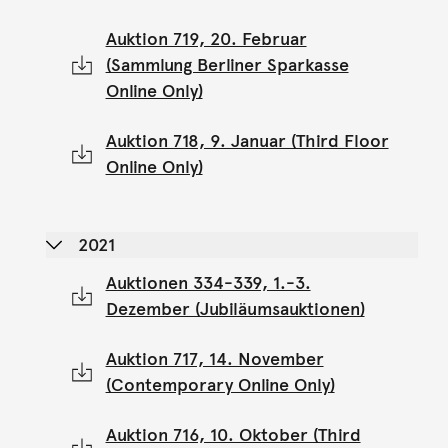
Auktion 719, 20. Februar
(Sammlung Berliner Sparkasse
Online Only)
Auktion 718, 9. Januar (Third Floor
Online Only)
2021
Auktionen 334-339, 1.-3.
Dezember (Jubiläumsauktionen)
Auktion 717, 14. November
(Contemporary Online Only)
Auktion 716, 10. Oktober (Third