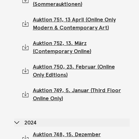
(Sommerauktionen)
Auktion 751, 13 April (Online Only
Modern & Contemporary Art)
Auktion 752, 13. März
(Contemporary Online)
Auktion 750, 23. Februar (Online
Only Editions)
Auktion 749, 5. Januar (Third Floor
Online Only)
2024
Auktion 748, 15. Dezember