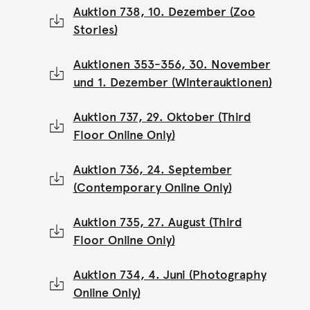
Auktion 738, 10. Dezember (Zoo
Stories)
Auktionen 353-356, 30. November
und 1. Dezember (Winterauktionen)
Auktion 737, 29. Oktober (Third
Floor Online Only)
Auktion 736, 24. September
(Contemporary Online Only)
Auktion 735, 27. August (Third
Floor Online Only)
Auktion 734, 4. Juni (Photography
Online Only)