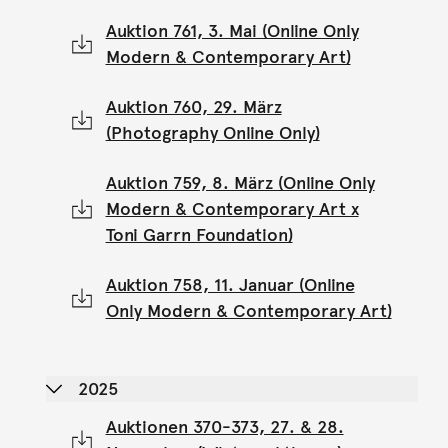
Auktion 761, 3. Mai (Online Only
Modern & Contemporary Art)
Auktion 760, 29. März
(Photography Online Only)
Auktion 759, 8. März (Online Only
Modern & Contemporary Art x
Toni Garrn Foundation)
Auktion 758, 11. Januar (Online
Only Modern & Contemporary Art)
2025
Auktionen 370-373, 27. & 28.