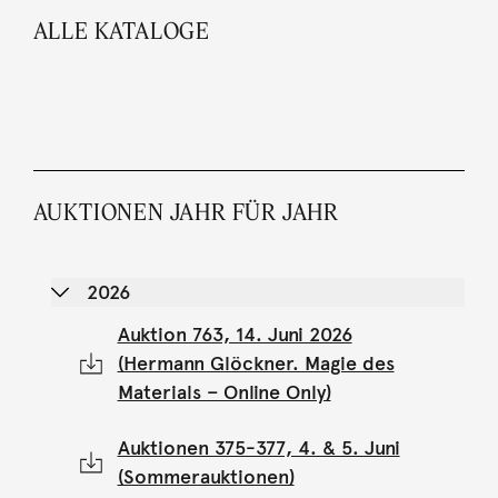
ALLE KATALOGE
AUKTIONEN JAHR FÜR JAHR
2026
Auktion 763, 14. Juni 2026
(Hermann Glöckner. Magie des
Materials – Online Only)
Auktionen 375-377, 4. & 5. Juni
(Sommerauktionen)