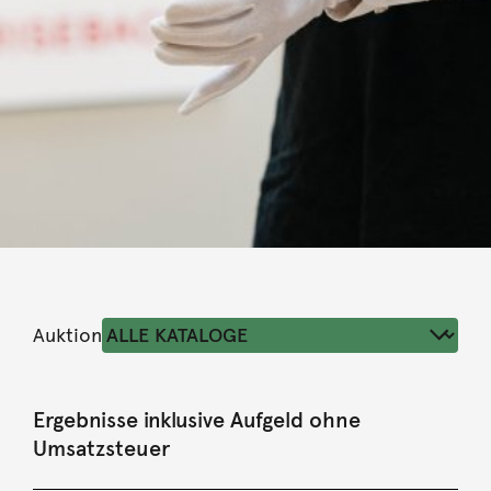
Auktion
Ergebnisse inklusive Aufgeld ohne
Umsatzsteuer