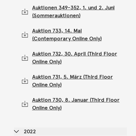
Auktionen 349-352, 1. und 2. Juni
(Sommerauktionen)
Auktion 733, 14. Mai
(Contemporary Online Only)
Auktion 732, 30. April (Third Floor
Online Only)
Auktion 731, 5. März (Third Floor
Online Only)
Auktion 730, 8. Januar (Third Floor
Online Only)
2022