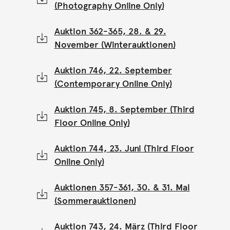
(Photography Online Only)
Auktion 362-365, 28. & 29.
November (Winterauktionen)
Auktion 746, 22. September
(Contemporary Online Only)
Auktion 745, 8. September (Third
Floor Online Only)
Auktion 744, 23. Juni (Third Floor
Online Only)
Auktionen 357-361, 30. & 31. Mai
(Sommerauktionen)
Auktion 743, 24. März (Third Floor