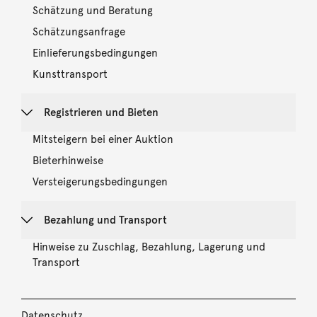
Schätzung und Beratung
Schätzungsanfrage
Einlieferungsbedingungen
Kunsttransport
Registrieren und Bieten
Mitsteigern bei einer Auktion
Bieterhinweise
Versteigerungsbedingungen
Bezahlung und Transport
Hinweise zu Zuschlag, Bezahlung, Lagerung und
Transport
Datenschutz