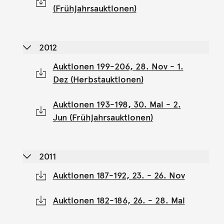
(Frühjahrsauktionen)
2012
Auktionen 199-206, 28. Nov - 1.
Dez (Herbstauktionen)
Auktionen 193-198, 30. Mai - 2.
Jun (Frühjahrsauktionen)
2011
Auktionen 187-192, 23. - 26. Nov
Auktionen 182-186, 26. - 28. Mai