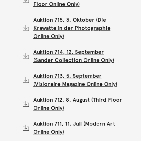
Floor Online Only)
Auktion 715, 3. Oktober (Die
Krawatte in der Photographie
Online Only)
Auktion 714, 12. September
(Sander Collection Online Only)
Auktion 713, 5. September
(Visionaire Magazine Online Only)
Auktion 712, 8. August (Third Floor
Online Only)
Auktion 711, 11. Juli (Modern Art
Online Only)