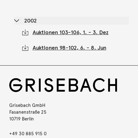
2002
Auktionen 103-106, 1. - 3. Dez
Auktionen 98-102, 6. - 8. Jun
Grisebach GmbH
Fasanenstraße 25
10719 Berlin
+49 30 885 915 0