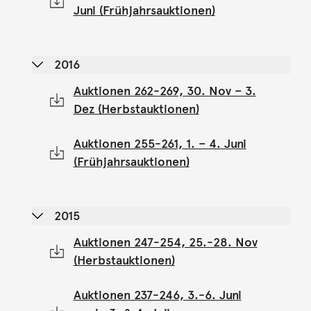
Juni (Frühjahrsauktionen)
2016
Auktionen 262-269, 30. Nov – 3.
Dez (Herbstauktionen)
Auktionen 255-261, 1. – 4. Juni
(Frühjahrsauktionen)
2015
Auktionen 247-254, 25.-28. Nov
(Herbstauktionen)
Auktionen 237-246, 3.-6. Juni