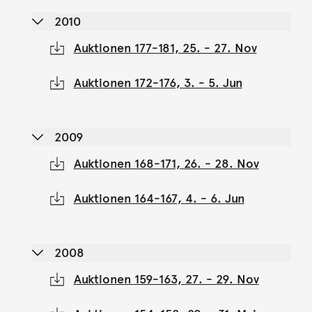
2010
Auktionen 177-181, 25. - 27. Nov
Auktionen 172-176, 3. - 5. Jun
2009
Auktionen 168-171, 26. - 28. Nov
Auktionen 164-167, 4. - 6. Jun
2008
Auktionen 159-163, 27. - 29. Nov