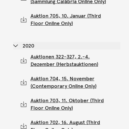
(Sammlung Calábria Online Only)
Auktion 705, 10. Januar (Third
Floor Online Only)
2020
Auktionen 322-327, 2.-4.
Dezember (Herbstauktionen)
Auktion 704, 15. November
(Contemporary Online Only)
Auktion 703, 11. Oktober (Third
Floor Online Only)
Auktion 702, 16. August (Third