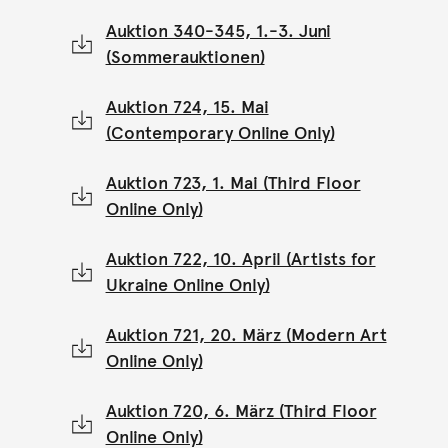
Auktion 340-345, 1.-3. Juni
(Sommerauktionen)
Auktion 724, 15. Mai
(Contemporary Online Only)
Auktion 723, 1. Mai (Third Floor
Online Only)
Auktion 722, 10. April (Artists for
Ukraine Online Only)
Auktion 721, 20. März (Modern Art
Online Only)
Auktion 720, 6. März (Third Floor
Online Only)