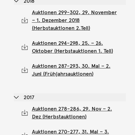
2018
Auktionen 299-302, 29. November
– 1. Dezember 2018
(Herbstauktionen 2.Teil)
Auktionen 294-298, 25. – 26.
Oktober (Herbstauktionen 1. Teil)
Auktionen 287-293, 30. Mai – 2.
Juni (Frühjahrsauktionen)
2017
Auktionen 278-286, 29. Nov – 2.
Dez (Herbstauktionen)
Auktionen 270-277, 31. Mai – 3.