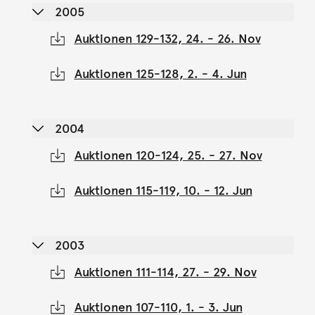
2005
Auktionen 129-132, 24. - 26. Nov
Auktionen 125-128, 2. - 4. Jun
2004
Auktionen 120-124, 25. - 27. Nov
Auktionen 115-119, 10. - 12. Jun
2003
Auktionen 111-114, 27. - 29. Nov
Auktionen 107-110, 1. - 3. Jun