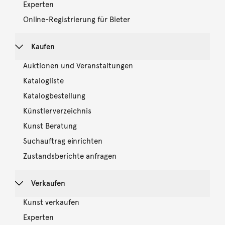
Experten
Online-Registrierung für Bieter
Kaufen
Auktionen und Veranstaltungen
Katalogliste
Katalogbestellung
Künstlerverzeichnis
Kunst Beratung
Suchauftrag einrichten
Zustandsberichte anfragen
Verkaufen
Kunst verkaufen
Experten