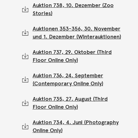
Auktion 738, 10. Dezember (Zoo
Stories)
Auktionen 353-356, 30. November
und 1. Dezember (Winterauktionen)
Auktion 737, 29. Oktober (Third
Floor Online Only)
Auktion 736, 24. September
(Contemporary Online Only)
Auktion 735, 27. August (Third
Floor Online Only)
Auktion 734, 4. Juni (Photography
Online Only)