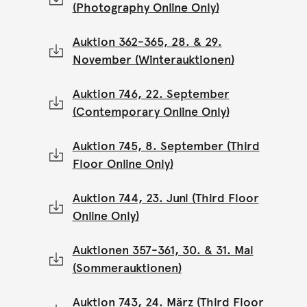
(Photography Online Only)
Auktion 362-365, 28. & 29.
November (Winterauktionen)
Auktion 746, 22. September
(Contemporary Online Only)
Auktion 745, 8. September (Third
Floor Online Only)
Auktion 744, 23. Juni (Third Floor
Online Only)
Auktionen 357-361, 30. & 31. Mai
(Sommerauktionen)
Auktion 743, 24. März (Third Floor