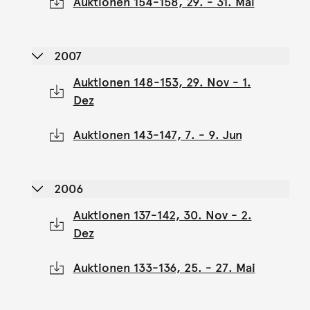
Auktionen 154-158, 29. - 31. Mai
2007
Auktionen 148-153, 29. Nov - 1.
Dez
Auktionen 143-147, 7. - 9. Jun
2006
Auktionen 137-142, 30. Nov - 2.
Dez
Auktionen 133-136, 25. - 27. Mai