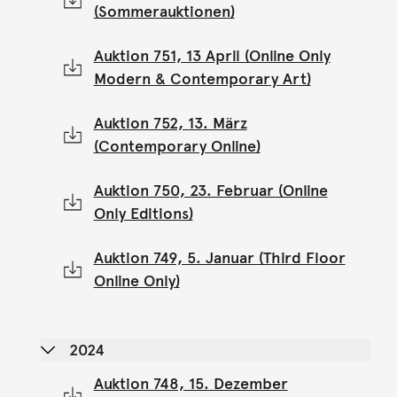
(Sommerauktionen)
Auktion 751, 13 April (Online Only
Modern & Contemporary Art)
Auktion 752, 13. März
(Contemporary Online)
Auktion 750, 23. Februar (Online
Only Editions)
Auktion 749, 5. Januar (Third Floor
Online Only)
2024
Auktion 748, 15. Dezember