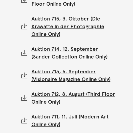
Floor Online Only)
Auktion 715, 3. Oktober (Die
Krawatte in der Photographie
Online Only)
Auktion 714, 12. September
(Sander Collection Online Only)
Auktion 713, 5. September
(Visionaire Magazine Online Only)
Auktion 712, 8. August (Third Floor
Online Only)
Auktion 711, 11. Juli (Modern Art
Online Only)