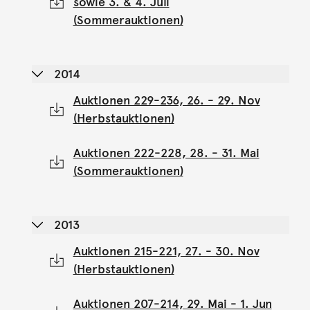
sowie 3. & 4. Juli
(Sommerauktionen)
2014
Auktionen 229-236, 26. - 29. Nov
(Herbstauktionen)
Auktionen 222-228, 28. - 31. Mai
(Sommerauktionen)
2013
Auktionen 215-221, 27. - 30. Nov
(Herbstauktionen)
Auktionen 207-214, 29. Mai - 1. Jun