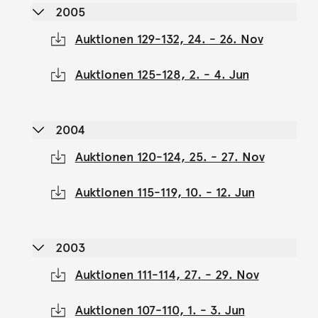
2005
Auktionen 129-132, 24. - 26. Nov
Auktionen 125-128, 2. - 4. Jun
2004
Auktionen 120-124, 25. - 27. Nov
Auktionen 115-119, 10. - 12. Jun
2003
Auktionen 111-114, 27. - 29. Nov
Auktionen 107-110, 1. - 3. Jun