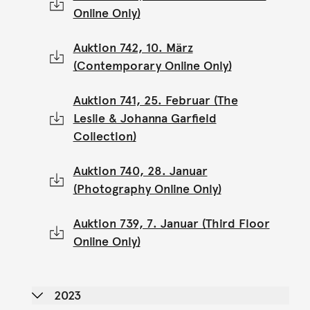
Online Only)
Auktion 742, 10. März
(Contemporary Online Only)
Auktion 741, 25. Februar (The
Leslie & Johanna Garfield
Collection)
Auktion 740, 28. Januar
(Photography Online Only)
Auktion 739, 7. Januar (Third Floor
Online Only)
2023