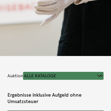
Auktion
Ergebnisse inklusive Aufgeld ohne
Umsatzsteuer