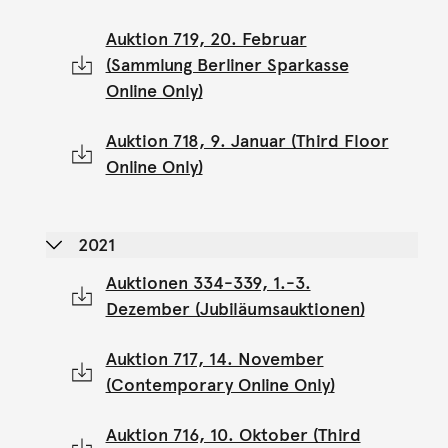
Auktion 719, 20. Februar
(Sammlung Berliner Sparkasse
Online Only)
Auktion 718, 9. Januar (Third Floor
Online Only)
2021
Auktionen 334-339, 1.-3.
Dezember (Jubiläumsauktionen)
Auktion 717, 14. November
(Contemporary Online Only)
Auktion 716, 10. Oktober (Third