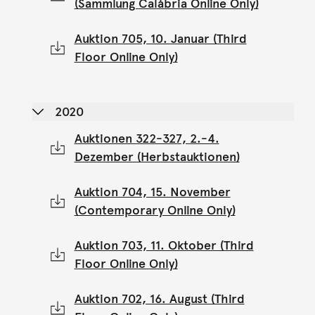
(Sammlung Calábria Online Only)
Auktion 705, 10. Januar (Third
Floor Online Only)
2020
Auktionen 322-327, 2.-4.
Dezember (Herbstauktionen)
Auktion 704, 15. November
(Contemporary Online Only)
Auktion 703, 11. Oktober (Third
Floor Online Only)
Auktion 702, 16. August (Third