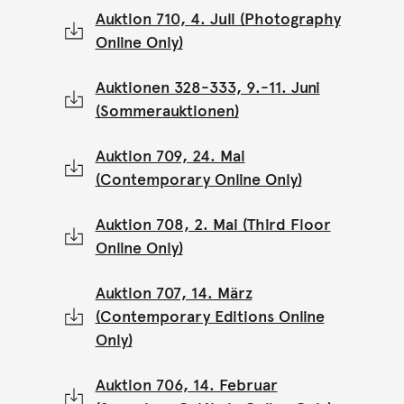
Auktion 710, 4. Juli (Photography
Online Only)
Auktionen 328-333, 9.-11. Juni
(Sommerauktionen)
Auktion 709, 24. Mai
(Contemporary Online Only)
Auktion 708, 2. Mai (Third Floor
Online Only)
Auktion 707, 14. März
(Contemporary Editions Online
Only)
Auktion 706, 14. Februar