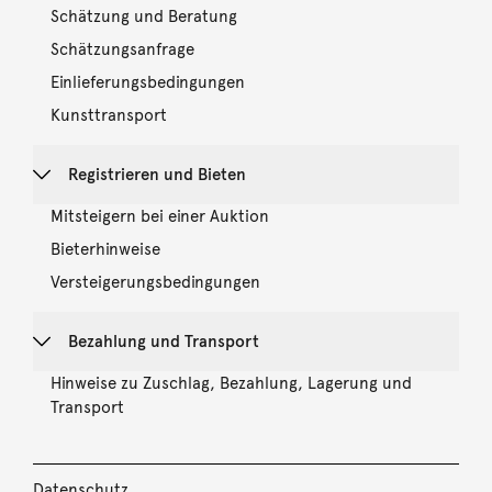
Schätzung und Beratung
Schätzungsanfrage
Einlieferungsbedingungen
Kunsttransport
Registrieren und Bieten
Mitsteigern bei einer Auktion
Bieterhinweise
Versteigerungsbedingungen
Bezahlung und Transport
Hinweise zu Zuschlag, Bezahlung, Lagerung und
Transport
Datenschutz