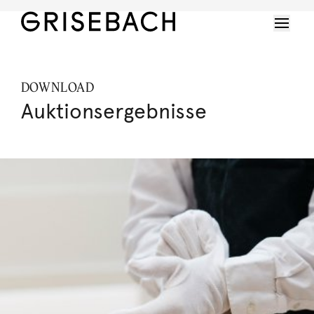
DOWNLOAD
Auktionsergebnisse