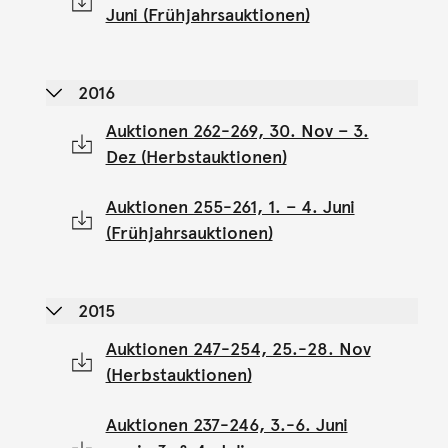
Juni (Frühjahrsauktionen)
2016
Auktionen 262-269, 30. Nov – 3.
Dez (Herbstauktionen)
Auktionen 255-261, 1. – 4. Juni
(Frühjahrsauktionen)
2015
Auktionen 247-254, 25.-28. Nov
(Herbstauktionen)
Auktionen 237-246, 3.-6. Juni