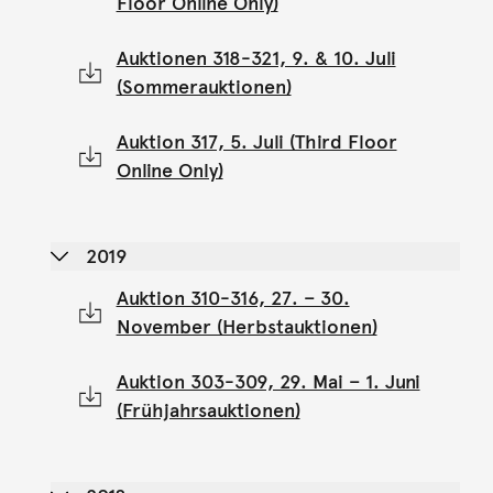
Floor Online Only)
Auktionen 318-321, 9. & 10. Juli
(Sommerauktionen)
Auktion 317, 5. Juli (Third Floor
Online Only)
2019
Auktion 310-316, 27. – 30.
November (Herbstauktionen)
Auktion 303-309, 29. Mai – 1. Juni
(Frühjahrsauktionen)