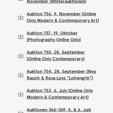
November (Winterauktionen)
Auktion 756, 9. November (Online
Only Modern & Contemporary Art)
Auktion 757, 19. Oktober
(Photography Online Only)
Auktion 755, 28. September
(Online Only Contemporary)
Auktion 754, 28. September (Neo
Rauch & Rosa Loys "Lohengrin")
Auktion 753, 6. July (Online Only
Modern & Contemporary Art)
Auktionen 366-369, 5. & 6. Juni