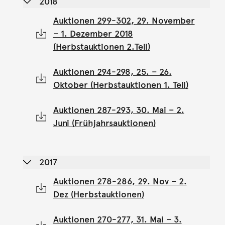
2018
Auktionen 299-302, 29. November
– 1. Dezember 2018
(Herbstauktionen 2.Teil)
Auktionen 294-298, 25. – 26.
Oktober (Herbstauktionen 1. Teil)
Auktionen 287-293, 30. Mai – 2.
Juni (Frühjahrsauktionen)
2017
Auktionen 278-286, 29. Nov – 2.
Dez (Herbstauktionen)
Auktionen 270-277, 31. Mai – 3.