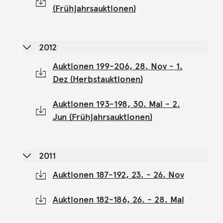
(Frühjahrsauktionen)
2012
Auktionen 199-206, 28. Nov - 1.
Dez (Herbstauktionen)
Auktionen 193-198, 30. Mai - 2.
Jun (Frühjahrsauktionen)
2011
Auktionen 187-192, 23. - 26. Nov
Auktionen 182-186, 26. - 28. Mai