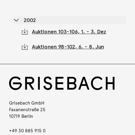
2002
Auktionen 103-106, 1. - 3. Dez
Auktionen 98-102, 6. - 8. Jun
Grisebach GmbH
Fasanenstraße 25
10719 Berlin
+49 30 885 915 0