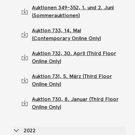
Auktionen 349-352, 1. und 2. Juni
(Sommerauktionen)
Auktion 733, 14. Mai
(Contemporary Online Only)
Auktion 732, 30. April (Third Floor
Online Only)
Auktion 731, 5. März (Third Floor
Online Only)
Auktion 730, 8. Januar (Third Floor
Online Only)
2022