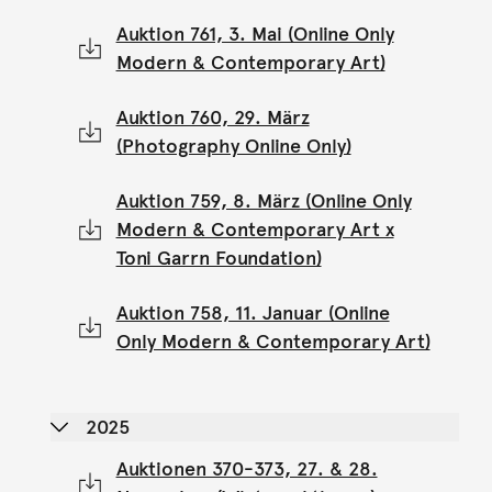
Auktion 761, 3. Mai (Online Only
Modern & Contemporary Art)
Auktion 760, 29. März
(Photography Online Only)
Auktion 759, 8. März (Online Only
Modern & Contemporary Art x
Toni Garrn Foundation)
Auktion 758, 11. Januar (Online
Only Modern & Contemporary Art)
2025
Auktionen 370-373, 27. & 28.