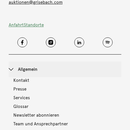
auktionen@grisebach.com
Anfahrt
Standorte
Allgemein
Kontakt
Presse
Services
Glossar
Newsletter abonnieren
Team und Ansprechpartner