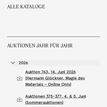
ALLE KATALOGE
AUKTIONEN JAHR FÜR JAHR
2026
Auktion 763, 14. Juni 2026
(Hermann Glöckner. Magie des
Materials – Online Only)
Auktionen 375-377, 4. & 5. Juni
(Sommerauktionen)