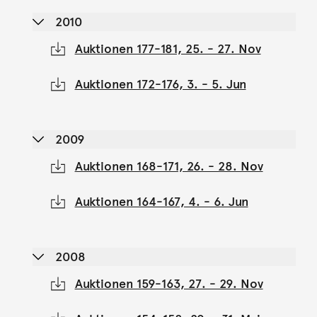
2010
Auktionen 177-181, 25. - 27. Nov
Auktionen 172-176, 3. - 5. Jun
2009
Auktionen 168-171, 26. - 28. Nov
Auktionen 164-167, 4. - 6. Jun
2008
Auktionen 159-163, 27. - 29. Nov