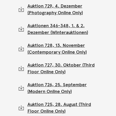
Auktion 729, 4. Dezember
(Photography Online Only)
Auktionen 346-348, 1. & 2.
Dezember (Winterauktionen)
Auktion 728, 13. November
(Contemporary Online Only)
Auktion 727, 30. Oktober (Third
Floor Online Only)
Auktion 726, 25. September
(Modern Online Only)
Auktion 725, 28. August (Third
Floor Online Only)