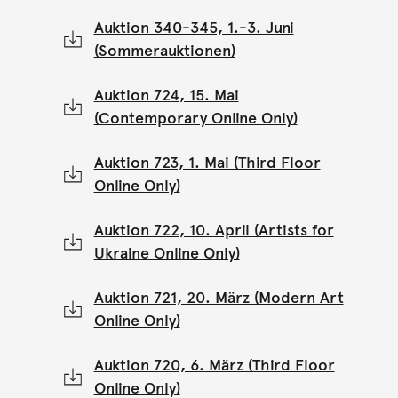
Auktion 340-345, 1.-3. Juni
(Sommerauktionen)
Auktion 724, 15. Mai
(Contemporary Online Only)
Auktion 723, 1. Mai (Third Floor
Online Only)
Auktion 722, 10. April (Artists for
Ukraine Online Only)
Auktion 721, 20. März (Modern Art
Online Only)
Auktion 720, 6. März (Third Floor
Online Only)