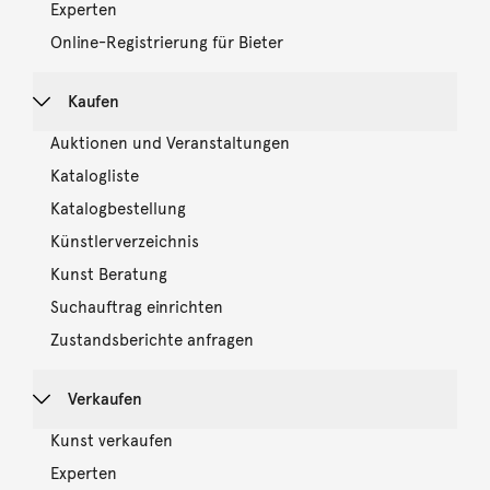
Experten
Online-Registrierung für Bieter
Kaufen
Auktionen und Veranstaltungen
Katalogliste
Katalogbestellung
Künstlerverzeichnis
Kunst Beratung
Suchauftrag einrichten
Zustandsberichte anfragen
Verkaufen
Kunst verkaufen
Experten