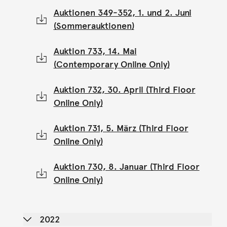
Auktionen 349-352, 1. und 2. Juni
(Sommerauktionen)
Auktion 733, 14. Mai
(Contemporary Online Only)
Auktion 732, 30. April (Third Floor
Online Only)
Auktion 731, 5. März (Third Floor
Online Only)
Auktion 730, 8. Januar (Third Floor
Online Only)
2022