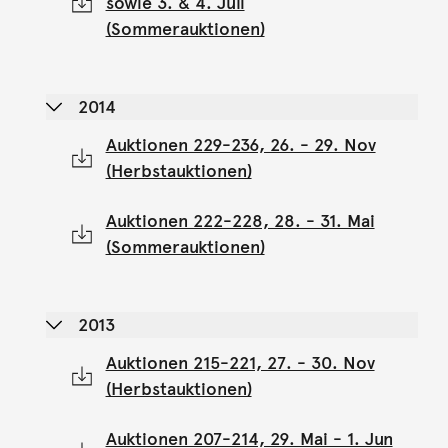
sowie 3. & 4. Juli
(Sommerauktionen)
2014
Auktionen 229-236, 26. - 29. Nov
(Herbstauktionen)
Auktionen 222-228, 28. - 31. Mai
(Sommerauktionen)
2013
Auktionen 215-221, 27. - 30. Nov
(Herbstauktionen)
Auktionen 207-214, 29. Mai - 1. Jun