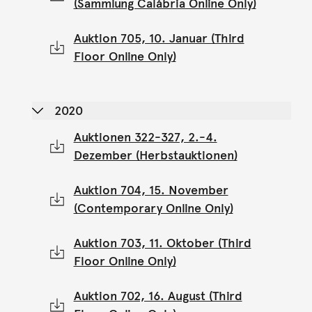
(Sammlung Calábria Online Only)
Auktion 705, 10. Januar (Third
Floor Online Only)
2020
Auktionen 322-327, 2.-4.
Dezember (Herbstauktionen)
Auktion 704, 15. November
(Contemporary Online Only)
Auktion 703, 11. Oktober (Third
Floor Online Only)
Auktion 702, 16. August (Third