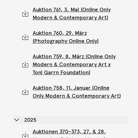
Auktion 761, 3. Mai (Online Only
Modern & Contemporary Art)
Auktion 760, 29. März
(Photography Online Only)
Auktion 759, 8. März (Online Only
Modern & Contemporary Art x
Toni Garrn Foundation)
Auktion 758, 11. Januar (Online
Only Modern & Contemporary Art)
2025
Auktionen 370-373, 27. & 28.