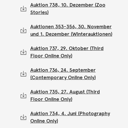
Auktion 738, 10. Dezember (Zoo
Stories)
Auktionen 353-356, 30. November
und 1. Dezember (Winterauktionen)
Auktion 737, 29. Oktober (Third
Floor Online Only)
Auktion 736, 24. September
(Contemporary Online Only)
Auktion 735, 27. August (Third
Floor Online Only)
Auktion 734, 4. Juni (Photography
Online Only)