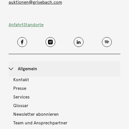
auktionen@grisebach.com
Anfahrt
Standorte
Allgemein
Kontakt
Presse
Services
Glossar
Newsletter abonnieren
Team und Ansprechpartner