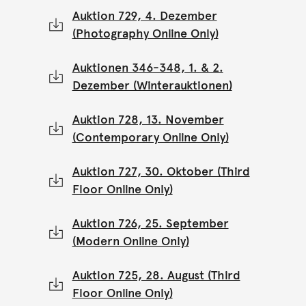
Auktion 729, 4. Dezember
(Photography Online Only)
Auktionen 346-348, 1. & 2.
Dezember (Winterauktionen)
Auktion 728, 13. November
(Contemporary Online Only)
Auktion 727, 30. Oktober (Third
Floor Online Only)
Auktion 726, 25. September
(Modern Online Only)
Auktion 725, 28. August (Third
Floor Online Only)