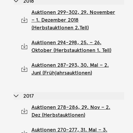
2018
Auktionen 299-302, 29. November
– 1. Dezember 2018
(Herbstauktionen 2.Teil)
Auktionen 294-298, 25. – 26.
Oktober (Herbstauktionen 1. Teil)
Auktionen 287-293, 30. Mai – 2.
Juni (Frühjahrsauktionen)
2017
Auktionen 278-286, 29. Nov – 2.
Dez (Herbstauktionen)
Auktionen 270-277, 31. Mai – 3.