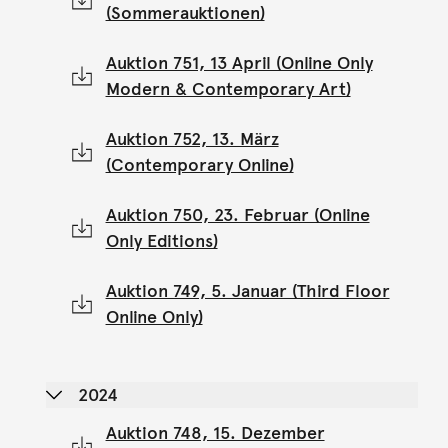
(Sommerauktionen)
Auktion 751, 13 April (Online Only
Modern & Contemporary Art)
Auktion 752, 13. März
(Contemporary Online)
Auktion 750, 23. Februar (Online
Only Editions)
Auktion 749, 5. Januar (Third Floor
Online Only)
2024
Auktion 748, 15. Dezember