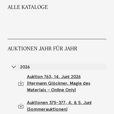
ALLE KATALOGE
AUKTIONEN JAHR FÜR JAHR
2026
Auktion 763, 14. Juni 2026
(Hermann Glöckner. Magie des
Materials – Online Only)
Auktionen 375-377, 4. & 5. Juni
(Sommerauktionen)