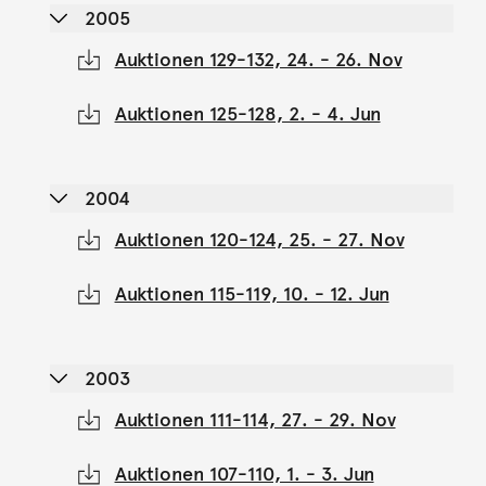
2005
Auktionen 129-132, 24. - 26. Nov
Auktionen 125-128, 2. - 4. Jun
2004
Auktionen 120-124, 25. - 27. Nov
Auktionen 115-119, 10. - 12. Jun
2003
Auktionen 111-114, 27. - 29. Nov
Auktionen 107-110, 1. - 3. Jun