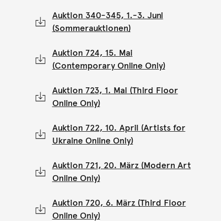
Auktion 340-345, 1.-3. Juni
(Sommerauktionen)
Auktion 724, 15. Mai
(Contemporary Online Only)
Auktion 723, 1. Mai (Third Floor
Online Only)
Auktion 722, 10. April (Artists for
Ukraine Online Only)
Auktion 721, 20. März (Modern Art
Online Only)
Auktion 720, 6. März (Third Floor
Online Only)