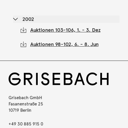
2002
Auktionen 103-106, 1. - 3. Dez
Auktionen 98-102, 6. - 8. Jun
Grisebach GmbH
Fasanenstraße 25
10719 Berlin
+49 30 885 915 0