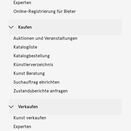
Experten
Online-Registrierung für Bieter
Kaufen
Auktionen und Veranstaltungen
Katalogliste
Katalogbestellung
Künstlerverzeichnis
Kunst Beratung
Suchauftrag einrichten
Zustandsberichte anfragen
Verkaufen
Kunst verkaufen
Experten