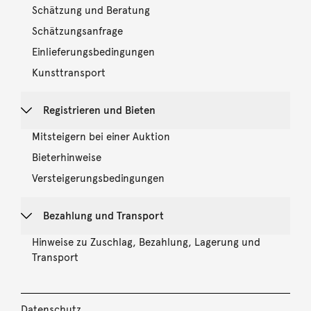
Schätzung und Beratung
Schätzungsanfrage
Einlieferungsbedingungen
Kunsttransport
Registrieren und Bieten
Mitsteigern bei einer Auktion
Bieterhinweise
Versteigerungsbedingungen
Bezahlung und Transport
Hinweise zu Zuschlag, Bezahlung, Lagerung und
Transport
Datenschutz