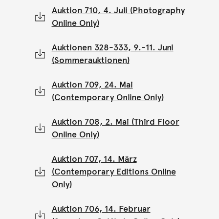
Auktion 710, 4. Juli (Photography
Online Only)
Auktionen 328-333, 9.-11. Juni
(Sommerauktionen)
Auktion 709, 24. Mai
(Contemporary Online Only)
Auktion 708, 2. Mai (Third Floor
Online Only)
Auktion 707, 14. März
(Contemporary Editions Online
Only)
Auktion 706, 14. Februar