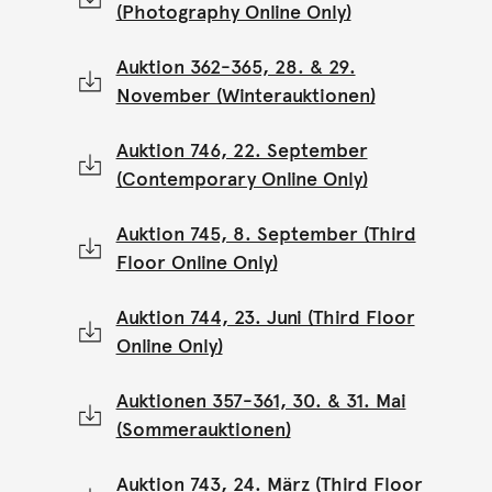
(Photography Online Only)
Auktion 362-365, 28. & 29.
November (Winterauktionen)
Auktion 746, 22. September
(Contemporary Online Only)
Auktion 745, 8. September (Third
Floor Online Only)
Auktion 744, 23. Juni (Third Floor
Online Only)
Auktionen 357-361, 30. & 31. Mai
(Sommerauktionen)
Auktion 743, 24. März (Third Floor