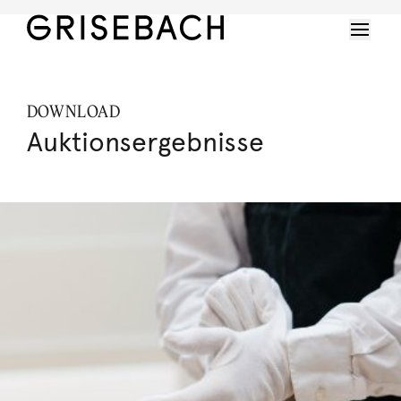
DOWNLOAD
Auktionsergebnisse