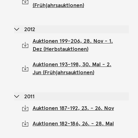
(Frühjahrsauktionen)
2012
Auktionen 199-206, 28. Nov - 1.
Dez (Herbstauktionen)
Auktionen 193-198, 30. Mai - 2.
Jun (Frühjahrsauktionen)
2011
Auktionen 187-192, 23. - 26. Nov
Auktionen 182-186, 26. - 28. Mai