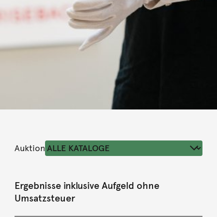
Auktion
Ergebnisse inklusive Aufgeld ohne
Umsatzsteuer