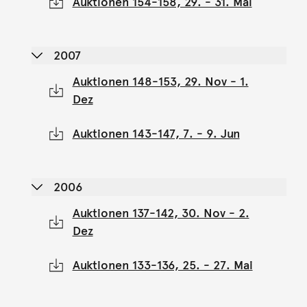
Auktionen 154-158, 29. - 31. Mai
2007
Auktionen 148-153, 29. Nov - 1.
Dez
Auktionen 143-147, 7. - 9. Jun
2006
Auktionen 137-142, 30. Nov - 2.
Dez
Auktionen 133-136, 25. - 27. Mai