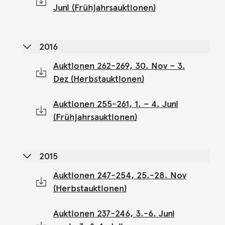
Juni (Frühjahrsauktionen)
2016
Auktionen 262-269, 30. Nov – 3.
Dez (Herbstauktionen)
Auktionen 255-261, 1. – 4. Juni
(Frühjahrsauktionen)
2015
Auktionen 247-254, 25.-28. Nov
(Herbstauktionen)
Auktionen 237-246, 3.-6. Juni