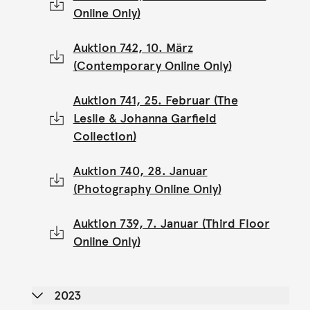
Online Only)
Auktion 742, 10. März
(Contemporary Online Only)
Auktion 741, 25. Februar (The
Leslie & Johanna Garfield
Collection)
Auktion 740, 28. Januar
(Photography Online Only)
Auktion 739, 7. Januar (Third Floor
Online Only)
2023