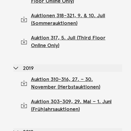
Floor Online Only)
Auktionen 318-321, 9. & 10. Juli
(Sommerauktionen)
Auktion 317, 5. Juli (Third Floor
Online Only)
2019
Auktion 310-316, 27. – 30.
November (Herbstauktionen)
Auktion 303-309, 29. Mai – 1. Juni
(Frühjahrsauktionen)