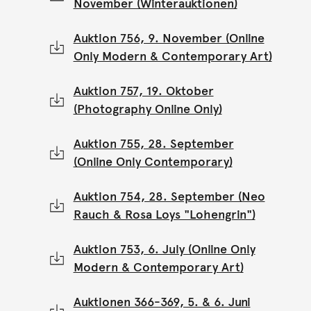
November (Winterauktionen)
Auktion 756, 9. November (Online
Only Modern & Contemporary Art)
Auktion 757, 19. Oktober
(Photography Online Only)
Auktion 755, 28. September
(Online Only Contemporary)
Auktion 754, 28. September (Neo
Rauch & Rosa Loys "Lohengrin")
Auktion 753, 6. July (Online Only
Modern & Contemporary Art)
Auktionen 366-369, 5. & 6. Juni