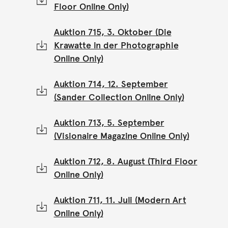
Floor Online Only)
Auktion 715, 3. Oktober (Die
Krawatte in der Photographie
Online Only)
Auktion 714, 12. September
(Sander Collection Online Only)
Auktion 713, 5. September
(Visionaire Magazine Online Only)
Auktion 712, 8. August (Third Floor
Online Only)
Auktion 711, 11. Juli (Modern Art
Online Only)