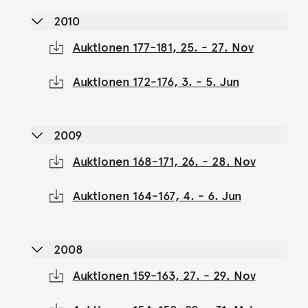
2010
Auktionen 177-181, 25. - 27. Nov
Auktionen 172-176, 3. - 5. Jun
2009
Auktionen 168-171, 26. - 28. Nov
Auktionen 164-167, 4. - 6. Jun
2008
Auktionen 159-163, 27. - 29. Nov