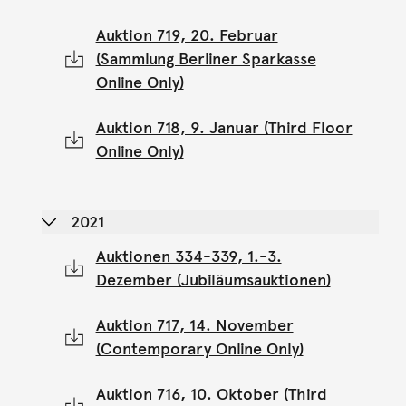
Auktion 719, 20. Februar
(Sammlung Berliner Sparkasse
Online Only)
Auktion 718, 9. Januar (Third Floor
Online Only)
2021
Auktionen 334-339, 1.-3.
Dezember (Jubiläumsauktionen)
Auktion 717, 14. November
(Contemporary Online Only)
Auktion 716, 10. Oktober (Third