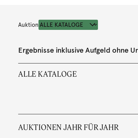
Auktion
Ergebnisse inklusive Aufgeld ohne 
ALLE KATALOGE
AUKTIONEN JAHR FÜR JAHR