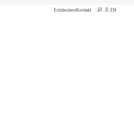
Entdecken
Kontakt
EN