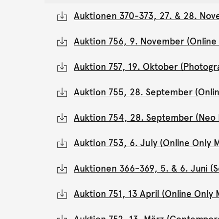
Auktionen 370-373, 27. & 28. Nov
Auktion 756, 9. November (Onlin
Auktion 757, 19. Oktober (Photogr
Auktion 755, 28. September (Onli
Auktion 754, 28. September (Neo 
Auktion 753, 6. July (Online Onl
Auktionen 366-369, 5. & 6. Juni 
Auktion 751, 13 April (Online Onl