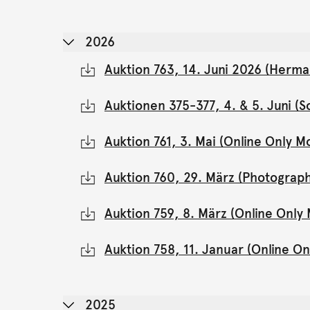
2026
Auktion 763, 14. Juni 2026 (Herma
Auktionen 375-377, 4. & 5. Juni 
Auktion 761, 3. Mai (Online Only 
Auktion 760, 29. März (Photograph
Auktion 759, 8. März (Online Onl
Auktion 758, 11. Januar (Online 
2025