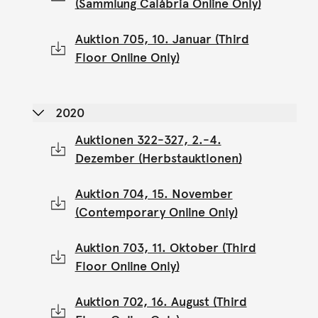
(Sammlung Calábria Online Only)
Auktion 705, 10. Januar (Third
Floor Online Only)
2020
Auktionen 322-327, 2.-4.
Dezember (Herbstauktionen)
Auktion 704, 15. November
(Contemporary Online Only)
Auktion 703, 11. Oktober (Third
Floor Online Only)
Auktion 702, 16. August (Third