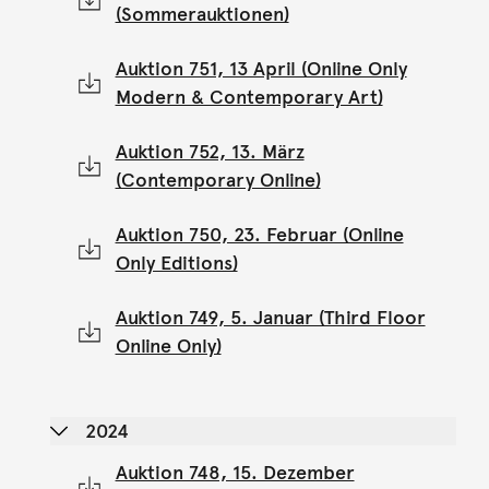
(Sommerauktionen)
Auktion 751, 13 April (Online Only
Modern & Contemporary Art)
Auktion 752, 13. März
(Contemporary Online)
Auktion 750, 23. Februar (Online
Only Editions)
Auktion 749, 5. Januar (Third Floor
Online Only)
2024
Auktion 748, 15. Dezember