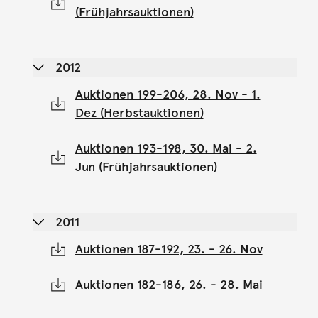
(Frühjahrsauktionen)
2012
Auktionen 199-206, 28. Nov - 1.
Dez (Herbstauktionen)
Auktionen 193-198, 30. Mai - 2.
Jun (Frühjahrsauktionen)
2011
Auktionen 187-192, 23. - 26. Nov
Auktionen 182-186, 26. - 28. Mai