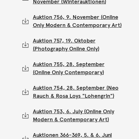
November (Winterauktionen)
Auktion 756, 9. November (Online
Only Modern & Contemporary Art)
Auktion 757, 19. Oktober
(Photography Online Only)
Auktion 755, 28. September
(Online Only Contemporary)
Auktion 754, 28. September (Neo
Rauch & Rosa Loys "Lohengrin")
Auktion 753, 6. July (Online Only
Modern & Contemporary Art)
Auktionen 366-369, 5. & 6. Juni