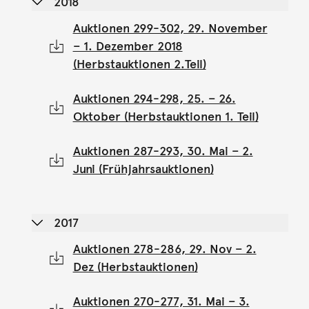
2018
Auktionen 299-302, 29. November
– 1. Dezember 2018
(Herbstauktionen 2.Teil)
Auktionen 294-298, 25. – 26.
Oktober (Herbstauktionen 1. Teil)
Auktionen 287-293, 30. Mai – 2.
Juni (Frühjahrsauktionen)
2017
Auktionen 278-286, 29. Nov – 2.
Dez (Herbstauktionen)
Auktionen 270-277, 31. Mai – 3.