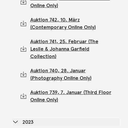
Online Only)
Auktion 742, 10. März
(Contemporary Online Only)
Auktion 741, 25. Februar (The
Leslie & Johanna Garfield
Collection)
Auktion 740, 28. Januar
(Photography Online Only)
Auktion 739, 7. Januar (Third Floor
Online Only)
2023