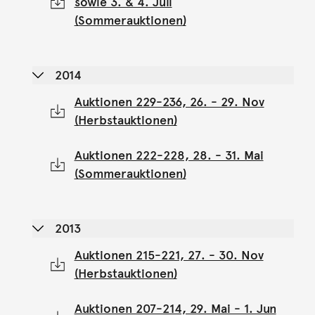
sowie 3. & 4. Juli
(Sommerauktionen)
2014
Auktionen 229-236, 26. - 29. Nov
(Herbstauktionen)
Auktionen 222-228, 28. - 31. Mai
(Sommerauktionen)
2013
Auktionen 215-221, 27. - 30. Nov
(Herbstauktionen)
Auktionen 207-214, 29. Mai - 1. Jun