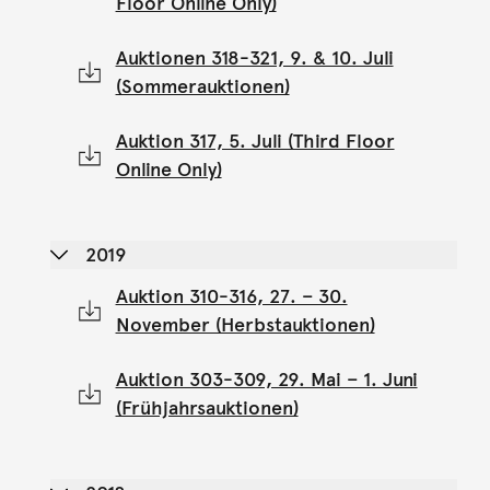
Floor Online Only)
Auktionen 318-321, 9. & 10. Juli
(Sommerauktionen)
Auktion 317, 5. Juli (Third Floor
Online Only)
2019
Auktion 310-316, 27. – 30.
November (Herbstauktionen)
Auktion 303-309, 29. Mai – 1. Juni
(Frühjahrsauktionen)