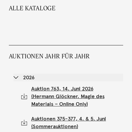
ALLE KATALOGE
AUKTIONEN JAHR FÜR JAHR
2026
Auktion 763, 14. Juni 2026
(Hermann Glöckner. Magie des
Materials – Online Only)
Auktionen 375-377, 4. & 5. Juni
(Sommerauktionen)