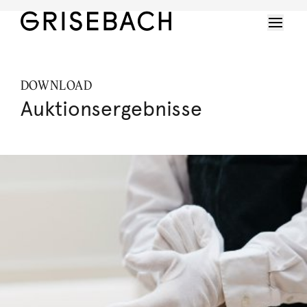
DOWNLOAD
Auktionsergebnisse