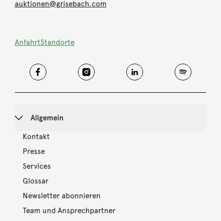
auktionen@grisebach.com
Anfahrt
Standorte
Allgemein
Kontakt
Presse
Services
Glossar
Newsletter abonnieren
Team und Ansprechpartner