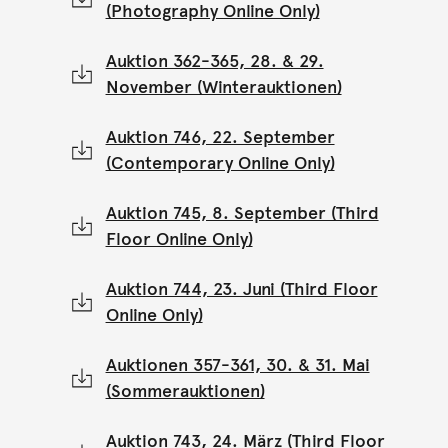
(Photography Online Only)
Auktion 362-365, 28. & 29.
November (Winterauktionen)
Auktion 746, 22. September
(Contemporary Online Only)
Auktion 745, 8. September (Third
Floor Online Only)
Auktion 744, 23. Juni (Third Floor
Online Only)
Auktionen 357-361, 30. & 31. Mai
(Sommerauktionen)
Auktion 743, 24. März (Third Floor