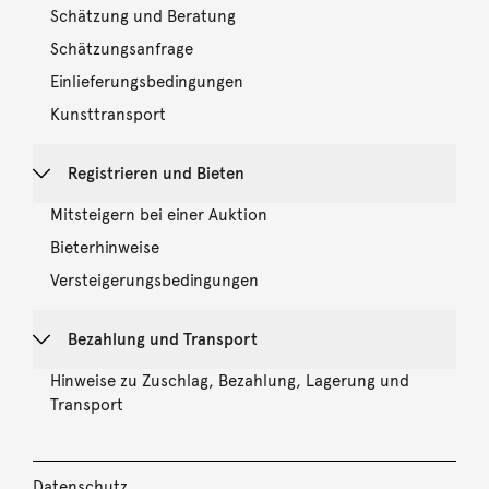
Schätzung und Beratung
Schätzungsanfrage
Einlieferungsbedingungen
Kunsttransport
Registrieren und Bieten
Mitsteigern bei einer Auktion
Bieterhinweise
Versteigerungsbedingungen
Bezahlung und Transport
Hinweise zu Zuschlag, Bezahlung, Lagerung und
Transport
Datenschutz