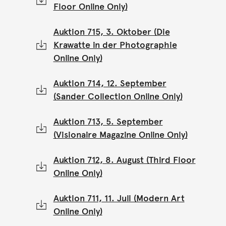
Floor Online Only)
Auktion 715, 3. Oktober (Die
Krawatte in der Photographie
Online Only)
Auktion 714, 12. September
(Sander Collection Online Only)
Auktion 713, 5. September
(Visionaire Magazine Online Only)
Auktion 712, 8. August (Third Floor
Online Only)
Auktion 711, 11. Juli (Modern Art
Online Only)