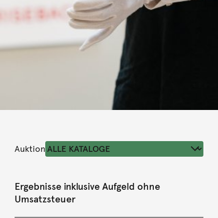
Auktion
Ergebnisse inklusive Aufgeld ohne
Umsatzsteuer