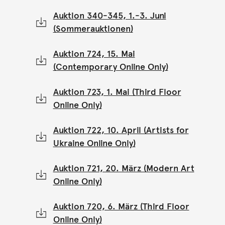
Auktion 340-345, 1.-3. Juni
(Sommerauktionen)
Auktion 724, 15. Mai
(Contemporary Online Only)
Auktion 723, 1. Mai (Third Floor
Online Only)
Auktion 722, 10. April (Artists for
Ukraine Online Only)
Auktion 721, 20. März (Modern Art
Online Only)
Auktion 720, 6. März (Third Floor
Online Only)