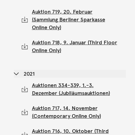
Auktion 719, 20. Februar
(Sammlung Berliner Sparkasse
Online Only)
Auktion 718, 9. Januar (Third Floor
Online Only)
2021
Auktionen 334-339, 1.-3.
Dezember (Jubiläumsauktionen)
Auktion 717, 14. November
(Contemporary Online Only)
Auktion 716, 10. Oktober (Third