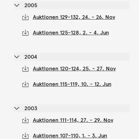
2005
Auktionen 129-132, 24. - 26. Nov
Auktionen 125-128, 2. - 4. Jun
2004
Auktionen 120-124, 25. - 27. Nov
Auktionen 115-119, 10. - 12. Jun
2003
Auktionen 111-114, 27. - 29. Nov
Auktionen 107-110, 1. - 3. Jun