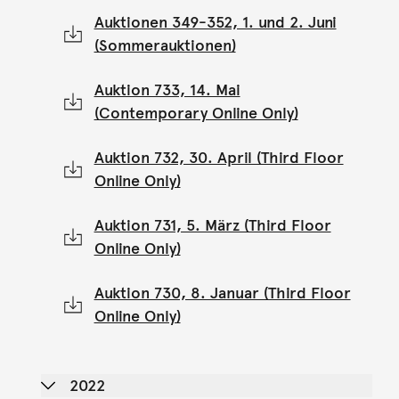
Auktionen 349-352, 1. und 2. Juni
(Sommerauktionen)
Auktion 733, 14. Mai
(Contemporary Online Only)
Auktion 732, 30. April (Third Floor
Online Only)
Auktion 731, 5. März (Third Floor
Online Only)
Auktion 730, 8. Januar (Third Floor
Online Only)
2022