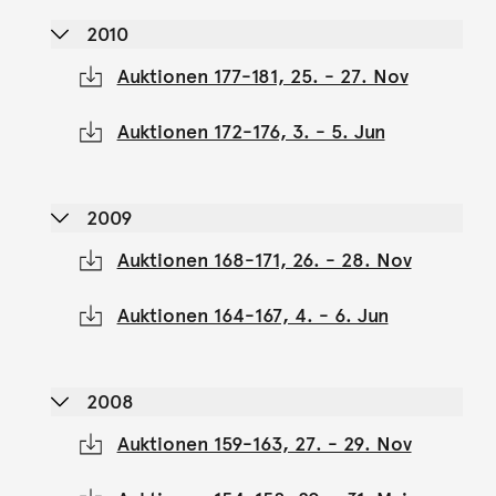
2010
Auktionen 177-181, 25. - 27. Nov
Auktionen 172-176, 3. - 5. Jun
2009
Auktionen 168-171, 26. - 28. Nov
Auktionen 164-167, 4. - 6. Jun
2008
Auktionen 159-163, 27. - 29. Nov