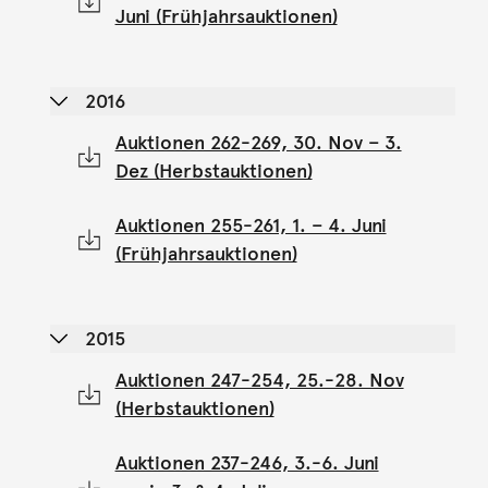
Juni (Frühjahrsauktionen)
2016
Auktionen 262-269, 30. Nov – 3.
Dez (Herbstauktionen)
Auktionen 255-261, 1. – 4. Juni
(Frühjahrsauktionen)
2015
Auktionen 247-254, 25.-28. Nov
(Herbstauktionen)
Auktionen 237-246, 3.-6. Juni