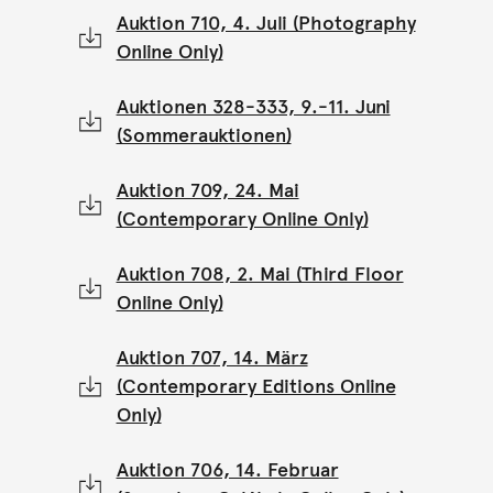
Auktion 710, 4. Juli (Photography
Online Only)
Auktionen 328-333, 9.-11. Juni
(Sommerauktionen)
Auktion 709, 24. Mai
(Contemporary Online Only)
Auktion 708, 2. Mai (Third Floor
Online Only)
Auktion 707, 14. März
(Contemporary Editions Online
Only)
Auktion 706, 14. Februar