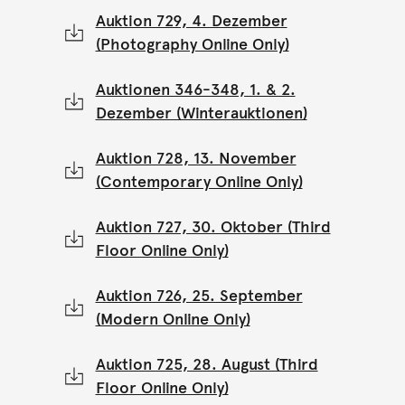
Auktion 729, 4. Dezember
(Photography Online Only)
Auktionen 346-348, 1. & 2.
Dezember (Winterauktionen)
Auktion 728, 13. November
(Contemporary Online Only)
Auktion 727, 30. Oktober (Third
Floor Online Only)
Auktion 726, 25. September
(Modern Online Only)
Auktion 725, 28. August (Third
Floor Online Only)