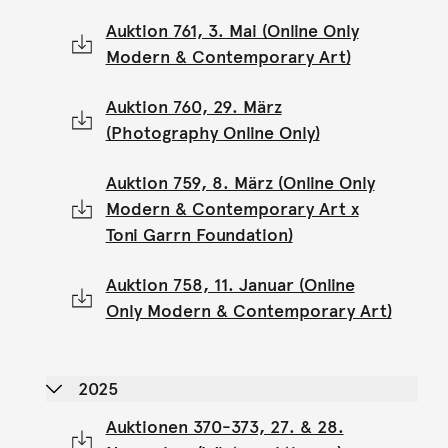
Auktion 761, 3. Mai (Online Only
Modern & Contemporary Art)
Auktion 760, 29. März
(Photography Online Only)
Auktion 759, 8. März (Online Only
Modern & Contemporary Art x
Toni Garrn Foundation)
Auktion 758, 11. Januar (Online
Only Modern & Contemporary Art)
2025
Auktionen 370-373, 27. & 28.