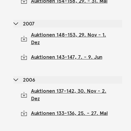
Auktionen 154-158, 29. - 31. Mai
2007
Auktionen 148-153, 29. Nov - 1.
Dez
Auktionen 143-147, 7. - 9. Jun
2006
Auktionen 137-142, 30. Nov - 2.
Dez
Auktionen 133-136, 25. - 27. Mai