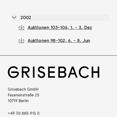
2002
Auktionen 103-106, 1. - 3. Dez
Auktionen 98-102, 6. - 8. Jun
Grisebach GmbH
Fasanenstraße 25
10719 Berlin
+49 30 885 915 0