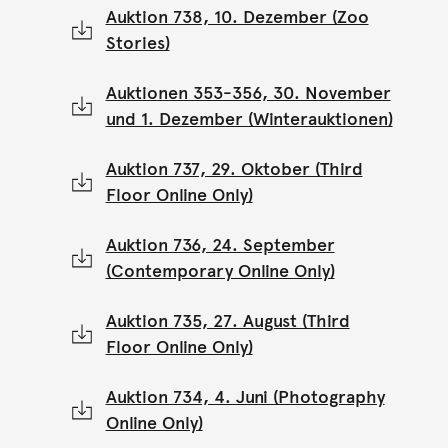
Auktion 738, 10. Dezember (Zoo
Stories)
Auktionen 353-356, 30. November
und 1. Dezember (Winterauktionen)
Auktion 737, 29. Oktober (Third
Floor Online Only)
Auktion 736, 24. September
(Contemporary Online Only)
Auktion 735, 27. August (Third
Floor Online Only)
Auktion 734, 4. Juni (Photography
Online Only)