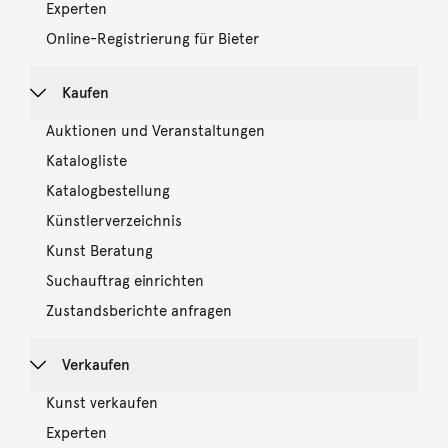
Experten
Online-Registrierung für Bieter
Kaufen
Auktionen und Veranstaltungen
Katalogliste
Katalogbestellung
Künstlerverzeichnis
Kunst Beratung
Suchauftrag einrichten
Zustandsberichte anfragen
Verkaufen
Kunst verkaufen
Experten