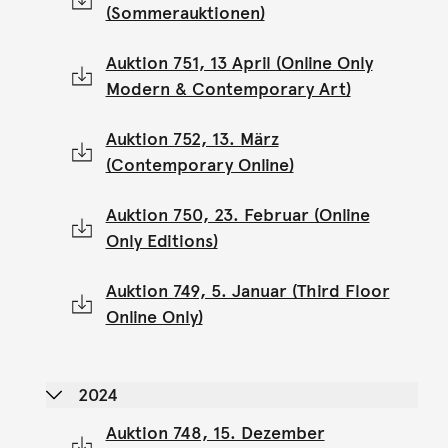
(Sommerauktionen)
Auktion 751, 13 April (Online Only
Modern & Contemporary Art)
Auktion 752, 13. März
(Contemporary Online)
Auktion 750, 23. Februar (Online
Only Editions)
Auktion 749, 5. Januar (Third Floor
Online Only)
2024
Auktion 748, 15. Dezember