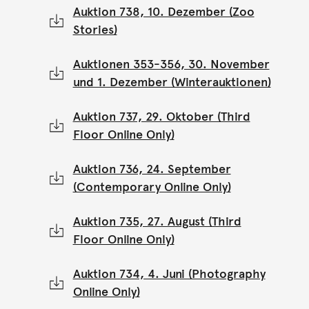
Auktion 738, 10. Dezember (Zoo
Stories)
Auktionen 353-356, 30. November
und 1. Dezember (Winterauktionen)
Auktion 737, 29. Oktober (Third
Floor Online Only)
Auktion 736, 24. September
(Contemporary Online Only)
Auktion 735, 27. August (Third
Floor Online Only)
Auktion 734, 4. Juni (Photography
Online Only)