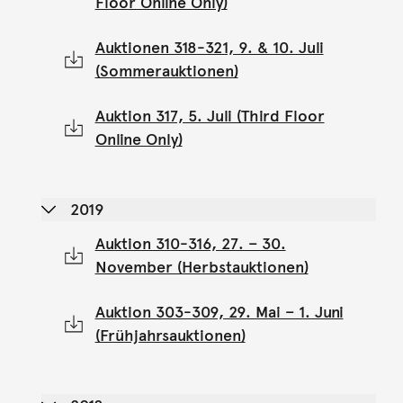
Floor Online Only)
Auktionen 318-321, 9. & 10. Juli
(Sommerauktionen)
Auktion 317, 5. Juli (Third Floor
Online Only)
2019
Auktion 310-316, 27. – 30.
November (Herbstauktionen)
Auktion 303-309, 29. Mai – 1. Juni
(Frühjahrsauktionen)