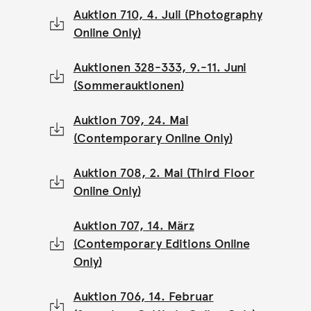
Auktion 710, 4. Juli (Photography
Online Only)
Auktionen 328-333, 9.-11. Juni
(Sommerauktionen)
Auktion 709, 24. Mai
(Contemporary Online Only)
Auktion 708, 2. Mai (Third Floor
Online Only)
Auktion 707, 14. März
(Contemporary Editions Online
Only)
Auktion 706, 14. Februar