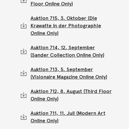
Floor Online Only)
Auktion 715, 3. Oktober (Die
Krawatte in der Photographie
Online Only)
Auktion 714, 12. September
(Sander Collection Online Only)
Auktion 713, 5. September
(Visionaire Magazine Online Only)
Auktion 712, 8. August (Third Floor
Online Only)
Auktion 711, 11. Juli (Modern Art
Online Only)