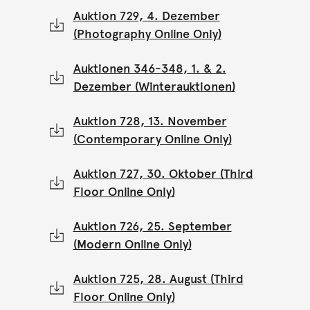
Auktion 729, 4. Dezember
(Photography Online Only)
Auktionen 346-348, 1. & 2.
Dezember (Winterauktionen)
Auktion 728, 13. November
(Contemporary Online Only)
Auktion 727, 30. Oktober (Third
Floor Online Only)
Auktion 726, 25. September
(Modern Online Only)
Auktion 725, 28. August (Third
Floor Online Only)