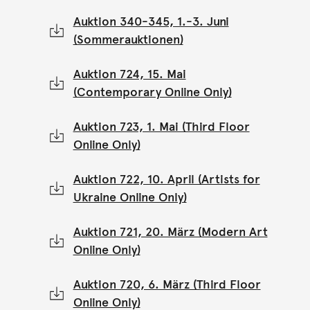
Auktion 340-345, 1.-3. Juni
(Sommerauktionen)
Auktion 724, 15. Mai
(Contemporary Online Only)
Auktion 723, 1. Mai (Third Floor
Online Only)
Auktion 722, 10. April (Artists for
Ukraine Online Only)
Auktion 721, 20. März (Modern Art
Online Only)
Auktion 720, 6. März (Third Floor
Online Only)