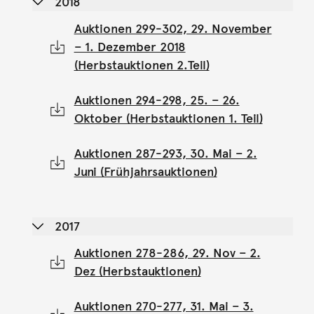
2018
Auktionen 299-302, 29. November
– 1. Dezember 2018
(Herbstauktionen 2.Teil)
Auktionen 294-298, 25. – 26.
Oktober (Herbstauktionen 1. Teil)
Auktionen 287-293, 30. Mai – 2.
Juni (Frühjahrsauktionen)
2017
Auktionen 278-286, 29. Nov – 2.
Dez (Herbstauktionen)
Auktionen 270-277, 31. Mai – 3.