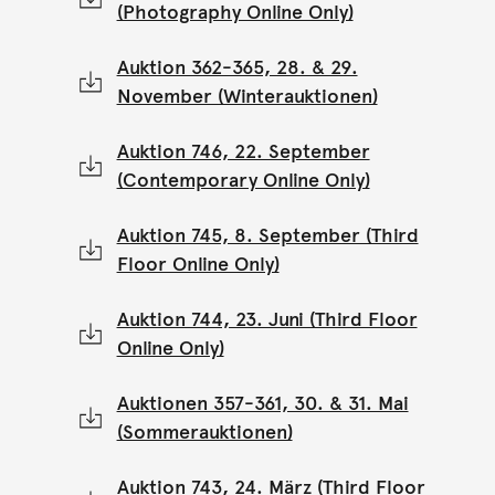
(Photography Online Only)
Auktion 362-365, 28. & 29.
November (Winterauktionen)
Auktion 746, 22. September
(Contemporary Online Only)
Auktion 745, 8. September (Third
Floor Online Only)
Auktion 744, 23. Juni (Third Floor
Online Only)
Auktionen 357-361, 30. & 31. Mai
(Sommerauktionen)
Auktion 743, 24. März (Third Floor