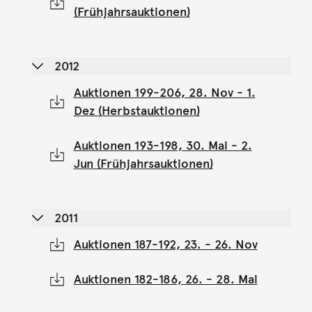
(Frühjahrsauktionen)
2012
Auktionen 199-206, 28. Nov - 1.
Dez (Herbstauktionen)
Auktionen 193-198, 30. Mai - 2.
Jun (Frühjahrsauktionen)
2011
Auktionen 187-192, 23. - 26. Nov
Auktionen 182-186, 26. - 28. Mai