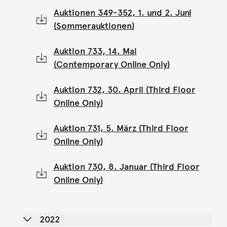
Auktionen 349-352, 1. und 2. Juni
(Sommerauktionen)
Auktion 733, 14. Mai
(Contemporary Online Only)
Auktion 732, 30. April (Third Floor
Online Only)
Auktion 731, 5. März (Third Floor
Online Only)
Auktion 730, 8. Januar (Third Floor
Online Only)
2022