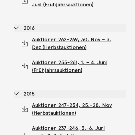
Juni (Frühjahrsauktionen)
2016
Auktionen 262-269, 30. Nov – 3.
Dez (Herbstauktionen)
Auktionen 255-261, 1. – 4. Juni
(Frühjahrsauktionen)
2015
Auktionen 247-254, 25.-28. Nov
(Herbstauktionen)
Auktionen 237-246, 3.-6. Juni