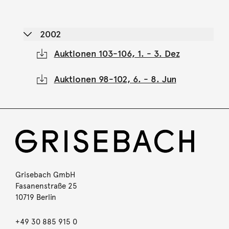
2002
Auktionen 103-106, 1. - 3. Dez
Auktionen 98-102, 6. - 8. Jun
Grisebach GmbH
Fasanenstraße 25
10719 Berlin
+49 30 885 915 0