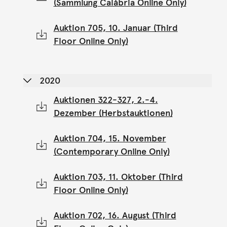
(Sammlung Calábria Online Only)
Auktion 705, 10. Januar (Third
Floor Online Only)
2020
Auktionen 322-327, 2.-4.
Dezember (Herbstauktionen)
Auktion 704, 15. November
(Contemporary Online Only)
Auktion 703, 11. Oktober (Third
Floor Online Only)
Auktion 702, 16. August (Third