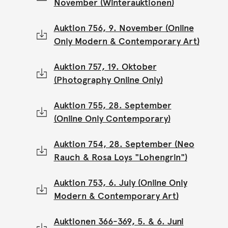
November (Winterauktionen)
Auktion 756, 9. November (Online
Only Modern & Contemporary Art)
Auktion 757, 19. Oktober
(Photography Online Only)
Auktion 755, 28. September
(Online Only Contemporary)
Auktion 754, 28. September (Neo
Rauch & Rosa Loys "Lohengrin")
Auktion 753, 6. July (Online Only
Modern & Contemporary Art)
Auktionen 366-369, 5. & 6. Juni