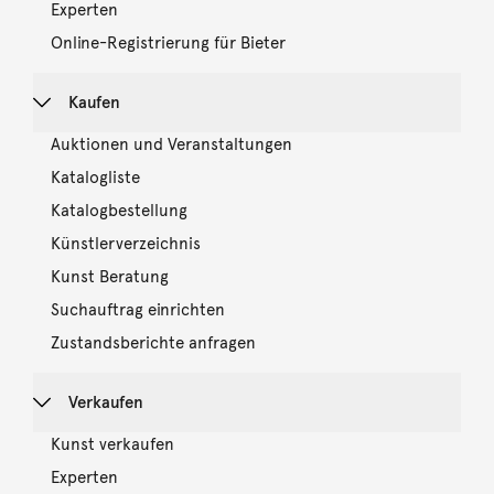
Experten
Online-Registrierung für Bieter
Kaufen
Auktionen und Veranstaltungen
Katalogliste
Katalogbestellung
Künstlerverzeichnis
Kunst Beratung
Suchauftrag einrichten
Zustandsberichte anfragen
Verkaufen
Kunst verkaufen
Experten