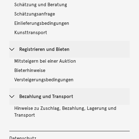
Schätzung und Beratung
Schätzungsanfrage
Einlieferungsbedingungen
Kunsttransport
Registrieren und Bieten
Mitsteigern bei einer Auktion
Bieterhinweise
Versteigerungsbedingungen
Bezahlung und Transport
Hinweise zu Zuschlag, Bezahlung, Lagerung und
Transport
Datenschutz