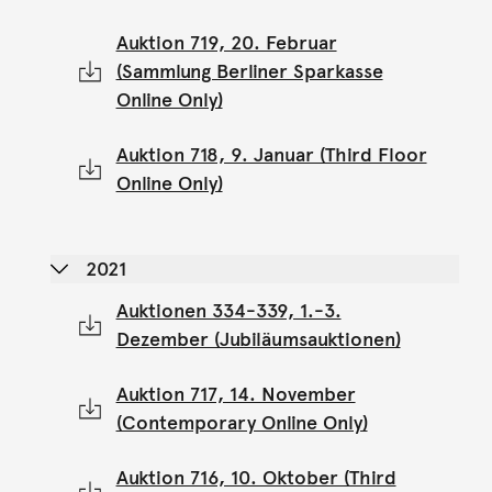
Auktion 719, 20. Februar
(Sammlung Berliner Sparkasse
Online Only)
Auktion 718, 9. Januar (Third Floor
Online Only)
2021
Auktionen 334-339, 1.-3.
Dezember (Jubiläumsauktionen)
Auktion 717, 14. November
(Contemporary Online Only)
Auktion 716, 10. Oktober (Third