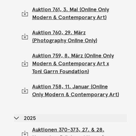
Auktion 761, 3. Mai (Online Only
Modern & Contemporary Art)
Auktion 760, 29. März
(Photography Online Only)
Auktion 759, 8. März (Online Only
Modern & Contemporary Art x
Toni Garrn Foundation)
Auktion 758, 11. Januar (Online
Only Modern & Contemporary Art)
2025
Auktionen 370-373, 27. & 28.