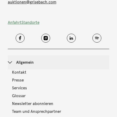
auktionen@grisebach.com
Anfahrt
Standorte
Allgemein
Kontakt
Presse
Services
Glossar
Newsletter abonnieren
Team und Ansprechpartner