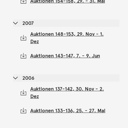
Auktionen 154-158, 29. - 31. Mai
2007
Auktionen 148-153, 29. Nov - 1.
Dez
Auktionen 143-147, 7. - 9. Jun
2006
Auktionen 137-142, 30. Nov - 2.
Dez
Auktionen 133-136, 25. - 27. Mai