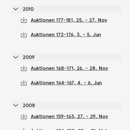
2010
Auktionen 177-181, 25. - 27. Nov
Auktionen 172-176, 3. - 5. Jun
2009
Auktionen 168-171, 26. - 28. Nov
Auktionen 164-167, 4. - 6. Jun
2008
Auktionen 159-163, 27. - 29. Nov