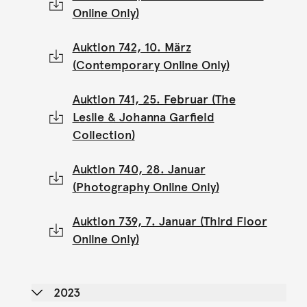
Online Only)
Auktion 742, 10. März
(Contemporary Online Only)
Auktion 741, 25. Februar (The
Leslie & Johanna Garfield
Collection)
Auktion 740, 28. Januar
(Photography Online Only)
Auktion 739, 7. Januar (Third Floor
Online Only)
2023