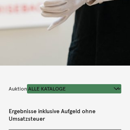
Auktion
Ergebnisse inklusive Aufgeld ohne
Umsatzsteuer