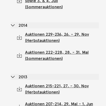
sowie 3. & 4. Juli
(Sommerauktionen)
2014
Auktionen 229-236, 26. - 29. Nov
(Herbstauktionen)
Auktionen 222-228, 28. - 31. Mai
(Sommerauktionen)
2013
Auktionen 215-221, 27. - 30. Nov
(Herbstauktionen)
Auktionen 207-214, 29. Mai - 1. Jun