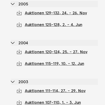
2005
Auktionen 129-132, 24. - 26. Nov
Auktionen 125-128, 2. - 4. Jun
2004
Auktionen 120-124, 25. - 27. Nov
Auktionen 115-119, 10. - 12. Jun
2003
Auktionen 111-114, 27. - 29. Nov
Auktionen 107-110, 1. - 3. Jun