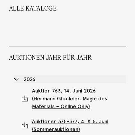
ALLE KATALOGE
AUKTIONEN JAHR FÜR JAHR
2026
Auktion 763, 14. Juni 2026
(Hermann Glöckner. Magie des
Materials – Online Only)
Auktionen 375-377, 4. & 5. Juni
(Sommerauktionen)