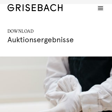
DOWNLOAD
Auktionsergebnisse