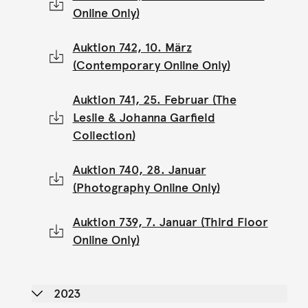
Online Only)
Auktion 742, 10. März
(Contemporary Online Only)
Auktion 741, 25. Februar (The
Leslie & Johanna Garfield
Collection)
Auktion 740, 28. Januar
(Photography Online Only)
Auktion 739, 7. Januar (Third Floor
Online Only)
2023