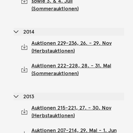
sowie 3. & 4. Juli
(Sommerauktionen)
2014
Auktionen 229-236, 26. - 29. Nov
(Herbstauktionen)
Auktionen 222-228, 28. - 31. Mai
(Sommerauktionen)
2013
Auktionen 215-221, 27. - 30. Nov
(Herbstauktionen)
Auktionen 207-214, 29. Mai - 1. Jun