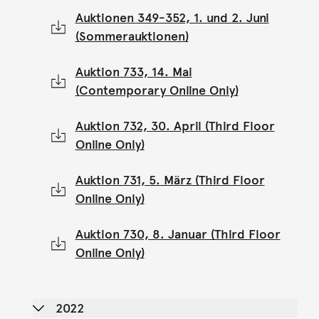
Auktionen 349-352, 1. und 2. Juni
(Sommerauktionen)
Auktion 733, 14. Mai
(Contemporary Online Only)
Auktion 732, 30. April (Third Floor
Online Only)
Auktion 731, 5. März (Third Floor
Online Only)
Auktion 730, 8. Januar (Third Floor
Online Only)
2022