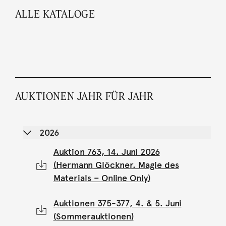
ALLE KATALOGE
AUKTIONEN JAHR FÜR JAHR
2026
Auktion 763, 14. Juni 2026
(Hermann Glöckner. Magie des
Materials – Online Only)
Auktionen 375-377, 4. & 5. Juni
(Sommerauktionen)