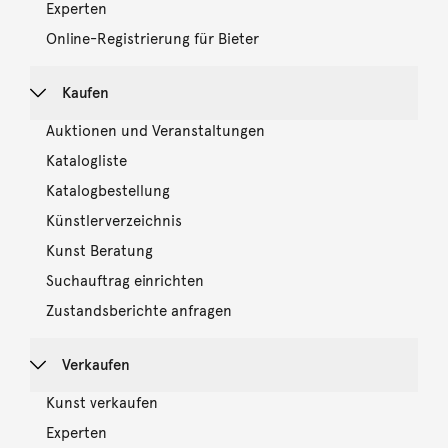
Experten
Online-Registrierung für Bieter
Kaufen
Auktionen und Veranstaltungen
Katalogliste
Katalogbestellung
Künstlerverzeichnis
Kunst Beratung
Suchauftrag einrichten
Zustandsberichte anfragen
Verkaufen
Kunst verkaufen
Experten