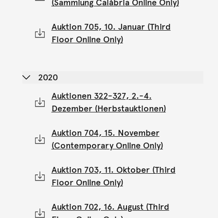
(Sammlung Calábria Online Only)
Auktion 705, 10. Januar (Third
Floor Online Only)
2020
Auktionen 322-327, 2.-4.
Dezember (Herbstauktionen)
Auktion 704, 15. November
(Contemporary Online Only)
Auktion 703, 11. Oktober (Third
Floor Online Only)
Auktion 702, 16. August (Third