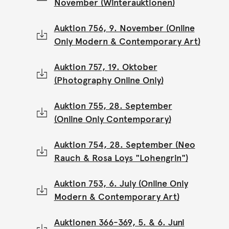
November (Winterauktionen)
Auktion 756, 9. November (Online
Only Modern & Contemporary Art)
Auktion 757, 19. Oktober
(Photography Online Only)
Auktion 755, 28. September
(Online Only Contemporary)
Auktion 754, 28. September (Neo
Rauch & Rosa Loys "Lohengrin")
Auktion 753, 6. July (Online Only
Modern & Contemporary Art)
Auktionen 366-369, 5. & 6. Juni