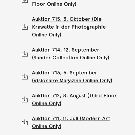
Floor Online Only)
Auktion 715, 3. Oktober (Die
Krawatte in der Photographie
Online Only)
Auktion 714, 12. September
(Sander Collection Online Only)
Auktion 713, 5. September
(Visionaire Magazine Online Only)
Auktion 712, 8. August (Third Floor
Online Only)
Auktion 711, 11. Juli (Modern Art
Online Only)