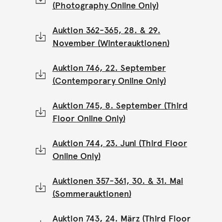
(Photography Online Only)
Auktion 362-365, 28. & 29.
November (Winterauktionen)
Auktion 746, 22. September
(Contemporary Online Only)
Auktion 745, 8. September (Third
Floor Online Only)
Auktion 744, 23. Juni (Third Floor
Online Only)
Auktionen 357-361, 30. & 31. Mai
(Sommerauktionen)
Auktion 743, 24. März (Third Floor