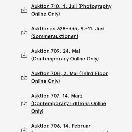
Auktion 710, 4. Juli (Photography
Online Only)
Auktionen 328-333, 9.-11. Juni
(Sommerauktionen)
Auktion 709, 24. Mai
(Contemporary Online Only)
Auktion 708, 2. Mai (Third Floor
Online Only)
Auktion 707, 14. März
(Contemporary Editions Online
Only)
Auktion 706, 14. Februar