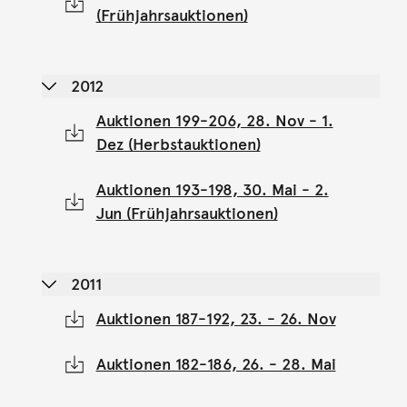
(Frühjahrsauktionen)
2012
Auktionen 199-206, 28. Nov - 1.
Dez (Herbstauktionen)
Auktionen 193-198, 30. Mai - 2.
Jun (Frühjahrsauktionen)
2011
Auktionen 187-192, 23. - 26. Nov
Auktionen 182-186, 26. - 28. Mai