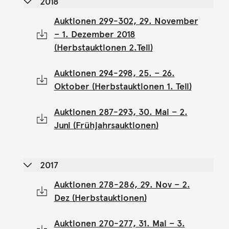
2018
Auktionen 299-302, 29. November
– 1. Dezember 2018
(Herbstauktionen 2.Teil)
Auktionen 294-298, 25. – 26.
Oktober (Herbstauktionen 1. Teil)
Auktionen 287-293, 30. Mai – 2.
Juni (Frühjahrsauktionen)
2017
Auktionen 278-286, 29. Nov – 2.
Dez (Herbstauktionen)
Auktionen 270-277, 31. Mai – 3.