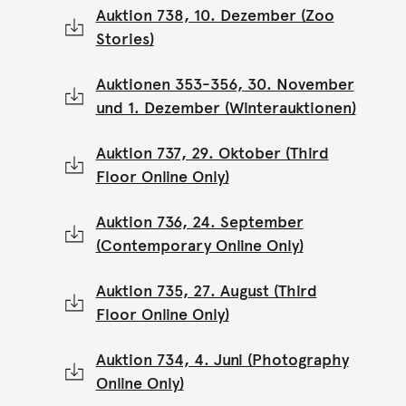
Auktion 738, 10. Dezember (Zoo
Stories)
Auktionen 353-356, 30. November
und 1. Dezember (Winterauktionen)
Auktion 737, 29. Oktober (Third
Floor Online Only)
Auktion 736, 24. September
(Contemporary Online Only)
Auktion 735, 27. August (Third
Floor Online Only)
Auktion 734, 4. Juni (Photography
Online Only)