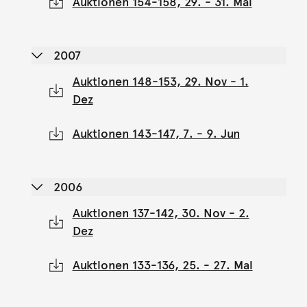
Auktionen 154-158, 29. - 31. Mai
2007
Auktionen 148-153, 29. Nov - 1.
Dez
Auktionen 143-147, 7. - 9. Jun
2006
Auktionen 137-142, 30. Nov - 2.
Dez
Auktionen 133-136, 25. - 27. Mai