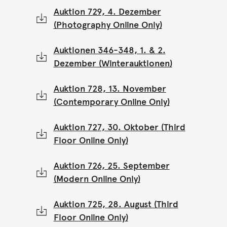
Auktion 729, 4. Dezember
(Photography Online Only)
Auktionen 346-348, 1. & 2.
Dezember (Winterauktionen)
Auktion 728, 13. November
(Contemporary Online Only)
Auktion 727, 30. Oktober (Third
Floor Online Only)
Auktion 726, 25. September
(Modern Online Only)
Auktion 725, 28. August (Third
Floor Online Only)