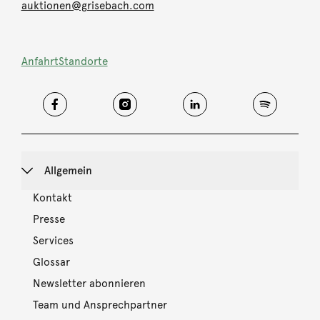
auktionen@grisebach.com
Anfahrt
Standorte
Allgemein
Kontakt
Presse
Services
Glossar
Newsletter abonnieren
Team und Ansprechpartner