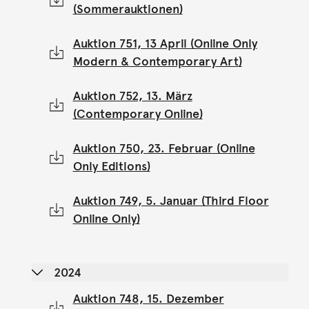
(Sommerauktionen)
Auktion 751, 13 April (Online Only
Modern & Contemporary Art)
Auktion 752, 13. März
(Contemporary Online)
Auktion 750, 23. Februar (Online
Only Editions)
Auktion 749, 5. Januar (Third Floor
Online Only)
2024
Auktion 748, 15. Dezember