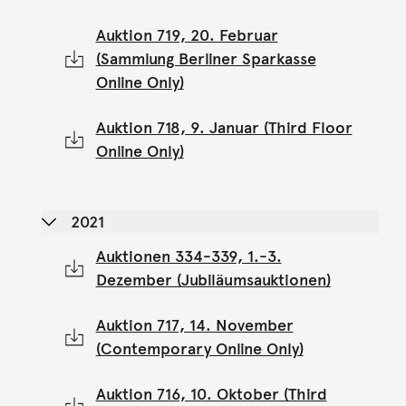
Auktion 719, 20. Februar
(Sammlung Berliner Sparkasse
Online Only)
Auktion 718, 9. Januar (Third Floor
Online Only)
2021
Auktionen 334-339, 1.-3.
Dezember (Jubiläumsauktionen)
Auktion 717, 14. November
(Contemporary Online Only)
Auktion 716, 10. Oktober (Third