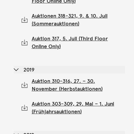
Floor Online Only)
Auktionen 318-321, 9. & 10. Juli
(Sommerauktionen)
Auktion 317, 5. Juli (Third Floor
Online Only)
2019
Auktion 310-316, 27. – 30.
November (Herbstauktionen)
Auktion 303-309, 29. Mai – 1. Juni
(Frühjahrsauktionen)