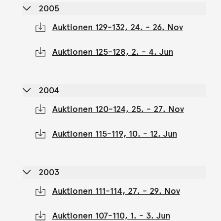
2005
Auktionen 129-132, 24. - 26. Nov
Auktionen 125-128, 2. - 4. Jun
2004
Auktionen 120-124, 25. - 27. Nov
Auktionen 115-119, 10. - 12. Jun
2003
Auktionen 111-114, 27. - 29. Nov
Auktionen 107-110, 1. - 3. Jun