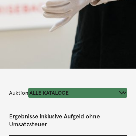
Auktion
Ergebnisse inklusive Aufgeld ohne
Umsatzsteuer