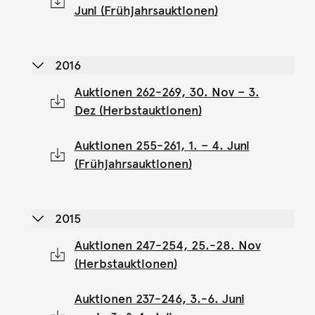
Juni (Frühjahrsauktionen)
2016
Auktionen 262-269, 30. Nov – 3.
Dez (Herbstauktionen)
Auktionen 255-261, 1. – 4. Juni
(Frühjahrsauktionen)
2015
Auktionen 247-254, 25.-28. Nov
(Herbstauktionen)
Auktionen 237-246, 3.-6. Juni