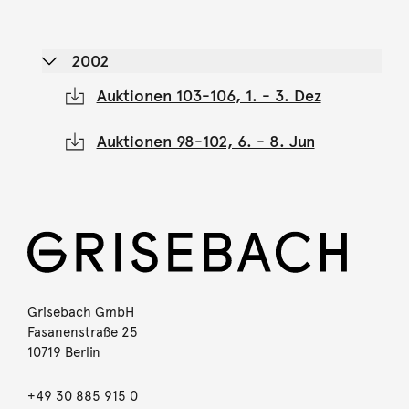
2002
Auktionen 103-106, 1. - 3. Dez
Auktionen 98-102, 6. - 8. Jun
Grisebach GmbH
Fasanenstraße 25
10719 Berlin
+49 30 885 915 0