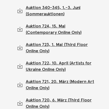
Auktion 340-345, 1.-3. Juni
(Sommerauktionen)
Auktion 724, 15. Mai
(Contemporary Online Only)
Auktion 723, 1. Mai (Third Floor
Online Only)
Auktion 722, 10. April (Artists for
Ukraine Online Only)
Auktion 721, 20. März (Modern Art
Online Only)
Auktion 720, 6. März (Third Floor
Online Only)