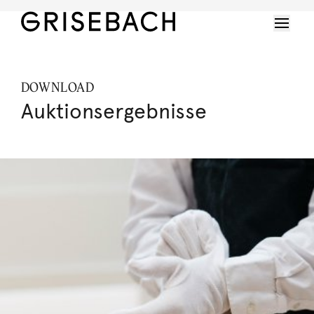
DOWNLOAD
Auktionsergebnisse