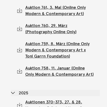
Auktion 761, 3. Mai (Online Only
Modern & Contemporary Art)
Auktion 760, 29. März
(Photography Online Only)
Auktion 759, 8. März (Online Only
Modern & Contemporary Art x
Toni Garrn Foundation)
Auktion 758, 11. Januar (Online
Only Modern & Contemporary Art)
2025
Auktionen 370-373, 27. & 28.