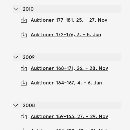
2010
Auktionen 177-181, 25. - 27. Nov
Auktionen 172-176, 3. - 5. Jun
2009
Auktionen 168-171, 26. - 28. Nov
Auktionen 164-167, 4. - 6. Jun
2008
Auktionen 159-163, 27. - 29. Nov