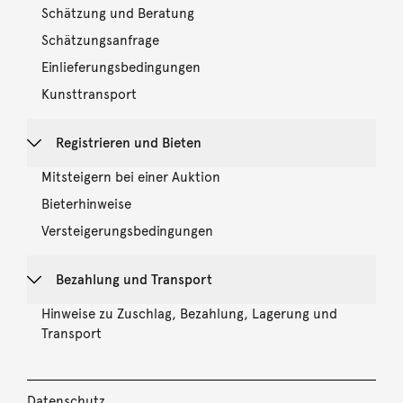
Schätzung und Beratung
Schätzungsanfrage
Einlieferungsbedingungen
Kunsttransport
Registrieren und Bieten
Mitsteigern bei einer Auktion
Bieterhinweise
Versteigerungsbedingungen
Bezahlung und Transport
Hinweise zu Zuschlag, Bezahlung, Lagerung und
Transport
Datenschutz