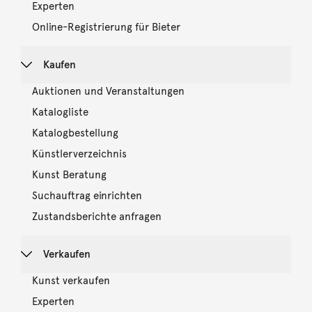
Experten
Online-Registrierung für Bieter
Kaufen
Auktionen und Veranstaltungen
Katalogliste
Katalogbestellung
Künstlerverzeichnis
Kunst Beratung
Suchauftrag einrichten
Zustandsberichte anfragen
Verkaufen
Kunst verkaufen
Experten