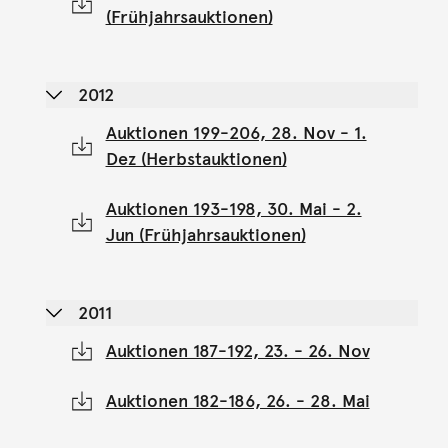
(Frühjahrsauktionen)
2012
Auktionen 199-206, 28. Nov - 1.
Dez (Herbstauktionen)
Auktionen 193-198, 30. Mai - 2.
Jun (Frühjahrsauktionen)
2011
Auktionen 187-192, 23. - 26. Nov
Auktionen 182-186, 26. - 28. Mai