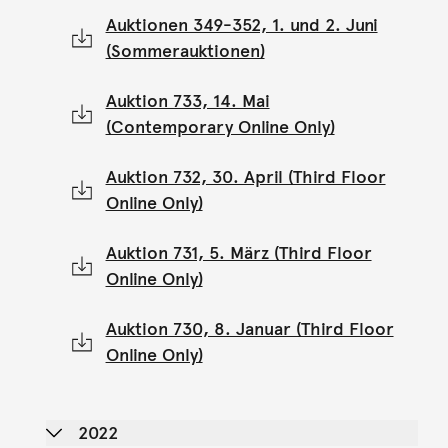
Auktionen 349-352, 1. und 2. Juni
(Sommerauktionen)
Auktion 733, 14. Mai
(Contemporary Online Only)
Auktion 732, 30. April (Third Floor
Online Only)
Auktion 731, 5. März (Third Floor
Online Only)
Auktion 730, 8. Januar (Third Floor
Online Only)
2022