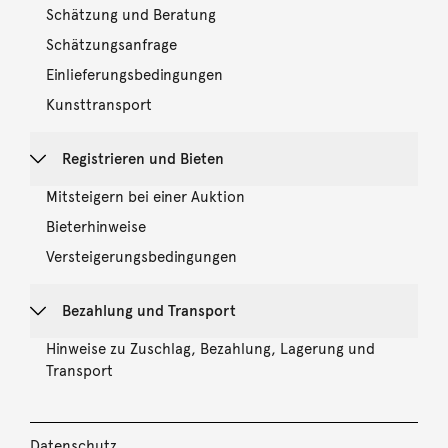
Schätzung und Beratung
Schätzungsanfrage
Einlieferungsbedingungen
Kunsttransport
Registrieren und Bieten
Mitsteigern bei einer Auktion
Bieterhinweise
Versteigerungsbedingungen
Bezahlung und Transport
Hinweise zu Zuschlag, Bezahlung, Lagerung und
Transport
Datenschutz