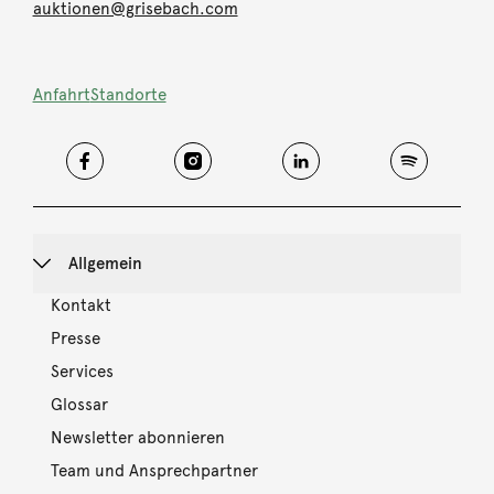
auktionen@grisebach.com
Anfahrt
Standorte
Allgemein
Kontakt
Presse
Services
Glossar
Newsletter abonnieren
Team und Ansprechpartner