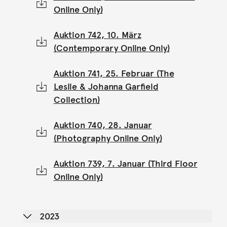
Online Only)
Auktion 742, 10. März
(Contemporary Online Only)
Auktion 741, 25. Februar (The
Leslie & Johanna Garfield
Collection)
Auktion 740, 28. Januar
(Photography Online Only)
Auktion 739, 7. Januar (Third Floor
Online Only)
2023