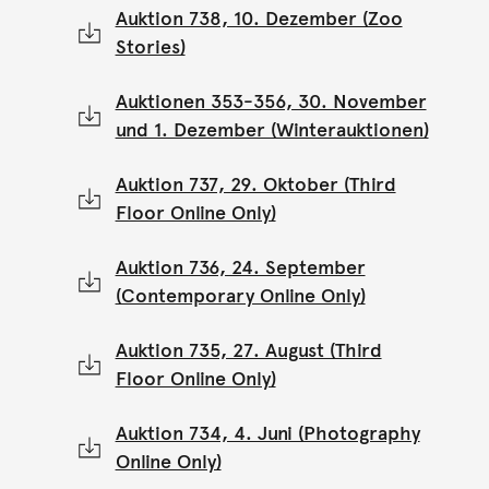
Auktion 738, 10. Dezember (Zoo
Stories)
Auktionen 353-356, 30. November
und 1. Dezember (Winterauktionen)
Auktion 737, 29. Oktober (Third
Floor Online Only)
Auktion 736, 24. September
(Contemporary Online Only)
Auktion 735, 27. August (Third
Floor Online Only)
Auktion 734, 4. Juni (Photography
Online Only)