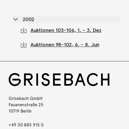
2002
Auktionen 103-106, 1. - 3. Dez
Auktionen 98-102, 6. - 8. Jun
Grisebach GmbH
Fasanenstraße 25
10719 Berlin
+49 30 885 915 0