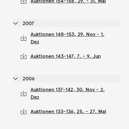
Auktionen 154-158, 29. - 31. Mai
2007
Auktionen 148-153, 29. Nov - 1.
Dez
Auktionen 143-147, 7. - 9. Jun
2006
Auktionen 137-142, 30. Nov - 2.
Dez
Auktionen 133-136, 25. - 27. Mai