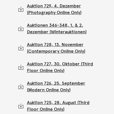
Auktion 729, 4. Dezember
(Photography Online Only)
Auktionen 346-348, 1. & 2.
Dezember (Winterauktionen)
Auktion 728, 13. November
(Contemporary Online Only)
Auktion 727, 30. Oktober (Third
Floor Online Only)
Auktion 726, 25. September
(Modern Online Only)
Auktion 725, 28. August (Third
Floor Online Only)