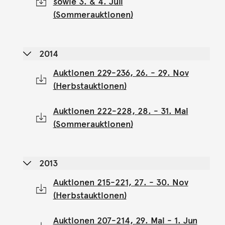
sowie 3. & 4. Juli
(Sommerauktionen)
2014
Auktionen 229-236, 26. - 29. Nov
(Herbstauktionen)
Auktionen 222-228, 28. - 31. Mai
(Sommerauktionen)
2013
Auktionen 215-221, 27. - 30. Nov
(Herbstauktionen)
Auktionen 207-214, 29. Mai - 1. Jun