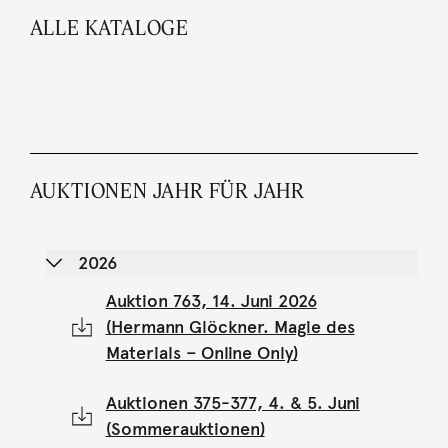
ALLE KATALOGE
AUKTIONEN JAHR FÜR JAHR
2026
Auktion 763, 14. Juni 2026
(Hermann Glöckner. Magie des
Materials – Online Only)
Auktionen 375-377, 4. & 5. Juni
(Sommerauktionen)