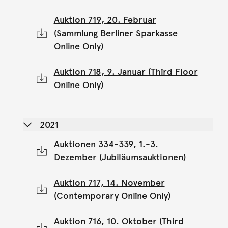
Auktion 719, 20. Februar
(Sammlung Berliner Sparkasse
Online Only)
Auktion 718, 9. Januar (Third Floor
Online Only)
2021
Auktionen 334-339, 1.-3.
Dezember (Jubiläumsauktionen)
Auktion 717, 14. November
(Contemporary Online Only)
Auktion 716, 10. Oktober (Third