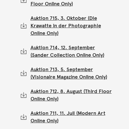
Floor Online Only)
Auktion 715, 3. Oktober (Die
Krawatte in der Photographie
Online Only)
Auktion 714, 12. September
(Sander Collection Online Only)
Auktion 713, 5. September
(Visionaire Magazine Online Only)
Auktion 712, 8. August (Third Floor
Online Only)
Auktion 711, 11. Juli (Modern Art
Online Only)