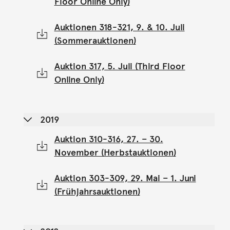
Floor Online Only)
Auktionen 318-321, 9. & 10. Juli
(Sommerauktionen)
Auktion 317, 5. Juli (Third Floor
Online Only)
2019
Auktion 310-316, 27. – 30.
November (Herbstauktionen)
Auktion 303-309, 29. Mai – 1. Juni
(Frühjahrsauktionen)