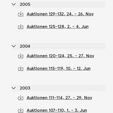
2005
Auktionen 129-132, 24. - 26. Nov
Auktionen 125-128, 2. - 4. Jun
2004
Auktionen 120-124, 25. - 27. Nov
Auktionen 115-119, 10. - 12. Jun
2003
Auktionen 111-114, 27. - 29. Nov
Auktionen 107-110, 1. - 3. Jun