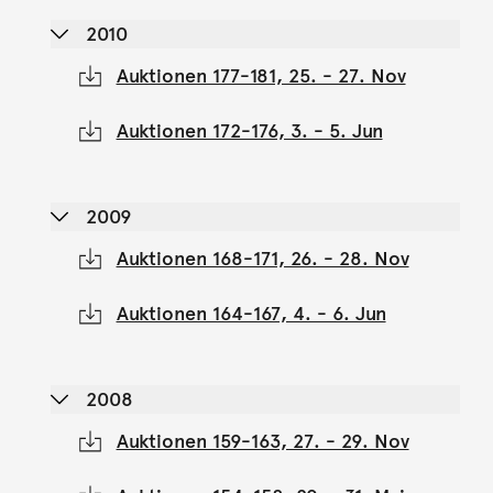
2010
Auktionen 177-181, 25. - 27. Nov
Auktionen 172-176, 3. - 5. Jun
2009
Auktionen 168-171, 26. - 28. Nov
Auktionen 164-167, 4. - 6. Jun
2008
Auktionen 159-163, 27. - 29. Nov