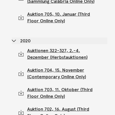
(Sammlung Calábria Online Only)
Auktion 705, 10. Januar (Third
Floor Online Only)
2020
Auktionen 322-327, 2.-4.
Dezember (Herbstauktionen)
Auktion 704, 15. November
(Contemporary Online Only)
Auktion 703, 11. Oktober (Third
Floor Online Only)
Auktion 702, 16. August (Third