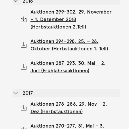
2018
Auktionen 299-302, 29. November
– 1. Dezember 2018
(Herbstauktionen 2.Teil)
Auktionen 294-298, 25. – 26.
Oktober (Herbstauktionen 1. Teil)
Auktionen 287-293, 30. Mai – 2.
Juni (Frühjahrsauktionen)
2017
Auktionen 278-286, 29. Nov – 2.
Dez (Herbstauktionen)
Auktionen 270-277, 31. Mai – 3.