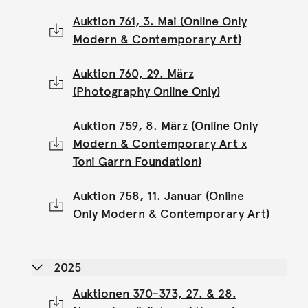
Auktion 761, 3. Mai (Online Only
Modern & Contemporary Art)
Auktion 760, 29. März
(Photography Online Only)
Auktion 759, 8. März (Online Only
Modern & Contemporary Art x
Toni Garrn Foundation)
Auktion 758, 11. Januar (Online
Only Modern & Contemporary Art)
2025
Auktionen 370-373, 27. & 28.