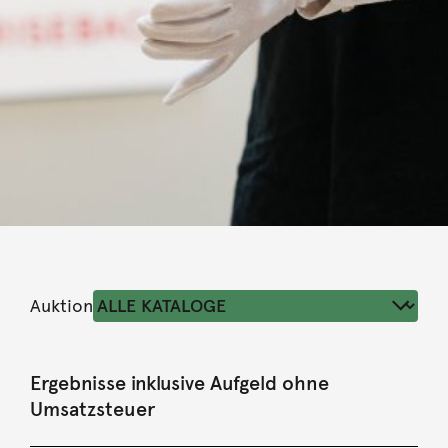
Auktion
Ergebnisse inklusive Aufgeld ohne
Umsatzsteuer