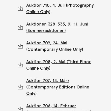
Auktion 710, 4. Juli (Photography
Online Only)
Auktionen 328-333, 9.-11. Juni
(Sommerauktionen)
Auktion 709, 24. Mai
(Contemporary Online Only)
Auktion 708, 2. Mai (Third Floor
Online Only)
Auktion 707, 14. März
(Contemporary Editions Online
Only)
Auktion 706, 14. Februar