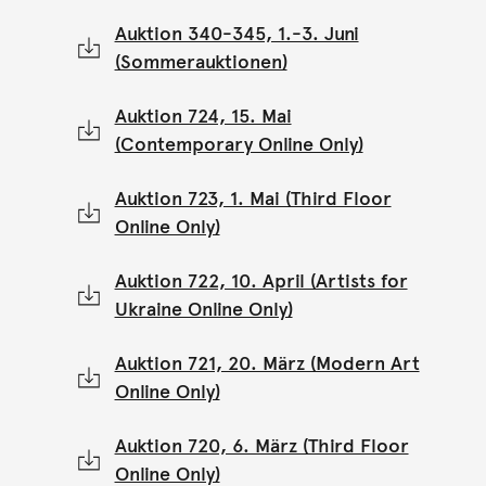
Auktion 340-345, 1.-3. Juni
(Sommerauktionen)
Auktion 724, 15. Mai
(Contemporary Online Only)
Auktion 723, 1. Mai (Third Floor
Online Only)
Auktion 722, 10. April (Artists for
Ukraine Online Only)
Auktion 721, 20. März (Modern Art
Online Only)
Auktion 720, 6. März (Third Floor
Online Only)