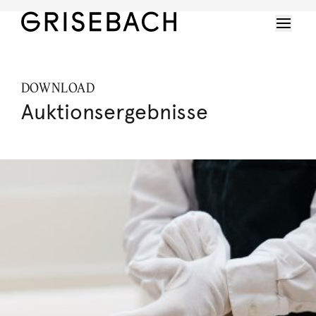
DOWNLOAD
Auktionsergebnisse