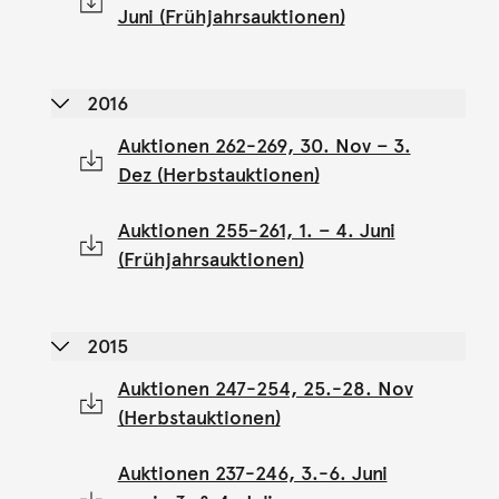
Juni (Frühjahrsauktionen)
2016
Auktionen 262-269, 30. Nov – 3.
Dez (Herbstauktionen)
Auktionen 255-261, 1. – 4. Juni
(Frühjahrsauktionen)
2015
Auktionen 247-254, 25.-28. Nov
(Herbstauktionen)
Auktionen 237-246, 3.-6. Juni