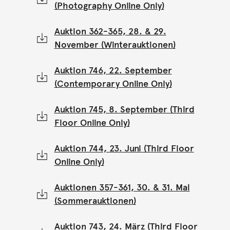
(Photography Online Only)
Auktion 362-365, 28. & 29.
November (Winterauktionen)
Auktion 746, 22. September
(Contemporary Online Only)
Auktion 745, 8. September (Third
Floor Online Only)
Auktion 744, 23. Juni (Third Floor
Online Only)
Auktionen 357-361, 30. & 31. Mai
(Sommerauktionen)
Auktion 743, 24. März (Third Floor