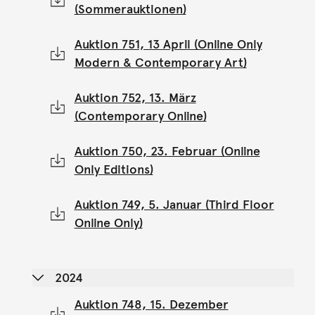
(Sommerauktionen)
Auktion 751, 13 April (Online Only
Modern & Contemporary Art)
Auktion 752, 13. März
(Contemporary Online)
Auktion 750, 23. Februar (Online
Only Editions)
Auktion 749, 5. Januar (Third Floor
Online Only)
2024
Auktion 748, 15. Dezember