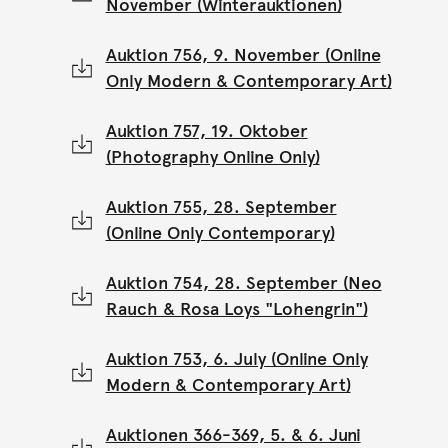
November (Winterauktionen)
Auktion 756, 9. November (Online
Only Modern & Contemporary Art)
Auktion 757, 19. Oktober
(Photography Online Only)
Auktion 755, 28. September
(Online Only Contemporary)
Auktion 754, 28. September (Neo
Rauch & Rosa Loys "Lohengrin")
Auktion 753, 6. July (Online Only
Modern & Contemporary Art)
Auktionen 366-369, 5. & 6. Juni