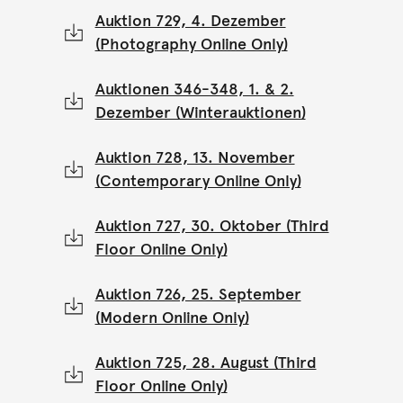
Auktion 729, 4. Dezember
(Photography Online Only)
Auktionen 346-348, 1. & 2.
Dezember (Winterauktionen)
Auktion 728, 13. November
(Contemporary Online Only)
Auktion 727, 30. Oktober (Third
Floor Online Only)
Auktion 726, 25. September
(Modern Online Only)
Auktion 725, 28. August (Third
Floor Online Only)