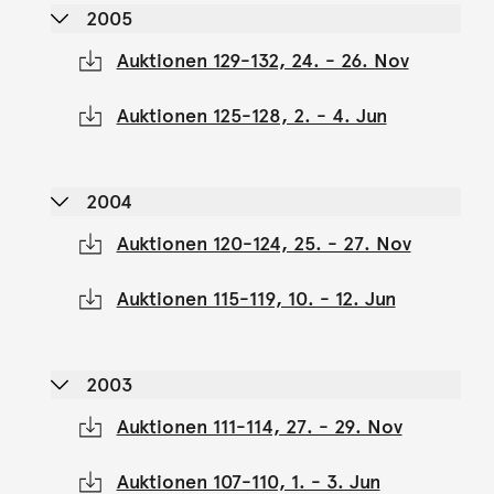
2005
Auktionen 129-132, 24. - 26. Nov
Auktionen 125-128, 2. - 4. Jun
2004
Auktionen 120-124, 25. - 27. Nov
Auktionen 115-119, 10. - 12. Jun
2003
Auktionen 111-114, 27. - 29. Nov
Auktionen 107-110, 1. - 3. Jun