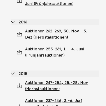
Juni (Frühjahrsauktionen)
2016
Auktionen 262-269, 30. Nov – 3.
Dez (Herbstauktionen)
Auktionen 255-261, 1. – 4. Juni
(Frühjahrsauktionen)
2015
Auktionen 247-254, 25.-28. Nov
(Herbstauktionen)
Auktionen 237-246, 3.-6. Juni