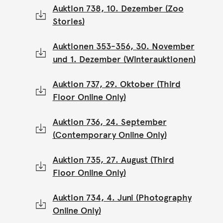
Auktion 738, 10. Dezember (Zoo
Stories)
Auktionen 353-356, 30. November
und 1. Dezember (Winterauktionen)
Auktion 737, 29. Oktober (Third
Floor Online Only)
Auktion 736, 24. September
(Contemporary Online Only)
Auktion 735, 27. August (Third
Floor Online Only)
Auktion 734, 4. Juni (Photography
Online Only)