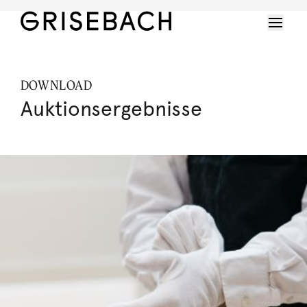
DOWNLOAD
Auktionsergebnisse