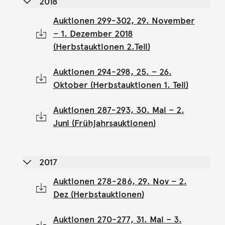
2018
Auktionen 299-302, 29. November
– 1. Dezember 2018
(Herbstauktionen 2.Teil)
Auktionen 294-298, 25. – 26.
Oktober (Herbstauktionen 1. Teil)
Auktionen 287-293, 30. Mai – 2.
Juni (Frühjahrsauktionen)
2017
Auktionen 278-286, 29. Nov – 2.
Dez (Herbstauktionen)
Auktionen 270-277, 31. Mai – 3.