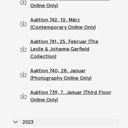
Online Only)
Auktion 742, 10. März
(Contemporary Online Only)
Auktion 741, 25. Februar (The
Leslie & Johanna Garfield
Collection)
Auktion 740, 28. Januar
(Photography Online Only)
Auktion 739, 7. Januar (Third Floor
Online Only)
2023