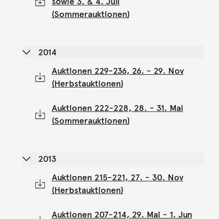
sowie 3. & 4. Juli
(Sommerauktionen)
2014
Auktionen 229-236, 26. - 29. Nov
(Herbstauktionen)
Auktionen 222-228, 28. - 31. Mai
(Sommerauktionen)
2013
Auktionen 215-221, 27. - 30. Nov
(Herbstauktionen)
Auktionen 207-214, 29. Mai - 1. Jun