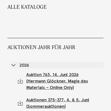
ALLE KATALOGE
AUKTIONEN JAHR FÜR JAHR
2026
Auktion 763, 14. Juni 2026
(Hermann Glöckner. Magie des
Materials – Online Only)
Auktionen 375-377, 4. & 5. Juni
(Sommerauktionen)