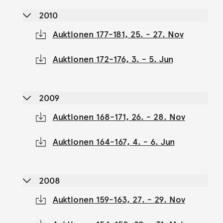
2010
Auktionen 177-181, 25. - 27. Nov
Auktionen 172-176, 3. - 5. Jun
2009
Auktionen 168-171, 26. - 28. Nov
Auktionen 164-167, 4. - 6. Jun
2008
Auktionen 159-163, 27. - 29. Nov