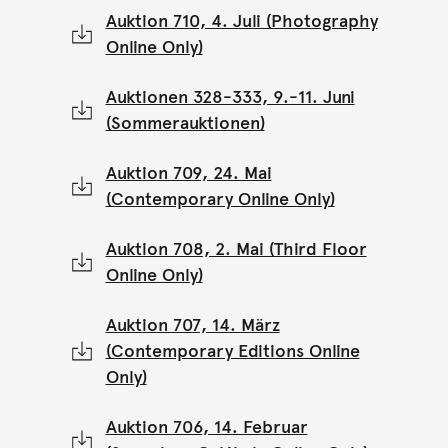
Auktion 710, 4. Juli (Photography
Online Only)
Auktionen 328-333, 9.-11. Juni
(Sommerauktionen)
Auktion 709, 24. Mai
(Contemporary Online Only)
Auktion 708, 2. Mai (Third Floor
Online Only)
Auktion 707, 14. März
(Contemporary Editions Online
Only)
Auktion 706, 14. Februar