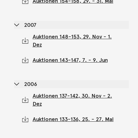
Auktionen 154-158, 29. - 31. Mai
2007
Auktionen 148-153, 29. Nov - 1.
Dez
Auktionen 143-147, 7. - 9. Jun
2006
Auktionen 137-142, 30. Nov - 2.
Dez
Auktionen 133-136, 25. - 27. Mai