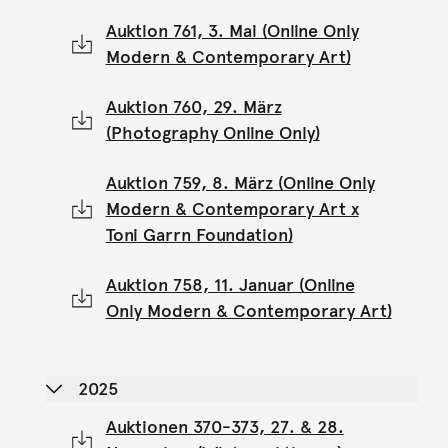
Auktion 761, 3. Mai (Online Only
Modern & Contemporary Art)
Auktion 760, 29. März
(Photography Online Only)
Auktion 759, 8. März (Online Only
Modern & Contemporary Art x
Toni Garrn Foundation)
Auktion 758, 11. Januar (Online
Only Modern & Contemporary Art)
2025
Auktionen 370-373, 27. & 28.