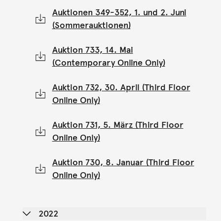
Auktionen 349-352, 1. und 2. Juni
(Sommerauktionen)
Auktion 733, 14. Mai
(Contemporary Online Only)
Auktion 732, 30. April (Third Floor
Online Only)
Auktion 731, 5. März (Third Floor
Online Only)
Auktion 730, 8. Januar (Third Floor
Online Only)
2022