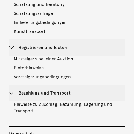
Schätzung und Beratung
Schätzungsanfrage
Einlieferungsbedingungen
Kunsttransport
Registrieren und Bieten
Mitsteigern bei einer Auktion
Bieterhinweise
Versteigerungsbedingungen
Bezahlung und Transport
Hinweise zu Zuschlag, Bezahlung, Lagerung und
Transport
Datenschutz