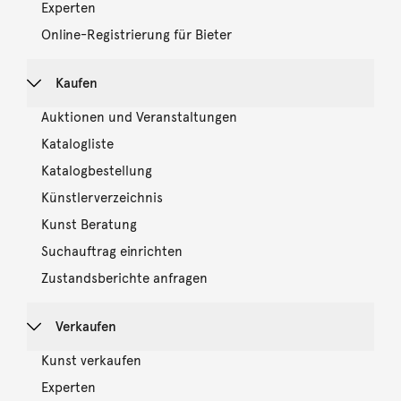
Experten
Online-Registrierung für Bieter
Kaufen
Auktionen und Veranstaltungen
Katalogliste
Katalogbestellung
Künstlerverzeichnis
Kunst Beratung
Suchauftrag einrichten
Zustandsberichte anfragen
Verkaufen
Kunst verkaufen
Experten