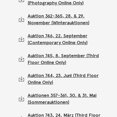
(Photography Online Only)
Auktion 362-365, 28. & 29.
November (Winterauktionen)
Auktion 746, 22. September
(Contemporary Online Only)
Auktion 745, 8. September (Third
Floor Online Only)
Auktion 744, 23. Juni (Third Floor
Online Only)
Auktionen 357-361, 30. & 31. Mai
(Sommerauktionen)
Auktion 743, 24. März (Third Floor