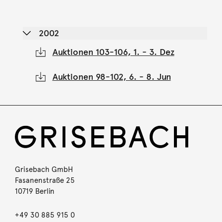
2002
Auktionen 103-106, 1. - 3. Dez
Auktionen 98-102, 6. - 8. Jun
Grisebach GmbH
Fasanenstraße 25
10719 Berlin
+49 30 885 915 0