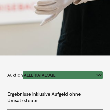
Auktion
Ergebnisse inklusive Aufgeld ohne
Umsatzsteuer