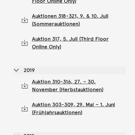
Floor Online Only)
Auktionen 318-321, 9. & 10. Juli
(Sommerauktionen)
Auktion 317, 5. Juli (Third Floor
Online Only)
2019
Auktion 310-316, 27. – 30.
November (Herbstauktionen)
Auktion 303-309, 29. Mai – 1. Juni
(Frühjahrsauktionen)