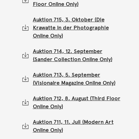
Floor Online Only)
Auktion 715, 3. Oktober (Die
Krawatte in der Photographie
Online Only)
Auktion 714, 12. September
(Sander Collection Online Only)
Auktion 713, 5. September
(Visionaire Magazine Online Only)
Auktion 712, 8. August (Third Floor
Online Only)
Auktion 711, 11. Juli (Modern Art
Online Only)