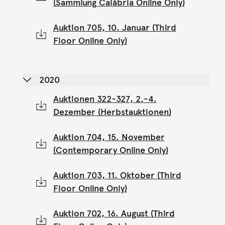
(Sammlung Calábria Online Only)
Auktion 705, 10. Januar (Third
Floor Online Only)
2020
Auktionen 322-327, 2.-4.
Dezember (Herbstauktionen)
Auktion 704, 15. November
(Contemporary Online Only)
Auktion 703, 11. Oktober (Third
Floor Online Only)
Auktion 702, 16. August (Third