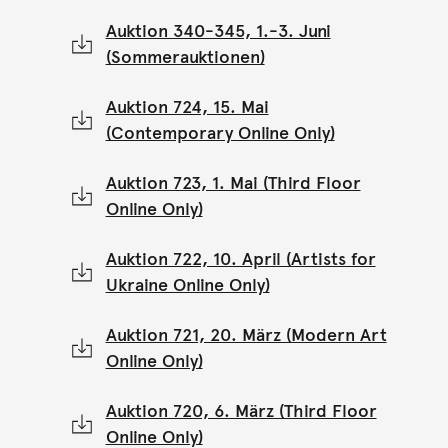
Auktion 340-345, 1.-3. Juni
(Sommerauktionen)
Auktion 724, 15. Mai
(Contemporary Online Only)
Auktion 723, 1. Mai (Third Floor
Online Only)
Auktion 722, 10. April (Artists for
Ukraine Online Only)
Auktion 721, 20. März (Modern Art
Online Only)
Auktion 720, 6. März (Third Floor
Online Only)