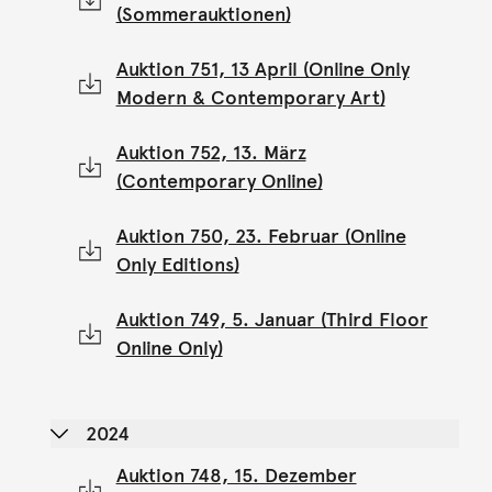
(Sommerauktionen)
Auktion 751, 13 April (Online Only
Modern & Contemporary Art)
Auktion 752, 13. März
(Contemporary Online)
Auktion 750, 23. Februar (Online
Only Editions)
Auktion 749, 5. Januar (Third Floor
Online Only)
2024
Auktion 748, 15. Dezember