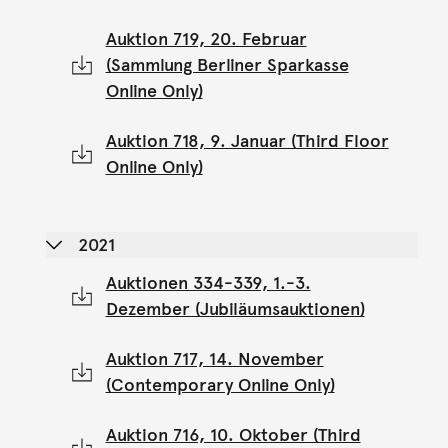
Auktion 719, 20. Februar
(Sammlung Berliner Sparkasse
Online Only)
Auktion 718, 9. Januar (Third Floor
Online Only)
2021
Auktionen 334-339, 1.-3.
Dezember (Jubiläumsauktionen)
Auktion 717, 14. November
(Contemporary Online Only)
Auktion 716, 10. Oktober (Third