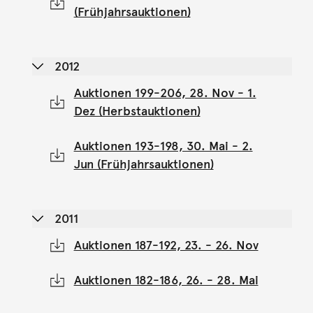
(Frühjahrsauktionen)
2012
Auktionen 199-206, 28. Nov - 1.
Dez (Herbstauktionen)
Auktionen 193-198, 30. Mai - 2.
Jun (Frühjahrsauktionen)
2011
Auktionen 187-192, 23. - 26. Nov
Auktionen 182-186, 26. - 28. Mai