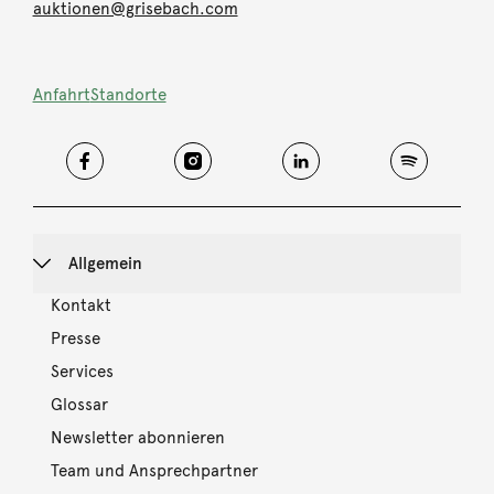
auktionen@grisebach.com
Anfahrt
Standorte
Allgemein
Kontakt
Presse
Services
Glossar
Newsletter abonnieren
Team und Ansprechpartner