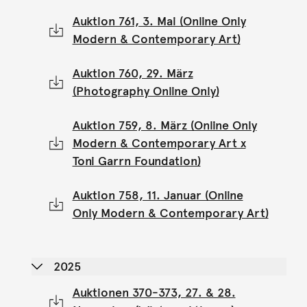
Auktion 761, 3. Mai (Online Only
Modern & Contemporary Art)
Auktion 760, 29. März
(Photography Online Only)
Auktion 759, 8. März (Online Only
Modern & Contemporary Art x
Toni Garrn Foundation)
Auktion 758, 11. Januar (Online
Only Modern & Contemporary Art)
2025
Auktionen 370-373, 27. & 28.