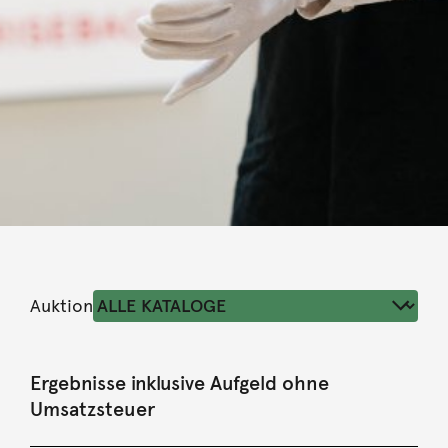
Auktion
Ergebnisse inklusive Aufgeld ohne
Umsatzsteuer