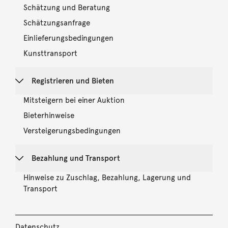
Schätzung und Beratung
Schätzungsanfrage
Einlieferungsbedingungen
Kunsttransport
Registrieren und Bieten
Mitsteigern bei einer Auktion
Bieterhinweise
Versteigerungsbedingungen
Bezahlung und Transport
Hinweise zu Zuschlag, Bezahlung, Lagerung und
Transport
Datenschutz