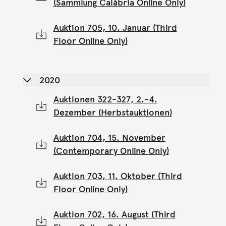
(Sammlung Calábria Online Only)
Auktion 705, 10. Januar (Third
Floor Online Only)
2020
Auktionen 322-327, 2.-4.
Dezember (Herbstauktionen)
Auktion 704, 15. November
(Contemporary Online Only)
Auktion 703, 11. Oktober (Third
Floor Online Only)
Auktion 702, 16. August (Third