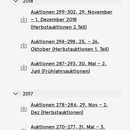
2018
Auktionen 299-302, 29. November
– 1. Dezember 2018
(Herbstauktionen 2.Teil)
Auktionen 294-298, 25. – 26.
Oktober (Herbstauktionen 1. Teil)
Auktionen 287-293, 30. Mai – 2.
Juni (Frühjahrsauktionen)
2017
Auktionen 278-286, 29. Nov – 2.
Dez (Herbstauktionen)
Auktionen 270-277, 31. Mai – 3.