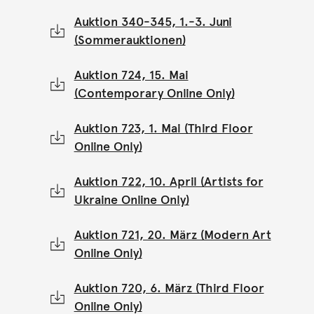
Auktion 340-345, 1.-3. Juni
(Sommerauktionen)
Auktion 724, 15. Mai
(Contemporary Online Only)
Auktion 723, 1. Mai (Third Floor
Online Only)
Auktion 722, 10. April (Artists for
Ukraine Online Only)
Auktion 721, 20. März (Modern Art
Online Only)
Auktion 720, 6. März (Third Floor
Online Only)