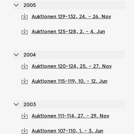
2005
Auktionen 129-132, 24. - 26. Nov
Auktionen 125-128, 2. - 4. Jun
2004
Auktionen 120-124, 25. - 27. Nov
Auktionen 115-119, 10. - 12. Jun
2003
Auktionen 111-114, 27. - 29. Nov
Auktionen 107-110, 1. - 3. Jun