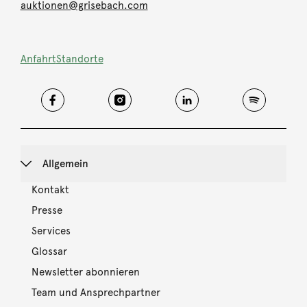
auktionen@grisebach.com
Anfahrt
Standorte
Allgemein
Kontakt
Presse
Services
Glossar
Newsletter abonnieren
Team und Ansprechpartner