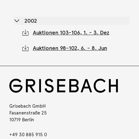
2002
Auktionen 103-106, 1. - 3. Dez
Auktionen 98-102, 6. - 8. Jun
Grisebach GmbH
Fasanenstraße 25
10719 Berlin
+49 30 885 915 0