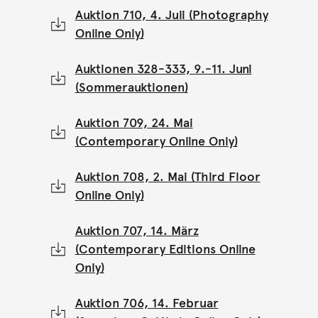
Auktion 710, 4. Juli (Photography
Online Only)
Auktionen 328-333, 9.-11. Juni
(Sommerauktionen)
Auktion 709, 24. Mai
(Contemporary Online Only)
Auktion 708, 2. Mai (Third Floor
Online Only)
Auktion 707, 14. März
(Contemporary Editions Online
Only)
Auktion 706, 14. Februar