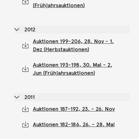
(Frühjahrsauktionen)
2012
Auktionen 199-206, 28. Nov - 1.
Dez (Herbstauktionen)
Auktionen 193-198, 30. Mai - 2.
Jun (Frühjahrsauktionen)
2011
Auktionen 187-192, 23. - 26. Nov
Auktionen 182-186, 26. - 28. Mai