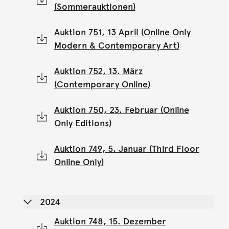
(Sommerauktionen)
Auktion 751, 13 April (Online Only
Modern & Contemporary Art)
Auktion 752, 13. März
(Contemporary Online)
Auktion 750, 23. Februar (Online
Only Editions)
Auktion 749, 5. Januar (Third Floor
Online Only)
2024
Auktion 748, 15. Dezember