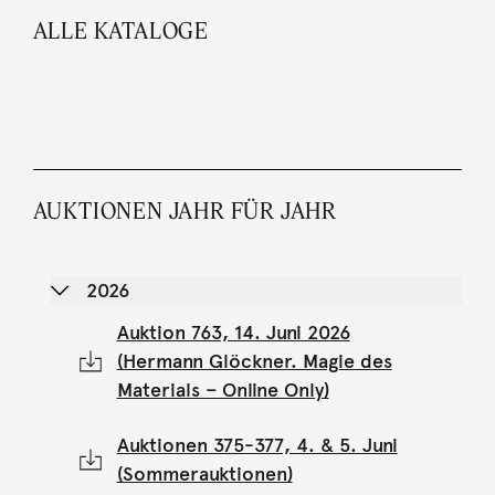
ALLE KATALOGE
AUKTIONEN JAHR FÜR JAHR
2026
Auktion 763, 14. Juni 2026
(Hermann Glöckner. Magie des
Materials – Online Only)
Auktionen 375-377, 4. & 5. Juni
(Sommerauktionen)