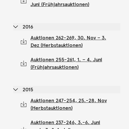
Juni (Frühjahrsauktionen)
2016
Auktionen 262-269, 30. Nov – 3.
Dez (Herbstauktionen)
Auktionen 255-261, 1. – 4. Juni
(Frühjahrsauktionen)
2015
Auktionen 247-254, 25.-28. Nov
(Herbstauktionen)
Auktionen 237-246, 3.-6. Juni