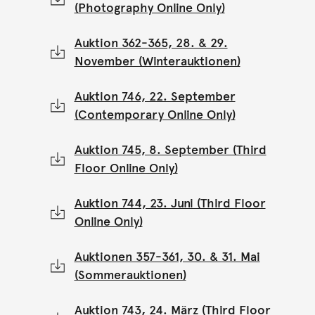
(Photography Online Only)
Auktion 362-365, 28. & 29.
November (Winterauktionen)
Auktion 746, 22. September
(Contemporary Online Only)
Auktion 745, 8. September (Third
Floor Online Only)
Auktion 744, 23. Juni (Third Floor
Online Only)
Auktionen 357-361, 30. & 31. Mai
(Sommerauktionen)
Auktion 743, 24. März (Third Floor