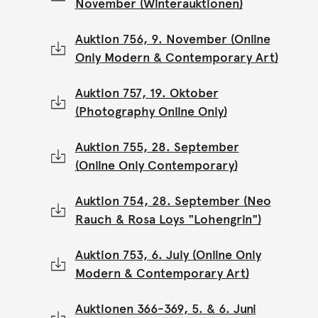
November (Winterauktionen)
Auktion 756, 9. November (Online
Only Modern & Contemporary Art)
Auktion 757, 19. Oktober
(Photography Online Only)
Auktion 755, 28. September
(Online Only Contemporary)
Auktion 754, 28. September (Neo
Rauch & Rosa Loys "Lohengrin")
Auktion 753, 6. July (Online Only
Modern & Contemporary Art)
Auktionen 366-369, 5. & 6. Juni