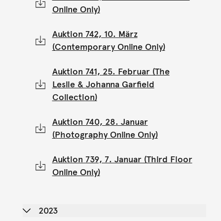
Online Only)
Auktion 742, 10. März
(Contemporary Online Only)
Auktion 741, 25. Februar (The
Leslie & Johanna Garfield
Collection)
Auktion 740, 28. Januar
(Photography Online Only)
Auktion 739, 7. Januar (Third Floor
Online Only)
2023