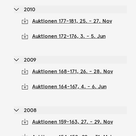
2010
Auktionen 177-181, 25. - 27. Nov
Auktionen 172-176, 3. - 5. Jun
2009
Auktionen 168-171, 26. - 28. Nov
Auktionen 164-167, 4. - 6. Jun
2008
Auktionen 159-163, 27. - 29. Nov