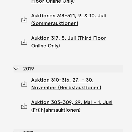
Floor Online Only)
Auktionen 318-321, 9. & 10. Juli
(Sommerauktionen)
Auktion 317, 5. Juli (Third Floor
Online Only)
2019
Auktion 310-316, 27. – 30.
November (Herbstauktionen)
Auktion 303-309, 29. Mai – 1. Juni
(Frühjahrsauktionen)