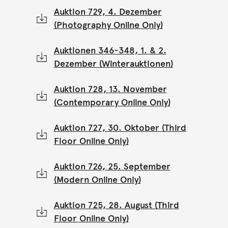
Auktion 729, 4. Dezember
(Photography Online Only)
Auktionen 346-348, 1. & 2.
Dezember (Winterauktionen)
Auktion 728, 13. November
(Contemporary Online Only)
Auktion 727, 30. Oktober (Third
Floor Online Only)
Auktion 726, 25. September
(Modern Online Only)
Auktion 725, 28. August (Third
Floor Online Only)