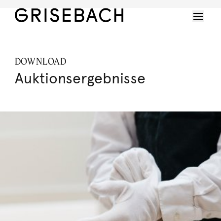
DOWNLOAD
Auktionsergebnisse