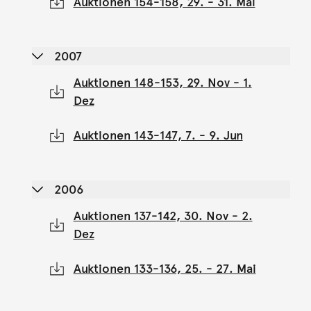
Auktionen 154-158, 29. - 31. Mai
2007
Auktionen 148-153, 29. Nov - 1.
Dez
Auktionen 143-147, 7. - 9. Jun
2006
Auktionen 137-142, 30. Nov - 2.
Dez
Auktionen 133-136, 25. - 27. Mai