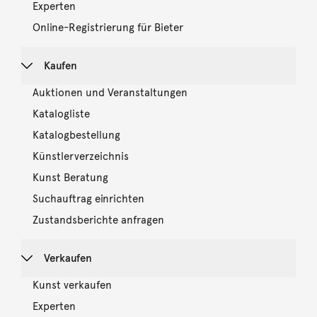
Experten
Online-Registrierung für Bieter
Kaufen
Auktionen und Veranstaltungen
Katalogliste
Katalogbestellung
Künstlerverzeichnis
Kunst Beratung
Suchauftrag einrichten
Zustandsberichte anfragen
Verkaufen
Kunst verkaufen
Experten