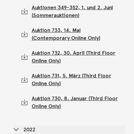
Auktionen 349-352, 1. und 2. Juni
(Sommerauktionen)
Auktion 733, 14. Mai
(Contemporary Online Only)
Auktion 732, 30. April (Third Floor
Online Only)
Auktion 731, 5. März (Third Floor
Online Only)
Auktion 730, 8. Januar (Third Floor
Online Only)
2022