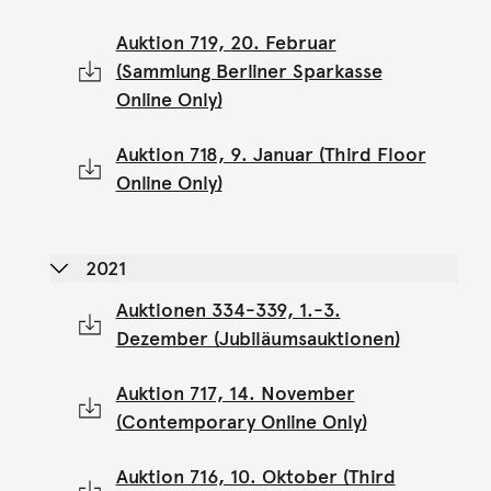
Auktion 719, 20. Februar
(Sammlung Berliner Sparkasse
Online Only)
Auktion 718, 9. Januar (Third Floor
Online Only)
2021
Auktionen 334-339, 1.-3.
Dezember (Jubiläumsauktionen)
Auktion 717, 14. November
(Contemporary Online Only)
Auktion 716, 10. Oktober (Third