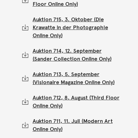
Floor Online Only)
Auktion 715, 3. Oktober (Die
Krawatte in der Photographie
Online Only)
Auktion 714, 12. September
(Sander Collection Online Only)
Auktion 713, 5. September
(Visionaire Magazine Online Only)
Auktion 712, 8. August (Third Floor
Online Only)
Auktion 711, 11. Juli (Modern Art
Online Only)