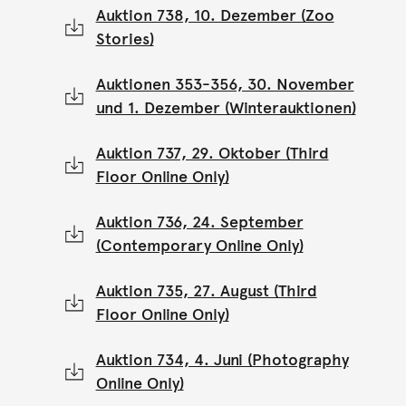
Auktion 738, 10. Dezember (Zoo
Stories)
Auktionen 353-356, 30. November
und 1. Dezember (Winterauktionen)
Auktion 737, 29. Oktober (Third
Floor Online Only)
Auktion 736, 24. September
(Contemporary Online Only)
Auktion 735, 27. August (Third
Floor Online Only)
Auktion 734, 4. Juni (Photography
Online Only)