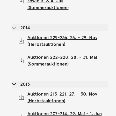
sowie 3. & 4. Juli
(Sommerauktionen)
2014
Auktionen 229-236, 26. - 29. Nov
(Herbstauktionen)
Auktionen 222-228, 28. - 31. Mai
(Sommerauktionen)
2013
Auktionen 215-221, 27. - 30. Nov
(Herbstauktionen)
Auktionen 207-214, 29. Mai - 1. Jun