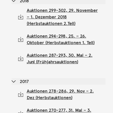
2018
Auktionen 299-302, 29. November
– 1. Dezember 2018
(Herbstauktionen 2.Teil)
Auktionen 294-298, 25. – 26.
Oktober (Herbstauktionen 1. Teil)
Auktionen 287-293, 30. Mai – 2.
Juni (Frühjahrsauktionen)
2017
Auktionen 278-286, 29. Nov – 2.
Dez (Herbstauktionen)
Auktionen 270-277, 31. Mai – 3.