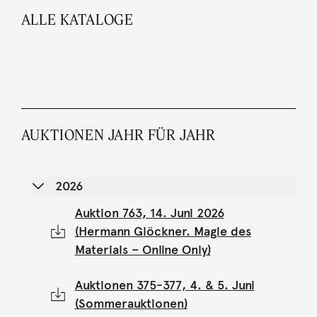
ALLE KATALOGE
AUKTIONEN JAHR FÜR JAHR
2026
Auktion 763, 14. Juni 2026
(Hermann Glöckner. Magie des
Materials – Online Only)
Auktionen 375-377, 4. & 5. Juni
(Sommerauktionen)