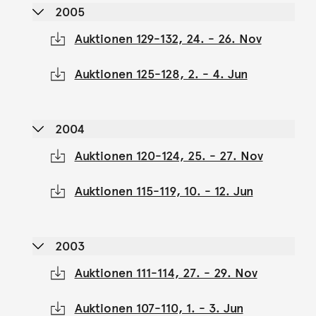
2005
Auktionen 129-132, 24. - 26. Nov
Auktionen 125-128, 2. - 4. Jun
2004
Auktionen 120-124, 25. - 27. Nov
Auktionen 115-119, 10. - 12. Jun
2003
Auktionen 111-114, 27. - 29. Nov
Auktionen 107-110, 1. - 3. Jun