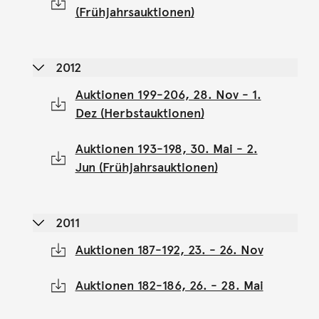
(Frühjahrsauktionen)
2012
Auktionen 199-206, 28. Nov - 1.
Dez (Herbstauktionen)
Auktionen 193-198, 30. Mai - 2.
Jun (Frühjahrsauktionen)
2011
Auktionen 187-192, 23. - 26. Nov
Auktionen 182-186, 26. - 28. Mai