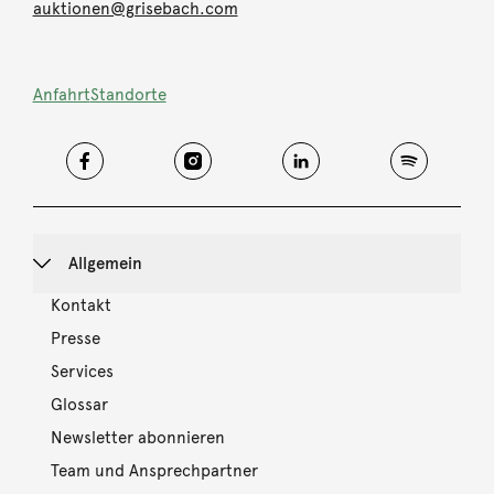
auktionen@grisebach.com
Anfahrt
Standorte
Allgemein
Kontakt
Presse
Services
Glossar
Newsletter abonnieren
Team und Ansprechpartner