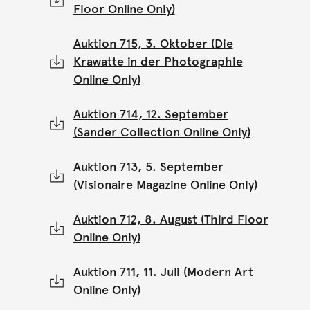
Floor Online Only)
Auktion 715, 3. Oktober (Die
Krawatte in der Photographie
Online Only)
Auktion 714, 12. September
(Sander Collection Online Only)
Auktion 713, 5. September
(Visionaire Magazine Online Only)
Auktion 712, 8. August (Third Floor
Online Only)
Auktion 711, 11. Juli (Modern Art
Online Only)