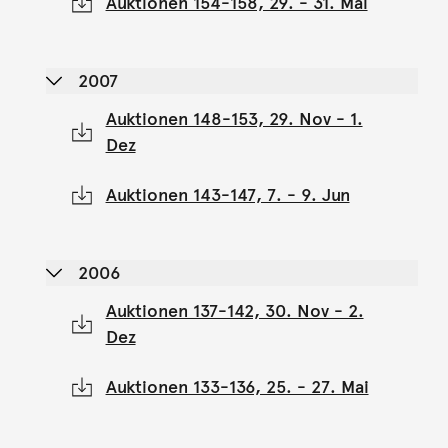
Auktionen 154-158, 29. - 31. Mai
2007
Auktionen 148-153, 29. Nov - 1.
Dez
Auktionen 143-147, 7. - 9. Jun
2006
Auktionen 137-142, 30. Nov - 2.
Dez
Auktionen 133-136, 25. - 27. Mai