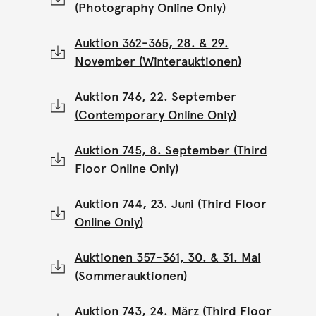
(Photography Online Only)
Auktion 362-365, 28. & 29.
November (Winterauktionen)
Auktion 746, 22. September
(Contemporary Online Only)
Auktion 745, 8. September (Third
Floor Online Only)
Auktion 744, 23. Juni (Third Floor
Online Only)
Auktionen 357-361, 30. & 31. Mai
(Sommerauktionen)
Auktion 743, 24. März (Third Floor