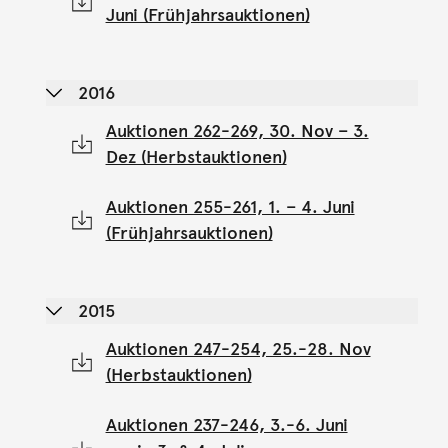
Juni (Frühjahrsauktionen)
2016
Auktionen 262-269, 30. Nov – 3.
Dez (Herbstauktionen)
Auktionen 255-261, 1. – 4. Juni
(Frühjahrsauktionen)
2015
Auktionen 247-254, 25.-28. Nov
(Herbstauktionen)
Auktionen 237-246, 3.-6. Juni