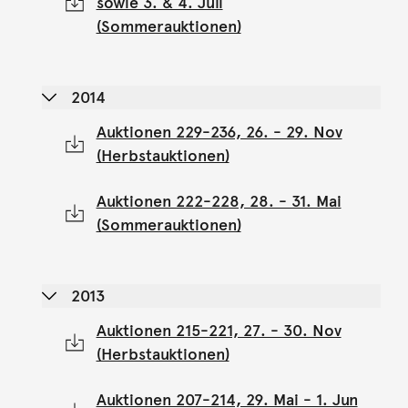
sowie 3. & 4. Juli
(Sommerauktionen)
2014
Auktionen 229-236, 26. - 29. Nov
(Herbstauktionen)
Auktionen 222-228, 28. - 31. Mai
(Sommerauktionen)
2013
Auktionen 215-221, 27. - 30. Nov
(Herbstauktionen)
Auktionen 207-214, 29. Mai - 1. Jun