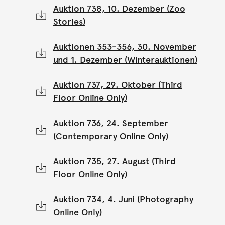
Auktion 738, 10. Dezember (Zoo
Stories)
Auktionen 353-356, 30. November
und 1. Dezember (Winterauktionen)
Auktion 737, 29. Oktober (Third
Floor Online Only)
Auktion 736, 24. September
(Contemporary Online Only)
Auktion 735, 27. August (Third
Floor Online Only)
Auktion 734, 4. Juni (Photography
Online Only)