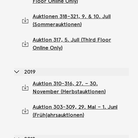
Floor Online Only)
Auktionen 318-321, 9. & 10. Juli
(Sommerauktionen)
Auktion 317, 5. Juli (Third Floor
Online Only)
2019
Auktion 310-316, 27. – 30.
November (Herbstauktionen)
Auktion 303-309, 29. Mai – 1. Juni
(Frühjahrsauktionen)