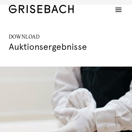
DOWNLOAD
Auktionsergebnisse