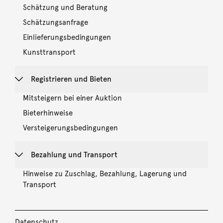
Schätzung und Beratung
Schätzungsanfrage
Einlieferungsbedingungen
Kunsttransport
Registrieren und Bieten
Mitsteigern bei einer Auktion
Bieterhinweise
Versteigerungsbedingungen
Bezahlung und Transport
Hinweise zu Zuschlag, Bezahlung, Lagerung und
Transport
Datenschutz