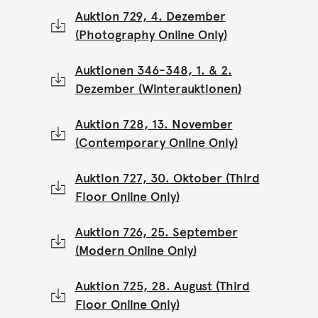
Auktion 729, 4. Dezember
(Photography Online Only)
Auktionen 346-348, 1. & 2.
Dezember (Winterauktionen)
Auktion 728, 13. November
(Contemporary Online Only)
Auktion 727, 30. Oktober (Third
Floor Online Only)
Auktion 726, 25. September
(Modern Online Only)
Auktion 725, 28. August (Third
Floor Online Only)