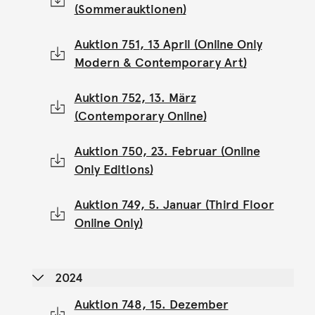
(Sommerauktionen)
Auktion 751, 13 April (Online Only
Modern & Contemporary Art)
Auktion 752, 13. März
(Contemporary Online)
Auktion 750, 23. Februar (Online
Only Editions)
Auktion 749, 5. Januar (Third Floor
Online Only)
2024
Auktion 748, 15. Dezember