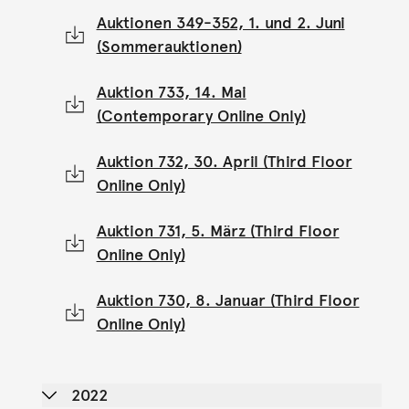
Auktionen 349-352, 1. und 2. Juni
(Sommerauktionen)
Auktion 733, 14. Mai
(Contemporary Online Only)
Auktion 732, 30. April (Third Floor
Online Only)
Auktion 731, 5. März (Third Floor
Online Only)
Auktion 730, 8. Januar (Third Floor
Online Only)
2022