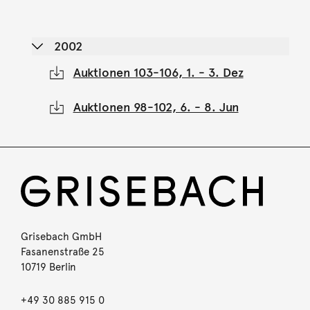
2002
Auktionen 103-106, 1. - 3. Dez
Auktionen 98-102, 6. - 8. Jun
Grisebach GmbH
Fasanenstraße 25
10719 Berlin
+49 30 885 915 0