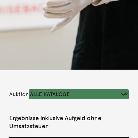
Auktion
Ergebnisse inklusive Aufgeld ohne
Umsatzsteuer