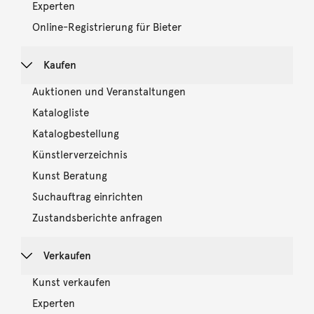
Experten
Online-Registrierung für Bieter
Kaufen
Auktionen und Veranstaltungen
Katalogliste
Katalogbestellung
Künstlerverzeichnis
Kunst Beratung
Suchauftrag einrichten
Zustandsberichte anfragen
Verkaufen
Kunst verkaufen
Experten