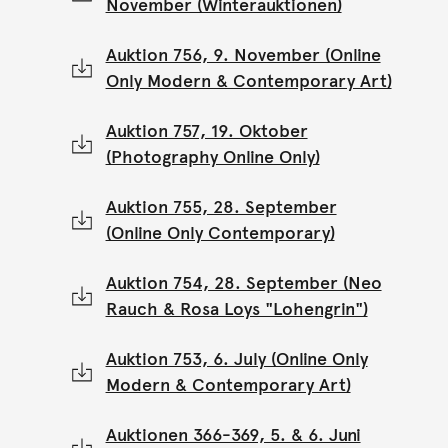
November (Winterauktionen)
Auktion 756, 9. November (Online
Only Modern & Contemporary Art)
Auktion 757, 19. Oktober
(Photography Online Only)
Auktion 755, 28. September
(Online Only Contemporary)
Auktion 754, 28. September (Neo
Rauch & Rosa Loys "Lohengrin")
Auktion 753, 6. July (Online Only
Modern & Contemporary Art)
Auktionen 366-369, 5. & 6. Juni