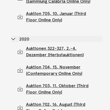
(Sammlung Calábria Online Only)
Auktion 705, 10. Januar (Third
Floor Online Only)
2020
Auktionen 322-327, 2.-4.
Dezember (Herbstauktionen)
Auktion 704, 15. November
(Contemporary Online Only)
Auktion 703, 11. Oktober (Third
Floor Online Only)
Auktion 702, 16. August (Third