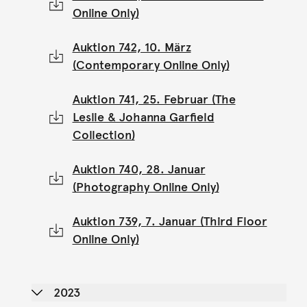
Online Only)
Auktion 742, 10. März
(Contemporary Online Only)
Auktion 741, 25. Februar (The
Leslie & Johanna Garfield
Collection)
Auktion 740, 28. Januar
(Photography Online Only)
Auktion 739, 7. Januar (Third Floor
Online Only)
2023