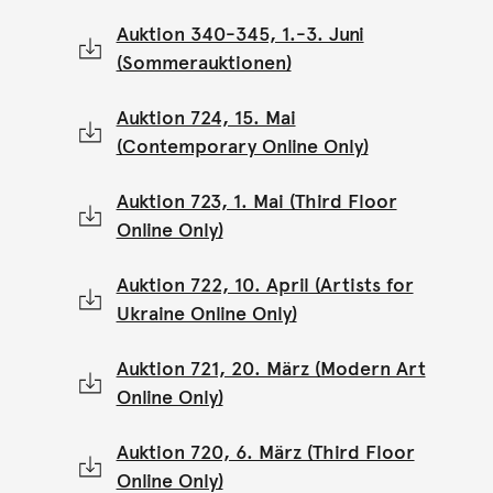
Auktion 340-345, 1.-3. Juni
(Sommerauktionen)
Auktion 724, 15. Mai
(Contemporary Online Only)
Auktion 723, 1. Mai (Third Floor
Online Only)
Auktion 722, 10. April (Artists for
Ukraine Online Only)
Auktion 721, 20. März (Modern Art
Online Only)
Auktion 720, 6. März (Third Floor
Online Only)