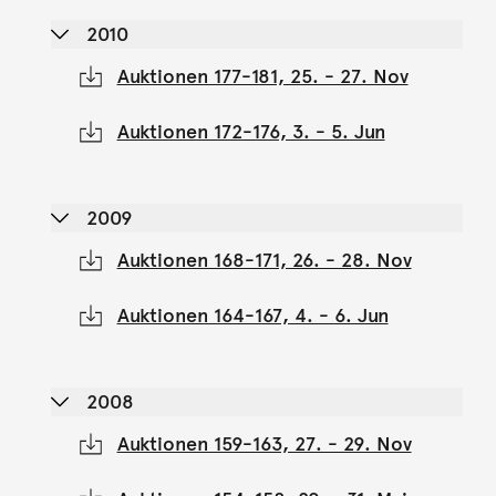
2010
Auktionen 177-181, 25. - 27. Nov
Auktionen 172-176, 3. - 5. Jun
2009
Auktionen 168-171, 26. - 28. Nov
Auktionen 164-167, 4. - 6. Jun
2008
Auktionen 159-163, 27. - 29. Nov