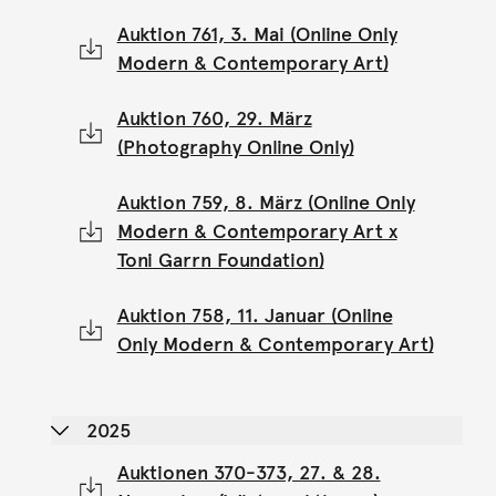
Auktion 761, 3. Mai (Online Only
Modern & Contemporary Art)
Auktion 760, 29. März
(Photography Online Only)
Auktion 759, 8. März (Online Only
Modern & Contemporary Art x
Toni Garrn Foundation)
Auktion 758, 11. Januar (Online
Only Modern & Contemporary Art)
2025
Auktionen 370-373, 27. & 28.