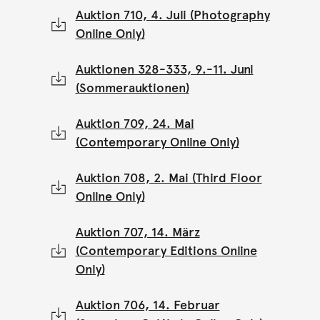
Auktion 710, 4. Juli (Photography
Online Only)
Auktionen 328-333, 9.-11. Juni
(Sommerauktionen)
Auktion 709, 24. Mai
(Contemporary Online Only)
Auktion 708, 2. Mai (Third Floor
Online Only)
Auktion 707, 14. März
(Contemporary Editions Online
Only)
Auktion 706, 14. Februar