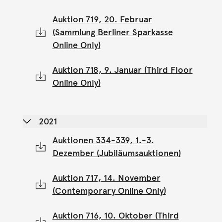
Auktion 719, 20. Februar
(Sammlung Berliner Sparkasse
Online Only)
Auktion 718, 9. Januar (Third Floor
Online Only)
2021
Auktionen 334-339, 1.-3.
Dezember (Jubiläumsauktionen)
Auktion 717, 14. November
(Contemporary Online Only)
Auktion 716, 10. Oktober (Third